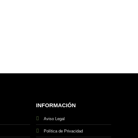
INFORMACIÓN
Aviso Legal
Política de Privacidad