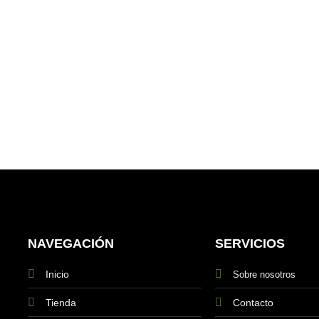
NAVEGACIÓN
SERVICIOS
Inicio
Sobre nosotros
Tienda
Contacto