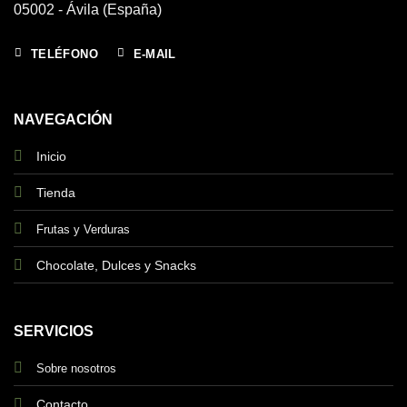
05002 - Ávila (España)
TELÉFONO
E-MAIL
NAVEGACIÓN
Inicio
Tienda
Frutas y Verduras
Chocolate, Dulces y Snacks
SERVICIOS
Sobre nosotros
Contacto