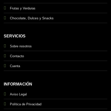
Frutas y Verduras
Chocolate, Dulces y Snacks
SERVICIOS
Sobre nosotros
Contacto
Cuenta
INFORMACIÓN
Aviso Legal
Política de Privacidad