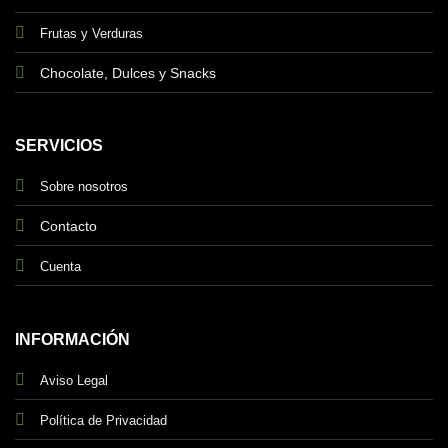
Frutas y Verduras
Chocolate, Dulces y Snacks
SERVICIOS
Sobre nosotros
Contacto
Cuenta
INFORMACIÓN
Aviso Legal
Política de Privacidad