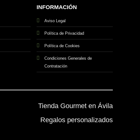
INFORMACIÓN
Aviso Legal
Política de Privacidad
Política de Cookies
Condiciones Generales de
Contratación
Tienda Gourmet en Ávila
Regalos personalizados