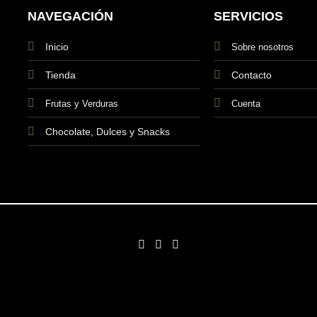
NAVEGACIÓN
SERVICIOS
Inicio
Sobre nosotros
Tienda
Contacto
Frutas y Verduras
Cuenta
Chocolate, Dulces y Snacks