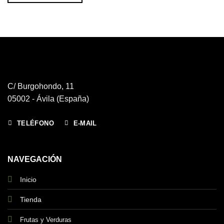
C/ Burgohondo, 11
05002 - Ávila (España)
TELÉFONO
E-MAIL
NAVEGACIÓN
Inicio
Tienda
Frutas y Verduras