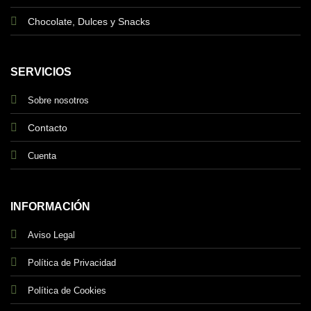
Chocolate, Dulces y Snacks
SERVICIOS
Sobre nosotros
Contacto
Cuenta
INFORMACIÓN
Aviso Legal
Política de Privacidad
Política de Cookies