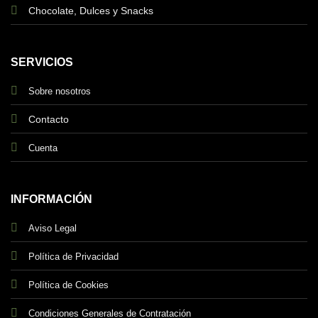
Chocolate, Dulces y Snacks
SERVICIOS
Sobre nosotros
Contacto
Cuenta
INFORMACIÓN
Aviso Legal
Política de Privacidad
Política de Cookies
Condiciones Generales de Contratación