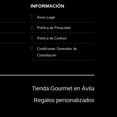
INFORMACIÓN
Aviso Legal
Política de Privacidad
Política de Cookies
Condiciones Generales de
Contratación
Tienda Gourmet en Ávila
Regalos personalizados