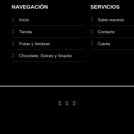
NAVEGACIÓN
SERVICIOS
Inicio
Sobre nosotros
Tienda
Contacto
Frutas y Verduras
Cuenta
Chocolate, Dulces y Snacks