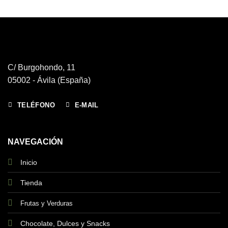
C/ Burgohondo, 11
05002 - Ávila (España)
TELÉFONO
E-MAIL
NAVEGACIÓN
Inicio
Tienda
Frutas y Verduras
Chocolate, Dulces y Snacks