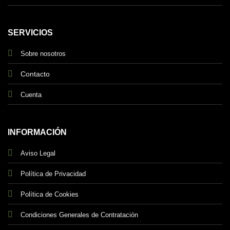
SERVICIOS
Sobre nosotros
Contacto
Cuenta
INFORMACIÓN
Aviso Legal
Política de Privacidad
Política de Cookies
Condiciones Generales de Contratación