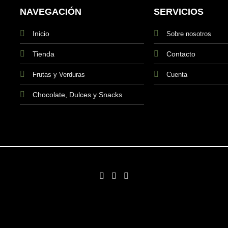
NAVEGACIÓN
SERVICIOS
Inicio
Sobre nosotros
Tienda
Contacto
Frutas y Verduras
Cuenta
Chocolate, Dulces y Snacks