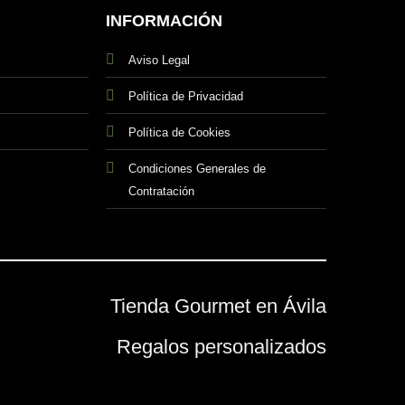
INFORMACIÓN
Aviso Legal
Política de Privacidad
Política de Cookies
Condiciones Generales de
Contratación
Tienda Gourmet en Ávila
Regalos personalizados