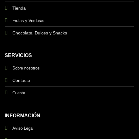
Tienda
Frutas y Verduras
Chocolate, Dulces y Snacks
SERVICIOS
Sobre nosotros
Contacto
Cuenta
INFORMACIÓN
Aviso Legal