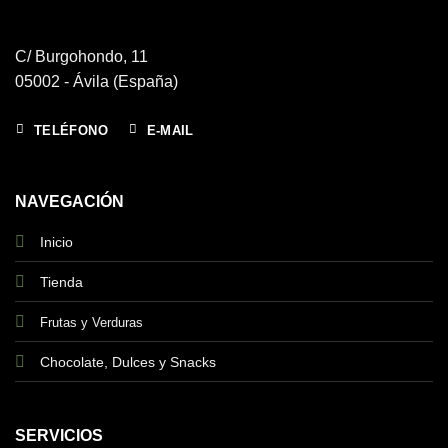
C/ Burgohondo, 11
05002 - Ávila (España)
TELÉFONO
E-MAIL
NAVEGACIÓN
Inicio
Tienda
Frutas y Verduras
Chocolate, Dulces y Snacks
SERVICIOS