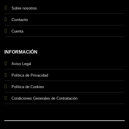
Sobre nosotros
Contacto
Cuenta
INFORMACIÓN
Aviso Legal
Política de Privacidad
Política de Cookies
Condiciones Generales de Contratación