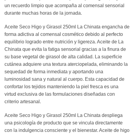
un recuerdo limpio que acompaña al comensal sensorial
durante muchas horas de la jornada.
Aceite Seco Higo y Girasol 250ml La Chinata engancha de
forma adictiva al comensal cosmético debido al perfecto
equilibrio logrado entre nutrición y ligereza. Aceite de La
Chinata que evita la fatiga sensorial gracias a la finura de
su base vegetal de girasol de alta calidad. La superficie
cutánea adquiere una textura aterciopelada, eliminando la
sequedad de forma inmediata y aportando una
luminosidad sana y natural al cuerpo. Esta capacidad de
confortar los tejidos manteniendo la piel fresca es una
virtud exclusiva de las formulaciones diseñadas con
criterio artesanal.
Aceite Seco Higo y Girasol 250ml La Chinata despliega
una psicología de producto que se vincula directamente
con la indulgencia consciente y el bienestar. Aceite de higo