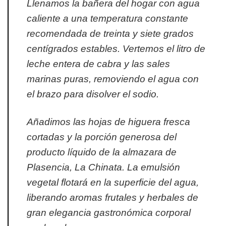
Llenamos la bañera del hogar con agua
caliente a una temperatura constante
recomendada de treinta y siete grados
centígrados estables. Vertemos el litro de
leche entera de cabra y las sales
marinas puras, removiendo el agua con
el brazo para disolver el sodio.
Añadimos las hojas de higuera fresca
cortadas y la porción generosa del
producto líquido de la almazara de
Plasencia, La Chinata. La emulsión
vegetal flotará en la superficie del agua,
liberando aromas frutales y herbales de
gran elegancia gastronómica corporal