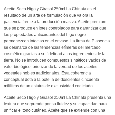
Aceite Seco Higo y Girasol 250ml La Chinata es el
resultado de un arte de formulación que valora la
paciencia frente a la producción masiva. Aceite premium
que se produce en lotes controlados para garantizar que
las propiedades antioxidantes del higo negro
permanezcan intactas en el envase. La firma de Plasencia
se desmarca de las tendencias efímeras del mercado
cosmético gracias a su fidelidad a los ingredientes de la
tierra. No se introducen compuestos sintéticos vacíos de
valor biológico, priorizando la verdad de los aceites
vegetales nobles tradicionales. Esta coherencia
conceptual dota a la botella de doscientos cincuenta
mililitros de un estatus de exclusividad codiciado.
Aceite Seco Higo y Girasol 250ml La Chinata presenta una
textura que sorprende por su fluidez y su capacidad para
unificar el tono cutáneo. Aceite que se extiende con una