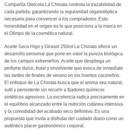
Compañía Oleícola La Chinata controla la trazabilidad de
cada partida, garantizando la regularidad organoléptica
necesaria para convencer a los compradores. Esta
honestidad en el origen es lo que posiciona a la marca en
el Olimpo de la cosmética natural.
Aceite Seco Higo y Girasol 250ml La Chinata ofrece un
desarrollo sensorial que pone en valor la pureza biológica
de los campos extremeños. Aceite que despliega un
perfume dulce, frutal y envolvente que evoca de inmediato
las tardes de finales de verano en los huertos cacereños.
El enfoque de La Chinata busca que el aroma sea natural,
sutil y persistente sin recurrir a fijadores químicos
sintéticos agresivos. La excelencia radica precisamente en
el equilibrio alcanzado entre la nutrición cutánea intensiva
y la comodidad del acabado seco definitivo. Es una
propuesta que invita a disfrutar del cuidado diario como un
auténtico placer gastronómico corporal.