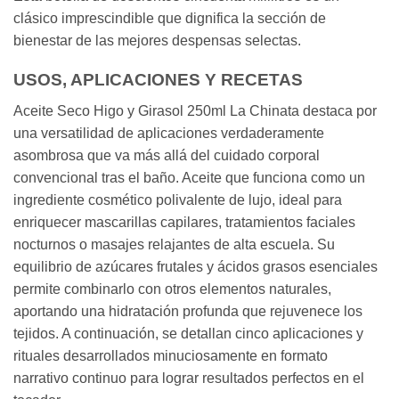
clásico imprescindible que dignifica la sección de
bienestar de las mejores despensas selectas.
USOS, APLICACIONES Y RECETAS
Aceite Seco Higo y Girasol 250ml La Chinata destaca por
una versatilidad de aplicaciones verdaderamente
asombrosa que va más allá del cuidado corporal
convencional tras el baño. Aceite que funciona como un
ingrediente cosmético polivalente de lujo, ideal para
enriquecer mascarillas capilares, tratamientos faciales
nocturnos o masajes relajantes de alta escuela. Su
equilibrio de azúcares frutales y ácidos grasos esenciales
permite combinarlo con otros elementos naturales,
aportando una hidratación profunda que rejuvenece los
tejidos. A continuación, se detallan cinco aplicaciones y
rituales desarrollados minuciosamente en formato
narrativo continuo para lograr resultados perfectos en el