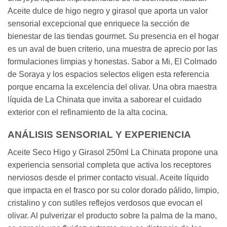
Aceite dulce de higo negro y girasol que aporta un valor
sensorial excepcional que enriquece la sección de
bienestar de las tiendas gourmet. Su presencia en el hogar
es un aval de buen criterio, una muestra de aprecio por las
formulaciones limpias y honestas. Sabor a Mi, El Colmado
de Soraya y los espacios selectos eligen esta referencia
porque encarna la excelencia del olivar. Una obra maestra
líquida de La Chinata que invita a saborear el cuidado
exterior con el refinamiento de la alta cocina.
ANÁLISIS SENSORIAL Y EXPERIENCIA
Aceite Seco Higo y Girasol 250ml La Chinata propone una
experiencia sensorial completa que activa los receptores
nerviosos desde el primer contacto visual. Aceite líquido
que impacta en el frasco por su color dorado pálido, limpio,
cristalino y con sutiles reflejos verdosos que evocan el
olivar. Al pulverizar el producto sobre la palma de la mano,