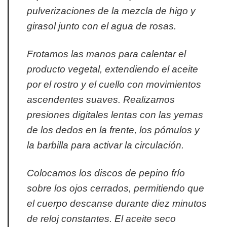
pulverizaciones de la mezcla de higo y
girasol junto con el agua de rosas.
Frotamos las manos para calentar el
producto vegetal, extendiendo el aceite
por el rostro y el cuello con movimientos
ascendentes suaves. Realizamos
presiones digitales lentas con las yemas
de los dedos en la frente, los pómulos y
la barbilla para activar la circulación.
Colocamos los discos de pepino frío
sobre los ojos cerrados, permitiendo que
el cuerpo descanse durante diez minutos
de reloj constantes. El aceite seco