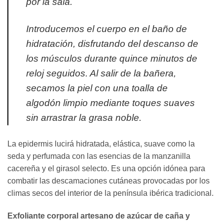
por la sala.
Introducemos el cuerpo en el baño de
hidratación, disfrutando del descanso de
los músculos durante quince minutos de
reloj seguidos. Al salir de la bañera,
secamos la piel con una toalla de
algodón limpio mediante toques suaves
sin arrastrar la grasa noble.
La epidermis lucirá hidratada, elástica, suave como la
seda y perfumada con las esencias de la manzanilla
cacereña y el girasol selecto. Es una opción idónea para
combatir las descamaciones cutáneas provocadas por los
climas secos del interior de la península ibérica tradicional.
Exfoliante corporal artesano de azúcar de caña y