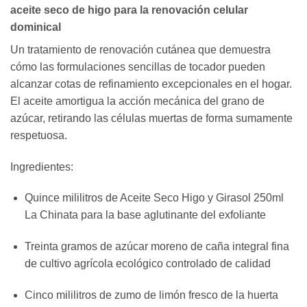
aceite seco de higo para la renovación celular
dominical
Un tratamiento de renovación cutánea que demuestra
cómo las formulaciones sencillas de tocador pueden
alcanzar cotas de refinamiento excepcionales en el hogar.
El aceite amortigua la acción mecánica del grano de
azúcar, retirando las células muertas de forma sumamente
respetuosa.
Ingredientes:
Quince mililitros de Aceite Seco Higo y Girasol 250ml
La Chinata para la base aglutinante del exfoliante
Treinta gramos de azúcar moreno de caña integral fina
de cultivo agrícola ecológico controlado de calidad
Cinco mililitros de zumo de limón fresco de la huerta