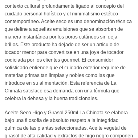
contexto cultural profundamente ligado al concepto del
cuidado personal holístico y el minimalismo estético
contemporáneo. Aceite seco es una denominación técnica
que define a aquellas emulsiones que se absorben de
manera instantánea por los poros cutáneos sin dejar
brillos. Este producto ha dejado de ser un artículo de
tocador menor para convertirse en una joya de tocador
codiciada por los clientes gourmet. El consumidor
sofisticado entiende que el cuidado exterior requiere de
materias primas tan limpias y nobles como las que
introduce en su alimentación. Esta referencia de La
Chinata satisface esa demanda con una fórmula que
celebra la dehesa y la huerta tradicionales.
Aceite Seco Higo y Girasol 250ml La Chinata se elabora
bajo una filosofía de absoluto respeto a la integridad
química de las plantas seleccionadas. Aceite vegetal de
girasol de alta calidad y extractos de higo negro componen