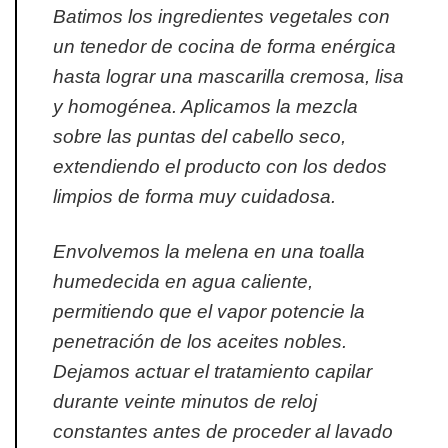
Batimos los ingredientes vegetales con
un tenedor de cocina de forma enérgica
hasta lograr una mascarilla cremosa, lisa
y homogénea. Aplicamos la mezcla
sobre las puntas del cabello seco,
extendiendo el producto con los dedos
limpios de forma muy cuidadosa.
Envolvemos la melena en una toalla
humedecida en agua caliente,
permitiendo que el vapor potencie la
penetración de los aceites nobles.
Dejamos actuar el tratamiento capilar
durante veinte minutos de reloj
constantes antes de proceder al lavado