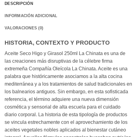
DESCRIPCIÓN
INFORMACIÓN ADICIONAL
VALORACIONES (0)
HISTORIA, CONTEXTO Y PRODUCTO
Aceite Seco Higo y Girasol 250ml La Chinata es una de
las creaciones más disruptivas de la célebre firma
extremeña Compañía Oleícola La Chinata. Aceite es una
palabra que históricamente asociamos a la alta cocina
mediterránea y a los tratamientos de salud tradicionales en
los balnearios antiguos. Sin embargo, en esta sofisticada
referencia, el término adquiere una nueva dimensión
cosmética y sensorial de alta escuela para el cuidado
diario corporal. La historia de esta tipología de productos
se vincula estrechamente con el aprovechamiento de los
aceites vegetales nobles aplicados al bienestar cutáneo