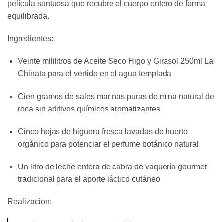
película suntuosa que recubre el cuerpo entero de forma
equilibrada.
Ingredientes:
Veinte mililitros de Aceite Seco Higo y Girasol 250ml La
Chinata para el vertido en el agua templada
Cien gramos de sales marinas puras de mina natural de
roca sin aditivos químicos aromatizantes
Cinco hojas de higuera fresca lavadas de huerto
orgánico para potenciar el perfume botánico natural
Un litro de leche entera de cabra de vaquería gourmet
tradicional para el aporte láctico cutáneo
Realizacion: