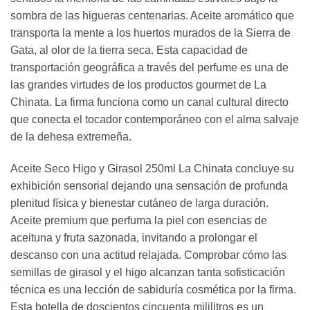
sombra de las higueras centenarias. Aceite aromático que
transporta la mente a los huertos murados de la Sierra de
Gata, al olor de la tierra seca. Esta capacidad de
transportación geográfica a través del perfume es una de
las grandes virtudes de los productos gourmet de La
Chinata. La firma funciona como un canal cultural directo
que conecta el tocador contemporáneo con el alma salvaje
de la dehesa extremeña.
Aceite Seco Higo y Girasol 250ml La Chinata concluye su
exhibición sensorial dejando una sensación de profunda
plenitud física y bienestar cutáneo de larga duración.
Aceite premium que perfuma la piel con esencias de
aceituna y fruta sazonada, invitando a prolongar el
descanso con una actitud relajada. Comprobar cómo las
semillas de girasol y el higo alcanzan tanta sofisticación
técnica es una lección de sabiduría cosmética por la firma.
Esta botella de doscientos cincuenta mililitros es un