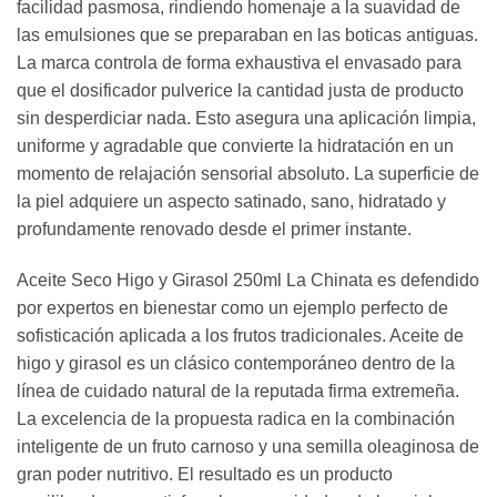
facilidad pasmosa, rindiendo homenaje a la suavidad de
las emulsiones que se preparaban en las boticas antiguas.
La marca controla de forma exhaustiva el envasado para
que el dosificador pulverice la cantidad justa de producto
sin desperdiciar nada. Esto asegura una aplicación limpia,
uniforme y agradable que convierte la hidratación en un
momento de relajación sensorial absoluto. La superficie de
la piel adquiere un aspecto satinado, sano, hidratado y
profundamente renovado desde el primer instante.
Aceite Seco Higo y Girasol 250ml La Chinata es defendido
por expertos en bienestar como un ejemplo perfecto de
sofisticación aplicada a los frutos tradicionales. Aceite de
higo y girasol es un clásico contemporáneo dentro de la
línea de cuidado natural de la reputada firma extremeña.
La excelencia de la propuesta radica en la combinación
inteligente de un fruto carnoso y una semilla oleaginosa de
gran poder nutritivo. El resultado es un producto