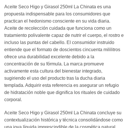
Aceite Seco Higo y Girasol 250ml La Chinata es una
propuesta indispensable para los consumidores que
practican el hedonismo consciente en su vida diaria.
Aceite de recolección cuidada que funciona como un
tratamiento polivalente capaz de nutrir el cuerpo, el rostro e
incluso las puntas del cabello. El consumidor instruido
entiende que el formato de doscientos cincuenta mililitros
ofrece una durabilidad excelente debido a la
concentración de su fórmula. La marca promueve
activamente esta cultura del bienestar integrado,
sugiriendo el uso del producto tras la ducha diaria
templada. Adquirir esta referencia es asegurar un refugio
de hidratación noble que dignifica los rituales de cuidado
corporal.
Aceite Seco Higo y Girasol 250ml La Chinata concluye su
contextualización histórica y técnica consolidándose como
una joya líquida imprescindible de la cosmética natural.