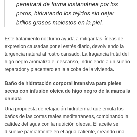
penetrará de forma instantánea por los
poros, hidratando los tejidos sin dejar
brillos grasos molestos en la piel.
Este tratamiento nocturno ayuda a mitigar las líneas de
expresión causadas por el estrés diario, devolviendo la
turgencia natural al rostro cansado. La fragancia frutal del
higo negro aromatiza el descanso, induciendo a un sueño
reparador y placentero en la alcoba de la vivienda.
Baño de hidratación corporal intensiva para pieles
secas con infusión oleica de higo negro de la marca la
chinata
Una propuesta de relajación hidrotermal que emula los
baños de las cortes reales mediterráneas, combinando la
calidez del agua con la nutrición oleosa. El aceite se
disuelve parcialmente en el agua caliente, creando una