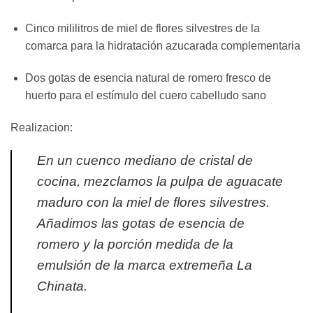
Cinco mililitros de miel de flores silvestres de la
comarca para la hidratación azucarada complementaria
Dos gotas de esencia natural de romero fresco de
huerto para el estímulo del cuero cabelludo sano
Realizacion:
En un cuenco mediano de cristal de
cocina, mezclamos la pulpa de aguacate
maduro con la miel de flores silvestres.
Añadimos las gotas de esencia de
romero y la porción medida de la
emulsión de la marca extremeña La
Chinata.