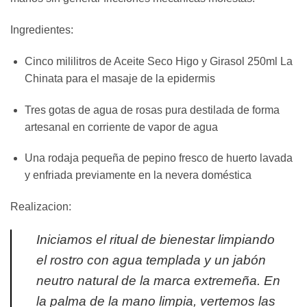
Ingredientes:
Cinco mililitros de Aceite Seco Higo y Girasol 250ml La
Chinata para el masaje de la epidermis
Tres gotas de agua de rosas pura destilada de forma
artesanal en corriente de vapor de agua
Una rodaja pequeña de pepino fresco de huerto lavada
y enfriada previamente en la nevera doméstica
Realizacion:
Iniciamos el ritual de bienestar limpiando
el rostro con agua templada y un jabón
neutro natural de la marca extremeña. En
la palma de la mano limpia, vertemos las