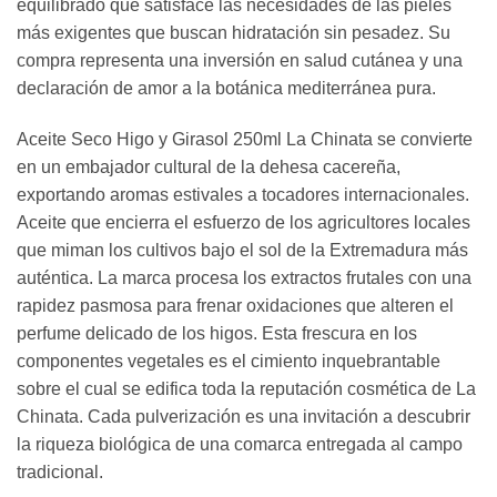
equilibrado que satisface las necesidades de las pieles
más exigentes que buscan hidratación sin pesadez. Su
compra representa una inversión en salud cutánea y una
declaración de amor a la botánica mediterránea pura.
Aceite Seco Higo y Girasol 250ml La Chinata se convierte
en un embajador cultural de la dehesa cacereña,
exportando aromas estivales a tocadores internacionales.
Aceite que encierra el esfuerzo de los agricultores locales
que miman los cultivos bajo el sol de la Extremadura más
auténtica. La marca procesa los extractos frutales con una
rapidez pasmosa para frenar oxidaciones que alteren el
perfume delicado de los higos. Esta frescura en los
componentes vegetales es el cimiento inquebrantable
sobre el cual se edifica toda la reputación cosmética de La
Chinata. Cada pulverización es una invitación a descubrir
la riqueza biológica de una comarca entregada al campo
tradicional.