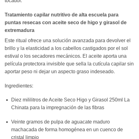
tocador.
Tratamiento capilar nutritivo de alta escuela para
puntas resecas con aceite seco de higo y girasol de
extremadura
Este ritual ofrece una solución avanzada para devolver el
brillo y la elasticidad a los cabellos castigados por el sol
estival o los secadores mecánicos. El aceite aporta una
película protectora invisible que sella la cutícula capilar sin
aportar peso ni dejar un aspecto graso indeseado.
Ingredientes:
Diez mililitros de Aceite Seco Higo y Girasol 250ml La
Chinata para la impregnación de las fibras
Veinte gramos de pulpa de aguacate maduro
machacada de forma homogénea en un cuenco de
cristal limpio