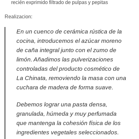
recién exprimido filtrado de pulpas y pepitas
Realizacion:
En un cuenco de cerámica rústica de la
cocina, introducemos el azúcar moreno
de caña integral junto con el zumo de
limón. Añadimos las pulverizaciones
controladas del producto cosmético de
La Chinata, removiendo la masa con una
cuchara de madera de forma suave.
Debemos lograr una pasta densa,
granulada, húmeda y muy perfumada
que mantenga la cohesión física de los
ingredientes vegetales seleccionados.