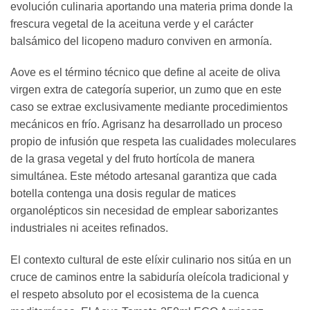
evolución culinaria aportando una materia prima donde la
frescura vegetal de la aceituna verde y el carácter
balsámico del licopeno maduro conviven en armonía.
Aove es el término técnico que define al aceite de oliva
virgen extra de categoría superior, un zumo que en este
caso se extrae exclusivamente mediante procedimientos
mecánicos en frío. Agrisanz ha desarrollado un proceso
propio de infusión que respeta las cualidades moleculares
de la grasa vegetal y del fruto hortícola de manera
simultánea. Este método artesanal garantiza que cada
botella contenga una dosis regular de matices
organolépticos sin necesidad de emplear saborizantes
industriales ni aceites refinados.
El contexto cultural de este elíxir culinario nos sitúa en un
cruce de caminos entre la sabiduría oleícola tradicional y
el respeto absoluto por el ecosistema de la cuenca