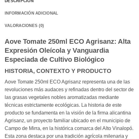
DESCRIPCIÓN
INFORMACIÓN ADICIONAL
VALORACIONES (0)
Aove Tomate 250ml ECO Agrisanz: Alta
Expresión Oleícola y Vanguardia
Especiada de Cultivo Biológico
HISTORIA, CONTEXTO Y PRODUCTO
Aove Tomate 250ml ECO Agrisanz representa una de las
revoluciones más audaces y refinadas dentro del sector de
las grasas vegetales nobles aromatizadas mediante
técnicas estrictamente ecológicas. La historia de este
producto se fundamenta en la visión de la firma alicantina
Agrisanz, un proyecto familiar ubicado en el municipio de
Campo de Mirra, en la histórica comarca del Alto Vinalopó.
Esta zona destaca por una tradición agrícola milenaria y