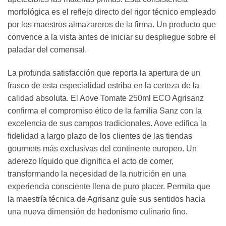
morfológica es el reflejo directo del rigor técnico empleado
por los maestros almazareros de la firma. Un producto que
convence a la vista antes de iniciar su despliegue sobre el
paladar del comensal.
La profunda satisfacción que reporta la apertura de un
frasco de esta especialidad estriba en la certeza de la
calidad absoluta. El Aove Tomate 250ml ECO Agrisanz
confirma el compromiso ético de la familia Sanz con la
excelencia de sus campos tradicionales. Aove edifica la
fidelidad a largo plazo de los clientes de las tiendas
gourmets más exclusivas del continente europeo. Un
aderezo líquido que dignifica el acto de comer,
transformando la necesidad de la nutrición en una
experiencia consciente llena de puro placer. Permita que
la maestría técnica de Agrisanz guíe sus sentidos hacia
una nueva dimensión de hedonismo culinario fino.