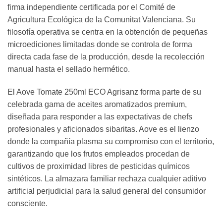
firma independiente certificada por el Comité de
Agricultura Ecológica de la Comunitat Valenciana. Su
filosofía operativa se centra en la obtención de pequeñas
microediciones limitadas donde se controla de forma
directa cada fase de la producción, desde la recolección
manual hasta el sellado hermético.
El Aove Tomate 250ml ECO Agrisanz forma parte de su
celebrada gama de aceites aromatizados premium,
diseñada para responder a las expectativas de chefs
profesionales y aficionados sibaritas. Aove es el lienzo
donde la compañía plasma su compromiso con el territorio,
garantizando que los frutos empleados procedan de
cultivos de proximidad libres de pesticidas químicos
sintéticos. La almazara familiar rechaza cualquier aditivo
artificial perjudicial para la salud general del consumidor
consciente.