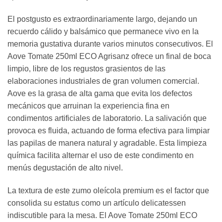
El postgusto es extraordinariamente largo, dejando un
recuerdo cálido y balsámico que permanece vivo en la
memoria gustativa durante varios minutos consecutivos. El
Aove Tomate 250ml ECO Agrisanz ofrece un final de boca
limpio, libre de los regustos grasientos de las
elaboraciones industriales de gran volumen comercial.
Aove es la grasa de alta gama que evita los defectos
mecánicos que arruinan la experiencia fina en
condimentos artificiales de laboratorio. La salivación que
provoca es fluida, actuando de forma efectiva para limpiar
las papilas de manera natural y agradable. Esta limpieza
química facilita alternar el uso de este condimento en
menús degustación de alto nivel.
La textura de este zumo oleícola premium es el factor que
consolida su estatus como un artículo delicatessen
indiscutible para la mesa. El Aove Tomate 250ml ECO