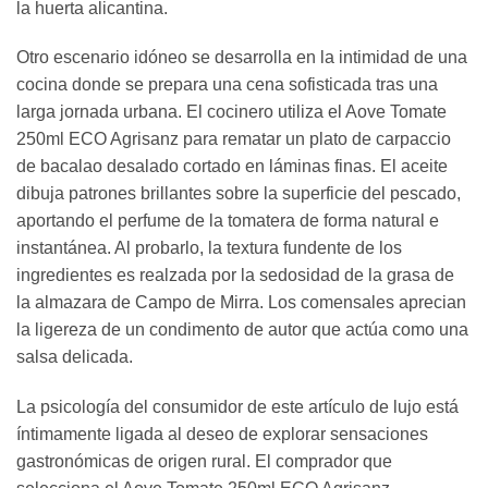
la huerta alicantina.
Otro escenario idóneo se desarrolla en la intimidad de una
cocina donde se prepara una cena sofisticada tras una
larga jornada urbana. El cocinero utiliza el Aove Tomate
250ml ECO Agrisanz para rematar un plato de carpaccio
de bacalao desalado cortado en láminas finas. El aceite
dibuja patrones brillantes sobre la superficie del pescado,
aportando el perfume de la tomatera de forma natural e
instantánea. Al probarlo, la textura fundente de los
ingredientes es realzada por la sedosidad de la grasa de
la almazara de Campo de Mirra. Los comensales aprecian
la ligereza de un condimento de autor que actúa como una
salsa delicada.
La psicología del consumidor de este artículo de lujo está
íntimamente ligada al deseo de explorar sensaciones
gastronómicas de origen rural. El comprador que