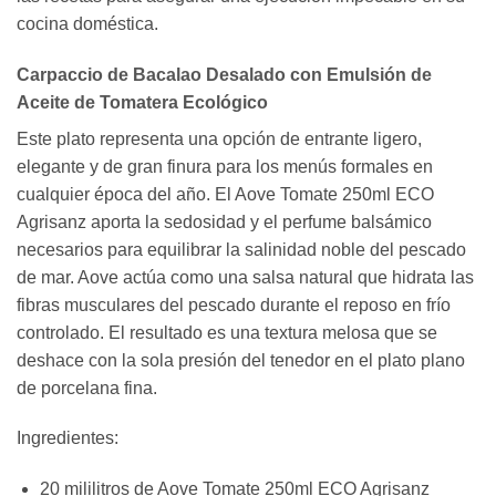
cocina doméstica.
Carpaccio de Bacalao Desalado con Emulsión de
Aceite de Tomatera Ecológico
Este plato representa una opción de entrante ligero,
elegante y de gran finura para los menús formales en
cualquier época del año. El Aove Tomate 250ml ECO
Agrisanz aporta la sedosidad y el perfume balsámico
necesarios para equilibrar la salinidad noble del pescado
de mar. Aove actúa como una salsa natural que hidrata las
fibras musculares del pescado durante el reposo en frío
controlado. El resultado es una textura melosa que se
deshace con la sola presión del tenedor en el plato plano
de porcelana fina.
Ingredientes:
20 mililitros de Aove Tomate 250ml ECO Agrisanz