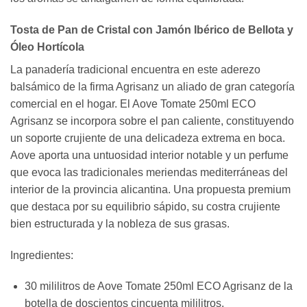
Tosta de Pan de Cristal con Jamón Ibérico de Bellota y
Óleo Hortícola
La panadería tradicional encuentra en este aderezo
balsámico de la firma Agrisanz un aliado de gran categoría
comercial en el hogar. El Aove Tomate 250ml ECO
Agrisanz se incorpora sobre el pan caliente, constituyendo
un soporte crujiente de una delicadeza extrema en boca.
Aove aporta una untuosidad interior notable y un perfume
que evoca las tradicionales meriendas mediterráneas del
interior de la provincia alicantina. Una propuesta premium
que destaca por su equilibrio sápido, su costra crujiente
bien estructurada y la nobleza de sus grasas.
Ingredientes:
30 mililitros de Aove Tomate 250ml ECO Agrisanz de la
botella de doscientos cincuenta mililitros.