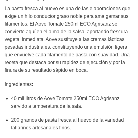
La pasta fresca al huevo es una de las elaboraciones que
exige un hilo conductor graso noble para amalgamar sus
filamentos. El Aove Tomate 250ml ECO Agrisanz se
convierte aquí en el alma de la salsa, aportando frescura
vegetal inmediata. Aove sustituye a las cremas lácticas
pesadas industriales, constituyendo una emulsión ligera
que envuelve cada filamento de pasta con suavidad. Una
receta que destaca por su rapidez de ejecución y por la
finura de su resultado sápido en boca.
Ingredientes:
40 mililitros de Aove Tomate 250ml ECO Agrisanz
servido a temperatura de la sala.
200 gramos de pasta fresca al huevo de la variedad
tallarines artesanales finos.