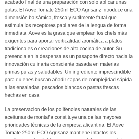
acabado final de una preparación con solo aplicar unas
gotas. El Aove Tomate 250ml ECO Agrisanz introduce una
dimensión balsámica, fresca y sutilmente frutal que
estimula los receptores papilares de la lengua de forma
inmediata. Aove es la grasa que emplean los chefs más
exigentes para aportar verticalidad aromática a platos
tradicionales o creaciones de alta cocina de autor. Su
presencia en la despensa es un pasaporte directo hacia la
innovación culinaria consciente basada en materias
primas puras y saludables. Un ingrediente imprescindible
para quienes buscan añadir capas de complejidad sápida
a las ensaladas, pescados blancos o pastas frescas
hechas en casa.
La preservación de los polifenoles naturales de las
aceitunas de montaña constituye una de las mayores
prioridades técnicas de la empresa alicantina. El Aove
Tomate 250ml ECO Agrisanz mantiene intactos los