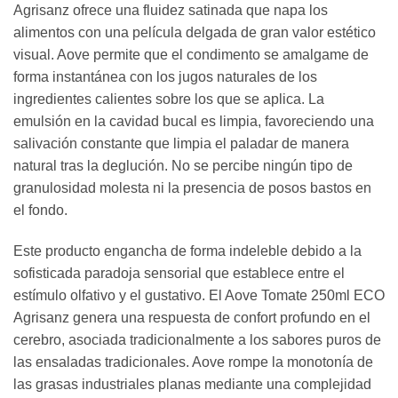
Agrisanz ofrece una fluidez satinada que napa los
alimentos con una película delgada de gran valor estético
visual. Aove permite que el condimento se amalgame de
forma instantánea con los jugos naturales de los
ingredientes calientes sobre los que se aplica. La
emulsión en la cavidad bucal es limpia, favoreciendo una
salivación constante que limpia el paladar de manera
natural tras la deglución. No se percibe ningún tipo de
granulosidad molesta ni la presencia de posos bastos en
el fondo.
Este producto engancha de forma indeleble debido a la
sofisticada paradoja sensorial que establece entre el
estímulo olfativo y el gustativo. El Aove Tomate 250ml ECO
Agrisanz genera una respuesta de confort profundo en el
cerebro, asociada tradicionalmente a los sabores puros de
las ensaladas tradicionales. Aove rompe la monotonía de
las grasas industriales planas mediante una complejidad