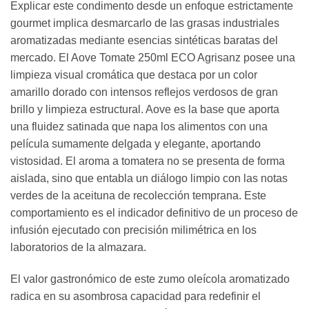
Explicar este condimento desde un enfoque estrictamente
gourmet implica desmarcarlo de las grasas industriales
aromatizadas mediante esencias sintéticas baratas del
mercado. El Aove Tomate 250ml ECO Agrisanz posee una
limpieza visual cromática que destaca por un color
amarillo dorado con intensos reflejos verdosos de gran
brillo y limpieza estructural. Aove es la base que aporta
una fluidez satinada que napa los alimentos con una
película sumamente delgada y elegante, aportando
vistosidad. El aroma a tomatera no se presenta de forma
aislada, sino que entabla un diálogo limpio con las notas
verdes de la aceituna de recolección temprana. Este
comportamiento es el indicador definitivo de un proceso de
infusión ejecutado con precisión milimétrica en los
laboratorios de la almazara.
El valor gastronómico de este zumo oleícola aromatizado
radica en su asombrosa capacidad para redefinir el