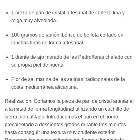
1 pieza de pan de cristal artesanal de corteza fina y
miga muy alveolada.
100 gramos de jamón ibérico de bellota cortado en
lonchas finas de forma artesanal.
1 diente de ajo morado de las Pedroñeras chafado con
su propia piel de huerta.
Flor de sal marina de las salinas tradicionales de la
costa mediterránea alicantina.
Realización: Cortamos la pieza de pan de cristal artesanal
a la mitad de forma longitudinal utilizando un cuchillo de
sierra bien afilado. Introducemos el pan en el horno
precalentado a doscientos grados durante tres minutos
hasta conseguir una textura muy crujiente exterior.