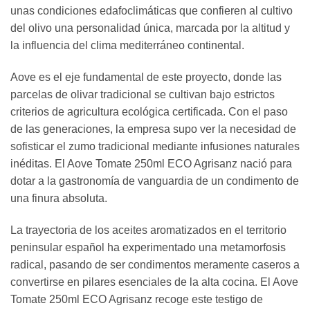
unas condiciones edafoclimáticas que confieren al cultivo
del olivo una personalidad única, marcada por la altitud y
la influencia del clima mediterráneo continental.
Aove es el eje fundamental de este proyecto, donde las
parcelas de olivar tradicional se cultivan bajo estrictos
criterios de agricultura ecológica certificada. Con el paso
de las generaciones, la empresa supo ver la necesidad de
sofisticar el zumo tradicional mediante infusiones naturales
inéditas. El Aove Tomate 250ml ECO Agrisanz nació para
dotar a la gastronomía de vanguardia de un condimento de
una finura absoluta.
La trayectoria de los aceites aromatizados en el territorio
peninsular español ha experimentado una metamorfosis
radical, pasando de ser condimentos meramente caseros a
convertirse en pilares esenciales de la alta cocina. El Aove
Tomate 250ml ECO Agrisanz recoge este testigo de