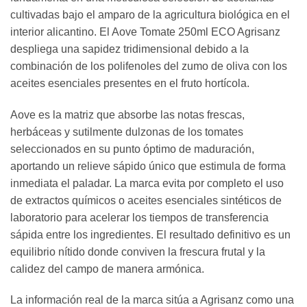
cultivadas bajo el amparo de la agricultura biológica en el
interior alicantino. El Aove Tomate 250ml ECO Agrisanz
despliega una sapidez tridimensional debido a la
combinación de los polifenoles del zumo de oliva con los
aceites esenciales presentes en el fruto hortícola.
Aove es la matriz que absorbe las notas frescas,
herbáceas y sutilmente dulzonas de los tomates
seleccionados en su punto óptimo de maduración,
aportando un relieve sápido único que estimula de forma
inmediata el paladar. La marca evita por completo el uso
de extractos químicos o aceites esenciales sintéticos de
laboratorio para acelerar los tiempos de transferencia
sápida entre los ingredientes. El resultado definitivo es un
equilibrio nítido donde conviven la frescura frutal y la
calidez del campo de manera armónica.
La información real de la marca sitúa a Agrisanz como una