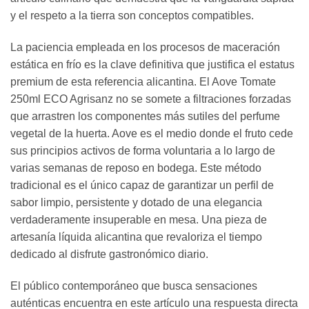
y el respeto a la tierra son conceptos compatibles.
La paciencia empleada en los procesos de maceración
estática en frío es la clave definitiva que justifica el estatus
premium de esta referencia alicantina. El Aove Tomate
250ml ECO Agrisanz no se somete a filtraciones forzadas
que arrastren los componentes más sutiles del perfume
vegetal de la huerta. Aove es el medio donde el fruto cede
sus principios activos de forma voluntaria a lo largo de
varias semanas de reposo en bodega. Este método
tradicional es el único capaz de garantizar un perfil de
sabor limpio, persistente y dotado de una elegancia
verdaderamente insuperable en mesa. Una pieza de
artesanía líquida alicantina que revaloriza el tiempo
dedicado al disfrute gastronómico diario.
El público contemporáneo que busca sensaciones
auténticas encuentra en este artículo una respuesta directa