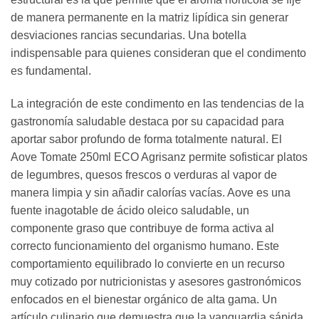
de manera permanente en la matriz lipídica sin generar
desviaciones rancias secundarias. Una botella
indispensable para quienes consideran que el condimento
es fundamental.
La integración de este condimento en las tendencias de la
gastronomía saludable destaca por su capacidad para
aportar sabor profundo de forma totalmente natural. El
Aove Tomate 250ml ECO Agrisanz permite sofisticar platos
de legumbres, quesos frescos o verduras al vapor de
manera limpia y sin añadir calorías vacías. Aove es una
fuente inagotable de ácido oleico saludable, un
componente graso que contribuye de forma activa al
correcto funcionamiento del organismo humano. Este
comportamiento equilibrado lo convierte en un recurso
muy cotizado por nutricionistas y asesores gastronómicos
enfocados en el bienestar orgánico de alta gama. Un
artículo culinario que demuestra que la vanguardia sápida