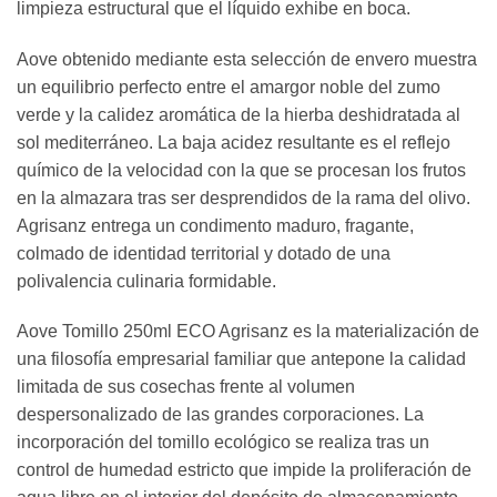
limpieza estructural que el líquido exhibe en boca.
Aove obtenido mediante esta selección de envero muestra
un equilibrio perfecto entre el amargor noble del zumo
verde y la calidez aromática de la hierba deshidratada al
sol mediterráneo. La baja acidez resultante es el reflejo
químico de la velocidad con la que se procesan los frutos
en la almazara tras ser desprendidos de la rama del olivo.
Agrisanz entrega un condimento maduro, fragante,
colmado de identidad territorial y dotado de una
polivalencia culinaria formidable.
Aove Tomillo 250ml ECO Agrisanz es la materialización de
una filosofía empresarial familiar que antepone la calidad
limitada de sus cosechas frente al volumen
despersonalizado de las grandes corporaciones. La
incorporación del tomillo ecológico se realiza tras un
control de humedad estricto que impide la proliferación de