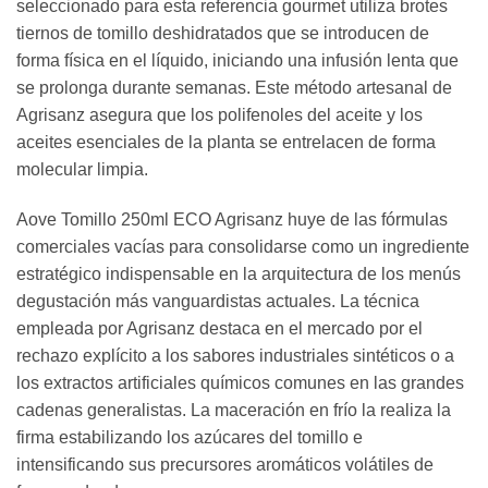
seleccionado para esta referencia gourmet utiliza brotes
tiernos de tomillo deshidratados que se introducen de
forma física en el líquido, iniciando una infusión lenta que
se prolonga durante semanas. Este método artesanal de
Agrisanz asegura que los polifenoles del aceite y los
aceites esenciales de la planta se entrelacen de forma
molecular limpia.
Aove Tomillo 250ml ECO Agrisanz huye de las fórmulas
comerciales vacías para consolidarse como un ingrediente
estratégico indispensable en la arquitectura de los menús
degustación más vanguardistas actuales. La técnica
empleada por Agrisanz destaca en el mercado por el
rechazo explícito a los sabores industriales sintéticos o a
los extractos artificiales químicos comunes en las grandes
cadenas generalistas. La maceración en frío la realiza la
firma estabilizando los azúcares del tomillo e
intensificando sus precursores aromáticos volátiles de