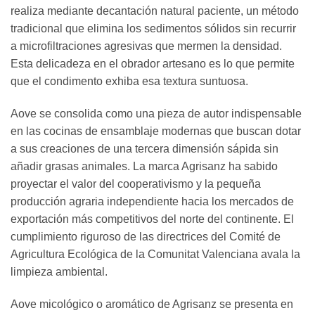
realiza mediante decantación natural paciente, un método
tradicional que elimina los sedimentos sólidos sin recurrir
a microfiltraciones agresivas que mermen la densidad.
Esta delicadeza en el obrador artesano es lo que permite
que el condimento exhiba esa textura suntuosa.
Aove se consolida como una pieza de autor indispensable
en las cocinas de ensamblaje modernas que buscan dotar
a sus creaciones de una tercera dimensión sápida sin
añadir grasas animales. La marca Agrisanz ha sabido
proyectar el valor del cooperativismo y la pequeña
producción agraria independiente hacia los mercados de
exportación más competitivos del norte del continente. El
cumplimiento riguroso de las directrices del Comité de
Agricultura Ecológica de la Comunitat Valenciana avala la
limpieza ambiental.
Aove micológico o aromático de Agrisanz se presenta en