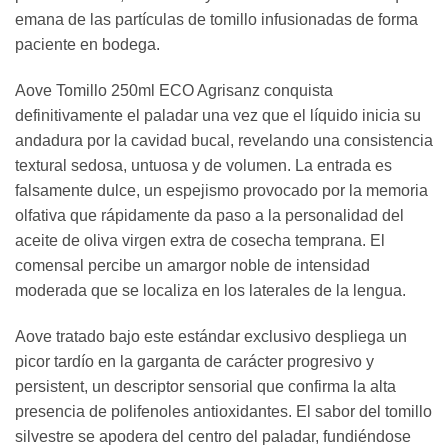
emana de las partículas de tomillo infusionadas de forma
paciente en bodega.
Aove Tomillo 250ml ECO Agrisanz conquista
definitivamente el paladar una vez que el líquido inicia su
andadura por la cavidad bucal, revelando una consistencia
textural sedosa, untuosa y de volumen. La entrada es
falsamente dulce, un espejismo provocado por la memoria
olfativa que rápidamente da paso a la personalidad del
aceite de oliva virgen extra de cosecha temprana. El
comensal percibe un amargor noble de intensidad
moderada que se localiza en los laterales de la lengua.
Aove tratado bajo este estándar exclusivo despliega un
picor tardío en la garganta de carácter progresivo y
persistent, un descriptor sensorial que confirma la alta
presencia de polifenoles antioxidantes. El sabor del tomillo
silvestre se apodera del centro del paladar, fundiéndose