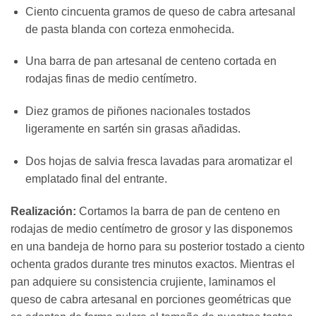
Ciento cincuenta gramos de queso de cabra artesanal
de pasta blanda con corteza enmohecida.
Una barra de pan artesanal de centeno cortada en
rodajas finas de medio centímetro.
Diez gramos de piñones nacionales tostados
ligeramente en sartén sin grasas añadidas.
Dos hojas de salvia fresca lavadas para aromatizar el
emplatado final del entrante.
Realización:
Cortamos la barra de pan de centeno en
rodajas de medio centímetro de grosor y las disponemos
en una bandeja de horno para su posterior tostado a ciento
ochenta grados durante tres minutos exactos. Mientras el
pan adquiere su consistencia crujiente, laminamos el
queso de cabra artesanal en porciones geométricas que