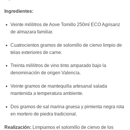
Ingredientes:
Veinte mililitros de Aove Tomillo 250ml ECO Agrisanz
de almazara familiar.
Cuatrocientos gramos de solomillo de ciervo limpio de
telas exteriores de carne.
Treinta mililitros de vino tinto amparado bajo la
denominación de origen Valencia.
Veinte gramos de mantequilla artesanal salada
mantenida a temperatura ambiente.
Dos gramos de sal marina gruesa y pimienta negra rota
en mortero de piedra tradicional.
Realización:
Limpiamos el solomillo de ciervo de los