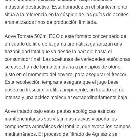
industrial destructivo. Esta honradez en el planteamiento
sitúa a la referencia en la cúspide de las guías de aceites
aromatizados finos de producción limitada.
Aove Tomate 500ml ECO o este formato concentrado de
un cuarto de litro de la gama aromática garantizan una
trazabilidad total que va desde la parcela hasta el
consumidor final. Las aceitunas de variedades autóctonas
se cosechan de forma temprana a principios de otoño,
justo en el momento del envero, para asegurar el frescor.
Esta recolección temprana asegura que el jugo base
posea un frescor clorofílica imponente, un frutado verde
intenso y una acidez molecular extraordinariamente baja.
Aove tratado bajo estas pautas ecológicas estrictas
mantiene intactas sus vitaminas nativas y aporta los
compuestos aromáticos del tomillo, que evoca los campos
mediterráneos. El proceso de filtrado de Agrisanz se