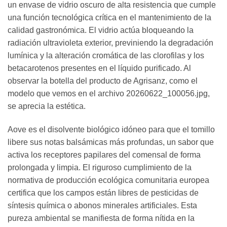
un envase de vidrio oscuro de alta resistencia que cumple
una función tecnológica crítica en el mantenimiento de la
calidad gastronómica. El vidrio actúa bloqueando la
radiación ultravioleta exterior, previniendo la degradación
lumínica y la alteración cromática de las clorofilas y los
betacarotenos presentes en el líquido purificado. Al
observar la botella del producto de Agrisanz, como el
modelo que vemos en el archivo 20260622_100056.jpg,
se aprecia la estética.
Aove es el disolvente biológico idóneo para que el tomillo
libere sus notas balsámicas más profundas, un sabor que
activa los receptores papilares del comensal de forma
prolongada y limpia. El riguroso cumplimiento de la
normativa de producción ecológica comunitaria europea
certifica que los campos están libres de pesticidas de
síntesis química o abonos minerales artificiales. Esta
pureza ambiental se manifiesta de forma nítida en la