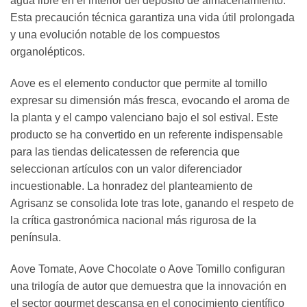
agua libre en el interior del depósito de almacenamiento.
Esta precaución técnica garantiza una vida útil prolongada
y una evolución notable de los compuestos
organolépticos.
Aove es el elemento conductor que permite al tomillo
expresar su dimensión más fresca, evocando el aroma de
la planta y el campo valenciano bajo el sol estival. Este
producto se ha convertido en un referente indispensable
para las tiendas delicatessen de referencia que
seleccionan artículos con un valor diferenciador
incuestionable. La honradez del planteamiento de
Agrisanz se consolida lote tras lote, ganando el respeto de
la crítica gastronómica nacional más rigurosa de la
península.
Aove Tomate, Aove Chocolate o Aove Tomillo configuran
una trilogía de autor que demuestra que la innovación en
el sector gourmet descansa en el conocimiento científico