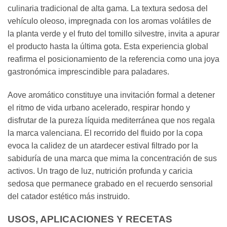
culinaria tradicional de alta gama. La textura sedosa del
vehículo oleoso, impregnada con los aromas volátiles de
la planta verde y el fruto del tomillo silvestre, invita a apurar
el producto hasta la última gota. Esta experiencia global
reafirma el posicionamiento de la referencia como una joya
gastronómica imprescindible para paladares.
Aove aromático constituye una invitación formal a detener
el ritmo de vida urbano acelerado, respirar hondo y
disfrutar de la pureza líquida mediterránea que nos regala
la marca valenciana. El recorrido del fluido por la copa
evoca la calidez de un atardecer estival filtrado por la
sabiduría de una marca que mima la concentración de sus
activos. Un trago de luz, nutrición profunda y caricia
sedosa que permanece grabado en el recuerdo sensorial
del catador estético más instruido.
USOS, APLICACIONES Y RECETAS