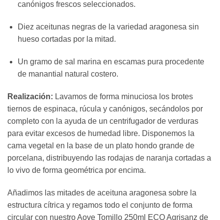
canónigos frescos seleccionados.
Diez aceitunas negras de la variedad aragonesa sin
hueso cortadas por la mitad.
Un gramo de sal marina en escamas pura procedente
de manantial natural costero.
Realización:
Lavamos de forma minuciosa los brotes
tiernos de espinaca, rúcula y canónigos, secándolos por
completo con la ayuda de un centrifugador de verduras
para evitar excesos de humedad libre. Disponemos la
cama vegetal en la base de un plato hondo grande de
porcelana, distribuyendo las rodajas de naranja cortadas a
lo vivo de forma geométrica por encima.
Añadimos las mitades de aceituna aragonesa sobre la
estructura cítrica y regamos todo el conjunto de forma
circular con nuestro Aove Tomillo 250ml ECO Agrisanz de