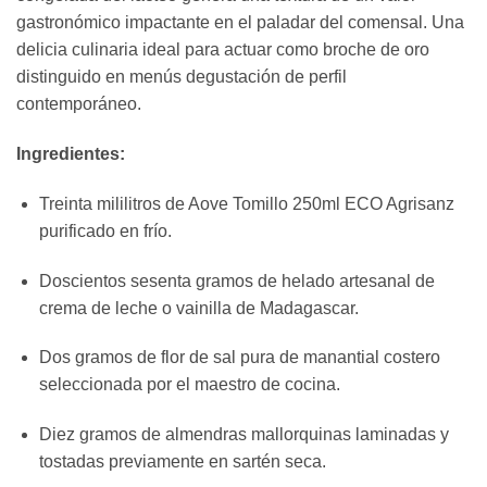
gastronómico impactante en el paladar del comensal. Una
delicia culinaria ideal para actuar como broche de oro
distinguido en menús degustación de perfil
contemporáneo.
Ingredientes:
Treinta mililitros de Aove Tomillo 250ml ECO Agrisanz
purificado en frío.
Doscientos sesenta gramos de helado artesanal de
crema de leche o vainilla de Madagascar.
Dos gramos de flor de sal pura de manantial costero
seleccionada por el maestro de cocina.
Diez gramos de almendras mallorquinas laminadas y
tostadas previamente en sartén seca.