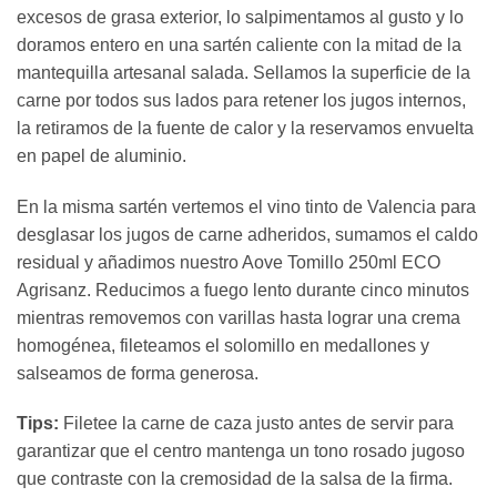
excesos de grasa exterior, lo salpimentamos al gusto y lo
doramos entero en una sartén caliente con la mitad de la
mantequilla artesanal salada. Sellamos la superficie de la
carne por todos sus lados para retener los jugos internos,
la retiramos de la fuente de calor y la reservamos envuelta
en papel de aluminio.
En la misma sartén vertemos el vino tinto de Valencia para
desglasar los jugos de carne adheridos, sumamos el caldo
residual y añadimos nuestro Aove Tomillo 250ml ECO
Agrisanz. Reducimos a fuego lento durante cinco minutos
mientras removemos con varillas hasta lograr una crema
homogénea, fileteamos el solomillo en medallones y
salseamos de forma generosa.
Tips:
Filetee la carne de caza justo antes de servir para
garantizar que el centro mantenga un tono rosado jugoso
que contraste con la cremosidad de la salsa de la firma.