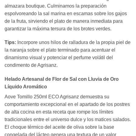
almazara boutique. Culminamos la preparación
espolvoreando la sal marina en escamas sobre los gajos
de la fruta, sirviendo el plato de manera inmediata para
garantizar la máxima tersura de los brotes verdes.
Tips:
Incorpore unos hilos de ralladura de la propia piel de
la naranja sobre el plato terminado para acentuar el
dinamismo visual y potenciar el perfume volátil del
condimento de Agrisanz.
Helado Artesanal de Flor de Sal con Lluvia de Oro
Líquido Aromático
Aove Tomillo 250ml ECO Agrisanz demuestra su
comportamiento excepcional en el apartado de los postres
de alta cocina en esta receta que rompe los límites
tradicionales entre el universo dulce y los matices salados.
El choque térmico del aceite de oliva sobre la base
congelada del lácteo genera una textura de un valor