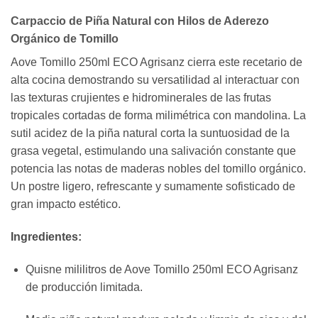
Carpaccio de Piña Natural con Hilos de Aderezo
Orgánico de Tomillo
Aove Tomillo 250ml ECO Agrisanz cierra este recetario de
alta cocina demostrando su versatilidad al interactuar con
las texturas crujientes e hidrominerales de las frutas
tropicales cortadas de forma milimétrica con mandolina. La
sutil acidez de la piña natural corta la suntuosidad de la
grasa vegetal, estimulando una salivación constante que
potencia las notas de maderas nobles del tomillo orgánico.
Un postre ligero, refrescante y sumamente sofisticado de
gran impacto estético.
Ingredientes:
Quisne mililitros de Aove Tomillo 250ml ECO Agrisanz
de producción limitada.