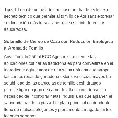
Tips:
El uso de un helado con base neutra de leche es el
secreto técnico que permite al tomillo de Agrisanz expresar
su dimensión más fresca y herbácea sin interferencias
azucaradas.
Solomillo de Ciervo de Caza con Reducción Enológica
al Aroma de Tomillo
Aove Tomillo 250ml ECO Agrisanz trasciende las
aplicaciones culinarias tradicionales para convertirse en el
ingrediente aglutinador de una salsa untuosa que arropa
las carnes rojas de ganadería extensiva o caza mayor. La
solubilidad de las partículas de tomillo deshidratado
permite ligar un jugo de carne de alta cocina denso sin
necesidad de incorporar natas industriales que aplanen el
sabor original de la pieza. Un plato principal contundente,
lleno de matices elegantes y plenamente arraigado en los
fogones serranos.