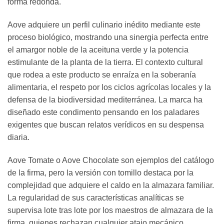
forma redonda.
Aove adquiere un perfil culinario inédito mediante este
proceso biológico, mostrando una sinergia perfecta entre
el amargor noble de la aceituna verde y la potencia
estimulante de la planta de la tierra. El contexto cultural
que rodea a este producto se enraíza en la soberanía
alimentaria, el respeto por los ciclos agrícolas locales y la
defensa de la biodiversidad mediterránea. La marca ha
diseñado este condimento pensando en los paladares
exigentes que buscan relatos verídicos en su despensa
diaria.
Aove Tomate o Aove Chocolate son ejemplos del catálogo
de la firma, pero la versión con tomillo destaca por la
complejidad que adquiere el caldo en la almazara familiar.
La regularidad de sus características analíticas se
supervisa lote tras lote por los maestros de almazara de la
firma, quienes rechazan cualquier atajo mecánico