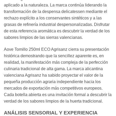
aplicado a la naturaleza. La marca continúa liderando la
transformación de la despensa delicatessen mediante el
rechazo explícito a los conservantes sintéticos y a las
grasas de refinería industrial despersonalizadas. Disfrutar
de esta referencia aromática es descubrir la verdad de los
sabores limpios de las sierras valencianas.
Aove Tomillo 250ml ECO Agrisanz cierra su presentación
histórica demostrando que la sencillez aparente es, en
realidad, la manifestación más compleja de la perfección
culinaria tradicional de alta gama. La marca alicantina
valenciana Agrisanz ha sabido proyectar el valor de la
pequeña producción agraria independiente hacia los
mercados de exportación más competitivos europeos.
Cada botella abierta es una invitación formal a descubrir la
verdad de los sabores limpios de la huerta tradicional.
ANÁLISIS SENSORIAL Y EXPERIENCIA