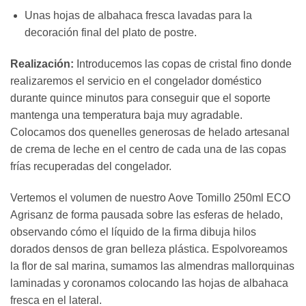
Unas hojas de albahaca fresca lavadas para la
decoración final del plato de postre.
Realización:
Introducemos las copas de cristal fino donde
realizaremos el servicio en el congelador doméstico
durante quince minutos para conseguir que el soporte
mantenga una temperatura baja muy agradable.
Colocamos dos quenelles generosas de helado artesanal
de crema de leche en el centro de cada una de las copas
frías recuperadas del congelador.
Vertemos el volumen de nuestro Aove Tomillo 250ml ECO
Agrisanz de forma pausada sobre las esferas de helado,
observando cómo el líquido de la firma dibuja hilos
dorados densos de gran belleza plástica. Espolvoreamos
la flor de sal marina, sumamos las almendras mallorquinas
laminadas y coronamos colocando las hojas de albahaca
fresca en el lateral.