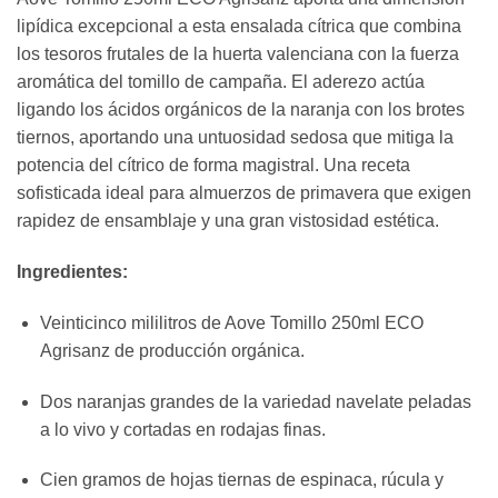
lipídica excepcional a esta ensalada cítrica que combina
los tesoros frutales de la huerta valenciana con la fuerza
aromática del tomillo de campaña. El aderezo actúa
ligando los ácidos orgánicos de la naranja con los brotes
tiernos, aportando una untuosidad sedosa que mitiga la
potencia del cítrico de forma magistral. Una receta
sofisticada ideal para almuerzos de primavera que exigen
rapidez de ensamblaje y una gran vistosidad estética.
Ingredientes:
Veinticinco mililitros de Aove Tomillo 250ml ECO
Agrisanz de producción orgánica.
Dos naranjas grandes de la variedad navelate peladas
a lo vivo y cortadas en rodajas finas.
Cien gramos de hojas tiernas de espinaca, rúcula y