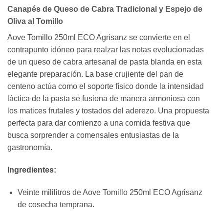
Canapés de Queso de Cabra Tradicional y Espejo de
Oliva al Tomillo
Aove Tomillo 250ml ECO Agrisanz se convierte en el
contrapunto idóneo para realzar las notas evolucionadas
de un queso de cabra artesanal de pasta blanda en esta
elegante preparación. La base crujiente del pan de
centeno actúa como el soporte físico donde la intensidad
láctica de la pasta se fusiona de manera armoniosa con
los matices frutales y tostados del aderezo. Una propuesta
perfecta para dar comienzo a una comida festiva que
busca sorprender a comensales entusiastas de la
gastronomía.
Ingredientes:
Veinte mililitros de Aove Tomillo 250ml ECO Agrisanz
de cosecha temprana.