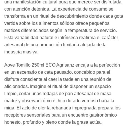
una manifestación cultural pura que merece ser disfrutada
con atención detenida. La experiencia de consumo se
transforma en un ritual de descubrimiento donde cada gota
vertida sobre los alimentos sólidos ofrece pequeños
matices diferenciados según la temperatura de servicio.
Esta variabilidad natural e intrínseca reafirma el carácter
artesanal de una producción limitada alejada de la
industria masiva.
Aove Tomillo 250ml ECO Agrisanz encaja a la perfección
en un escenario de cata pausado, concebido para el
disfrute consciente al caer la tarde en una reunión de
aficionados. Imagine el ritual de disponer un espacio
limpio, cortar unas rodajas de pan artesanal de masa
madre y observar cómo el hilo dorado verdoso baña la
miga. El acto de oler la rebanada impregnada prepara los
receptores sensoriales para un encuentro gastronómico
honesto, profundo y pleno donde la grasa actúa.