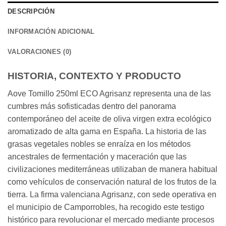
DESCRIPCIÓN
INFORMACIÓN ADICIONAL
VALORACIONES (0)
HISTORIA, CONTEXTO Y PRODUCTO
Aove Tomillo 250ml ECO Agrisanz representa una de las
cumbres más sofisticadas dentro del panorama
contemporáneo del aceite de oliva virgen extra ecológico
aromatizado de alta gama en España. La historia de las
grasas vegetales nobles se enraíza en los métodos
ancestrales de fermentación y maceración que las
civilizaciones mediterráneas utilizaban de manera habitual
como vehículos de conservación natural de los frutos de la
tierra. La firma valenciana Agrisanz, con sede operativa en
el municipio de Camporrobles, ha recogido este testigo
histórico para revolucionar el mercado mediante procesos