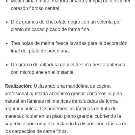
Media piña natural madura pelada y limpia de ojos y del
corazón fibroso central.
Diez gramos de chocolate negro con un setenta por
ciento de cacao picado de forma fina.
Tres hojas de menta fresca lavadas para la decoración
final del plato de porcelana.
Un gramo de ralladura de piel de lima fresca obtenida
con microplane en el instante.
Realización:
Utilizando una mandolina de cocina
profesional ajustada al mínimo grosor, cortamos la piña
natural en láminas milimétricas translúcidas de forma
regular y pulcra. Disponemos las láminas de fruta de
manera circular en un plato plano grande, cubriendo la
superficie por completo imitando la disposición clásica de
los carpaccios de carne finos.