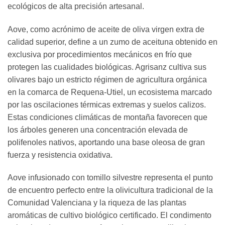
ecológicos de alta precisión artesanal.
Aove, como acrónimo de aceite de oliva virgen extra de
calidad superior, define a un zumo de aceituna obtenido en
exclusiva por procedimientos mecánicos en frío que
protegen las cualidades biológicas. Agrisanz cultiva sus
olivares bajo un estricto régimen de agricultura orgánica
en la comarca de Requena-Utiel, un ecosistema marcado
por las oscilaciones térmicas extremas y suelos calizos.
Estas condiciones climáticas de montaña favorecen que
los árboles generen una concentración elevada de
polifenoles nativos, aportando una base oleosa de gran
fuerza y resistencia oxidativa.
Aove infusionado con tomillo silvestre representa el punto
de encuentro perfecto entre la olivicultura tradicional de la
Comunidad Valenciana y la riqueza de las plantas
aromáticas de cultivo biológico certificado. El condimento