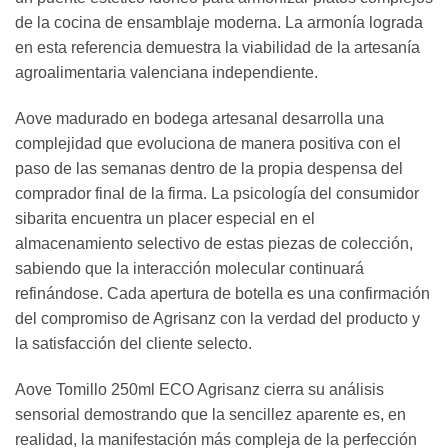
de la cocina de ensamblaje moderna. La armonía lograda
en esta referencia demuestra la viabilidad de la artesanía
agroalimentaria valenciana independiente.
Aove madurado en bodega artesanal desarrolla una
complejidad que evoluciona de manera positiva con el
paso de las semanas dentro de la propia despensa del
comprador final de la firma. La psicología del consumidor
sibarita encuentra un placer especial en el
almacenamiento selectivo de estas piezas de colección,
sabiendo que la interacción molecular continuará
refinándose. Cada apertura de botella es una confirmación
del compromiso de Agrisanz con la verdad del producto y
la satisfacción del cliente selecto.
Aove Tomillo 250ml ECO Agrisanz cierra su análisis
sensorial demostrando que la sencillez aparente es, en
realidad, la manifestación más compleja de la perfección