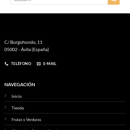
C/ Burgohondo, 11
05002 - Ávila (España)
TELÉFONO
E-MAIL
NAVEGACIÓN
Inicio
Tienda
Frutas y Verduras