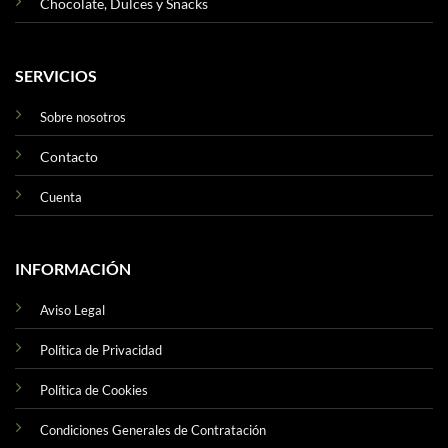
Chocolate, Dulces y Snacks
SERVICIOS
Sobre nosotros
Contacto
Cuenta
INFORMACIÓN
Aviso Legal
Política de Privacidad
Política de Cookies
Condiciones Generales de Contratación