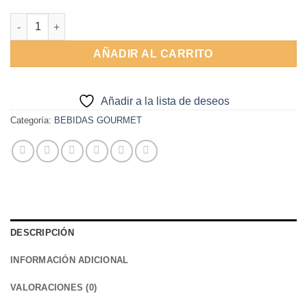
Alternative:
Cerveza Dh Ipa cantidad
AÑADIR AL CARRITO
Añadir a la lista de deseos
Categoría:
BEBIDAS GOURMET
DESCRIPCIÓN
INFORMACIÓN ADICIONAL
VALORACIONES (0)