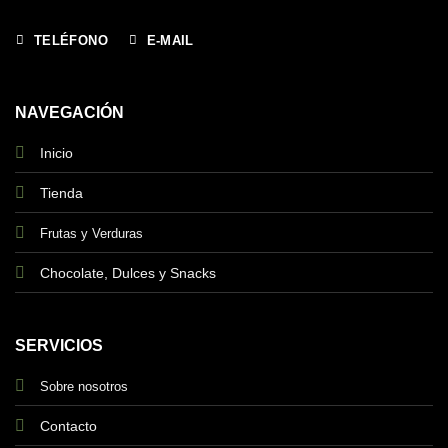
TELÉFONO
E-MAIL
NAVEGACIÓN
Inicio
Tienda
Frutas y Verduras
Chocolate, Dulces y Snacks
SERVICIOS
Sobre nosotros
Contacto