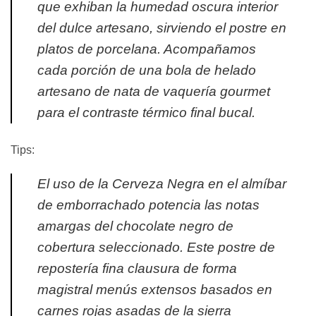
que exhiban la humedad oscura interior
del dulce artesano, sirviendo el postre en
platos de porcelana. Acompañamos
cada porción de una bola de helado
artesano de nata de vaquería gourmet
para el contraste térmico final bucal.
Tips:
El uso de la Cerveza Negra en el almíbar
de emborrachado potencia las notas
amargas del chocolate negro de
cobertura seleccionado. Este postre de
repostería fina clausura de forma
magistral menús extensos basados en
carnes rojas asadas de la sierra