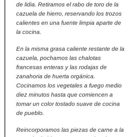
de lidia. Retiramos el rabo de toro de la
cazuela de hierro, reservando los trozos
calientes en una fuente limpia aparte de
la cocina.
En la misma grasa caliente restante de la
cazuela, pochamos las chalotas
francesas enteras y las rodajas de
zanahoria de huerta orgánica.
Cocinamos los vegetales a fuego medio
diez minutos hasta que comiencen a
tomar un color tostado suave de cocina
de pueblo.
Reincorporamos las piezas de carne a la