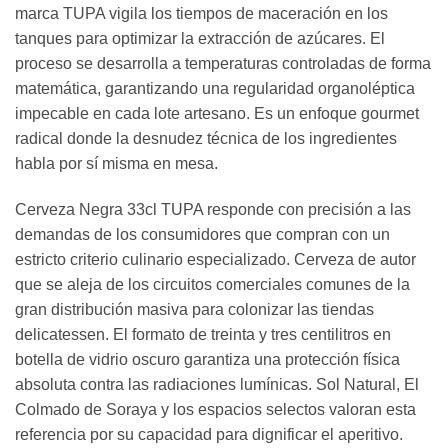
marca TUPA vigila los tiempos de maceración en los
tanques para optimizar la extracción de azúcares. El
proceso se desarrolla a temperaturas controladas de forma
matemática, garantizando una regularidad organoléptica
impecable en cada lote artesano. Es un enfoque gourmet
radical donde la desnudez técnica de los ingredientes
habla por sí misma en mesa.
Cerveza Negra 33cl TUPA responde con precisión a las
demandas de los consumidores que compran con un
estricto criterio culinario especializado. Cerveza de autor
que se aleja de los circuitos comerciales comunes de la
gran distribución masiva para colonizar las tiendas
delicatessen. El formato de treinta y tres centilitros en
botella de vidrio oscuro garantiza una protección física
absoluta contra las radiaciones lumínicas. Sol Natural, El
Colmado de Soraya y los espacios selectos valoran esta
referencia por su capacidad para dignificar el aperitivo.