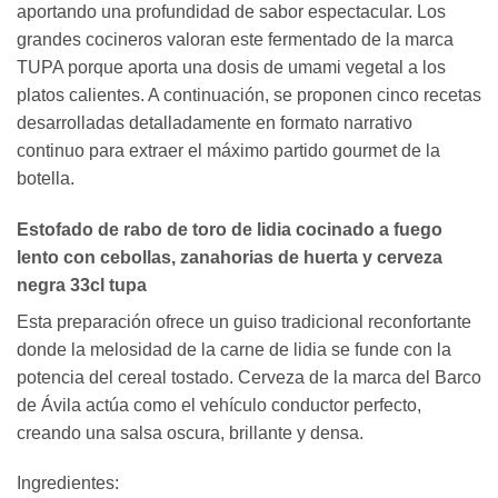
aportando una profundidad de sabor espectacular. Los
grandes cocineros valoran este fermentado de la marca
TUPA porque aporta una dosis de umami vegetal a los
platos calientes. A continuación, se proponen cinco recetas
desarrolladas detalladamente en formato narrativo
continuo para extraer el máximo partido gourmet de la
botella.
Estofado de rabo de toro de lidia cocinado a fuego
lento con cebollas, zanahorias de huerta y cerveza
negra 33cl tupa
Esta preparación ofrece un guiso tradicional reconfortante
donde la melosidad de la carne de lidia se funde con la
potencia del cereal tostado. Cerveza de la marca del Barco
de Ávila actúa como el vehículo conductor perfecto,
creando una salsa oscura, brillante y densa.
Ingredientes: