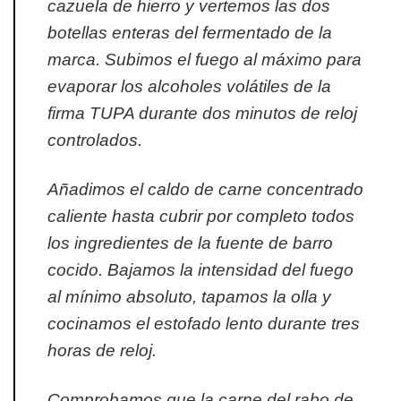
cazuela de hierro y vertemos las dos
botellas enteras del fermentado de la
marca. Subimos el fuego al máximo para
evaporar los alcoholes volátiles de la
firma TUPA durante dos minutos de reloj
controlados.
Añadimos el caldo de carne concentrado
caliente hasta cubrir por completo todos
los ingredientes de la fuente de barro
cocido. Bajamos la intensidad del fuego
al mínimo absoluto, tapamos la olla y
cocinamos el estofado lento durante tres
horas de reloj.
Comprobamos que la carne del rabo de