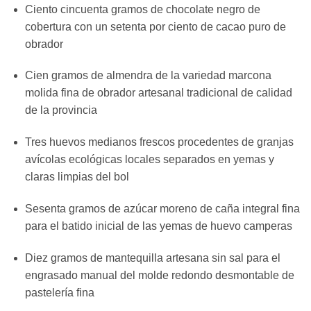
Ciento cincuenta gramos de chocolate negro de
cobertura con un setenta por ciento de cacao puro de
obrador
Cien gramos de almendra de la variedad marcona
molida fina de obrador artesanal tradicional de calidad
de la provincia
Tres huevos medianos frescos procedentes de granjas
avícolas ecológicas locales separados en yemas y
claras limpias del bol
Sesenta gramos de azúcar moreno de caña integral fina
para el batido inicial de las yemas de huevo camperas
Diez gramos de mantequilla artesana sin sal para el
engrasado manual del molde redondo desmontable de
pastelería fina