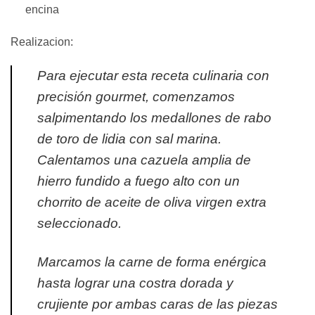
encina
Realizacion:
Para ejecutar esta receta culinaria con
precisión gourmet, comenzamos
salpimentando los medallones de rabo
de toro de lidia con sal marina.
Calentamos una cazuela amplia de
hierro fundido a fuego alto con un
chorrito de aceite de oliva virgen extra
seleccionado.
Marcamos la carne de forma enérgica
hasta lograr una costra dorada y
crujiente por ambas caras de las piezas