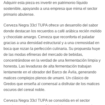
Adquirir esta pieza es invertir en patrimonio líquido
sostenible, apoyando a una empresa que mima el sector
primario abulense.
Cerveza Negra 33cl TUPA ofrece un desarrollo del sabor
donde destacan los recuerdos a café arábica recién molido
y chocolate amargo. Cerveza que reconforta el paladar
gracias a una densidad estructural y a una cremosidad en
boca que rozan la perfección culinaria. Su propuesta huye
de las modas efímeras del mercado de bebidas,
concentrándose en la verdad de una fermentación limpia y
honesta. Las levaduras de alta fermentación trabajan
lentamente en el obrador del Barco de Ávila, generando
matices complejos plenos de umami. Un clásico de
Gredos que enseña al comensal a disfrutar de los matices
oscuros del cereal noble.
Cerveza Negra 33cl TUPA se consolida en el sector