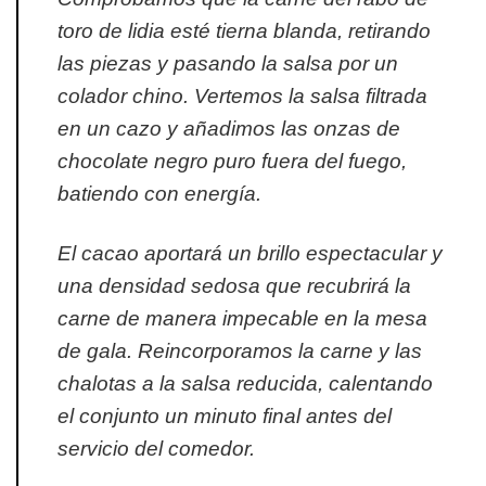
toro de lidia esté tierna blanda, retirando
las piezas y pasando la salsa por un
colador chino. Vertemos la salsa filtrada
en un cazo y añadimos las onzas de
chocolate negro puro fuera del fuego,
batiendo con energía.
El cacao aportará un brillo espectacular y
una densidad sedosa que recubrirá la
carne de manera impecable en la mesa
de gala. Reincorporamos la carne y las
chalotas a la salsa reducida, calentando
el conjunto un minuto final antes del
servicio del comedor.