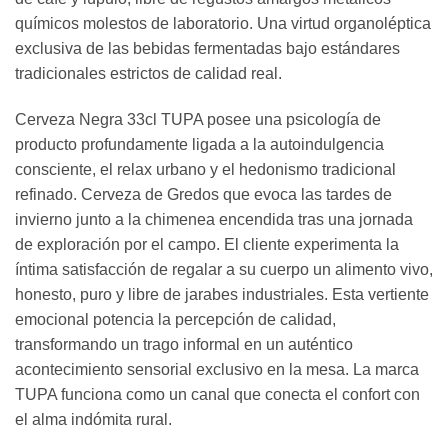
químicos molestos de laboratorio. Una virtud organoléptica
exclusiva de las bebidas fermentadas bajo estándares
tradicionales estrictos de calidad real.
Cerveza Negra 33cl TUPA posee una psicología de
producto profundamente ligada a la autoindulgencia
consciente, el relax urbano y el hedonismo tradicional
refinado. Cerveza de Gredos que evoca las tardes de
invierno junto a la chimenea encendida tras una jornada
de exploración por el campo. El cliente experimenta la
íntima satisfacción de regalar a su cuerpo un alimento vivo,
honesto, puro y libre de jarabes industriales. Esta vertiente
emocional potencia la percepción de calidad,
transformando un trago informal en un auténtico
acontecimiento sensorial exclusivo en la mesa. La marca
TUPA funciona como un canal que conecta el confort con
el alma indómita rural.