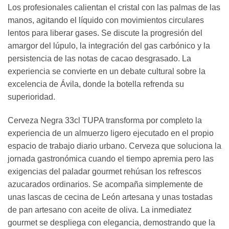
Los profesionales calientan el cristal con las palmas de las
manos, agitando el líquido con movimientos circulares
lentos para liberar gases. Se discute la progresión del
amargor del lúpulo, la integración del gas carbónico y la
persistencia de las notas de cacao desgrasado. La
experiencia se convierte en un debate cultural sobre la
excelencia de Ávila, donde la botella refrenda su
superioridad.
Cerveza Negra 33cl TUPA transforma por completo la
experiencia de un almuerzo ligero ejecutado en el propio
espacio de trabajo diario urbano. Cerveza que soluciona la
jornada gastronómica cuando el tiempo apremia pero las
exigencias del paladar gourmet rehúsan los refrescos
azucarados ordinarios. Se acompaña simplemente de
unas lascas de cecina de León artesana y unas tostadas
de pan artesano con aceite de oliva. La inmediatez
gourmet se despliega con elegancia, demostrando que la