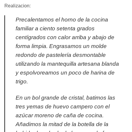
Realizacion:
Precalentamos el horno de la cocina
familiar a ciento setenta grados
centígrados con calor arriba y abajo de
forma limpia. Engrasamos un molde
redondo de pastelería desmontable
utilizando la mantequilla artesana blanda
y espolvoreamos un poco de harina de
trigo.
En un bol grande de cristal, batimos las
tres yemas de huevo campero con el
azúcar moreno de caña de cocina.
Añadimos la mitad de la botella de la