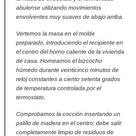
abulense utilizando movimientos
envolventes muy suaves de abajo arriba.
Vertemos la masa en el molde
preparado, introduciendo el recipiente en
el centro del horno caliente de la vivienda
de casa. Horneamos el bizcocho
húmedo durante veinticinco minutos de
reloj constantes a ciento setenta grados
de temperatura controlada por el
termostato.
Comprobamos la cocción insertando un
palillo de madera en el centro; debe salir
completamente limpio de residuos de