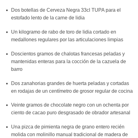
Dos botellas de Cerveza Negra 33cl TUPA para el
estofado lento de la carne de lidia
Un kilogramo de rabo de toro de lidia cortado en
medallones regulares por las articulaciones limpias
Doscientos gramos de chalotas francesas peladas y
mantenidas enteras para la cocción de la cazuela de
barro
Dos zanahorias grandes de huerta peladas y cortadas
en rodajas de un centímetro de grosor regular de cocina
Veinte gramos de chocolate negro con un ochenta por
ciento de cacao puro desgrasado de obrador artesanal
Una pizca de pimienta negra de grano entero recién
molida con molinillo manual tradicional de madera de