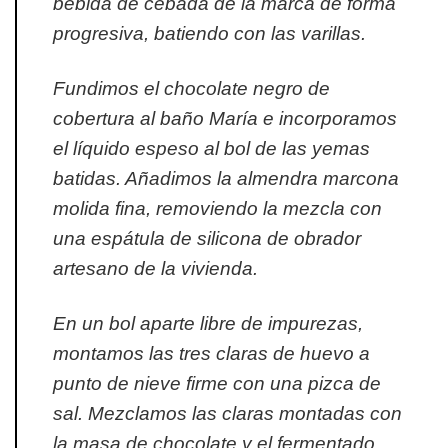
bebida de cebada de la marca de forma
progresiva, batiendo con las varillas.
Fundimos el chocolate negro de
cobertura al baño María e incorporamos
el líquido espeso al bol de las yemas
batidas. Añadimos la almendra marcona
molida fina, removiendo la mezcla con
una espátula de silicona de obrador
artesano de la vivienda.
En un bol aparte libre de impurezas,
montamos las tres claras de huevo a
punto de nieve firme con una pizca de
sal. Mezclamos las claras montadas con
la masa de chocolate y el fermentado