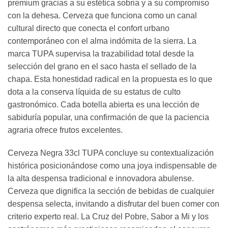
premium gracias a su estética sobria y a su compromiso
con la dehesa. Cerveza que funciona como un canal
cultural directo que conecta el confort urbano
contemporáneo con el alma indómita de la sierra. La
marca TUPA supervisa la trazabilidad total desde la
selección del grano en el saco hasta el sellado de la
chapa. Esta honestidad radical en la propuesta es lo que
dota a la conserva líquida de su estatus de culto
gastronómico. Cada botella abierta es una lección de
sabiduría popular, una confirmación de que la paciencia
agraria ofrece frutos excelentes.
Cerveza Negra 33cl TUPA concluye su contextualización
histórica posicionándose como una joya indispensable de
la alta despensa tradicional e innovadora abulense.
Cerveza que dignifica la sección de bebidas de cualquier
despensa selecta, invitando a disfrutar del buen comer con
criterio experto real. La Cruz del Pobre, Sabor a Mi y los