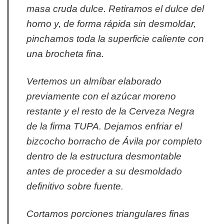
masa cruda dulce. Retiramos el dulce del
horno y, de forma rápida sin desmoldar,
pinchamos toda la superficie caliente con
una brocheta fina.
Vertemos un almíbar elaborado
previamente con el azúcar moreno
restante y el resto de la Cerveza Negra
de la firma TUPA. Dejamos enfriar el
bizcocho borracho de Ávila por completo
dentro de la estructura desmontable
antes de proceder a su desmoldado
definitivo sobre fuente.
Cortamos porciones triangulares finas