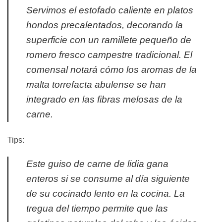
Servimos el estofado caliente en platos
hondos precalentados, decorando la
superficie con un ramillete pequeño de
romero fresco campestre tradicional. El
comensal notará cómo los aromas de la
malta torrefacta abulense se han
integrado en las fibras melosas de la
carne.
Tips:
Este guiso de carne de lidia gana
enteros si se consume al día siguiente
de su cocinado lento en la cocina. La
tregua del tiempo permite que las