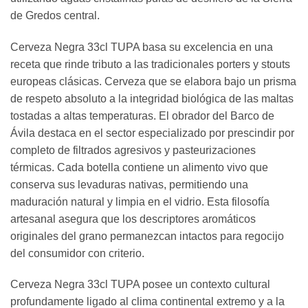
de Gredos central.
Cerveza Negra 33cl TUPA basa su excelencia en una
receta que rinde tributo a las tradicionales porters y stouts
europeas clásicas. Cerveza que se elabora bajo un prisma
de respeto absoluto a la integridad biológica de las maltas
tostadas a altas temperaturas. El obrador del Barco de
Ávila destaca en el sector especializado por prescindir por
completo de filtrados agresivos y pasteurizaciones
térmicas. Cada botella contiene un alimento vivo que
conserva sus levaduras nativas, permitiendo una
maduración natural y limpia en el vidrio. Esta filosofía
artesanal asegura que los descriptores aromáticos
originales del grano permanezcan intactos para regocijo
del consumidor con criterio.
Cerveza Negra 33cl TUPA posee un contexto cultural
profundamente ligado al clima continental extremo y a la