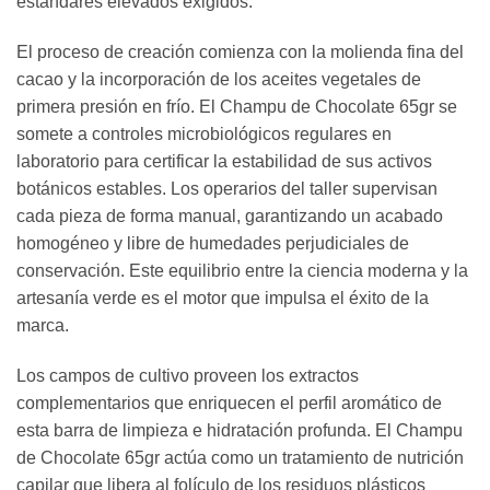
estándares elevados exigidos.
El proceso de creación comienza con la molienda fina del
cacao y la incorporación de los aceites vegetales de
primera presión en frío. El Champu de Chocolate 65gr se
somete a controles microbiológicos regulares en
laboratorio para certificar la estabilidad de sus activos
botánicos estables. Los operarios del taller supervisan
cada pieza de forma manual, garantizando un acabado
homogéneo y libre de humedades perjudiciales de
conservación. Este equilibrio entre la ciencia moderna y la
artesanía verde es el motor que impulsa el éxito de la
marca.
Los campos de cultivo proveen los extractos
complementarios que enriquecen el perfil aromático de
esta barra de limpieza e hidratación profunda. El Champu
de Chocolate 65gr actúa como un tratamiento de nutrición
capilar que libera al folículo de los residuos plásticos