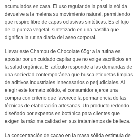
acumulados en casa. El uso regular de la pastilla sólida
devuelve a la melena su movimiento natural, permitiendo
que respire libre de capas oclusivas sintéticas. Es el lujo
de la pureza vegetal, sintetizado en una pastilla que
dignifica la rutina diaria del aseo corporal.
Llevar este Champu de Chocolate 65gr a la rutina es
apostar por un cuidado capilar que no exige sacrificios en
la salud orgánica. El artículo responde a las demandas de
una sociedad contemporánea que busca etiquetas limpias
de aditivos industriales innecesarios o perjudiciales. Al
elegir este formato sólido, el consumidor ejerce una
compra con criterio que favorece la permanencia de las
técnicas de elaboración artesanas. Un producto redondo,
diseñado por expertos en botánica para clientes que
exigen la máxima calidad en sus tratamientos de belleza.
La concentración de cacao en la masa sólida estimula de