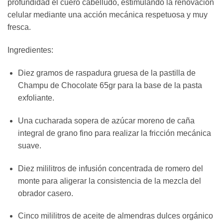
profundidad el cuero cabelludo, estimulando la renovación
celular mediante una acción mecánica respetuosa y muy
fresca.
Ingredientes:
Diez gramos de raspadura gruesa de la pastilla de
Champu de Chocolate 65gr para la base de la pasta
exfoliante.
Una cucharada sopera de azúcar moreno de caña
integral de grano fino para realizar la fricción mecánica
suave.
Diez mililitros de infusión concentrada de romero del
monte para aligerar la consistencia de la mezcla del
obrador casero.
Cinco mililitros de aceite de almendras dulces orgánico