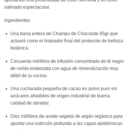
satinado espectacular.
Ingredientes:
Una barra entera de Champu de Chocolate 65gr que
actuará como el limpiador final del protocolo de belleza
botánica.
Cincuenta mililitros de infusión concentrada de té negro
de ceilán elaborada con agua de mineralización muy
débil de la cocina.
Una cucharada pequeña de cacao en polvo puro sin
azúcares añadidos de origen industrial de buena
calidad de obrador.
Diez mililitros de aceite vegetal de argán orgánico para
aportar una nutrición profunda a las capas epidérmicas