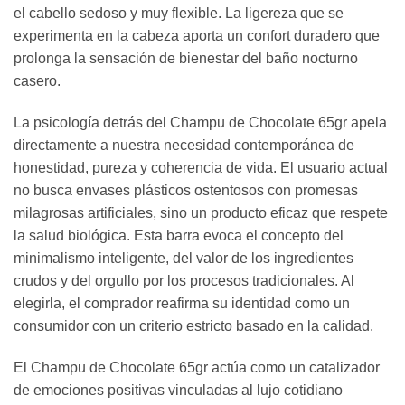
el cabello sedoso y muy flexible. La ligereza que se
experimenta en la cabeza aporta un confort duradero que
prolonga la sensación de bienestar del baño nocturno
casero.
La psicología detrás del Champu de Chocolate 65gr apela
directamente a nuestra necesidad contemporánea de
honestidad, pureza y coherencia de vida. El usuario actual
no busca envases plásticos ostentosos con promesas
milagrosas artificiales, sino un producto eficaz que respete
la salud biológica. Esta barra evoca el concepto del
minimalismo inteligente, del valor de los ingredientes
crudos y del orgullo por los procesos tradicionales. Al
elegirla, el comprador reafirma su identidad como un
consumidor con un criterio estricto basado en la calidad.
El Champu de Chocolate 65gr actúa como un catalizador
de emociones positivas vinculadas al lujo cotidiano