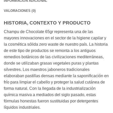
INFORMACIÓN ADICIONAL
VALORACIONES (0)
HISTORIA, CONTEXTO Y PRODUCTO
Champu de Chocolate 65gr representa una de las
mayores innovaciones en el sector de la higiene capilar y
la cosmética sólida zero waste de nuestro país. La historia
de este tipo de productos se remonta a los antiguos
remedios botánicos de las civilizaciones mediterráneas,
donde se utilizaban grasas vegetales puras y plantas
silvestres. Los maestros jaboneros tradicionales
elaboraban pastillas densas mediante la saponificación en
frío para limpiar el cabello y proteger la salud cutánea de
forma natural. Con la llegada de la industrialización
química masiva a mediados del siglo pasado, estas
fórmulas honestas fueron sustituidas por detergentes
líquidos industriales.