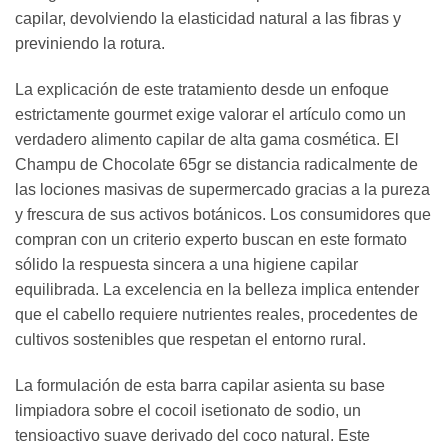
capilar, devolviendo la elasticidad natural a las fibras y
previniendo la rotura.
La explicación de este tratamiento desde un enfoque
estrictamente gourmet exige valorar el artículo como un
verdadero alimento capilar de alta gama cosmética. El
Champu de Chocolate 65gr se distancia radicalmente de
las lociones masivas de supermercado gracias a la pureza
y frescura de sus activos botánicos. Los consumidores que
compran con un criterio experto buscan en este formato
sólido la respuesta sincera a una higiene capilar
equilibrada. La excelencia en la belleza implica entender
que el cabello requiere nutrientes reales, procedentes de
cultivos sostenibles que respetan el entorno rural.
La formulación de esta barra capilar asienta su base
limpiadora sobre el cocoil isetionato de sodio, un
tensioactivo suave derivado del coco natural. Este