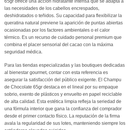
65gr ofrece una acción hidratante intensa que se adapta a
las necesidades de los cabellos encrespados,
deshidratados o teñidos. Su capacidad para flexibilizar la
queratina natural previene la aparición de puntas abiertas
ocasionadas por los factores ambientales o el calor
térmico. Es un recurso de cuidado personal premium que
combina el placer sensorial del cacao con la máxima
seguridad médica.
Para las tiendas especializadas y las boutiques dedicadas
al bienestar gourmet, contar con esta referencia es
asegurar la satisfacción del público exigente. El Champu
de Chocolate 65gr destaca en el lineal por su empaque
sobrio, exento de plásticos y envuelto en papel reciclable
de alta calidad. Esta estética limpia refleja la seriedad de
una fórmula interior que gana la confianza del comprador
desde el primer contacto físico. La reputación de la firma
avala la regularidad de sus lotes, manteniendo siempre los