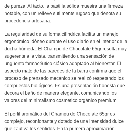
de pureza. Al tacto, la pastilla sólida muestra una firmeza
notable, con un relieve sutilmente rugoso que denota su
procedencia artesana.
La regularidad de su forma cilíndrica facilita un manejo
ergonómico idóneo durante el uso diario en el interior de la
ducha húmeda. El Champu de Chocolate 65gr resulta muy
sugerente a la vista, transmitiendo una sensación de
ungüento farmacéutico clásico adaptado al bienestar. El
aspecto mate de las paredes de la barra confirma que el
proceso de prensado mecánico se realizó respetando los
compuestos biológicos. Es una presentación honesta que
decora el baño de manera elegante, comunicando los
valores del minimalismo cosmético orgánico premium.
El perfil aromático del Champu de Chocolate 65gr es
complejo, reconfortante y dotado de una intensidad dulce
que cautiva los sentidos. En la primera aproximación