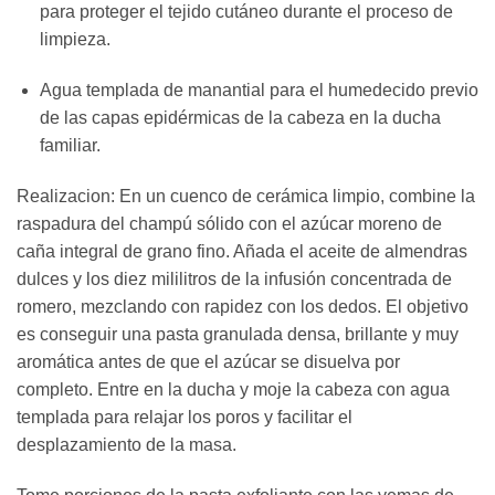
para proteger el tejido cutáneo durante el proceso de
limpieza.
Agua templada de manantial para el humedecido previo
de las capas epidérmicas de la cabeza en la ducha
familiar.
Realizacion: En un cuenco de cerámica limpio, combine la
raspadura del champú sólido con el azúcar moreno de
caña integral de grano fino. Añada el aceite de almendras
dulces y los diez mililitros de la infusión concentrada de
romero, mezclando con rapidez con los dedos. El objetivo
es conseguir una pasta granulada densa, brillante y muy
aromática antes de que el azúcar se disuelva por
completo. Entre en la ducha y moje la cabeza con agua
templada para relajar los poros y facilitar el
desplazamiento de la masa.