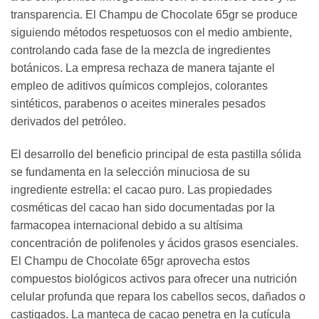
transparencia. El Champu de Chocolate 65gr se produce
siguiendo métodos respetuosos con el medio ambiente,
controlando cada fase de la mezcla de ingredientes
botánicos. La empresa rechaza de manera tajante el
empleo de aditivos químicos complejos, colorantes
sintéticos, parabenos o aceites minerales pesados
derivados del petróleo.
El desarrollo del beneficio principal de esta pastilla sólida
se fundamenta en la selección minuciosa de su
ingrediente estrella: el cacao puro. Las propiedades
cosméticas del cacao han sido documentadas por la
farmacopea internacional debido a su altísima
concentración de polifenoles y ácidos grasos esenciales.
El Champu de Chocolate 65gr aprovecha estos
compuestos biológicos activos para ofrecer una nutrición
celular profunda que repara los cabellos secos, dañados o
castigados. La manteca de cacao penetra en la cutícula