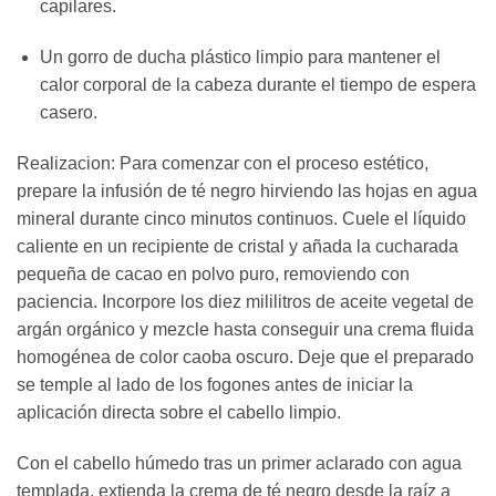
capilares.
Un gorro de ducha plástico limpio para mantener el
calor corporal de la cabeza durante el tiempo de espera
casero.
Realizacion: Para comenzar con el proceso estético,
prepare la infusión de té negro hirviendo las hojas en agua
mineral durante cinco minutos continuos. Cuele el líquido
caliente en un recipiente de cristal y añada la cucharada
pequeña de cacao en polvo puro, removiendo con
paciencia. Incorpore los diez mililitros de aceite vegetal de
argán orgánico y mezcle hasta conseguir una crema fluida
homogénea de color caoba oscuro. Deje que el preparado
se temple al lado de los fogones antes de iniciar la
aplicación directa sobre el cabello limpio.
Con el cabello húmedo tras un primer aclarado con agua
templada, extienda la crema de té negro desde la raíz a