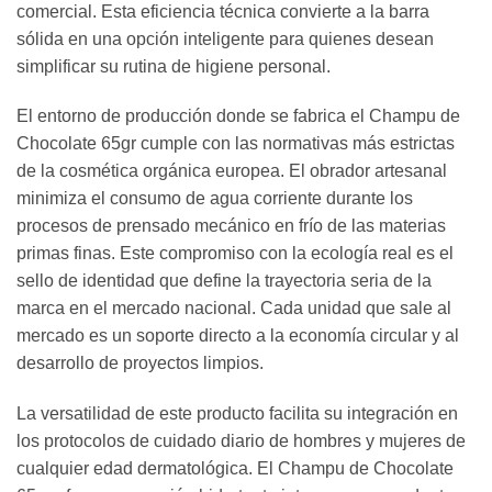
comercial. Esta eficiencia técnica convierte a la barra
sólida en una opción inteligente para quienes desean
simplificar su rutina de higiene personal.
El entorno de producción donde se fabrica el Champu de
Chocolate 65gr cumple con las normativas más estrictas
de la cosmética orgánica europea. El obrador artesanal
minimiza el consumo de agua corriente durante los
procesos de prensado mecánico en frío de las materias
primas finas. Este compromiso con la ecología real es el
sello de identidad que define la trayectoria seria de la
marca en el mercado nacional. Cada unidad que sale al
mercado es un soporte directo a la economía circular y al
desarrollo de proyectos limpios.
La versatilidad de este producto facilita su integración en
los protocolos de cuidado diario de hombres y mujeres de
cualquier edad dermatológica. El Champu de Chocolate