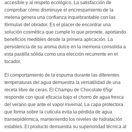
accesible y al respeto ecológico. La satisfacción de
comprobar cómo disminuye el encrespamiento de la
melena genera una confianza inquebrantable con las
fórmulas del obrador. Es el placer de encontrar una
solución cosmética que cumple lo que promete, aportando
beneficios medibles desde la primera aplicación. La
persistencia de su aroma dulce en la memoria consolida a
esta pastilla sólida como una elección recurrente en el
tocador.
El comportamiento de la espuma durante las diferentes
temperaturas del agua demuestra la versatilidad de una
receta libre de ceras. El Champu de Chocolate 65gr
responde con igual eficacia bajo el chorro de agua fresca
del verano que ante el vapor invernal. La capa protectora
que forma sobre la cutícula evita la pérdida de agua
transepidérmica, manteniendo los niveles de hidratación
estables. El producto demuestra su superioridad técnica al