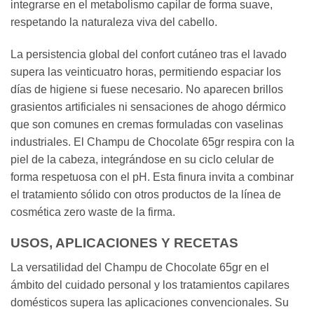
integrarse en el metabolismo capilar de forma suave,
respetando la naturaleza viva del cabello.
La persistencia global del confort cutáneo tras el lavado
supera las veinticuatro horas, permitiendo espaciar los
días de higiene si fuese necesario. No aparecen brillos
grasientos artificiales ni sensaciones de ahogo dérmico
que son comunes en cremas formuladas con vaselinas
industriales. El Champu de Chocolate 65gr respira con la
piel de la cabeza, integrándose en su ciclo celular de
forma respetuosa con el pH. Esta finura invita a combinar
el tratamiento sólido con otros productos de la línea de
cosmética zero waste de la firma.
USOS, APLICACIONES Y RECETAS
La versatilidad del Champu de Chocolate 65gr en el
ámbito del cuidado personal y los tratamientos capilares
domésticos supera las aplicaciones convencionales. Su