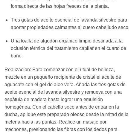
forma directa de las hojas frescas de la planta.
Tres gotas de aceite esencial de lavanda silvestre para
aportar propiedades calmantes al cuero cabelludo seco.
Una toalla de algodón orgánico limpio destinada a la
oclusión térmica del tratamiento capilar en el cuarto de
baño.
Realizacion: Para comenzar con el ritual de belleza,
mezcle en un pequeño recipiente de cristal el aceite de
aguacate con el gel de aloe vera. Añada las tres gotas de
aceite esencial de lavanda silvestre y remueva con una
espátula de madera hasta lograr una emulsión
homogénea. Con el cabello seco antes de entrar en la
ducha, aplique este preparado oleoso desde la mitad de la
melena hacia las puntas. Realice un masaje por
mechones, presionando las fibras con los dedos para