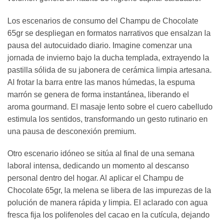
Los escenarios de consumo del Champu de Chocolate
65gr se despliegan en formatos narrativos que ensalzan la
pausa del autocuidado diario. Imagine comenzar una
jornada de invierno bajo la ducha templada, extrayendo la
pastilla sólida de su jabonera de cerámica limpia artesana.
Al frotar la barra entre las manos húmedas, la espuma
marrón se genera de forma instantánea, liberando el
aroma gourmand. El masaje lento sobre el cuero cabelludo
estimula los sentidos, transformando un gesto rutinario en
una pausa de desconexión premium.
Otro escenario idóneo se sitúa al final de una semana
laboral intensa, dedicando un momento al descanso
personal dentro del hogar. Al aplicar el Champu de
Chocolate 65gr, la melena se libera de las impurezas de la
polución de manera rápida y limpia. El aclarado con agua
fresca fija los polifenoles del cacao en la cutícula, dejando