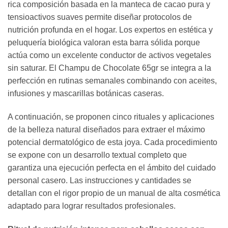
rica composición basada en la manteca de cacao pura y
tensioactivos suaves permite diseñar protocolos de
nutrición profunda en el hogar. Los expertos en estética y
peluquería biológica valoran esta barra sólida porque
actúa como un excelente conductor de activos vegetales
sin saturar. El Champu de Chocolate 65gr se integra a la
perfección en rutinas semanales combinando con aceites,
infusiones y mascarillas botánicas caseras.
A continuación, se proponen cinco rituales y aplicaciones
de la belleza natural diseñados para extraer el máximo
potencial dermatológico de esta joya. Cada procedimiento
se expone con un desarrollo textual completo que
garantiza una ejecución perfecta en el ámbito del cuidado
personal casero. Las instrucciones y cantidades se
detallan con el rigor propio de un manual de alta cosmética
adaptado para lograr resultados profesionales.