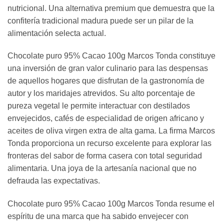
nutricional. Una alternativa premium que demuestra que la
confitería tradicional madura puede ser un pilar de la
alimentación selecta actual.
Chocolate puro 95% Cacao 100g Marcos Tonda constituye
una inversión de gran valor culinario para las despensas
de aquellos hogares que disfrutan de la gastronomía de
autor y los maridajes atrevidos. Su alto porcentaje de
pureza vegetal le permite interactuar con destilados
envejecidos, cafés de especialidad de origen africano y
aceites de oliva virgen extra de alta gama. La firma Marcos
Tonda proporciona un recurso excelente para explorar las
fronteras del sabor de forma casera con total seguridad
alimentaria. Una joya de la artesanía nacional que no
defrauda las expectativas.
Chocolate puro 95% Cacao 100g Marcos Tonda resume el
espíritu de una marca que ha sabido envejecer con