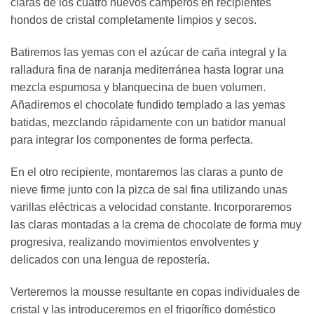
claras de los cuatro huevos camperos en recipientes
hondos de cristal completamente limpios y secos.
Batiremos las yemas con el azúcar de caña integral y la
ralladura fina de naranja mediterránea hasta lograr una
mezcla espumosa y blanquecina de buen volumen.
Añadiremos el chocolate fundido templado a las yemas
batidas, mezclando rápidamente con un batidor manual
para integrar los componentes de forma perfecta.
En el otro recipiente, montaremos las claras a punto de
nieve firme junto con la pizca de sal fina utilizando unas
varillas eléctricas a velocidad constante. Incorporaremos
las claras montadas a la crema de chocolate de forma muy
progresiva, realizando movimientos envolventes y
delicados con una lengua de repostería.
Verteremos la mousse resultante en copas individuales de
cristal y las introduceremos en el frigorífico doméstico