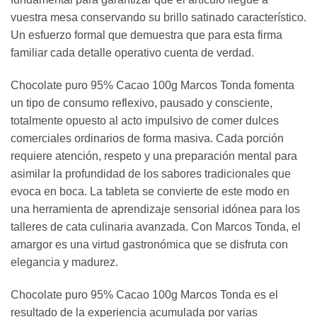
vuestra mesa conservando su brillo satinado característico.
Un esfuerzo formal que demuestra que para esta firma
familiar cada detalle operativo cuenta de verdad.
Chocolate puro 95% Cacao 100g Marcos Tonda fomenta
un tipo de consumo reflexivo, pausado y consciente,
totalmente opuesto al acto impulsivo de comer dulces
comerciales ordinarios de forma masiva. Cada porción
requiere atención, respeto y una preparación mental para
asimilar la profundidad de los sabores tradicionales que
evoca en boca. La tableta se convierte de este modo en
una herramienta de aprendizaje sensorial idónea para los
talleres de cata culinaria avanzada. Con Marcos Tonda, el
amargor es una virtud gastronómica que se disfruta con
elegancia y madurez.
Chocolate puro 95% Cacao 100g Marcos Tonda es el
resultado de la experiencia acumulada por varias