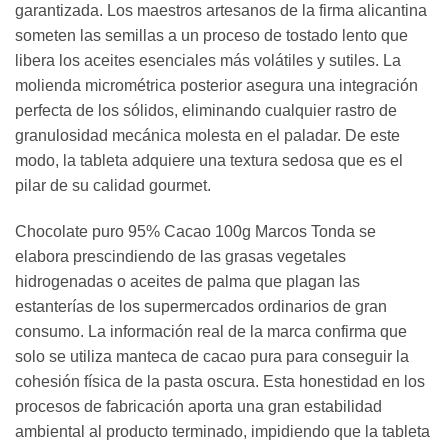
garantizada. Los maestros artesanos de la firma alicantina
someten las semillas a un proceso de tostado lento que
libera los aceites esenciales más volátiles y sutiles. La
molienda micrométrica posterior asegura una integración
perfecta de los sólidos, eliminando cualquier rastro de
granulosidad mecánica molesta en el paladar. De este
modo, la tableta adquiere una textura sedosa que es el
pilar de su calidad gourmet.
Chocolate puro 95% Cacao 100g Marcos Tonda se
elabora prescindiendo de las grasas vegetales
hidrogenadas o aceites de palma que plagan las
estanterías de los supermercados ordinarios de gran
consumo. La información real de la marca confirma que
solo se utiliza manteca de cacao pura para conseguir la
cohesión física de la pasta oscura. Esta honestidad en los
procesos de fabricación aporta una gran estabilidad
ambiental al producto terminado, impidiendo que la tableta