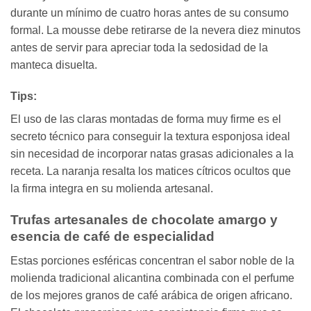
durante un mínimo de cuatro horas antes de su consumo
formal. La mousse debe retirarse de la nevera diez minutos
antes de servir para apreciar toda la sedosidad de la
manteca disuelta.
Tips:
El uso de las claras montadas de forma muy firme es el
secreto técnico para conseguir la textura esponjosa ideal
sin necesidad de incorporar natas grasas adicionales a la
receta. La naranja resalta los matices cítricos ocultos que
la firma integra en su molienda artesanal.
Trufas artesanales de chocolate amargo y
esencia de café de especialidad
Estas porciones esféricas concentran el sabor noble de la
molienda tradicional alicantina combinada con el perfume
de los mejores granos de café arábica de origen africano.