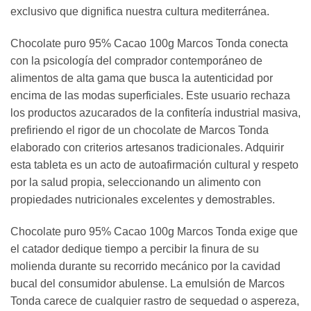
exclusivo que dignifica nuestra cultura mediterránea.
Chocolate puro 95% Cacao 100g Marcos Tonda conecta
con la psicología del comprador contemporáneo de
alimentos de alta gama que busca la autenticidad por
encima de las modas superficiales. Este usuario rechaza
los productos azucarados de la confitería industrial masiva,
prefiriendo el rigor de un chocolate de Marcos Tonda
elaborado con criterios artesanos tradicionales. Adquirir
esta tableta es un acto de autoafirmación cultural y respeto
por la salud propia, seleccionando un alimento con
propiedades nutricionales excelentes y demostrables.
Chocolate puro 95% Cacao 100g Marcos Tonda exige que
el catador dedique tiempo a percibir la finura de su
molienda durante su recorrido mecánico por la cavidad
bucal del consumidor abulense. La emulsión de Marcos
Tonda carece de cualquier rastro de sequedad o aspereza,