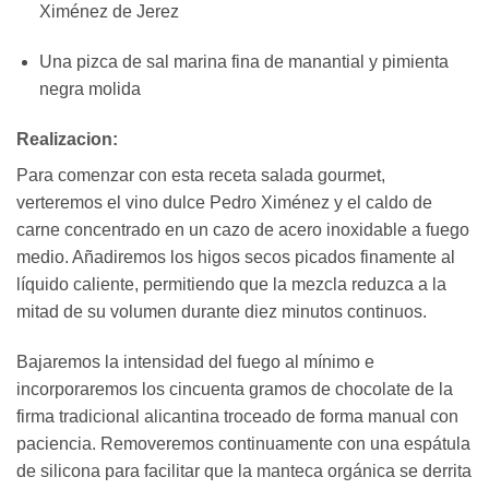
Ximénez de Jerez
Una pizca de sal marina fina de manantial y pimienta
negra molida
Realizacion:
Para comenzar con esta receta salada gourmet,
verteremos el vino dulce Pedro Ximénez y el caldo de
carne concentrado en un cazo de acero inoxidable a fuego
medio. Añadiremos los higos secos picados finamente al
líquido caliente, permitiendo que la mezcla reduzca a la
mitad de su volumen durante diez minutos continuos.
Bajaremos la intensidad del fuego al mínimo e
incorporaremos los cincuenta gramos de chocolate de la
firma tradicional alicantina troceado de forma manual con
paciencia. Removeremos continuamente con una espátula
de silicona para facilitar que la manteca orgánica se derrita