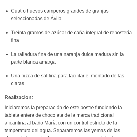
Cuatro huevos camperos grandes de granjas
seleccionadas de Ávila
Treinta gramos de azúcar de caña integral de repostería
fina
La ralladura fina de una naranja dulce madura sin la
parte blanca amarga
Una pizca de sal fina para facilitar el montado de las
claras
Realizacion:
Iniciaremos la preparación de este postre fundiendo la
tableta entera de chocolate de la marca tradicional
alicantina al baño María con un control estricto de la
temperatura del agua. Separaremos las yemas de las