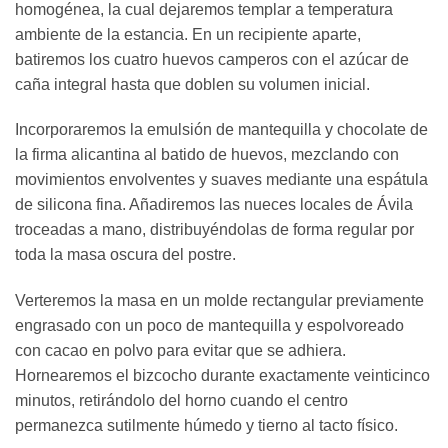
homogénea, la cual dejaremos templar a temperatura
ambiente de la estancia. En un recipiente aparte,
batiremos los cuatro huevos camperos con el azúcar de
caña integral hasta que doblen su volumen inicial.
Incorporaremos la emulsión de mantequilla y chocolate de
la firma alicantina al batido de huevos, mezclando con
movimientos envolventes y suaves mediante una espátula
de silicona fina. Añadiremos las nueces locales de Ávila
troceadas a mano, distribuyéndolas de forma regular por
toda la masa oscura del postre.
Verteremos la masa en un molde rectangular previamente
engrasado con un poco de mantequilla y espolvoreado
con cacao en polvo para evitar que se adhiera.
Hornearemos el bizcocho durante exactamente veinticinco
minutos, retirándolo del horno cuando el centro
permanezca sutilmente húmedo y tierno al tacto físico.