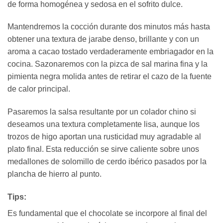
de forma homogénea y sedosa en el sofrito dulce.
Mantendremos la cocción durante dos minutos más hasta
obtener una textura de jarabe denso, brillante y con un
aroma a cacao tostado verdaderamente embriagador en la
cocina. Sazonaremos con la pizca de sal marina fina y la
pimienta negra molida antes de retirar el cazo de la fuente
de calor principal.
Pasaremos la salsa resultante por un colador chino si
deseamos una textura completamente lisa, aunque los
trozos de higo aportan una rusticidad muy agradable al
plato final. Esta reducción se sirve caliente sobre unos
medallones de solomillo de cerdo ibérico pasados por la
plancha de hierro al punto.
Tips:
Es fundamental que el chocolate se incorpore al final del