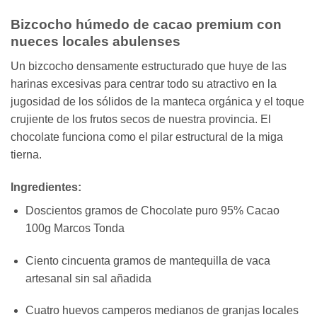
Bizcocho húmedo de cacao premium con
nueces locales abulenses
Un bizcocho densamente estructurado que huye de las
harinas excesivas para centrar todo su atractivo en la
jugosidad de los sólidos de la manteca orgánica y el toque
crujiente de los frutos secos de nuestra provincia. El
chocolate funciona como el pilar estructural de la miga
tierna.
Ingredientes:
Doscientos gramos de Chocolate puro 95% Cacao
100g Marcos Tonda
Ciento cincuenta gramos de mantequilla de vaca
artesanal sin sal añadida
Cuatro huevos camperos medianos de granjas locales