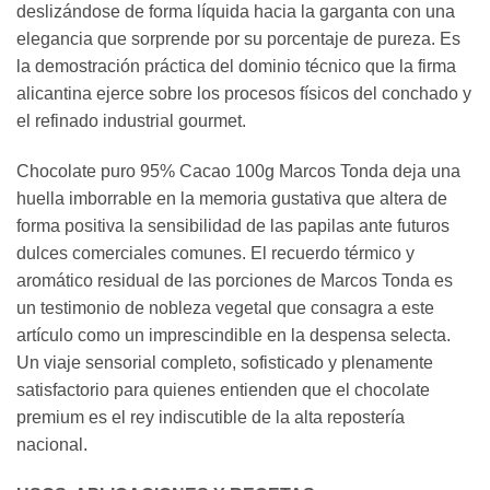
deslizándose de forma líquida hacia la garganta con una
elegancia que sorprende por su porcentaje de pureza. Es
la demostración práctica del dominio técnico que la firma
alicantina ejerce sobre los procesos físicos del conchado y
el refinado industrial gourmet.
Chocolate puro 95% Cacao 100g Marcos Tonda deja una
huella imborrable en la memoria gustativa que altera de
forma positiva la sensibilidad de las papilas ante futuros
dulces comerciales comunes. El recuerdo térmico y
aromático residual de las porciones de Marcos Tonda es
un testimonio de nobleza vegetal que consagra a este
artículo como un imprescindible en la despensa selecta.
Un viaje sensorial completo, sofisticado y plenamente
satisfactorio para quienes entienden que el chocolate
premium es el rey indiscutible de la alta repostería
nacional.