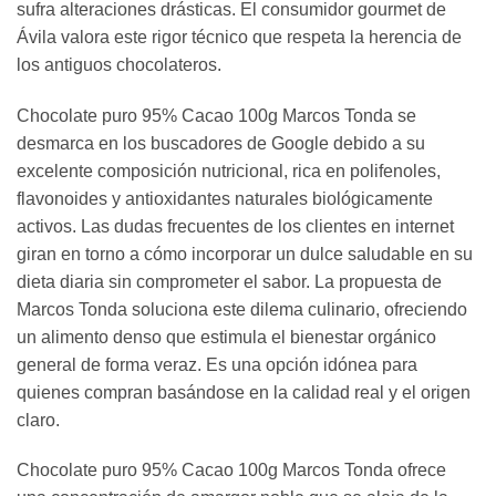
sufra alteraciones drásticas. El consumidor gourmet de
Ávila valora este rigor técnico que respeta la herencia de
los antiguos chocolateros.
Chocolate puro 95% Cacao 100g Marcos Tonda se
desmarca en los buscadores de Google debido a su
excelente composición nutricional, rica en polifenoles,
flavonoides y antioxidantes naturales biológicamente
activos. Las dudas frecuentes de los clientes en internet
giran en torno a cómo incorporar un dulce saludable en su
dieta diaria sin comprometer el sabor. La propuesta de
Marcos Tonda soluciona este dilema culinario, ofreciendo
un alimento denso que estimula el bienestar orgánico
general de forma veraz. Es una opción idónea para
quienes compran basándose en la calidad real y el origen
claro.
Chocolate puro 95% Cacao 100g Marcos Tonda ofrece