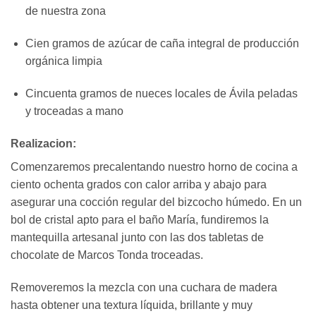
de nuestra zona
Cien gramos de azúcar de caña integral de producción
orgánica limpia
Cincuenta gramos de nueces locales de Ávila peladas
y troceadas a mano
Realizacion:
Comenzaremos precalentando nuestro horno de cocina a
ciento ochenta grados con calor arriba y abajo para
asegurar una cocción regular del bizcocho húmedo. En un
bol de cristal apto para el baño María, fundiremos la
mantequilla artesanal junto con las dos tabletas de
chocolate de Marcos Tonda troceadas.
Removeremos la mezcla con una cuchara de madera
hasta obtener una textura líquida, brillante y muy