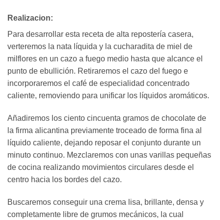
Realizacion:
Para desarrollar esta receta de alta repostería casera,
verteremos la nata líquida y la cucharadita de miel de
milflores en un cazo a fuego medio hasta que alcance el
punto de ebullición. Retiraremos el cazo del fuego e
incorporaremos el café de especialidad concentrado
caliente, removiendo para unificar los líquidos aromáticos.
Añadiremos los ciento cincuenta gramos de chocolate de
la firma alicantina previamente troceado de forma fina al
líquido caliente, dejando reposar el conjunto durante un
minuto continuo. Mezclaremos con unas varillas pequeñas
de cocina realizando movimientos circulares desde el
centro hacia los bordes del cazo.
Buscaremos conseguir una crema lisa, brillante, densa y
completamente libre de grumos mecánicos, la cual