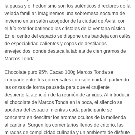
la pausa y el hedonismo son los auténticos directores de la
velada familiar. Imaginemos una sobremesa nocturna de
invierno en un salón acogedor de la ciudad de Ávila, con
el frío exterior batiendo los cristales de la ventana rústica.
En el centro del espacio se dispone una bandeja con cafés
de especialidad calientes y copas de destilados
envejecidos, donde destaca la tableta de cien gramos de
Marcos Tonda.
Chocolate puro 95% Cacao 100g Marcos Tonda se
comparte entre los comensales con solemnidad, partiendo
las onzas de forma pausada para que el crujiente
despierte la atención de la reunión de amigos. Al introducir
el chocolate de Marcos Tonda en la boca, el silencio se
apodera del espacio mientras cada participante se
concentra en descifrar los aromas ocultos de la molienda
alicantina. Surgen los comentarios llenos de criterio, las
miradas de complicidad culinaria y un ambiente de disfrute