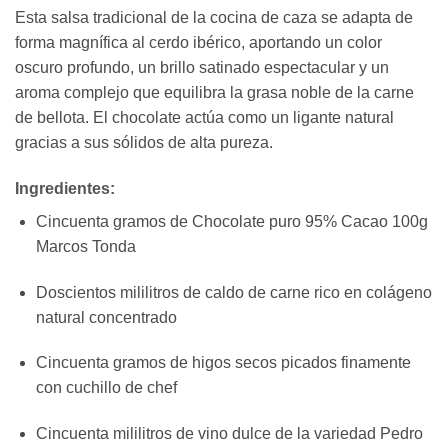
Esta salsa tradicional de la cocina de caza se adapta de
forma magnífica al cerdo ibérico, aportando un color
oscuro profundo, un brillo satinado espectacular y un
aroma complejo que equilibra la grasa noble de la carne
de bellota. El chocolate actúa como un ligante natural
gracias a sus sólidos de alta pureza.
Ingredientes:
Cincuenta gramos de Chocolate puro 95% Cacao 100g
Marcos Tonda
Doscientos mililitros de caldo de carne rico en colágeno
natural concentrado
Cincuenta gramos de higos secos picados finamente
con cuchillo de chef
Cincuenta mililitros de vino dulce de la variedad Pedro