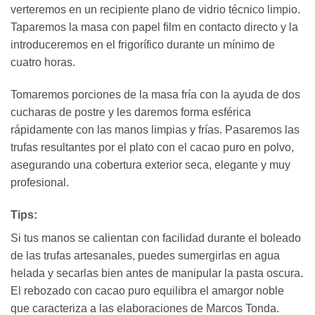
verteremos en un recipiente plano de vidrio técnico limpio.
Taparemos la masa con papel film en contacto directo y la
introduceremos en el frigorífico durante un mínimo de
cuatro horas.
Tomaremos porciones de la masa fría con la ayuda de dos
cucharas de postre y les daremos forma esférica
rápidamente con las manos limpias y frías. Pasaremos las
trufas resultantes por el plato con el cacao puro en polvo,
asegurando una cobertura exterior seca, elegante y muy
profesional.
Tips:
Si tus manos se calientan con facilidad durante el boleado
de las trufas artesanales, puedes sumergirlas en agua
helada y secarlas bien antes de manipular la pasta oscura.
El rebozado con cacao puro equilibra el amargor noble
que caracteriza a las elaboraciones de Marcos Tonda.