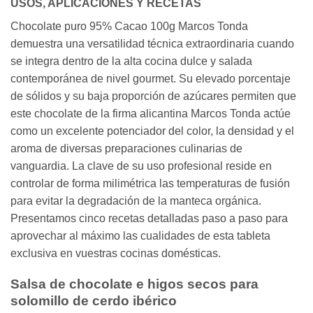
USOS, APLICACIONES Y RECETAS
Chocolate puro 95% Cacao 100g Marcos Tonda
demuestra una versatilidad técnica extraordinaria cuando
se integra dentro de la alta cocina dulce y salada
contemporánea de nivel gourmet. Su elevado porcentaje
de sólidos y su baja proporción de azúcares permiten que
este chocolate de la firma alicantina Marcos Tonda actúe
como un excelente potenciador del color, la densidad y el
aroma de diversas preparaciones culinarias de
vanguardia. La clave de su uso profesional reside en
controlar de forma milimétrica las temperaturas de fusión
para evitar la degradación de la manteca orgánica.
Presentamos cinco recetas detalladas paso a paso para
aprovechar al máximo las cualidades de esta tableta
exclusiva en vuestras cocinas domésticas.
Salsa de chocolate e higos secos para
solomillo de cerdo ibérico