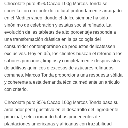
Chocolate puro 95% Cacao 100g Marcos Tonda se
conecta con un contexto cultural profundamente arraigado
en el Mediterráneo, donde el dulce siempre ha sido
sinónimo de celebración y estatus social refinado. La
evolución de las tabletas de alto porcentaje responde a
una transformación drástica en la psicología del
consumidor contemporáneo de productos delicatessen
exclusivos. Hoy en día, los clientes buscan el retorno a los
sabores primarios, limpios y completamente desprovistos
de aditivos químicos o excesos de azúcares refinados
comunes. Marcos Tonda proporciona una respuesta sólida
y coherente a esta demanda técnica mediante un artículo
con criterio.
Chocolate puro 95% Cacao 100g Marcos Tonda basa su
arrollador perfil gustativo en el desarrollo del ingrediente
principal, seleccionando habas procedentes de
plantaciones americanas y africanas con trazabilidad