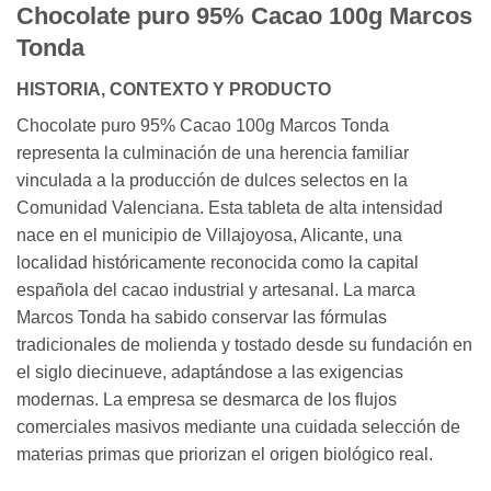
Chocolate puro 95% Cacao 100g Marcos
Tonda
HISTORIA, CONTEXTO Y PRODUCTO
Chocolate puro 95% Cacao 100g Marcos Tonda
representa la culminación de una herencia familiar
vinculada a la producción de dulces selectos en la
Comunidad Valenciana. Esta tableta de alta intensidad
nace en el municipio de Villajoyosa, Alicante, una
localidad históricamente reconocida como la capital
española del cacao industrial y artesanal. La marca
Marcos Tonda ha sabido conservar las fórmulas
tradicionales de molienda y tostado desde su fundación en
el siglo diecinueve, adaptándose a las exigencias
modernas. La empresa se desmarca de los flujos
comerciales masivos mediante una cuidada selección de
materias primas que priorizan el origen biológico real.