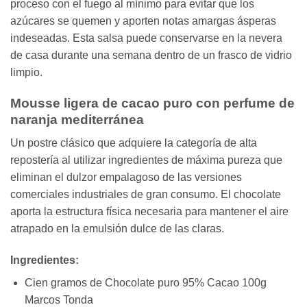
proceso con el fuego al mínimo para evitar que los
azúcares se quemen y aporten notas amargas ásperas
indeseadas. Esta salsa puede conservarse en la nevera
de casa durante una semana dentro de un frasco de vidrio
limpio.
Mousse ligera de cacao puro con perfume de
naranja mediterránea
Un postre clásico que adquiere la categoría de alta
repostería al utilizar ingredientes de máxima pureza que
eliminan el dulzor empalagoso de las versiones
comerciales industriales de gran consumo. El chocolate
aporta la estructura física necesaria para mantener el aire
atrapado en la emulsión dulce de las claras.
Ingredientes:
Cien gramos de Chocolate puro 95% Cacao 100g
Marcos Tonda