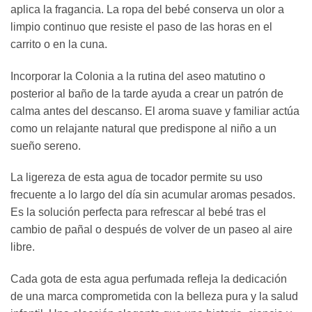
aplica la fragancia. La ropa del bebé conserva un olor a
limpio continuo que resiste el paso de las horas en el
carrito o en la cuna.
Incorporar la Colonia a la rutina del aseo matutino o
posterior al baño de la tarde ayuda a crear un patrón de
calma antes del descanso. El aroma suave y familiar actúa
como un relajante natural que predispone al niño a un
sueño sereno.
La ligereza de esta agua de tocador permite su uso
frecuente a lo largo del día sin acumular aromas pesados.
Es la solución perfecta para refrescar al bebé tras el
cambio de pañal o después de volver de un paseo al aire
libre.
Cada gota de esta agua perfumada refleja la dedicación
de una marca comprometida con la belleza pura y la salud