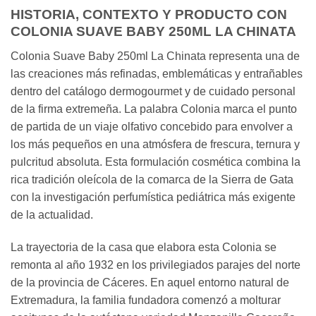
HISTORIA, CONTEXTO Y PRODUCTO CON
COLONIA SUAVE BABY 250ML LA CHINATA
Colonia Suave Baby 250ml La Chinata representa una de
las creaciones más refinadas, emblemáticas y entrañables
dentro del catálogo dermogourmet y de cuidado personal
de la firma extremeña. La palabra Colonia marca el punto
de partida de un viaje olfativo concebido para envolver a
los más pequeños en una atmósfera de frescura, ternura y
pulcritud absoluta. Esta formulación cosmética combina la
rica tradición oleícola de la comarca de la Sierra de Gata
con la investigación perfumística pediátrica más exigente
de la actualidad.
La trayectoria de la casa que elabora esta Colonia se
remonta al año 1932 en los privilegiados parajes del norte
de la provincia de Cáceres. En aquel entorno natural de
Extremadura, la familia fundadora comenzó a molturar