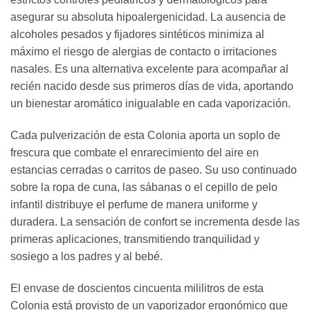
asegurar su absoluta hipoalergenicidad. La ausencia de
alcoholes pesados y fijadores sintéticos minimiza al
máximo el riesgo de alergias de contacto o irritaciones
nasales. Es una alternativa excelente para acompañar al
recién nacido desde sus primeros días de vida, aportando
un bienestar aromático inigualable en cada vaporización.
Cada pulverización de esta Colonia aporta un soplo de
frescura que combate el enrarecimiento del aire en
estancias cerradas o carritos de paseo. Su uso continuado
sobre la ropa de cuna, las sábanas o el cepillo de pelo
infantil distribuye el perfume de manera uniforme y
duradera. La sensación de confort se incrementa desde las
primeras aplicaciones, transmitiendo tranquilidad y
sosiego a los padres y al bebé.
El envase de doscientos cincuenta mililitros de esta
Colonia está provisto de un vaporizador ergonómico que