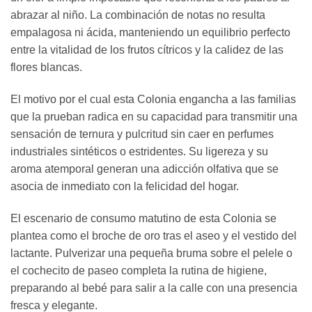
abrazar al niño. La combinación de notas no resulta
empalagosa ni ácida, manteniendo un equilibrio perfecto
entre la vitalidad de los frutos cítricos y la calidez de las
flores blancas.
El motivo por el cual esta Colonia engancha a las familias
que la prueban radica en su capacidad para transmitir una
sensación de ternura y pulcritud sin caer en perfumes
industriales sintéticos o estridentes. Su ligereza y su
aroma atemporal generan una adicción olfativa que se
asocia de inmediato con la felicidad del hogar.
El escenario de consumo matutino de esta Colonia se
plantea como el broche de oro tras el aseo y el vestido del
lactante. Pulverizar una pequeña bruma sobre el pelele o
el cochecito de paseo completa la rutina de higiene,
preparando al bebé para salir a la calle con una presencia
fresca y elegante.