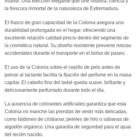
infantil. Una elección elegante que une historia, ciencia y
la frescura inmortal de la naturaleza de Extremadura.
El frasco de gran capacidad de la Colonia asegura una
durabilidad prolongada en el hogar, ofreciendo una
excelente relación calidad-precio dentro del segmento de
la cosmética natural. Su diseño resistente previene roturas
accidentales durante el transporte en el bolso de paseo.
El uso de la Colonia sobre el cepillo de pelo antes de
peinar al lactante facilita la fijación del perfume en la masa
capilar. El cabello fino del bebé queda suave, brillante y
deliciosamente perfumado durante todo el día.
La ausencia de colorantes artificiales garantiza que esta
Colonia no manche las prendas de vestir más delicadas,
como faldones de cristianar, peleles de hilo o sábanas de
algodón orgánico. Una garantía de seguridad para el ajuar
del recién nacido.