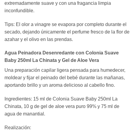
extremadamente suave y con una fragancia limpia
inconfundible.
Tips: El olor a vinagre se evapora por completo durante el
secado, dejando únicamente el perfume fresco de la flor de
azahar y el olivo en las prendas.
Agua Peinadora Desenredante con Colonia Suave
Baby 250ml La Chinata y Gel de Aloe Vera
Una preparación capilar ligera pensada para humedecer,
moldear y fijar el peinado del bebé durante las mañanas,
aportando brillo y un aroma delicioso al cabello fino.
Ingredientes: 15 ml de Colonia Suave Baby 250ml La
Chinata, 10 g de gel de aloe vera puro 99% y 75 ml de
agua de manantial.
Realización: