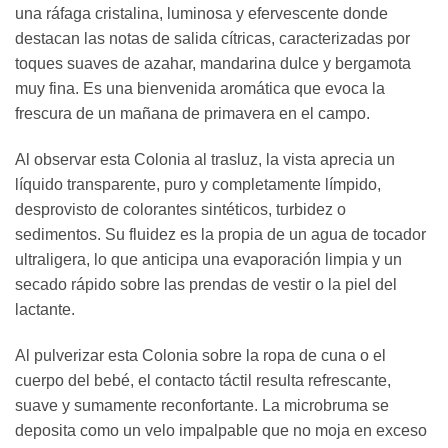
una ráfaga cristalina, luminosa y efervescente donde
destacan las notas de salida cítricas, caracterizadas por
toques suaves de azahar, mandarina dulce y bergamota
muy fina. Es una bienvenida aromática que evoca la
frescura de un mañana de primavera en el campo.
Al observar esta Colonia al trasluz, la vista aprecia un
líquido transparente, puro y completamente límpido,
desprovisto de colorantes sintéticos, turbidez o
sedimentos. Su fluidez es la propia de un agua de tocador
ultraligera, lo que anticipa una evaporación limpia y un
secado rápido sobre las prendas de vestir o la piel del
lactante.
Al pulverizar esta Colonia sobre la ropa de cuna o el
cuerpo del bebé, el contacto táctil resulta refrescante,
suave y sumamente reconfortante. La microbruma se
deposita como un velo impalpable que no moja en exceso