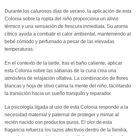
Durante los calurosos días de verano, la aplicación de esta
Colonia sobre la ropita del niño proporciona un alivio
térmico y una sensación de frescura inmediata. Su aroma
cítrico ayuda a combatir el calor ambiental, manteniendo al
bebé cómodo y perfumado a pesar de las elevadas
temperaturas.
En el contexto de la tarde, tras el baño caliente, aplicar
esta Colonia sobre las sábanas de la cuna crea una
atmósfera de relajación olfativa. La combinación de flores
blancas y hoja de olivo calma la mente del niño, facilitando
la transición hacia un sueño tranquilo y reparador.
La psicología ligada al uso de esta Colonia responde a la
necesidad maternal y paternal de proteger y mimar al
recién nacido con productos puros. El olor de esta
fragancia refuerza los lazos afectivos dentro de la familia,