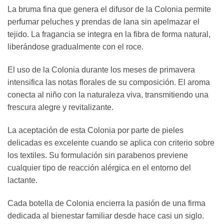
La bruma fina que genera el difusor de la Colonia permite
perfumar peluches y prendas de lana sin apelmazar el
tejido. La fragancia se integra en la fibra de forma natural,
liberándose gradualmente con el roce.
El uso de la Colonia durante los meses de primavera
intensifica las notas florales de su composición. El aroma
conecta al niño con la naturaleza viva, transmitiendo una
frescura alegre y revitalizante.
La aceptación de esta Colonia por parte de pieles
delicadas es excelente cuando se aplica con criterio sobre
los textiles. Su formulación sin parabenos previene
cualquier tipo de reacción alérgica en el entorno del
lactante.
Cada botella de Colonia encierra la pasión de una firma
dedicada al bienestar familiar desde hace casi un siglo.