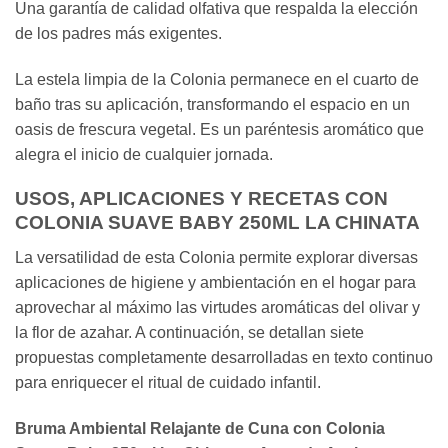
Una garantía de calidad olfativa que respalda la elección
de los padres más exigentes.
La estela limpia de la Colonia permanece en el cuarto de
baño tras su aplicación, transformando el espacio en un
oasis de frescura vegetal. Es un paréntesis aromático que
alegra el inicio de cualquier jornada.
USOS, APLICACIONES Y RECETAS CON
COLONIA SUAVE BABY 250ML LA CHINATA
La versatilidad de esta Colonia permite explorar diversas
aplicaciones de higiene y ambientación en el hogar para
aprovechar al máximo las virtudes aromáticas del olivar y
la flor de azahar. A continuación, se detallan siete
propuestas completamente desarrolladas en texto continuo
para enriquecer el ritual de cuidado infantil.
Bruma Ambiental Relajante de Cuna con Colonia