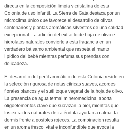
directa en la composición limpia y cristalina de esta
Colonia de uso infantil. La Sierra de Gata destaca por un
microclima único que favorece el desarrollo de olivos
centenarios y plantas aromáticas silvestres de una calidad
excepcional. La adición del extracto de hoja de olivo e
hidrolatos naturales convierte a esta fragancia en un
verdadero bálsamo ambiental que respeta el manto
lipídico del bebé mientras perfuma sus prendas con
delicadeza.
El desarrollo del perfil aromático de esta Colonia reside en
la selección rigurosa de notas cítricas suaves, acordes
florales blancos y el sutil toque vegetal de la hoja de olivo.
La presencia de agua termal mineromedicinal aporta
oligoelementos clave que suavizan la piel, mientras que
los extractos naturales de caléndula ayudan a calmar la
dermis frente a posibles rojeces. La combinación resulta
en un aroma fresco, vital e inconfundible que evoca la