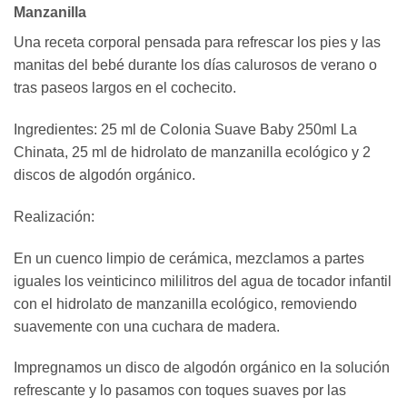
Manzanilla
Una receta corporal pensada para refrescar los pies y las
manitas del bebé durante los días calurosos de verano o
tras paseos largos en el cochecito.
Ingredientes: 25 ml de Colonia Suave Baby 250ml La
Chinata, 25 ml de hidrolato de manzanilla ecológico y 2
discos de algodón orgánico.
Realización:
En un cuenco limpio de cerámica, mezclamos a partes
iguales los veinticinco mililitros del agua de tocador infantil
con el hidrolato de manzanilla ecológico, removiendo
suavemente con una cuchara de madera.
Impregnamos un disco de algodón orgánico en la solución
refrescante y lo pasamos con toques suaves por las