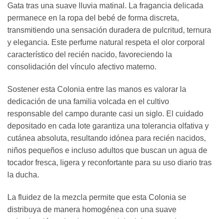
Gata tras una suave lluvia matinal. La fragancia delicada
permanece en la ropa del bebé de forma discreta,
transmitiendo una sensación duradera de pulcritud, ternura
y elegancia. Este perfume natural respeta el olor corporal
característico del recién nacido, favoreciendo la
consolidación del vínculo afectivo materno.
Sostener esta Colonia entre las manos es valorar la
dedicación de una familia volcada en el cultivo
responsable del campo durante casi un siglo. El cuidado
depositado en cada lote garantiza una tolerancia olfativa y
cutánea absoluta, resultando idónea para recién nacidos,
niños pequeños e incluso adultos que buscan un agua de
tocador fresca, ligera y reconfortante para su uso diario tras
la ducha.
La fluidez de la mezcla permite que esta Colonia se
distribuya de manera homogénea con una suave