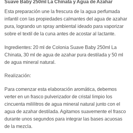
Suave Baby 250ml La Chinata y Agua de Azahar
Esta preparación une la frescura de la agua perfumada
infantil con las propiedades calmantes del agua de azahar
pura, logrando un spray ambiental ideado para vaporizar
sobre el textil de la cuna antes de acostar al lactante.
Ingredientes: 20 ml de Colonia Suave Baby 250ml La
Chinata, 30 ml de agua de azahar pura destilada y 50 ml
de agua mineral natural.
Realización:
Para comenzar esta elaboración aromática, debemos
verter en un frasco pulverizador de cristal limpio los
cincuenta mililitros de agua mineral natural junto con el
agua de azahar destilada. Agitamos suavemente el frasco
durante unos segundos para integrar las bases acuosas
de la mezcla.