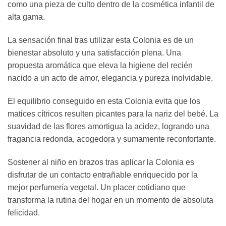
como una pieza de culto dentro de la cosmética infantil de
alta gama.
La sensación final tras utilizar esta Colonia es de un
bienestar absoluto y una satisfacción plena. Una
propuesta aromática que eleva la higiene del recién
nacido a un acto de amor, elegancia y pureza inolvidable.
El equilibrio conseguido en esta Colonia evita que los
matices cítricos resulten picantes para la nariz del bebé. La
suavidad de las flores amortigua la acidez, logrando una
fragancia redonda, acogedora y sumamente reconfortante.
Sostener al niño en brazos tras aplicar la Colonia es
disfrutar de un contacto entrañable enriquecido por la
mejor perfumería vegetal. Un placer cotidiano que
transforma la rutina del hogar en un momento de absoluta
felicidad.