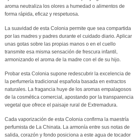
aroma neutraliza los olores a humedad o alimentos de
forma rápida, eficaz y respetuosa.
La suavidad de esta Colonia permite que sea compartida
por las madres y padres durante el cuidado diario. Aplicar
unas gotas sobre las propias manos o en el cuello
transmite esa misma sensación de frescura infantil,
armonizando el aroma de la madre con el de su hijo.
Probar esta Colonia supone redescubrir la excelencia de
la perfumería tradicional española basada en extractos
naturales. La fragancia huye de los aromas empalagosos
de la cosmética comercial, apostando por la transparencia
vegetal que ofrece el paisaje rural de Extremadura.
Cada vaporización de esta Colonia confirma la maestría
perfumista de La Chinata. La armonía entre sus notas de
salida, corazón y fondo posiciona a este agua de tocador