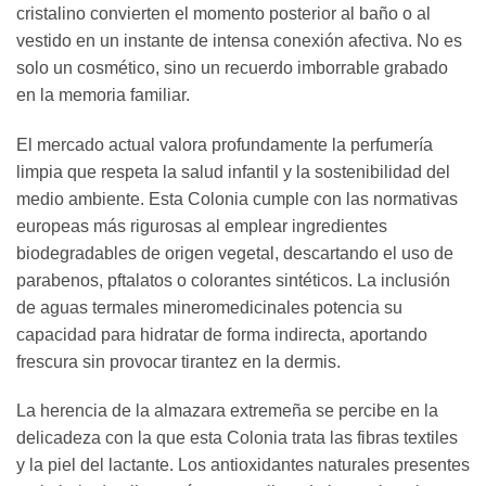
cristalino convierten el momento posterior al baño o al
vestido en un instante de intensa conexión afectiva. No es
solo un cosmético, sino un recuerdo imborrable grabado
en la memoria familiar.
El mercado actual valora profundamente la perfumería
limpia que respeta la salud infantil y la sostenibilidad del
medio ambiente. Esta Colonia cumple con las normativas
europeas más rigurosas al emplear ingredientes
biodegradables de origen vegetal, descartando el uso de
parabenos, pftalatos o colorantes sintéticos. La inclusión
de aguas termales mineromedicinales potencia su
capacidad para hidratar de forma indirecta, aportando
frescura sin provocar tirantez en la dermis.
La herencia de la almazara extremeña se percibe en la
delicadeza con la que esta Colonia trata las fibras textiles
y la piel del lactante. Los antioxidantes naturales presentes