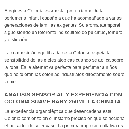
Elegir esta Colonia es apostar por un icono de la
perfumería infantil española que ha acompañado a varias
generaciones de familias exigentes. Su aroma atemporal
sigue siendo un referente indiscutible de pulcritud, ternura
y distinción.
La composición equilibrada de la Colonia respeta la
sensibilidad de las pieles atópicas cuando se aplica sobre
la ropa. Es la alternativa perfecta para perfumar a niños
que no toleran las colonias industriales directamente sobre
la piel.
ANÁLISIS SENSORIAL Y EXPERIENCIA CON
COLONIA SUAVE BABY 250ML LA CHINATA
La experiencia organoléptica que desencadena esta
Colonia comienza en el instante preciso en que se acciona
el pulsador de su envase. La primera impresión olfativa es