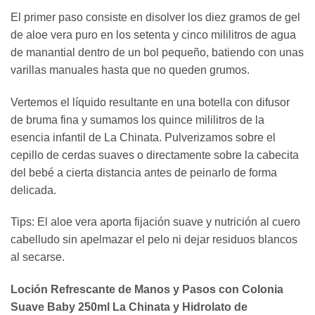
El primer paso consiste en disolver los diez gramos de gel
de aloe vera puro en los setenta y cinco mililitros de agua
de manantial dentro de un bol pequeño, batiendo con unas
varillas manuales hasta que no queden grumos.
Vertemos el líquido resultante en una botella con difusor
de bruma fina y sumamos los quince mililitros de la
esencia infantil de La Chinata. Pulverizamos sobre el
cepillo de cerdas suaves o directamente sobre la cabecita
del bebé a cierta distancia antes de peinarlo de forma
delicada.
Tips: El aloe vera aporta fijación suave y nutrición al cuero
cabelludo sin apelmazar el pelo ni dejar residuos blancos
al secarse.
Loción Refrescante de Manos y Pasos con Colonia
Suave Baby 250ml La Chinata y Hidrolato de