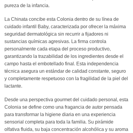
pureza de la infancia.
La Chinata concibe esta Colonia dentro de su línea de
cuidado infantil Baby, caracterizada por ofrecer la máxima
seguridad dermatológica sin recurrir a fijadores ni
sustancias químicas agresivas. La firma controla
personalmente cada etapa del proceso productivo,
garantizando la trazabilidad de los ingredientes desde el
campo hasta el embotellado final. Esta independencia
técnica asegura un estándar de calidad constante, seguro
y completamente respetuoso con la fragilidad de la piel del
lactante.
Desde una perspectiva gourmet del cuidado personal, esta
Colonia se define como una fragancia de autor pensada
para transformar la higiene diaria en una experiencia
sensorial completa para toda la familia. Su pirámide
olfativa fluida, su baja concentración alcohólica y su aroma