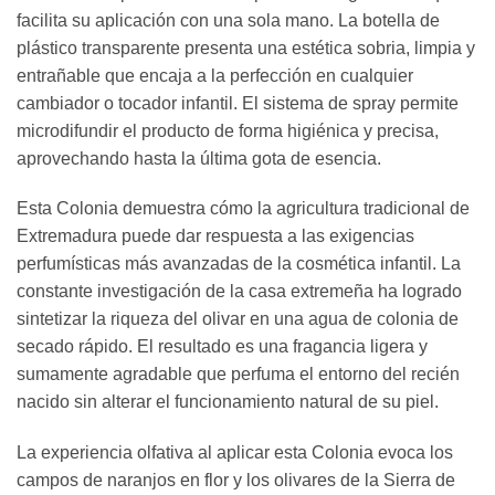
facilita su aplicación con una sola mano. La botella de
plástico transparente presenta una estética sobria, limpia y
entrañable que encaja a la perfección en cualquier
cambiador o tocador infantil. El sistema de spray permite
microdifundir el producto de forma higiénica y precisa,
aprovechando hasta la última gota de esencia.
Esta Colonia demuestra cómo la agricultura tradicional de
Extremadura puede dar respuesta a las exigencias
perfumísticas más avanzadas de la cosmética infantil. La
constante investigación de la casa extremeña ha logrado
sintetizar la riqueza del olivar en una agua de colonia de
secado rápido. El resultado es una fragancia ligera y
sumamente agradable que perfuma el entorno del recién
nacido sin alterar el funcionamiento natural de su piel.
La experiencia olfativa al aplicar esta Colonia evoca los
campos de naranjos en flor y los olivares de la Sierra de