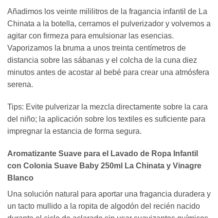
Añadimos los veinte mililitros de la fragancia infantil de La
Chinata a la botella, cerramos el pulverizador y volvemos a
agitar con firmeza para emulsionar las esencias.
Vaporizamos la bruma a unos treinta centímetros de
distancia sobre las sábanas y el colcha de la cuna diez
minutos antes de acostar al bebé para crear una atmósfera
serena.
Tips: Evite pulverizar la mezcla directamente sobre la cara
del niño; la aplicación sobre los textiles es suficiente para
impregnar la estancia de forma segura.
Aromatizante Suave para el Lavado de Ropa Infantil
con Colonia Suave Baby 250ml La Chinata y Vinagre
Blanco
Una solución natural para aportar una fragancia duradera y
un tacto mullido a la ropita de algodón del recién nacido