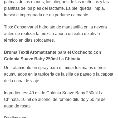
palmas de las manos, los pliegues de las muñecas y las
plantitas de los pies del lactante. La piel queda limpia,
fresca e impregnada de un perfume calmante.
Tips: Conservar el hidrolato de manzanilla en la nevera
antes de realizar la mezcla aporta un extra de alivio
térmico en días sofocantes.
Bruma Textil Aromatizante para el Cochecito con
Colonia Suave Baby 250ml La Chinata
Un tratamiento en spray para eliminar los malos olores
acumulados en la tapicería de la silla de paseo o la capota
de la cuna de viaje.
Ingredientes: 40 ml de Colonia Suave Baby 250ml La
Chinata, 10 ml de alcohol de romero diluido y 50 ml de
agua de rosas.