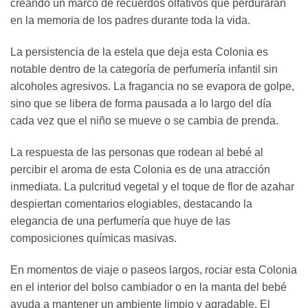
creando un marco de recuerdos olfativos que perdurarán
en la memoria de los padres durante toda la vida.
La persistencia de la estela que deja esta Colonia es
notable dentro de la categoría de perfumería infantil sin
alcoholes agresivos. La fragancia no se evapora de golpe,
sino que se libera de forma pausada a lo largo del día
cada vez que el niño se mueve o se cambia de prenda.
La respuesta de las personas que rodean al bebé al
percibir el aroma de esta Colonia es de una atracción
inmediata. La pulcritud vegetal y el toque de flor de azahar
despiertan comentarios elogiables, destacando la
elegancia de una perfumería que huye de las
composiciones químicas masivas.
En momentos de viaje o paseos largos, rociar esta Colonia
en el interior del bolso cambiador o en la manta del bebé
ayuda a mantener un ambiente limpio y agradable. El