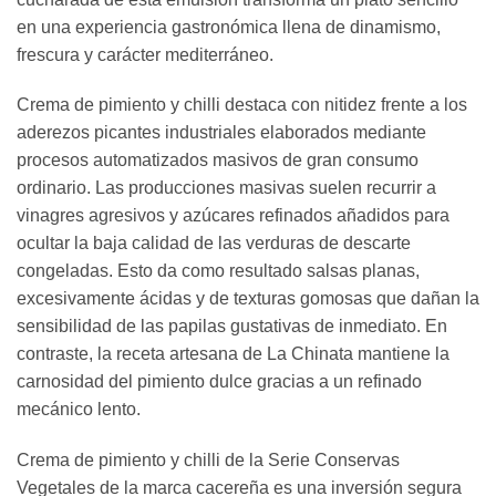
en una experiencia gastronómica llena de dinamismo,
frescura y carácter mediterráneo.
Crema de pimiento y chilli destaca con nitidez frente a los
aderezos picantes industriales elaborados mediante
procesos automatizados masivos de gran consumo
ordinario. Las producciones masivas suelen recurrir a
vinagres agresivos y azúcares refinados añadidos para
ocultar la baja calidad de las verduras de descarte
congeladas. Esto da como resultado salsas planas,
excesivamente ácidas y de texturas gomosas que dañan la
sensibilidad de las papilas gustativas de inmediato. En
contraste, la receta artesana de La Chinata mantiene la
carnosidad del pimiento dulce gracias a un refinado
mecánico lento.
Crema de pimiento y chilli de la Serie Conservas
Vegetales de la marca cacereña es una inversión segura