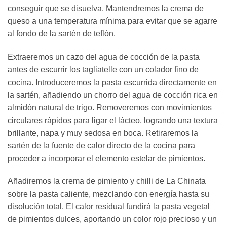
conseguir que se disuelva. Mantendremos la crema de
queso a una temperatura mínima para evitar que se agarre
al fondo de la sartén de teflón.
Extraeremos un cazo del agua de cocción de la pasta
antes de escurrir los tagliatelle con un colador fino de
cocina. Introduceremos la pasta escurrida directamente en
la sartén, añadiendo un chorro del agua de cocción rica en
almidón natural de trigo. Removeremos con movimientos
circulares rápidos para ligar el lácteo, logrando una textura
brillante, napa y muy sedosa en boca. Retiraremos la
sartén de la fuente de calor directo de la cocina para
proceder a incorporar el elemento estelar de pimientos.
Añadiremos la crema de pimiento y chilli de La Chinata
sobre la pasta caliente, mezclando con energía hasta su
disolución total. El calor residual fundirá la pasta vegetal
de pimientos dulces, aportando un color rojo precioso y un