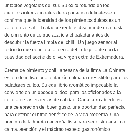
untables vegetales del sur. Su éxito rotundo en los
circuitos internacionales de exportación delicatessen
confirma que la identidad de los pimientos dulces es un
valor universal. El catador siente el discurrir de una pasta
de pimiento dulce que acaricia el paladar antes de
descubrir la fuerza limpia del chilli. Un juego sensorial
redondo que equilibra la fuerza del fruto picante con la
suavidad del aceite de oliva virgen extra de Extremadura.
Crema de pimiento y chilli artesana de la firma La Chinata
es, en definitiva, una tentación culinaria irresistible para los
paladares cultos. Su equilibrio aromático impecable la
convierte en un obsequio ideal para los aficionados a la
cultura de las especias de calidad. Cada tarro abierto es
una celebración del buen gusto, una oportunidad perfecta
para detener el ritmo frenético de la vida moderna. Una
porción de la huerta cacereña lista para ser disfrutada con
calma, atención y el máximo respeto gastronómico