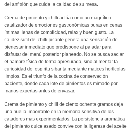
del anfitrión que cuida la calidad de su mesa.
Crema de pimiento y chilli actúa como un magnífico
catalizador de emociones gastronómicas puras en cenas
íntimas llenas de complicidad, relax y buen gusto. La
calidez sutil del chilli picante genera una sensación de
bienestar inmediato que predispone al paladar para
disfrutar del menú posterior planeado. No se busca saciar
el hambre física de forma apresurada, sino alimentar la
curiosidad del espíritu sibarita mediante matices hortícolas
limpios. Es el triunfo de la cocina de conservación
paciente, donde cada lote de pimientos es mimado por
manos expertas antes de envasar.
Crema de pimiento y chilli de ciento ochenta gramos deja
una huella imborrable en la memoria sensitiva de los
catadores más experimentados. La persistencia aromática
del pimiento dulce asado convive con la ligereza del aceite