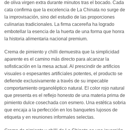
de oliva virgen extra durante minutos tras el bocado. Cada
cata confirma que la excelencia de La Chinata no surge de
la improvisación, sino del estudio de las proporciones
culinarias tradicionales. La firma cacereña ha logrado
embotellar la esencia de la huerta de una forma que honra
la historia alimentaria nacional premium.
Crema de pimiento y chilli demuestra que la simplicidad
aparente es el camino más directo para alcanzar la
sofisticación en la mesa actual. Al prescindir de artificios
visuales o espesantes artificiales potentes, el producto se
defiende exclusivamente a través de su impecable
comportamiento organoléptico natural. El color rojo natural
que presenta es el reflejo honesto de una materia prima de
pimiento dulce cosechada con esmero. Una estética sobria
que encaja a la perfección en los banquetes lujosos de
etiqueta y en reuniones informales selectas.