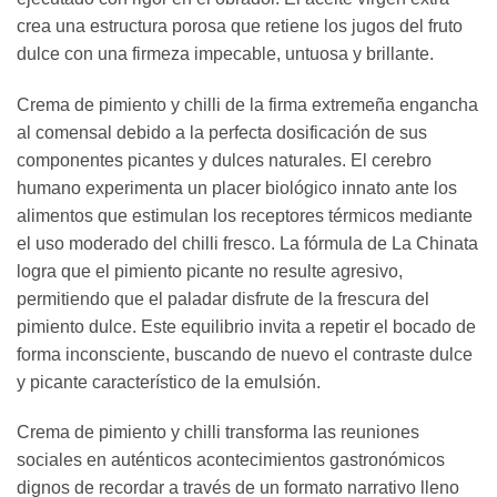
crea una estructura porosa que retiene los jugos del fruto
dulce con una firmeza impecable, untuosa y brillante.
Crema de pimiento y chilli de la firma extremeña engancha
al comensal debido a la perfecta dosificación de sus
componentes picantes y dulces naturales. El cerebro
humano experimenta un placer biológico innato ante los
alimentos que estimulan los receptores térmicos mediante
el uso moderado del chilli fresco. La fórmula de La Chinata
logra que el pimiento picante no resulte agresivo,
permitiendo que el paladar disfrute de la frescura del
pimiento dulce. Este equilibrio invita a repetir el bocado de
forma inconsciente, buscando de nuevo el contraste dulce
y picante característico de la emulsión.
Crema de pimiento y chilli transforma las reuniones
sociales en auténticos acontecimientos gastronómicos
dignos de recordar a través de un formato narrativo lleno