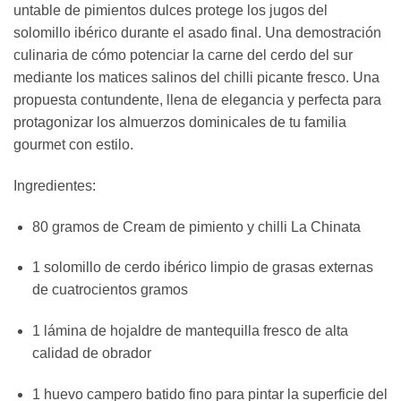
untable de pimientos dulces protege los jugos del
solomillo ibérico durante el asado final. Una demostración
culinaria de cómo potenciar la carne del cerdo del sur
mediante los matices salinos del chilli picante fresco. Una
propuesta contundente, llena de elegancia y perfecta para
protagonizar los almuerzos dominicales de tu familia
gourmet con estilo.
Ingredientes:
80 gramos de Cream de pimiento y chilli La Chinata
1 solomillo de cerdo ibérico limpio de grasas externas
de cuatrocientos gramos
1 lámina de hojaldre de mantequilla fresco de alta
calidad de obrador
1 huevo campero batido fino para pintar la superficie del