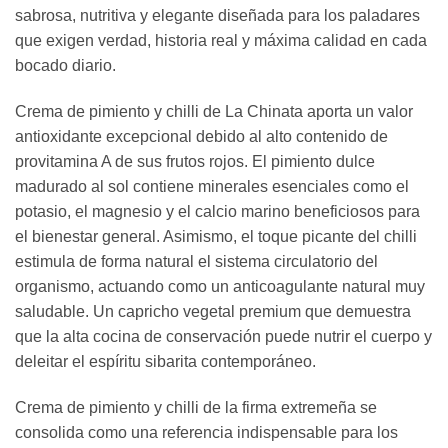
sabrosa, nutritiva y elegante diseñada para los paladares
que exigen verdad, historia real y máxima calidad en cada
bocado diario.
Crema de pimiento y chilli de La Chinata aporta un valor
antioxidante excepcional debido al alto contenido de
provitamina A de sus frutos rojos. El pimiento dulce
madurado al sol contiene minerales esenciales como el
potasio, el magnesio y el calcio marino beneficiosos para
el bienestar general. Asimismo, el toque picante del chilli
estimula de forma natural el sistema circulatorio del
organismo, actuando como un anticoagulante natural muy
saludable. Un capricho vegetal premium que demuestra
que la alta cocina de conservación puede nutrir el cuerpo y
deleitar el espíritu sibarita contemporáneo.
Crema de pimiento y chilli de la firma extremeña se
consolida como una referencia indispensable para los