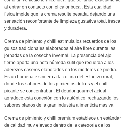
al entrar en contacto con el calor bucal. Esta cualidad
física impide que la crema resulte pesada, dejando una
sensación reconfortante de limpieza gustativa total, fresca
y duradera.
Crema de pimiento y chilli estimula los recuerdos de los
guisos tradicionales elaborados al aire libre durante las
jornadas de la cosecha invernal. La presencia del ajo
tierno aporta una nota húmeda sutil que recuerda a los
aderezos caseros elaborados en los morteros de piedra.
Es un homenaje sincero a la cocina del esfuerzo rural,
donde los sabores de los pimientos dulces y el chilli
picante se concentraban. El deudor gourmet actual
agradece esta conexión con lo auténtico, rechazando los
sabores planos de la gran industria alimenticia masiva.
Crema de pimiento y chilli premium establece un estándar
de calidad muy elevado dentro de la categoría de los