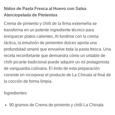
Nidos de Pasta Fresca al Huevo con Salsa
Aterciopelada de Pimientos
Crema de pimiento y chilli de la firma extremeña se
transforma en un potente ingrediente técnico para
enriquecer platos calientes. Al fundirse con la crema
láctica, la emulsión de pimientos dulces aporta una
profundidad umami que envuelve toda la pasta fresca. Una
receta reconfortante que demuestra cómo un untable de
chilli picante tradicional puede adquirir un rol protagonista
de vanguardia culinaria. El éxito de esta preparación
consiste en incorporar el producto de La Chinata al final de
la cocción de forma limpia.
Ingredientes:
90 gramos de Crema de pimiento y chilli La Chinata