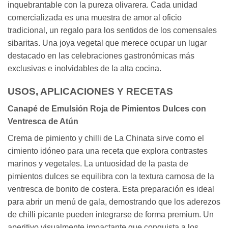
inquebrantable con la pureza olivarera. Cada unidad
comercializada es una muestra de amor al oficio
tradicional, un regalo para los sentidos de los comensales
sibaritas. Una joya vegetal que merece ocupar un lugar
destacado en las celebraciones gastronómicas más
exclusivas e inolvidables de la alta cocina.
USOS, APLICACIONES Y RECETAS
Canapé de Emulsión Roja de Pimientos Dulces con
Ventresca de Atún
Crema de pimiento y chilli de La Chinata sirve como el
cimiento idóneo para una receta que explora contrastes
marinos y vegetales. La untuosidad de la pasta de
pimientos dulces se equilibra con la textura carnosa de la
ventresca de bonito de costera. Esta preparación es ideal
para abrir un menú de gala, demostrando que los aderezos
de chilli picante pueden integrarse de forma premium. Un
aperitivo visualmente impactante que conquista a los