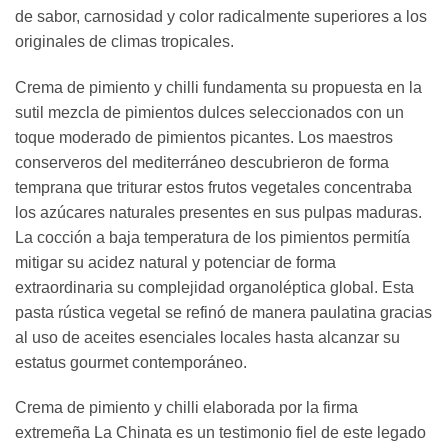
de sabor, carnosidad y color radicalmente superiores a los
originales de climas tropicales.
Crema de pimiento y chilli fundamenta su propuesta en la
sutil mezcla de pimientos dulces seleccionados con un
toque moderado de pimientos picantes. Los maestros
conserveros del mediterráneo descubrieron de forma
temprana que triturar estos frutos vegetales concentraba
los azúcares naturales presentes en sus pulpas maduras.
La cocción a baja temperatura de los pimientos permitía
mitigar su acidez natural y potenciar de forma
extraordinaria su complejidad organoléptica global. Esta
pasta rústica vegetal se refinó de manera paulatina gracias
al uso de aceites esenciales locales hasta alcanzar su
estatus gourmet contemporáneo.
Crema de pimiento y chilli elaborada por la firma
extremeña La Chinata es un testimonio fiel de este legado