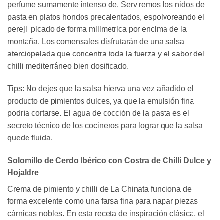
perfume sumamente intenso de. Serviremos los nidos de
pasta en platos hondos precalentados, espolvoreando el
perejil picado de forma milimétrica por encima de la
montaña. Los comensales disfrutarán de una salsa
aterciopelada que concentra toda la fuerza y el sabor del
chilli mediterráneo bien dosificado.
Tips: No dejes que la salsa hierva una vez añadido el
producto de pimientos dulces, ya que la emulsión fina
podría cortarse. El agua de cocción de la pasta es el
secreto técnico de los cocineros para lograr que la salsa
quede fluida.
Solomillo de Cerdo Ibérico con Costra de Chilli Dulce y
Hojaldre
Crema de pimiento y chilli de La Chinata funciona de
forma excelente como una farsa fina para napar piezas
cárnicas nobles. En esta receta de inspiración clásica, el