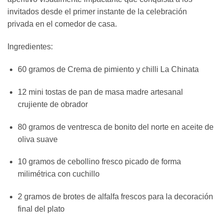
invitados desde el primer instante de la celebración
privada en el comedor de casa.
Ingredientes:
60 gramos de Crema de pimiento y chilli La Chinata
12 mini tostas de pan de masa madre artesanal
crujiente de obrador
80 gramos de ventresca de bonito del norte en aceite de
oliva suave
10 gramos de cebollino fresco picado de forma
milimétrica con cuchillo
2 gramos de brotes de alfalfa frescos para la decoración
final del plato