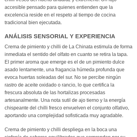
accesible pensado para quienes entienden que la
excelencia reside en el respeto al tiempo de cocina
tradicional bien ejecutada.
ANÁLISIS SENSORIAL Y EXPERIENCIA
Crema de pimiento y chilli de La Chinata estimula de forma
inmediata el sentido del olfato en cuanto se retira la tapa.
El primer aroma que emerge es el de un pimiento dulce
asado lentamente, una fragancia húmeda profunda que
evoca huertas soleadas del sur. No se percibe ningún
rastro de aceite oxidado o rancio, lo que certifica la
frescura absoluta de las hortalizas procesadas
artesanalmente. Una nota sutil de ajo tierno y la energía
chispeante del chilli fresco envuelven el conjunto olfativo,
aportando una complejidad sofisticada muy agradable.
Crema de pimiento y chilli despliega en la boca una