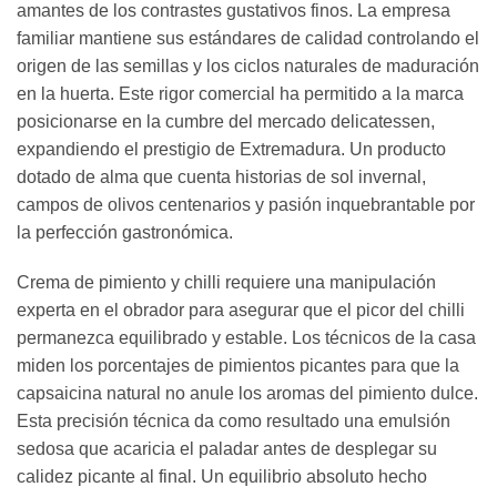
amantes de los contrastes gustativos finos. La empresa
familiar mantiene sus estándares de calidad controlando el
origen de las semillas y los ciclos naturales de maduración
en la huerta. Este rigor comercial ha permitido a la marca
posicionarse en la cumbre del mercado delicatessen,
expandiendo el prestigio de Extremadura. Un producto
dotado de alma que cuenta historias de sol invernal,
campos de olivos centenarios y pasión inquebrantable por
la perfección gastronómica.
Crema de pimiento y chilli requiere una manipulación
experta en el obrador para asegurar que el picor del chilli
permanezca equilibrado y estable. Los técnicos de la casa
miden los porcentajes de pimientos picantes para que la
capsaicina natural no anule los aromas del pimiento dulce.
Esta precisión técnica da como resultado una emulsión
sedosa que acaricia el paladar antes de desplegar su
calidez picante al final. Un equilibrio absoluto hecho