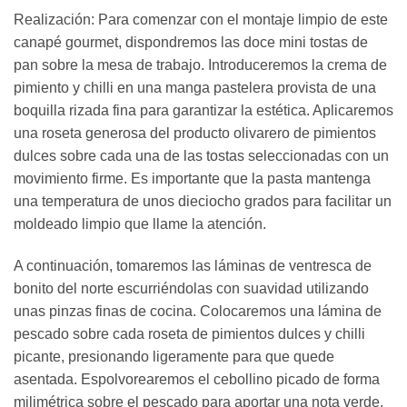
Realización: Para comenzar con el montaje limpio de este
canapé gourmet, dispondremos las doce mini tostas de
pan sobre la mesa de trabajo. Introduceremos la crema de
pimiento y chilli en una manga pastelera provista de una
boquilla rizada fina para garantizar la estética. Aplicaremos
una roseta generosa del producto olivarero de pimientos
dulces sobre cada una de las tostas seleccionadas con un
movimiento firme. Es importante que la pasta mantenga
una temperatura de unos dieciocho grados para facilitar un
moldeado limpio que llame la atención.
A continuación, tomaremos las láminas de ventresca de
bonito del norte escurriéndolas con suavidad utilizando
unas pinzas finas de cocina. Colocaremos una lámina de
pescado sobre cada roseta de pimientos dulces y chilli
picante, presionando ligeramente para que quede
asentada. Espolvorearemos el cebollino picado de forma
milimétrica sobre el pescado para aportar una nota verde,