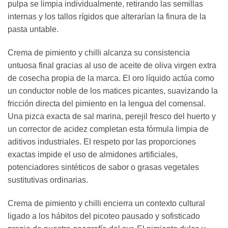
pulpa se limpia individualmente, retirando las semillas
internas y los tallos rígidos que alterarían la finura de la
pasta untable.
Crema de pimiento y chilli alcanza su consistencia
untuosa final gracias al uso de aceite de oliva virgen extra
de cosecha propia de la marca. El oro líquido actúa como
un conductor noble de los matices picantes, suavizando la
fricción directa del pimiento en la lengua del comensal.
Una pizca exacta de sal marina, perejil fresco del huerto y
un corrector de acidez completan esta fórmula limpia de
aditivos industriales. El respeto por las proporciones
exactas impide el uso de almidones artificiales,
potenciadores sintéticos de sabor o grasas vegetales
sustitutivas ordinarias.
Crema de pimiento y chilli encierra un contexto cultural
ligado a los hábitos del picoteo pausado y sofisticado