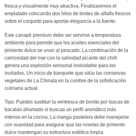
fresca y visualmente muy atractiva. Finalizaremos el
emplatado colocando dos hilos de brotes de alfalfa frescos
sobre el conjunto para aportar elegancia a la fuente.
Este canapé premium debe ser servirse a temperatura
ambiente para permitir que los aceites esenciales del
pimiento dulce se unan al pescado. La combinación de la
carnosidad del mar con la salinidad picante del chilli
genera una explosión sensorial inolvidable para los
invitados. Un inicio de banquete que sitúa las conservas
vegetales de La Chinata en la cumbre de la sofisticación
culinaria actual.
Tips: Puedes sustituir la ventresca de bonito por lascas de
bacalao ahumado si buscas un perfil aromático más
intenso en la cocina. La manga pastelera debe manejarse
con suavidad para asegurar que las rosetas de pimiento
dulce mantengan su estructura estética limpia.