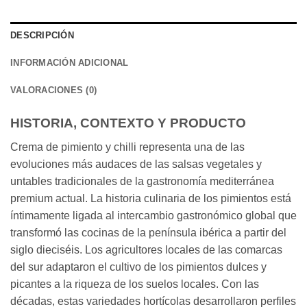
DESCRIPCIÓN
INFORMACIÓN ADICIONAL
VALORACIONES (0)
HISTORIA, CONTEXTO Y PRODUCTO
Crema de pimiento y chilli representa una de las
evoluciones más audaces de las salsas vegetales y
untables tradicionales de la gastronomía mediterránea
premium actual. La historia culinaria de los pimientos está
íntimamente ligada al intercambio gastronómico global que
transformó las cocinas de la península ibérica a partir del
siglo dieciséis. Los agricultores locales de las comarcas
del sur adaptaron el cultivo de los pimientos dulces y
picantes a la riqueza de los suelos locales. Con las
décadas, estas variedades hortícolas desarrollaron perfiles