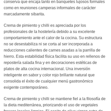
conserva que encaja tanto en banquetes lujosos formales
como en reuniones camperas informales de carácter
marcadamente sibarita.
Crema de pimiento y chilli es apreciada por los
profesionales de la hostelería debido a su excelente
comportamiento ante el calor de la cocina. Su estructura
no se desestabiliza ni se corta al ser incorporada a
reducciones calientes de carnes asadas a la parrilla de
hierro. Esta estabilidad física facilita su uso en rellenos de
repostería salada fina y en decoraciones estéticas de
platos de alta cocina internacional. Una inversión
inteligente en sabor y color rojo brillante natural que
consolida el éxito de cualquier menú gastronómico
exigente contemporáneo.
Crema de pimiento y chilli se mantiene fiel a la filosofía de
la dieta mediterránea, priorizando el uso de vegetales