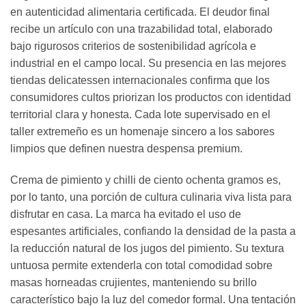
en autenticidad alimentaria certificada. El deudor final
recibe un artículo con una trazabilidad total, elaborado
bajo rigurosos criterios de sostenibilidad agrícola e
industrial en el campo local. Su presencia en las mejores
tiendas delicatessen internacionales confirma que los
consumidores cultos priorizan los productos con identidad
territorial clara y honesta. Cada lote supervisado en el
taller extremeño es un homenaje sincero a los sabores
limpios que definen nuestra despensa premium.
Crema de pimiento y chilli de ciento ochenta gramos es,
por lo tanto, una porción de cultura culinaria viva lista para
disfrutar en casa. La marca ha evitado el uso de
espesantes artificiales, confiando la densidad de la pasta a
la reducción natural de los jugos del pimiento. Su textura
untuosa permite extenderla con total comodidad sobre
masas horneadas crujientes, manteniendo su brillo
característico bajo la luz del comedor formal. Una tentación