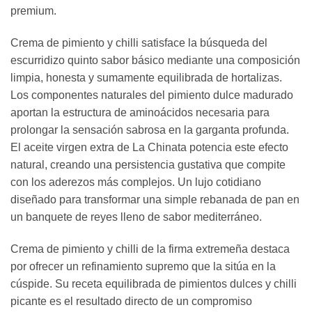
premium.
Crema de pimiento y chilli satisface la búsqueda del
escurridizo quinto sabor básico mediante una composición
limpia, honesta y sumamente equilibrada de hortalizas.
Los componentes naturales del pimiento dulce madurado
aportan la estructura de aminoácidos necesaria para
prolongar la sensación sabrosa en la garganta profunda.
El aceite virgen extra de La Chinata potencia este efecto
natural, creando una persistencia gustativa que compite
con los aderezos más complejos. Un lujo cotidiano
diseñado para transformar una simple rebanada de pan en
un banquete de reyes lleno de sabor mediterráneo.
Crema de pimiento y chilli de la firma extremeña destaca
por ofrecer un refinamiento supremo que la sitúa en la
cúspide. Su receta equilibrada de pimientos dulces y chilli
picante es el resultado directo de un compromiso