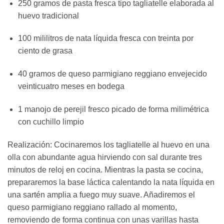
250 gramos de pasta fresca tipo tagliatelle elaborada al
huevo tradicional
100 mililitros de nata líquida fresca con treinta por
ciento de grasa
40 gramos de queso parmigiano reggiano envejecido
veinticuatro meses en bodega
1 manojo de perejil fresco picado de forma milimétrica
con cuchillo limpio
Realización: Cocinaremos los tagliatelle al huevo en una
olla con abundante agua hirviendo con sal durante tres
minutos de reloj en cocina. Mientras la pasta se cocina,
prepararemos la base láctica calentando la nata líquida en
una sartén amplia a fuego muy suave. Añadiremos el
queso parmigiano reggiano rallado al momento,
removiendo de forma continua con unas varillas hasta