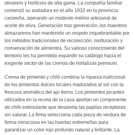
olivarero y hortícola de alta gama. La compañía familiar
comenzó su andadura en el año 1932 en la provincia
cacereña, operando un modesto molino artesanal de
aceite de oliva. Generación tras generación, los maestros
almazareros han mantenido un respeto inquebrantable por
los métodos tradicionales de recolección, molturación y
conservación de alimentos. Su valioso conocimiento del
territorio les ha permitido expandir su catálogo hacia el
exigente sector de las cremas de hortalizas premium.
Crema de pimiento y chilli combina la riqueza nutricional
de los pimientos dulces locales madurados al sol con la
frescura aromática del ajo tierno. Los pimientos picantes
utilizados en la receta de la casa aportan un componente
de chilli estimulante que despierta las papilas receptoras
sin saturar. La firma selecciona cada pieza de verdura de
forma minuciosa en las huertas extremeñas para
garantizar un color rojo profundo natural y brillante. La