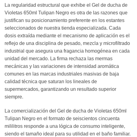
La regularidad estructural que exhibe el Gel de ducha de
Violetas 650ml Tulipan Negro es otra de las razones que
justifican su posicionamiento preferente en los estantes
seleccionados de nuestra tienda especializada. Cada
dosis extraída mediante el mecanismo de aplicación es el
reflejo de una disciplina de pesado, mezcla y microfiltrado
industrial que asegura una fragancia homogénea en cada
unidad del mercado. La firma rechaza las mermas
mecánicas y las variaciones de intensidad aromática
comunes en las marcas industriales masivas de baja
calidad técnica que saturan los lineales de
supermercados, garantizando un resultado superior
siempre.
La comercialización del Gel de ducha de Violetas 650ml
Tulipan Negro en el formato de seiscientos cincuenta
mililitros responde a una lógica de consumo inteligente,
siendo el tamaño ideal para su utilidad en el baño familiar.