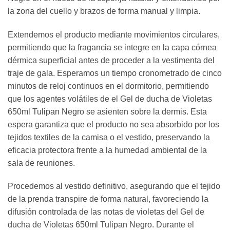
la zona del cuello y brazos de forma manual y limpia.
Extendemos el producto mediante movimientos circulares,
permitiendo que la fragancia se integre en la capa córnea
dérmica superficial antes de proceder a la vestimenta del
traje de gala. Esperamos un tiempo cronometrado de cinco
minutos de reloj continuos en el dormitorio, permitiendo
que los agentes volátiles de el Gel de ducha de Violetas
650ml Tulipan Negro se asienten sobre la dermis. Esta
espera garantiza que el producto no sea absorbido por los
tejidos textiles de la camisa o el vestido, preservando la
eficacia protectora frente a la humedad ambiental de la
sala de reuniones.
Procedemos al vestido definitivo, asegurando que el tejido
de la prenda transpire de forma natural, favoreciendo la
difusión controlada de las notas de violetas del Gel de
ducha de Violetas 650ml Tulipan Negro. Durante el