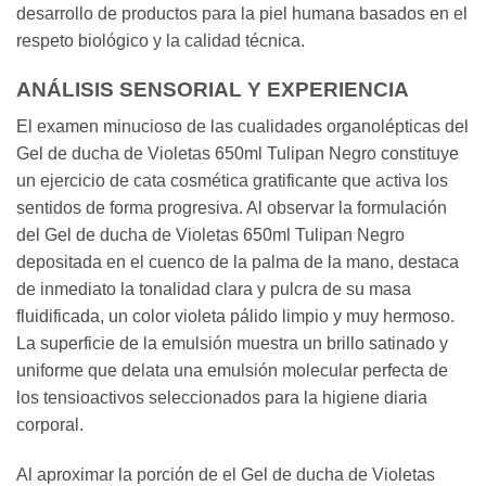
desarrollo de productos para la piel humana basados en el
respeto biológico y la calidad técnica.
ANÁLISIS SENSORIAL Y EXPERIENCIA
El examen minucioso de las cualidades organolépticas del
Gel de ducha de Violetas 650ml Tulipan Negro constituye
un ejercicio de cata cosmética gratificante que activa los
sentidos de forma progresiva. Al observar la formulación
del Gel de ducha de Violetas 650ml Tulipan Negro
depositada en el cuenco de la palma de la mano, destaca
de inmediato la tonalidad clara y pulcra de su masa
fluidificada, un color violeta pálido limpio y muy hermoso.
La superficie de la emulsión muestra un brillo satinado y
uniforme que delata una emulsión molecular perfecta de
los tensioactivos seleccionados para la higiene diaria
corporal.
Al aproximar la porción de el Gel de ducha de Violetas