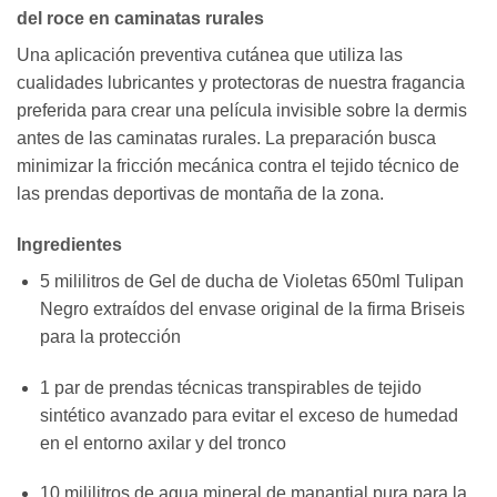
del roce en caminatas rurales
Una aplicación preventiva cutánea que utiliza las
cualidades lubricantes y protectoras de nuestra fragancia
preferida para crear una película invisible sobre la dermis
antes de las caminatas rurales. La preparación busca
minimizar la fricción mecánica contra el tejido técnico de
las prendas deportivas de montaña de la zona.
Ingredientes
5 mililitros de Gel de ducha de Violetas 650ml Tulipan
Negro extraídos del envase original de la firma Briseis
para la protección
1 par de prendas técnicas transpirables de tejido
sintético avanzado para evitar el exceso de humedad
en el entorno axilar y del tronco
10 mililitros de agua mineral de manantial pura para la