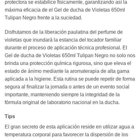
protectora se estabilice físicamente, garantizando así la
máxima eficacia de el Gel de ducha de Violetas 650ml
Tulipan Negro frente a la suciedad.
Disfrutamos de la liberación paulatina del perfume de
violetas que inundará la estancia del tocador familiar
durante el proceso de aplicación técnica profesional. El
Gel de ducha de Violetas 650ml Tulipan Negro no solo nos
brinda una protección química rigurosa, sino que eleva el
estado de ánimo mediante la aromaterapia de alta gama
aplicada a la higiene. Esta rutina se puede repetir de forma
segura al finalizar la jornada o antes de un evento social
importante, manteniendo siempre la integridad de la
fórmula original de laboratorio nacional en la ducha.
Tips
El gran secreto de esta aplicación reside en utilizar agua a
temperatura corporal para favorecer la dispersión de los