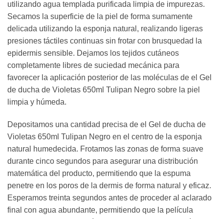
utilizando agua templada purificada limpia de impurezas.
Secamos la superficie de la piel de forma sumamente
delicada utilizando la esponja natural, realizando ligeras
presiones táctiles continuas sin frotar con brusquedad la
epidermis sensible. Dejamos los tejidos cutáneos
completamente libres de suciedad mecánica para
favorecer la aplicación posterior de las moléculas de el Gel
de ducha de Violetas 650ml Tulipan Negro sobre la piel
limpia y húmeda.
Depositamos una cantidad precisa de el Gel de ducha de
Violetas 650ml Tulipan Negro en el centro de la esponja
natural humedecida. Frotamos las zonas de forma suave
durante cinco segundos para asegurar una distribución
matemática del producto, permitiendo que la espuma
penetre en los poros de la dermis de forma natural y eficaz.
Esperamos treinta segundos antes de proceder al aclarado
final con agua abundante, permitiendo que la película