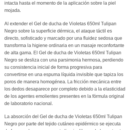
intacta hasta el momento de la aplicación sobre la piel
mojada.
Al extender el Gel de ducha de Violetas 650ml Tulipan
Negro sobre la superficie dérmica, el ataque táctil es
directo, sofisticado y marcado por una fluidez sedosa que
transforma la higiene ordinaria en un masaje reconfortante
de alta gama. El Gel de ducha de Violetas 650ml Tulipan
Negro se desliza con una parsimonia hermosa, perdiendo
su consistencia inicial de forma progresiva para
convertirse en una espuma líquida invisible que tapiza los
poros de manera homogénea. La fricción mecánica entre
los dedos desaparece por completo debido a la elasticidad
de los agentes emolientes presentes en la fórmula original
de laboratorio nacional.
La absorción del Gel de ducha de Violetas 650ml Tulipan
Negro por parte del tejido cutáneo epidérmico se ejecuta