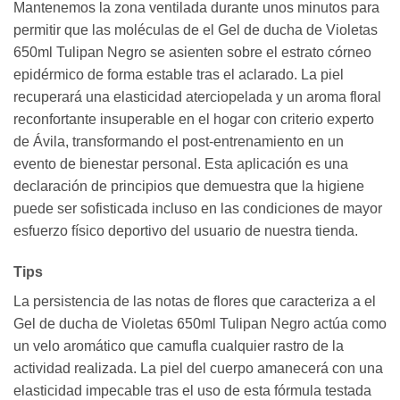
Mantenemos la zona ventilada durante unos minutos para
permitir que las moléculas de el Gel de ducha de Violetas
650ml Tulipan Negro se asienten sobre el estrato córneo
epidérmico de forma estable tras el aclarado. La piel
recuperará una elasticidad aterciopelada y un aroma floral
reconfortante insuperable en el hogar con criterio experto
de Ávila, transformando el post-entrenamiento en un
evento de bienestar personal. Esta aplicación es una
declaración de principios que demuestra que la higiene
puede ser sofisticada incluso en las condiciones de mayor
esfuerzo físico deportivo del usuario de nuestra tienda.
Tips
La persistencia de las notas de flores que caracteriza a el
Gel de ducha de Violetas 650ml Tulipan Negro actúa como
un velo aromático que camufla cualquier rastro de la
actividad realizada. La piel del cuerpo amanecerá con una
elasticidad impecable tras el uso de esta fórmula testada