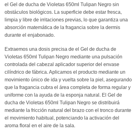
el Gel de ducha de Violetas 650ml Tulipan Negro sin
obstáculos biológicos. La superficie debe estar fresca,
limpia y libre de irritaciones previas, lo que garantiza una
absorción matemática de la fragancia sobre la dermis
durante el enjabonado.
Extraemos una dosis precisa de el Gel de ducha de
Violetas 650ml Tulipan Negro mediante una pulsación
controlada del cabezal aplicador superior del envase
cilíndrico de fábrica. Aplicamos el producto mediante un
movimiento único de ida y vuelta sobre la piel, asegurando
que la fragancia cubra el área completa de forma regular y
uniforme con la ayuda de la esponja natural. El Gel de
ducha de Violetas 650ml Tulipan Negro se distribuirá
mediante la fricción natural del brazo con el tronco durante
el movimiento habitual, potenciando la activación del
aroma floral en el aire de la sala.