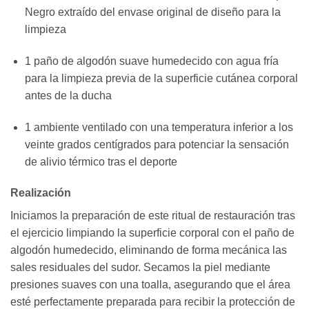
Negro extraído del envase original de diseño para la
limpieza
1 paño de algodón suave humedecido con agua fría
para la limpieza previa de la superficie cutánea corporal
antes de la ducha
1 ambiente ventilado con una temperatura inferior a los
veinte grados centígrados para potenciar la sensación
de alivio térmico tras el deporte
Realización
Iniciamos la preparación de este ritual de restauración tras
el ejercicio limpiando la superficie corporal con el paño de
algodón humedecido, eliminando de forma mecánica las
sales residuales del sudor. Secamos la piel mediante
presiones suaves con una toalla, asegurando que el área
esté perfectamente preparada para recibir la protección de