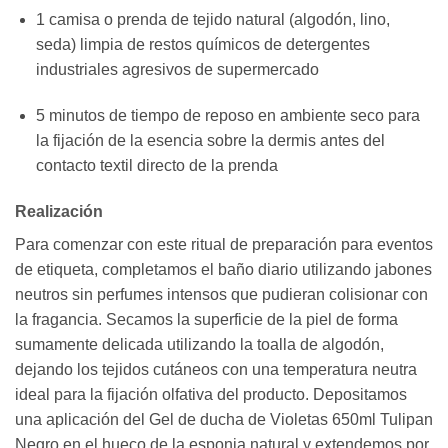
1 camisa o prenda de tejido natural (algodón, lino,
seda) limpia de restos químicos de detergentes
industriales agresivos de supermercado
5 minutos de tiempo de reposo en ambiente seco para
la fijación de la esencia sobre la dermis antes del
contacto textil directo de la prenda
Realización
Para comenzar con este ritual de preparación para eventos
de etiqueta, completamos el baño diario utilizando jabones
neutros sin perfumes intensos que pudieran colisionar con
la fragancia. Secamos la superficie de la piel de forma
sumamente delicada utilizando la toalla de algodón,
dejando los tejidos cutáneos con una temperatura neutra
ideal para la fijación olfativa del producto. Depositamos
una aplicación del Gel de ducha de Violetas 650ml Tulipan
Negro en el hueco de la esponja natural y extendemos por