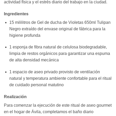
actividad física y el estrés diario del trabajo en la ciudad.
Ingredientes
15 mililitros de Gel de ducha de Violetas 650ml Tulipan
Negro extraído del envase original de fábrica para la
higiene profunda
1 esponja de fibra natural de celulosa biodegradable,
limpia de restos orgánicos para garantizar una espuma
de alta densidad mecánica
1 espacio de aseo privado provisto de ventilación
natural y temperatura ambiente confortable para el ritual
de cuidado personal matutino
Realización
Para comenzar la ejecución de este ritual de aseo gourmet
en el hogar de Ávila, completamos el baño diario