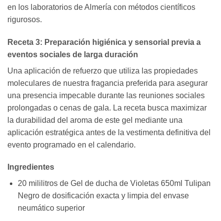
en los laboratorios de Almería con métodos científicos
rigurosos.
Receta 3: Preparación higiénica y sensorial previa a
eventos sociales de larga duración
Una aplicación de refuerzo que utiliza las propiedades
moleculares de nuestra fragancia preferida para asegurar
una presencia impecable durante las reuniones sociales
prolongadas o cenas de gala. La receta busca maximizar
la durabilidad del aroma de este gel mediante una
aplicación estratégica antes de la vestimenta definitiva del
evento programado en el calendario.
Ingredientes
20 mililitros de Gel de ducha de Violetas 650ml Tulipan
Negro de dosificación exacta y limpia del envase
neumático superior