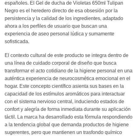
españoles. El Gel de ducha de Violetas 650ml Tulipan
Negro es el heredero directo de esa obsesión por la
persistencia y la calidad de los ingredientes, adaptado
ahora a los perfiles de usuario que buscan una
experiencia de aseo personal lúdica y sumamente
sofisticada.
El contexto cultural de este producto se integra dentro de
una línea de cuidado corporal de diseño que busca
transformar el acto cotidiano de la higiene personal en una
auténtica experiencia de neurocosmética emocional en el
hogar. Este concepto científico asienta sus bases en la
capacidad de los estímulos aromáticos para interactuar
con el sistema nervioso central, induciendo estados de
confort y alegría de forma inmediata durante su aplicación
táctil. La marca ha desarrollado esta fórmula respondiendo
a la tendencia global que demanda productos de higiene
sugerentes, pero que mantienen un trasfondo químico