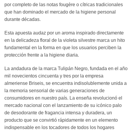
por completo de las notas fougère o cítricas tradicionales
que han dominado el mercado de la higiene personal
durante décadas.
Esta apuesta audaz por un aroma inspirado directamente
en la delicadeza floral de la violeta silvestre marca un hito
fundamental en la forma en que los usuarios perciben la
protección frente a la higiene diaria.
La andadura de la marca Tulipán Negro, fundada en el año
mil novecientos cincuenta y tres por la empresa
almeriense Briseis, se encuentra indisolublemente unida a
la memoria sensorial de varias generaciones de
consumidores en nuestro país. La enseña revolucionó el
mercado nacional con el lanzamiento de su icónico palo
de desodorante de fragancia intensa y duradera, un
producto que se convirtió rápidamente en un elemento
indispensable en los tocadores de todos los hogares