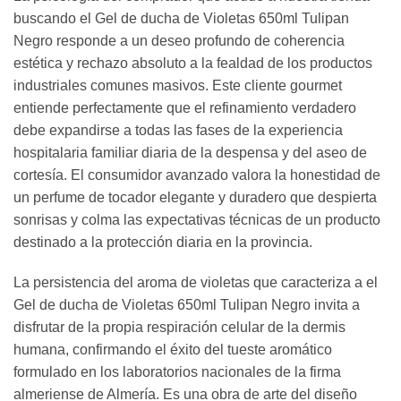
buscando el Gel de ducha de Violetas 650ml Tulipan
Negro responde a un deseo profundo de coherencia
estética y rechazo absoluto a la fealdad de los productos
industriales comunes masivos. Este cliente gourmet
entiende perfectamente que el refinamiento verdadero
debe expandirse a todas las fases de la experiencia
hospitalaria familiar diaria de la despensa y del aseo de
cortesía. El consumidor avanzado valora la honestidad de
un perfume de tocador elegante y duradero que despierta
sonrisas y colma las expectativas técnicas de un producto
destinado a la protección diaria en la provincia.
La persistencia del aroma de violetas que caracteriza a el
Gel de ducha de Violetas 650ml Tulipan Negro invita a
disfrutar de la propia respiración celular de la dermis
humana, confirmando el éxito del tueste aromático
formulado en los laboratorios nacionales de la firma
almeriense de Almería. Es una obra de arte del diseño