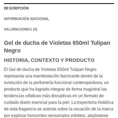
DESCRIPCIÓN
INFORMACIÓN ADICIONAL
VALORACIONES (0)
Gel de ducha de Violetas 650ml Tulipan
Negro
HISTORIA, CONTEXTO Y PRODUCTO
El Gel de ducha de Violetas 650ml Tulipan Negro
representa una manifestación fascinante dentro de la
evolución de la perfumería funcional contemporánea, un
producto que ha logrado integrar de forma magistral las
tendencias olfativas más disruptivas en un formato de
cuidado diario esencial para la piel. La trayectoria histórica
de esta fragancia se asienta sobre la vocación de la marca
por explorar horizontes sensoriales inéditos, alejándose