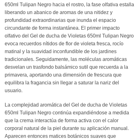
650ml Tulipan Negro hacia el rostro, la fase olfativa estalla
liberando un abanico de aromas de una nitidez y
profundidad extraordinarias que inunda el espacio
circundante de forma instantánea. El primer impacto
olfativo del Gel de ducha de Violetas 650ml Tulipan Negro
evoca recuerdos nítidos de flor de violeta fresca, rocío
matinal y la suavidad inconfundible de los jardines
tradicionales. Seguidamente, las moléculas aromáticas
desvelan un trasfondo balsámico sutil que recuerda a la
primavera, aportando una dimensión de frescura que
equilibra la fragancia sin llegar a saturar la nariz del
usuario.
La complejidad aromática del Gel de ducha de Violetas
650ml Tulipan Negro continúa expandiéndose a medida
que la crema interactúa de forma activa con el calor
corporal natural de la piel durante su aplicación manual.
Aparecen entonces matices botánicos suaves que