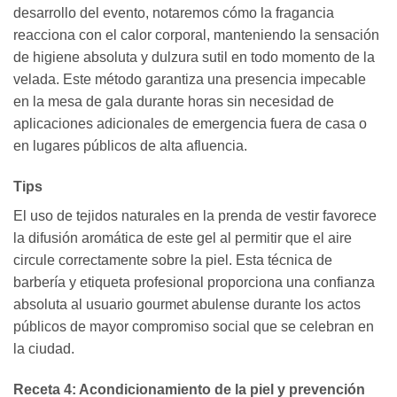
desarrollo del evento, notaremos cómo la fragancia
reacciona con el calor corporal, manteniendo la sensación
de higiene absoluta y dulzura sutil en todo momento de la
velada. Este método garantiza una presencia impecable
en la mesa de gala durante horas sin necesidad de
aplicaciones adicionales de emergencia fuera de casa o
en lugares públicos de alta afluencia.
Tips
El uso de tejidos naturales en la prenda de vestir favorece
la difusión aromática de este gel al permitir que el aire
circule correctamente sobre la piel. Esta técnica de
barbería y etiqueta profesional proporciona una confianza
absoluta al usuario gourmet abulense durante los actos
públicos de mayor compromiso social que se celebran en
la ciudad.
Receta 4: Acondicionamiento de la piel y prevención