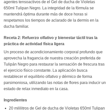
agentes tensoactivos de el Gel de ducha de Violetas
650ml Tulipan Negro. La integridad de la fórmula se
mantendrá óptima durante más de doce horas si
respetamos los tiempos de aclarado de la dermis en la
ducha familiar.
Receta 2: Refuerzo olfativo y bienestar táctil tras la
práctica de actividad física ligera
Un proceso de acondicionamiento corporal profundo que
aprovecha la fragancia de nuestra creación preferida de
Tulipán Negro para restaurar la sensación de frescura tras
el ejercicio físico constante. La aplicación busca
restablecer el equilibrio olfativo y dérmico de forma
parsimoniosa, utilizando las notas de flores para inducir un
estado de relax inmediato en la casa.
Ingredientes
20 mililitros de Gel de ducha de Violetas 650ml Tulipan