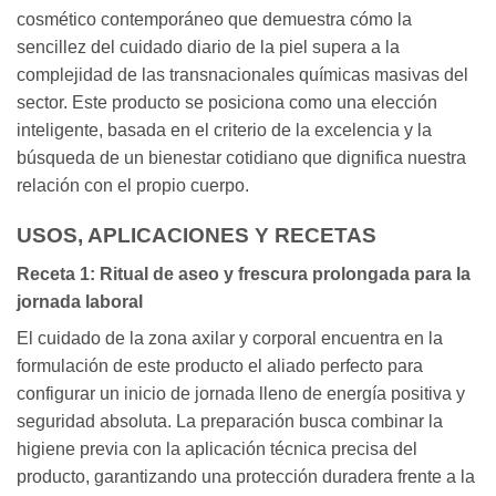
cosmético contemporáneo que demuestra cómo la
sencillez del cuidado diario de la piel supera a la
complejidad de las transnacionales químicas masivas del
sector. Este producto se posiciona como una elección
inteligente, basada en el criterio de la excelencia y la
búsqueda de un bienestar cotidiano que dignifica nuestra
relación con el propio cuerpo.
USOS, APLICACIONES Y RECETAS
Receta 1: Ritual de aseo y frescura prolongada para la
jornada laboral
El cuidado de la zona axilar y corporal encuentra en la
formulación de este producto el aliado perfecto para
configurar un inicio de jornada lleno de energía positiva y
seguridad absoluta. La preparación busca combinar la
higiene previa con la aplicación técnica precisa del
producto, garantizando una protección duradera frente a la