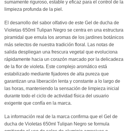
sumamente riguroso, estable y eficaz para el control de la
limpieza profunda de la piel.
El desarrollo del sabor olfativo de este Gel de ducha de
Violetas 650ml Tulipan Negro se centra en una estructura
piramidal que emula los aromas de los jardines botánicos
más selectos de nuestra tradición floral. Las notas de
salida despliegan una frescura vegetal que evoluciona
rápidamente hacia un corazón marcado por la delicadeza
de la flor de violeta. Este complejo aromático está
estabilizado mediante fijadores de alta pureza que
garantizan una liberación lenta y constante a lo largo de
las horas, manteniendo la sensación de limpieza inicial
durante todo el ciclo de actividad física del usuario
exigente que confía en la marca.
La información real de la marca confirma que el Gel de
ducha de Violetas 650ml Tulipan Negro se formula