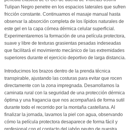
Tulipan Negro penetre en los espacios laterales que sufren
fricción constante. Continuamos el masaje manual hasta
observar la absorción completa de los lípidos naturales de
este gel en la capa córnea dérmica celular superficial.
Experimentaremos la formación de una película protectora,
suave y libre de texturas grasientas pesadas indeseadas
que facilitará el movimiento mecánico de las extremidades
superiores durante el ejercicio deportivo de larga distancia.
Introducimos los brazos dentro de la prenda técnica
transpirable, ajustando las costuras para evitar que rocen
directamente con la zona impregnada. Desarrollamos la
caminata rural con la seguridad de una protección dérmica
óptima y una fragancia que nos acompañará de forma sutil
durante todo el recorrido por la montaña castellana. Al
finalizar la jornada, lavamos la piel con agua, observando
cómo la película protectora desaparece de forma fácil y
profesional con el contacto del jabón neutro de nuestra