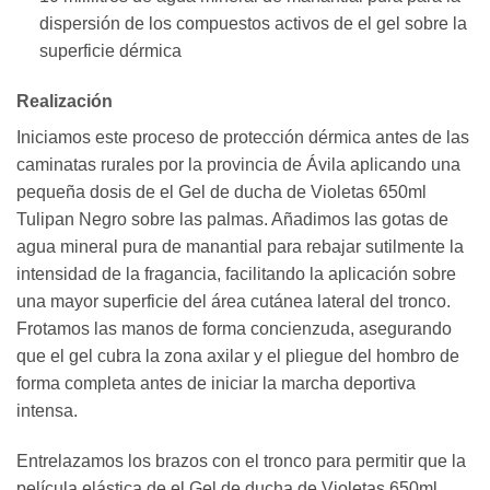
dispersión de los compuestos activos de el gel sobre la
superficie dérmica
Realización
Iniciamos este proceso de protección dérmica antes de las
caminatas rurales por la provincia de Ávila aplicando una
pequeña dosis de el Gel de ducha de Violetas 650ml
Tulipan Negro sobre las palmas. Añadimos las gotas de
agua mineral pura de manantial para rebajar sutilmente la
intensidad de la fragancia, facilitando la aplicación sobre
una mayor superficie del área cutánea lateral del tronco.
Frotamos las manos de forma concienzuda, asegurando
que el gel cubra la zona axilar y el pliegue del hombro de
forma completa antes de iniciar la marcha deportiva
intensa.
Entrelazamos los brazos con el tronco para permitir que la
película elástica de el Gel de ducha de Violetas 650ml