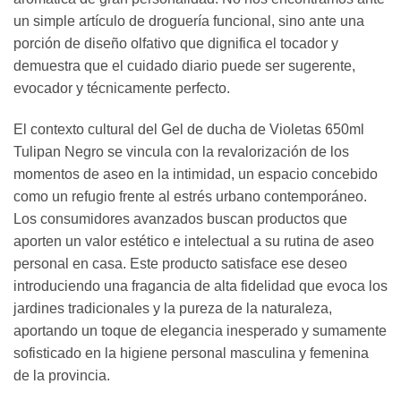
un simple artículo de droguería funcional, sino ante una
porción de diseño olfativo que dignifica el tocador y
demuestra que el cuidado diario puede ser sugerente,
evocador y técnicamente perfecto.
El contexto cultural del Gel de ducha de Violetas 650ml
Tulipan Negro se vincula con la revalorización de los
momentos de aseo en la intimidad, un espacio concebido
como un refugio frente al estrés urbano contemporáneo.
Los consumidores avanzados buscan productos que
aporten un valor estético e intelectual a su rutina de aseo
personal en casa. Este producto satisface ese deseo
introduciendo una fragancia de alta fidelidad que evoca los
jardines tradicionales y la pureza de la naturaleza,
aportando un toque de elegancia inesperado y sumamente
sofisticado en la higiene personal masculina y femenina
de la provincia.