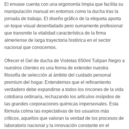
El envase cuenta con una ergonomía limpia que facilita su
manipulación manual en entornos como la ducha tras la
jornada de trabajo. El diseño gráfico de la etiqueta aporta
un toque visual desenfadado pero sumamente profesional
que transmite la vitalidad característica de la firma
almeriense de larga trayectoria histórica en el sector
nacional que conocemos.
Ofrecer el Gel de ducha de Violetas 650ml Tulipan Negro a
nuestros clientes es una forma de extender nuestra
filosofía de selección al ámbito del cuidado personal
premium del hogar. Entendemos que el refinamiento
verdadero debe expandirse a todos los rincones de la vida
cotidiana ordinaria, rechazando los artículos insípidos de
las grandes corporaciones químicas impersonales. Esta
fórmula colma las expectativas de los usuarios más
críticos, aquellos que valoran la verdad de los procesos de
laboratorio nacional y la innovación constante en el