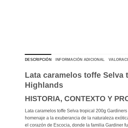
DESCRIPCIÓN
INFORMACIÓN ADICIONAL
VALORACI
Lata caramelos toffe Selva 
Highlands
HISTORIA, CONTEXTO Y P
Lata caramelos toffe Selva tropical 200g Gardiners 
homenaje a la exuberancia de la naturaleza exóti
el corazón de Escocia, donde la familia Gardiner