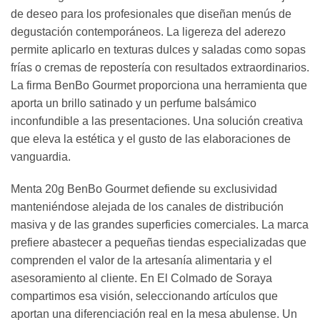
de deseo para los profesionales que diseñan menús de
degustación contemporáneos. La ligereza del aderezo
permite aplicarlo en texturas dulces y saladas como sopas
frías o cremas de repostería con resultados extraordinarios.
La firma BenBo Gourmet proporciona una herramienta que
aporta un brillo satinado y un perfume balsámico
inconfundible a las presentaciones. Una solución creativa
que eleva la estética y el gusto de las elaboraciones de
vanguardia.
Menta 20g BenBo Gourmet defiende su exclusividad
manteniéndose alejada de los canales de distribución
masiva y de las grandes superficies comerciales. La marca
prefiere abastecer a pequeñas tiendas especializadas que
comprenden el valor de la artesanía alimentaria y el
asesoramiento al cliente. En El Colmado de Soraya
compartimos esa visión, seleccionando artículos que
aportan una diferenciación real en la mesa abulense. Un