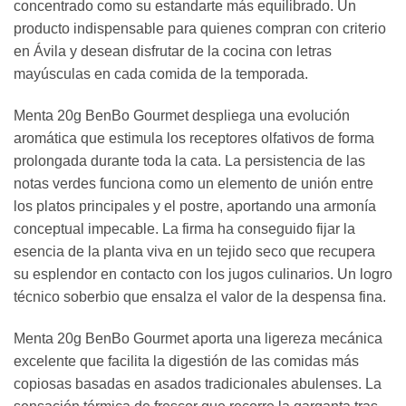
concentrado como su estandarte más equilibrado. Un
producto indispensable para quienes compran con criterio
en Ávila y desean disfrutar de la cocina con letras
mayúsculas en cada comida de la temporada.
Menta 20g BenBo Gourmet despliega una evolución
aromática que estimula los receptores olfativos de forma
prolongada durante toda la cata. La persistencia de las
notas verdes funciona como un elemento de unión entre
los platos principales y el postre, aportando una armonía
conceptual impecable. La firma ha conseguido fijar la
esencia de la planta viva en un tejido seco que recupera
su esplendor en contacto con los jugos culinarios. Un logro
técnico soberbio que ensalza el valor de la despensa fina.
Menta 20g BenBo Gourmet aporta una ligereza mecánica
excelente que facilita la digestión de las comidas más
copiosas basadas en asados tradicionales abulenses. La