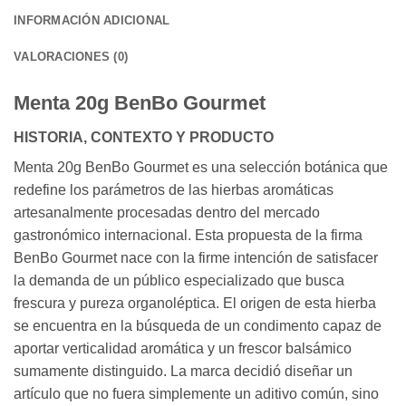
INFORMACIÓN ADICIONAL
VALORACIONES (0)
Menta 20g BenBo Gourmet
HISTORIA, CONTEXTO Y PRODUCTO
Menta 20g BenBo Gourmet es una selección botánica que
redefine los parámetros de las hierbas aromáticas
artesanalmente procesadas dentro del mercado
gastronómico internacional. Esta propuesta de la firma
BenBo Gourmet nace con la firme intención de satisfacer
la demanda de un público especializado que busca
frescura y pureza organoléptica. El origen de esta hierba
se encuentra en la búsqueda de un condimento capaz de
aportar verticalidad aromática y un frescor balsámico
sumamente distinguido. La marca decidió diseñar un
artículo que no fuera simplemente un aditivo común, sino