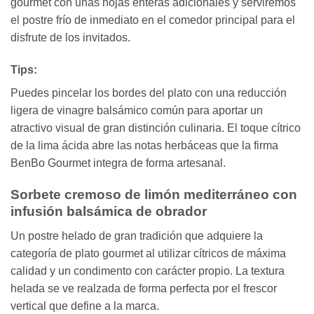
gourmet con unas hojas enteras adicionales y serviremos
el postre frío de inmediato en el comedor principal para el
disfrute de los invitados.
Tips:
Puedes pincelar los bordes del plato con una reducción
ligera de vinagre balsámico común para aportar un
atractivo visual de gran distinción culinaria. El toque cítrico
de la lima ácida abre las notas herbáceas que la firma
BenBo Gourmet integra de forma artesanal.
Sorbete cremoso de limón mediterráneo con
infusión balsámica de obrador
Un postre helado de gran tradición que adquiere la
categoría de plato gourmet al utilizar cítricos de máxima
calidad y un condimento con carácter propio. La textura
helada se ve realzada de forma perfecta por el frescor
vertical que define a la marca.