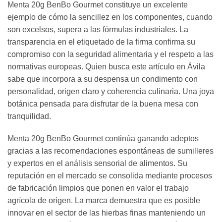
Menta 20g BenBo Gourmet constituye un excelente
ejemplo de cómo la sencillez en los componentes, cuando
son excelsos, supera a las fórmulas industriales. La
transparencia en el etiquetado de la firma confirma su
compromiso con la seguridad alimentaria y el respeto a las
normativas europeas. Quien busca este artículo en Ávila
sabe que incorpora a su despensa un condimento con
personalidad, origen claro y coherencia culinaria. Una joya
botánica pensada para disfrutar de la buena mesa con
tranquilidad.
Menta 20g BenBo Gourmet continúa ganando adeptos
gracias a las recomendaciones espontáneas de sumilleres
y expertos en el análisis sensorial de alimentos. Su
reputación en el mercado se consolida mediante procesos
de fabricación limpios que ponen en valor el trabajo
agrícola de origen. La marca demuestra que es posible
innovar en el sector de las hierbas finas manteniendo un