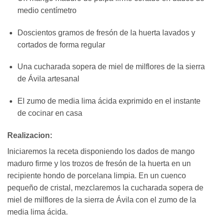
medio centímetro
Doscientos gramos de fresón de la huerta lavados y
cortados de forma regular
Una cucharada sopera de miel de milflores de la sierra
de Ávila artesanal
El zumo de media lima ácida exprimido en el instante
de cocinar en casa
Realizacion:
Iniciaremos la receta disponiendo los dados de mango
maduro firme y los trozos de fresón de la huerta en un
recipiente hondo de porcelana limpia. En un cuenco
pequeño de cristal, mezclaremos la cucharada sopera de
miel de milflores de la sierra de Ávila con el zumo de la
media lima ácida.