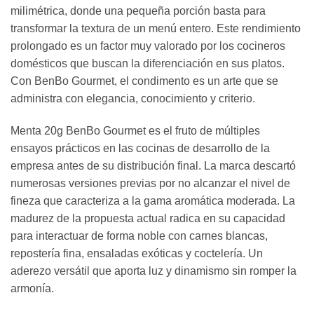
milimétrica, donde una pequeña porción basta para
transformar la textura de un menú entero. Este rendimiento
prolongado es un factor muy valorado por los cocineros
domésticos que buscan la diferenciación en sus platos.
Con BenBo Gourmet, el condimento es un arte que se
administra con elegancia, conocimiento y criterio.
Menta 20g BenBo Gourmet es el fruto de múltiples
ensayos prácticos en las cocinas de desarrollo de la
empresa antes de su distribución final. La marca descartó
numerosas versiones previas por no alcanzar el nivel de
fineza que caracteriza a la gama aromática moderada. La
madurez de la propuesta actual radica en su capacidad
para interactuar de forma noble con carnes blancas,
repostería fina, ensaladas exóticas y coctelería. Un
aderezo versátil que aporta luz y dinamismo sin romper la
armonía.