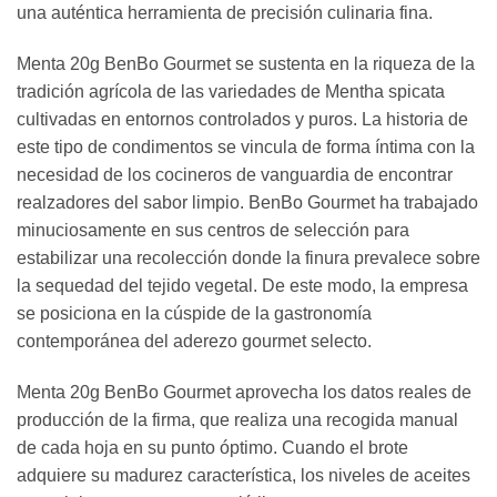
una auténtica herramienta de precisión culinaria fina.
Menta 20g BenBo Gourmet se sustenta en la riqueza de la
tradición agrícola de las variedades de Mentha spicata
cultivadas en entornos controlados y puros. La historia de
este tipo de condimentos se vincula de forma íntima con la
necesidad de los cocineros de vanguardia de encontrar
realzadores del sabor limpio. BenBo Gourmet ha trabajado
minuciosamente en sus centros de selección para
estabilizar una recolección donde la finura prevalece sobre
la sequedad del tejido vegetal. De este modo, la empresa
se posiciona en la cúspide de la gastronomía
contemporánea del aderezo gourmet selecto.
Menta 20g BenBo Gourmet aprovecha los datos reales de
producción de la firma, que realiza una recogida manual
de cada hoja en su punto óptimo. Cuando el brote
adquiere su madurez característica, los niveles de aceites