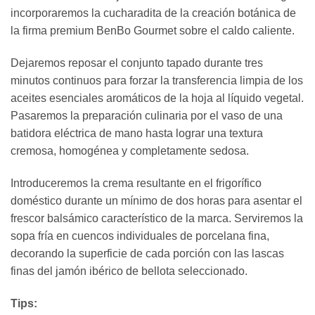
incorporaremos la cucharadita de la creación botánica de
la firma premium BenBo Gourmet sobre el caldo caliente.
Dejaremos reposar el conjunto tapado durante tres
minutos continuos para forzar la transferencia limpia de los
aceites esenciales aromáticos de la hoja al líquido vegetal.
Pasaremos la preparación culinaria por el vaso de una
batidora eléctrica de mano hasta lograr una textura
cremosa, homogénea y completamente sedosa.
Introduceremos la crema resultante en el frigorífico
doméstico durante un mínimo de dos horas para asentar el
frescor balsámico característico de la marca. Serviremos la
sopa fría en cuencos individuales de porcelana fina,
decorando la superficie de cada porción con las lascas
finas del jamón ibérico de bellota seleccionado.
Tips: