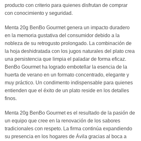
producto con criterio para quienes disfrutan de comprar
con conocimiento y seguridad.
Menta 20g BenBo Gourmet genera un impacto duradero
en la memoria gustativa del consumidor debido a la
nobleza de su retrogusto prolongado. La combinación de
la hoja deshidratada con los jugos naturales del plato crea
una persistencia que limpia el paladar de forma eficaz.
BenBo Gourmet ha logrado embotellar la esencia de la
huerta de verano en un formato concentrado, elegante y
muy práctico. Un condimento indispensable para quienes
entienden que el éxito de un plato reside en los detalles
finos.
Menta 20g BenBo Gourmet es el resultado de la pasión de
un equipo que cree en la renovación de los sabores
tradicionales con respeto. La firma continúa expandiendo
su presencia en los hogares de Ávila gracias al boca a