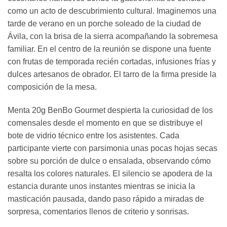
como un acto de descubrimiento cultural. Imaginemos una
tarde de verano en un porche soleado de la ciudad de
Ávila, con la brisa de la sierra acompañando la sobremesa
familiar. En el centro de la reunión se dispone una fuente
con frutas de temporada recién cortadas, infusiones frías y
dulces artesanos de obrador. El tarro de la firma preside la
composición de la mesa.
Menta 20g BenBo Gourmet despierta la curiosidad de los
comensales desde el momento en que se distribuye el
bote de vidrio técnico entre los asistentes. Cada
participante vierte con parsimonia unas pocas hojas secas
sobre su porción de dulce o ensalada, observando cómo
resalta los colores naturales. El silencio se apodera de la
estancia durante unos instantes mientras se inicia la
masticación pausada, dando paso rápido a miradas de
sorpresa, comentarios llenos de criterio y sonrisas.