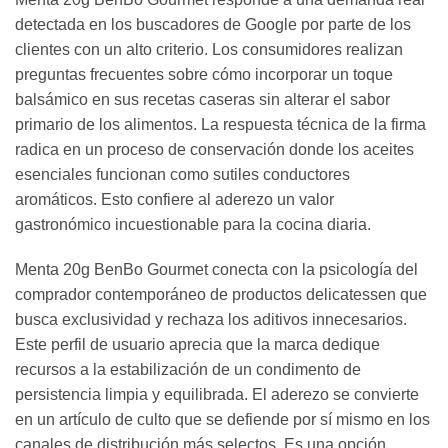
detectada en los buscadores de Google por parte de los
clientes con un alto criterio. Los consumidores realizan
preguntas frecuentes sobre cómo incorporar un toque
balsámico en sus recetas caseras sin alterar el sabor
primario de los alimentos. La respuesta técnica de la firma
radica en un proceso de conservación donde los aceites
esenciales funcionan como sutiles conductores
aromáticos. Esto confiere al aderezo un valor
gastronómico incuestionable para la cocina diaria.
Menta 20g BenBo Gourmet conecta con la psicología del
comprador contemporáneo de productos delicatessen que
busca exclusividad y rechaza los aditivos innecesarios.
Este perfil de usuario aprecia que la marca dedique
recursos a la estabilización de un condimento de
persistencia limpia y equilibrada. El aderezo se convierte
en un artículo de culto que se defiende por sí mismo en los
canales de distribución más selectos. Es una opción