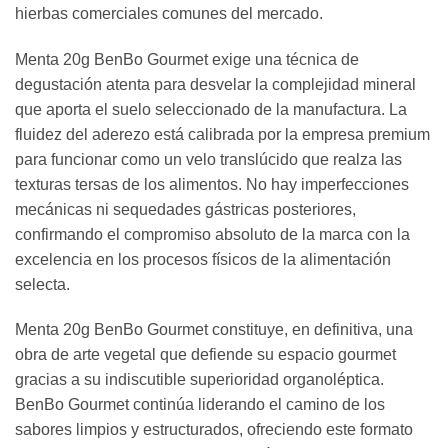
hierbas comerciales comunes del mercado.
Menta 20g BenBo Gourmet exige una técnica de
degustación atenta para desvelar la complejidad mineral
que aporta el suelo seleccionado de la manufactura. La
fluidez del aderezo está calibrada por la empresa premium
para funcionar como un velo translúcido que realza las
texturas tersas de los alimentos. No hay imperfecciones
mecánicas ni sequedades gástricas posteriores,
confirmando el compromiso absoluto de la marca con la
excelencia en los procesos físicos de la alimentación
selecta.
Menta 20g BenBo Gourmet constituye, en definitiva, una
obra de arte vegetal que defiende su espacio gourmet
gracias a su indiscutible superioridad organoléptica.
BenBo Gourmet continúa liderando el camino de los
sabores limpios y estructurados, ofreciendo este formato