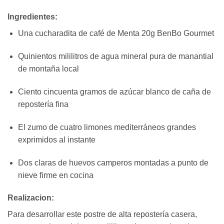
Ingredientes:
Una cucharadita de café de Menta 20g BenBo Gourmet
Quinientos mililitros de agua mineral pura de manantial
de montaña local
Ciento cincuenta gramos de azúcar blanco de caña de
repostería fina
El zumo de cuatro limones mediterráneos grandes
exprimidos al instante
Dos claras de huevos camperos montadas a punto de
nieve firme en cocina
Realizacion:
Para desarrollar este postre de alta repostería casera,