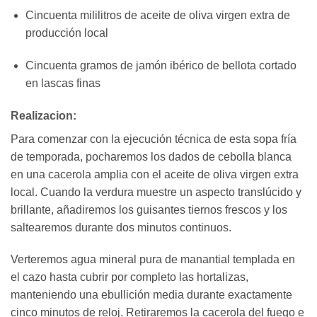
Cincuenta mililitros de aceite de oliva virgen extra de
producción local
Cincuenta gramos de jamón ibérico de bellota cortado
en lascas finas
Realizacion:
Para comenzar con la ejecución técnica de esta sopa fría
de temporada, pocharemos los dados de cebolla blanca
en una cacerola amplia con el aceite de oliva virgen extra
local. Cuando la verdura muestre un aspecto translúcido y
brillante, añadiremos los guisantes tiernos frescos y los
saltearemos durante dos minutos continuos.
Verteremos agua mineral pura de manantial templada en
el cazo hasta cubrir por completo las hortalizas,
manteniendo una ebullición media durante exactamente
cinco minutos de reloj. Retiraremos la cacerola del fuego e