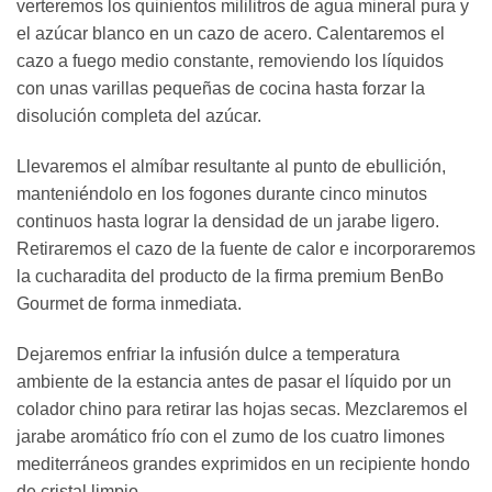
verteremos los quinientos mililitros de agua mineral pura y
el azúcar blanco en un cazo de acero. Calentaremos el
cazo a fuego medio constante, removiendo los líquidos
con unas varillas pequeñas de cocina hasta forzar la
disolución completa del azúcar.
Llevaremos el almíbar resultante al punto de ebullición,
manteniéndolo en los fogones durante cinco minutos
continuos hasta lograr la densidad de un jarabe ligero.
Retiraremos el cazo de la fuente de calor e incorporaremos
la cucharadita del producto de la firma premium BenBo
Gourmet de forma inmediata.
Dejaremos enfriar la infusión dulce a temperatura
ambiente de la estancia antes de pasar el líquido por un
colador chino para retirar las hojas secas. Mezclaremos el
jarabe aromático frío con el zumo de los cuatro limones
mediterráneos grandes exprimidos en un recipiente hondo
de cristal limpio.