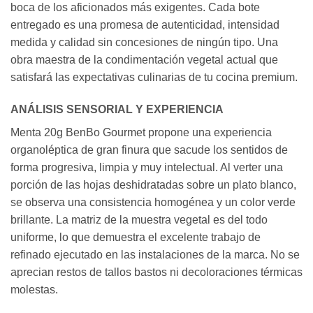
boca de los aficionados más exigentes. Cada bote
entregado es una promesa de autenticidad, intensidad
medida y calidad sin concesiones de ningún tipo. Una
obra maestra de la condimentación vegetal actual que
satisfará las expectativas culinarias de tu cocina premium.
ANÁLISIS SENSORIAL Y EXPERIENCIA
Menta 20g BenBo Gourmet propone una experiencia
organoléptica de gran finura que sacude los sentidos de
forma progresiva, limpia y muy intelectual. Al verter una
porción de las hojas deshidratadas sobre un plato blanco,
se observa una consistencia homogénea y un color verde
brillante. La matriz de la muestra vegetal es del todo
uniforme, lo que demuestra el excelente trabajo de
refinado ejecutado en las instalaciones de la marca. No se
aprecian restos de tallos bastos ni decoloraciones térmicas
molestas.