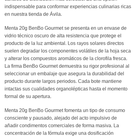
indispensable para conformar experiencias culinarias ricas
en nuestra tienda de Ávila.
Menta 20g BenBo Gourmet se presenta en un envase de
vidrio técnico oscuro de alta resistencia que protege el
producto de la luz ambiental. Los rayos solares directos
suelen degradar los componentes volátiles de la hoja seca
y alterar los compuestos aromáticos de la clorofila fresca.
La firma BenBo Gourmet demuestra su rigor profesional al
seleccionar un embalaje que asegura la durabilidad del
producto durante largos periodos. Cada bote mantiene
intactas sus cualidades organolépticas hasta el momento
formal de su apertura.
Menta 20g BenBo Gourmet fomenta un tipo de consumo
consciente y pausado, alejado del acto impulsivo de
añadir condimentos comerciales de forma masiva. La
concentración de la fórmula exige una dosificación