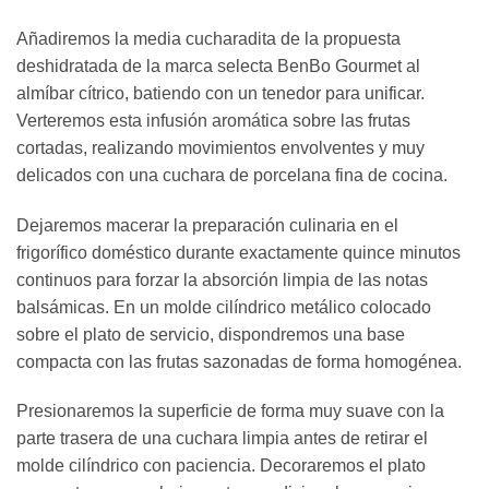
Añadiremos la media cucharadita de la propuesta
deshidratada de la marca selecta BenBo Gourmet al
almíbar cítrico, batiendo con un tenedor para unificar.
Verteremos esta infusión aromática sobre las frutas
cortadas, realizando movimientos envolventes y muy
delicados con una cuchara de porcelana fina de cocina.
Dejaremos macerar la preparación culinaria en el
frigorífico doméstico durante exactamente quince minutos
continuos para forzar la absorción limpia de las notas
balsámicas. En un molde cilíndrico metálico colocado
sobre el plato de servicio, dispondremos una base
compacta con las frutas sazonadas de forma homogénea.
Presionaremos la superficie de forma muy suave con la
parte trasera de una cuchara limpia antes de retirar el
molde cilíndrico con paciencia. Decoraremos el plato