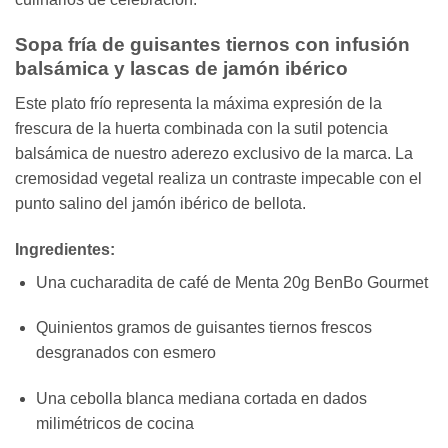
Sopa fría de guisantes tiernos con infusión
balsámica y lascas de jamón ibérico
Este plato frío representa la máxima expresión de la
frescura de la huerta combinada con la sutil potencia
balsámica de nuestro aderezo exclusivo de la marca. La
cremosidad vegetal realiza un contraste impecable con el
punto salino del jamón ibérico de bellota.
Ingredientes:
Una cucharadita de café de Menta 20g BenBo Gourmet
Quinientos gramos de guisantes tiernos frescos
desgranados con esmero
Una cebolla blanca mediana cortada en dados
milimétricos de cocina