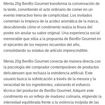
Menta 20g BenBo Gourmet transforma la conversación de
la tarde, convirtiendo el acto ordinario de comer en un
evento interactivo lleno de complicidad. Los invitados
comentan la limpieza de la acidez aromática de la marca,
descubriendo cómo el condimento realza la finura del
postre sin anular su sabor original. Una experiencia social
memorable que sitúa a la propuesta de BenBo Gourmet en
el epicentro de los mejores recuerdos del año,
consolidando su estatus de artículo imprescindible.
Menta 20g BenBo Gourmet conecta de manera directa con
la psicología del comprador contemporáneo de productos
delicatessen que rechaza la estridencia artificial. Este
usuario busca la sofisticación a través de la mesura y la
veracidad de los ingredientes, valorando el esfuerzo
técnico del productor de BenBo Gourmet. Adquirir este
condimento es un reflejo de madurez culinaria, eligiendo la
intensidad equilibrada frente a la violencia insípida de las