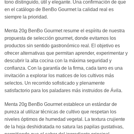
tono distinguido, útil y elegante. Una confirmación de que
en el catálogo de BenBo Gourmet la calidad real es
siempre la prioridad.
Menta 20g BenBo Gourmet resume el espíritu de nuestra
propuesta de selección gourmet, donde evitamos los
productos sin sentido gastronómico real. El objetivo es
ofrecer alternativas que permitan aprender, experimentar y
descubrir la alta cocina con la máxima seguridad y
confianza. Con la garantía de la firma, cada tarro es una
invitación a explorar los matices de los cultivos más
selectos. Un recorrido sofisticado y plenamente
satisfactorio para los paladares más instruidos de Ávila.
Menta 20g BenBo Gourmet establece un estándar de
pureza al utilizar técnicas de cultivo que respetan los
niveles óptimos de humedad vegetal. La textura crujiente
de la hoja deshidratada no satura las papilas gustativas,