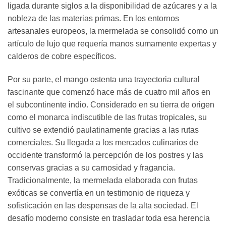
ligada durante siglos a la disponibilidad de azúcares y a la
nobleza de las materias primas. En los entornos
artesanales europeos, la mermelada se consolidó como un
artículo de lujo que requería manos sumamente expertas y
calderos de cobre específicos.
Por su parte, el mango ostenta una trayectoria cultural
fascinante que comenzó hace más de cuatro mil años en
el subcontinente indio. Considerado en su tierra de origen
como el monarca indiscutible de las frutas tropicales, su
cultivo se extendió paulatinamente gracias a las rutas
comerciales. Su llegada a los mercados culinarios de
occidente transformó la percepción de los postres y las
conservas gracias a su carnosidad y fragancia.
Tradicionalmente, la mermelada elaborada con frutas
exóticas se convertía en un testimonio de riqueza y
sofisticación en las despensas de la alta sociedad. El
desafío moderno consiste en trasladar toda esa herencia