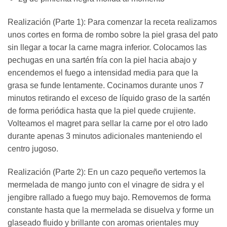
Realización (Parte 1): Para comenzar la receta realizamos
unos cortes en forma de rombo sobre la piel grasa del pato
sin llegar a tocar la carne magra inferior. Colocamos las
pechugas en una sartén fría con la piel hacia abajo y
encendemos el fuego a intensidad media para que la
grasa se funde lentamente. Cocinamos durante unos 7
minutos retirando el exceso de líquido graso de la sartén
de forma periódica hasta que la piel quede crujiente.
Volteamos el magret para sellar la carne por el otro lado
durante apenas 3 minutos adicionales manteniendo el
centro jugoso.
Realización (Parte 2): En un cazo pequeño vertemos la
mermelada de mango junto con el vinagre de sidra y el
jengibre rallado a fuego muy bajo. Removemos de forma
constante hasta que la mermelada se disuelva y forme un
glaseado fluido y brillante con aromas orientales muy