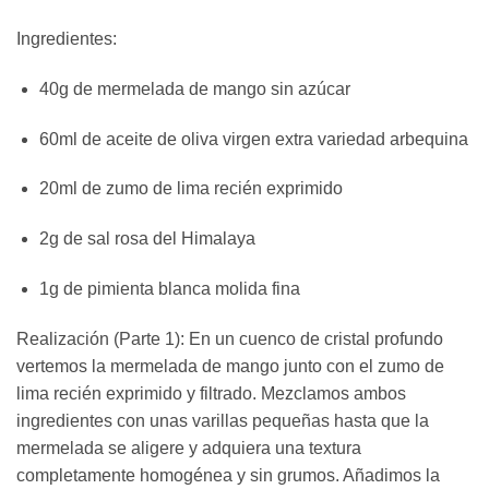
Ingredientes:
40g de mermelada de mango sin azúcar
60ml de aceite de oliva virgen extra variedad arbequina
20ml de zumo de lima recién exprimido
2g de sal rosa del Himalaya
1g de pimienta blanca molida fina
Realización (Parte 1): En un cuenco de cristal profundo
vertemos la mermelada de mango junto con el zumo de
lima recién exprimido y filtrado. Mezclamos ambos
ingredientes con unas varillas pequeñas hasta que la
mermelada se aligere y adquiera una textura
completamente homogénea y sin grumos. Añadimos la