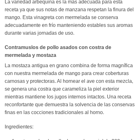
La variedad arbequina es la más adecuada para esta
receta ya que sus notas de manzana respetan la finura del
mango. Esta vinagreta con mermelada se conserva
adecuadamente en frío manteniendo estables sus aromas
durante varias jornadas de uso.
Contramuslos de pollo asados con costra de
mermelada y mostaza
La mostaza antigua en grano combina de forma magnífica
con nuestra mermelada de mango para crear coberturas
carnosas y protectoras. Al hornear el ave con esta mezcla,
se genera una costra que carameliza la piel exterior
mientras mantiene los jugos internos intactos. Una receta
reconfortante que demuestra la solvencia de las conservas
finas en las cocciones tradicionales al horno.
Ingredientes: