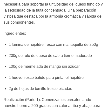
necesaria para soportar la untuosidad del queso fundido y
la sedosidad de la fruta concentrada. Una preparación
vistosa que destaca por la armonía cromática y sápida de
sus componentes.
Ingredientes:
1 lámina de hojaldre fresco con mantequilla de 250g
200g de rulo de queso de cabra tierno madurado
100g de mermelada de mango sin azúcar
1 huevo fresco batido para pintar el hojaldre
2g de hojas de tomillo fresco picadas
Realización (Parte 1): Comenzamos precalentando
nuestro horno a 200 grados con calor arriba y abajo para