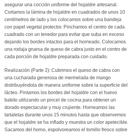
asegurar una cocción uniforme del hojaldre artesanal.
Cortamos la lámina de hojaldre en cuadrados de unos 10
centímetros de lado y los colocamos sobre una bandeja
con papel vegetal protector. Pinchamos el centro de cada
cuadrado con un tenedor para evitar que suba en exceso
dejando los bordes intactos para el horneado. Colocamos
una rodaja gruesa de queso de cabra justo en el centro de
cada porción de hojaldre preparada con cuidado.
Realización (Parte 2): Cubrimos el queso de cabra con
una cucharada generosa de mermelada de mango
distribuyéndola de manera uniforme sobre la superficie del
lácteo. Pintamos los bordes del hojaldre con el huevo
batido utilizando un pincel de cocina para obtener un
dorado espectacular y muy crujiente. Horneamos las
tartaletas durante unos 15 minutos hasta que observemos
que el hojaldre se ha inflado y muestra un color apetecible.
Sacamos del horno, espolvoreamos el tomillo fresco sobre