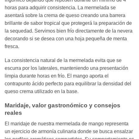
horas para adquirir consistencia. La mermelada se
asentará sobre la crema de queso creando una barrera
brillante de sabor tropical que protegerá la preparación de
la sequedad. Servimos bien frío directamente de la nevera
decorando si se desea con una hoja pequeña de menta
fresca.
La consistencia natural de la mermelada evita que se
escurra por los laterales, manteniendo una presentación
limpia durante horas en frío. El mango aporta el
contrapunto ácido perfecto para equilibrar la densidad del
queso crema utilizado en la base.
Maridaje, valor gastronómico y consejos
reales
El maridaje de nuestra mermelada de mango representa
un ejercicio de armonía culinaria donde se busca ensalzar