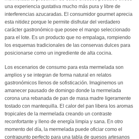
una experiencia gustativa mucho más pura y libre de
interferencias azucaradas. El consumidor gourmet aprecia
esta nitidez porque le permite disfrutar del verdadero
carácter gastronómico que posee el mango seleccionado
para el lote. Es un producto que no empalaga, rompiendo
los esquemas tradicionales de las conservas dulces para
posicionarse como un ingrediente de alta cocina.
Los escenarios de consumo para esta mermelada son
amplios y se integran de forma natural en relatos
gastronómicos llenos de sofisticación. Imaginemos un
amanecer pausado de domingo donde la mermelada
corona una rebanada de pan de masa madre ligeramente
tostado con mantequilla. El calor del pan libera los aromas
tropicales de la mermelada creando un contraste
reconfortante y lleno de energía limpia y sana. En otro
momento del día, la mermelada puede oficiar como el
contrapunto perfecto para una tabla de quesos artesanos