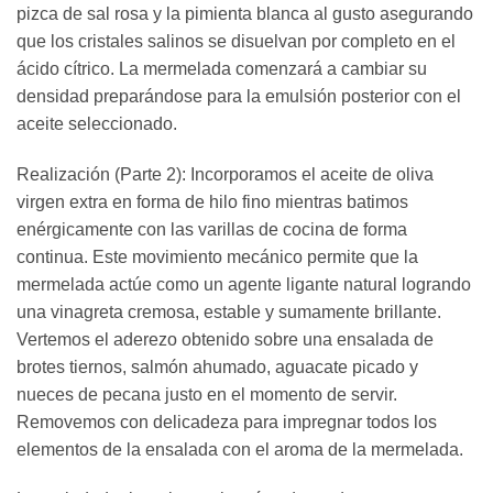
pizca de sal rosa y la pimienta blanca al gusto asegurando
que los cristales salinos se disuelvan por completo en el
ácido cítrico. La mermelada comenzará a cambiar su
densidad preparándose para la emulsión posterior con el
aceite seleccionado.
Realización (Parte 2): Incorporamos el aceite de oliva
virgen extra en forma de hilo fino mientras batimos
enérgicamente con las varillas de cocina de forma
continua. Este movimiento mecánico permite que la
mermelada actúe como un agente ligante natural logrando
una vinagreta cremosa, estable y sumamente brillante.
Vertemos el aderezo obtenido sobre una ensalada de
brotes tiernos, salmón ahumado, aguacate picado y
nueces de pecana justo en el momento de servir.
Removemos con delicadeza para impregnar todos los
elementos de la ensalada con el aroma de la mermelada.