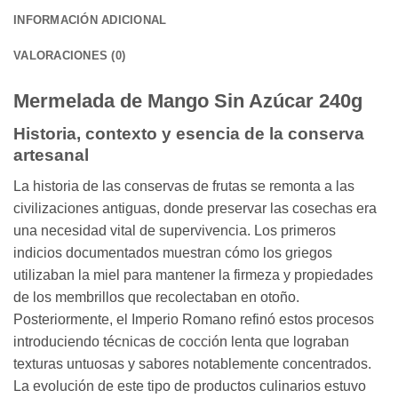
INFORMACIÓN ADICIONAL
VALORACIONES (0)
Mermelada de Mango Sin Azúcar 240g
Historia, contexto y esencia de la conserva
artesanal
La historia de las conservas de frutas se remonta a las
civilizaciones antiguas, donde preservar las cosechas era
una necesidad vital de supervivencia. Los primeros
indicios documentados muestran cómo los griegos
utilizaban la miel para mantener la firmeza y propiedades
de los membrillos que recolectaban en otoño.
Posteriormente, el Imperio Romano refinó estos procesos
introduciendo técnicas de cocción lenta que lograban
texturas untuosas y sabores notablemente concentrados.
La evolución de este tipo de productos culinarios estuvo