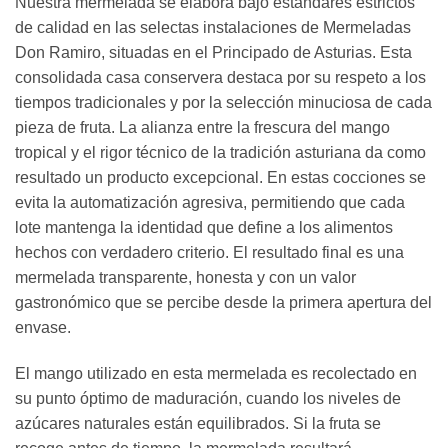
Nuestra mermelada se elabora bajo estándares estrictos
de calidad en las selectas instalaciones de Mermeladas
Don Ramiro, situadas en el Principado de Asturias. Esta
consolidada casa conservera destaca por su respeto a los
tiempos tradicionales y por la selección minuciosa de cada
pieza de fruta. La alianza entre la frescura del mango
tropical y el rigor técnico de la tradición asturiana da como
resultado un producto excepcional. En estas cocciones se
evita la automatización agresiva, permitiendo que cada
lote mantenga la identidad que define a los alimentos
hechos con verdadero criterio. El resultado final es una
mermelada transparente, honesta y con un valor
gastronómico que se percibe desde la primera apertura del
envase.
El mango utilizado en esta mermelada es recolectado en
su punto óptimo de maduración, cuando los niveles de
azúcares naturales están equilibrados. Si la fruta se