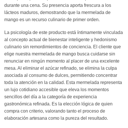
durante una cena. Su presencia aporta frescura a los
lácteos maduros, demostrando que la mermelada de
mango es un recurso culinario de primer orden.
La psicología de este producto está íntimamente vinculada
al concepto actual de bienestar inteligente y hedonismo
culinario sin remordimientos de conciencia. El cliente que
elige nuestra mermelada de mango busca cuidarse sin
renunciar en ningún momento al placer de una excelente
mesa. Al eliminar el azúcar refinado, se elimina la culpa
asociada al consumo de dulces, permitiendo concentrar
toda la atención en la calidad. Esta mermelada representa
un lujo cotidiano accesible que eleva los momentos
sencillos del día a la categoría de experiencia
gastronómica refinada. Es la elección lógica de quien
compra con criterio, valorando tanto el proceso de
elaboración artesana como la pureza del resultado.