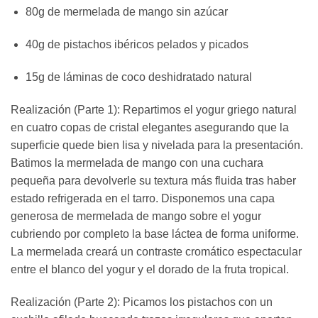
80g de mermelada de mango sin azúcar
40g de pistachos ibéricos pelados y picados
15g de láminas de coco deshidratado natural
Realización (Parte 1): Repartimos el yogur griego natural
en cuatro copas de cristal elegantes asegurando que la
superficie quede bien lisa y nivelada para la presentación.
Batimos la mermelada de mango con una cuchara
pequeña para devolverle su textura más fluida tras haber
estado refrigerada en el tarro. Disponemos una capa
generosa de mermelada de mango sobre el yogur
cubriendo por completo la base láctea de forma uniforme.
La mermelada creará un contraste cromático espectacular
entre el blanco del yogur y el dorado de la fruta tropical.
Realización (Parte 2): Picamos los pistachos con un