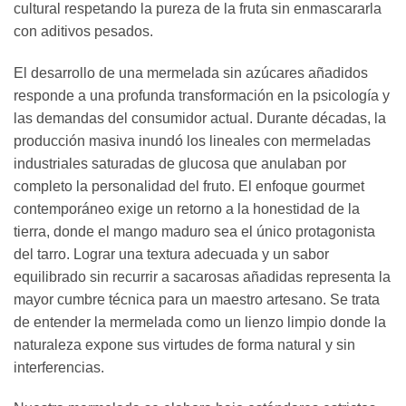
cultural respetando la pureza de la fruta sin enmascararla
con aditivos pesados.
El desarrollo de una mermelada sin azúcares añadidos
responde a una profunda transformación en la psicología y
las demandas del consumidor actual. Durante décadas, la
producción masiva inundó los lineales con mermeladas
industriales saturadas de glucosa que anulaban por
completo la personalidad del fruto. El enfoque gourmet
contemporáneo exige un retorno a la honestidad de la
tierra, donde el mango maduro sea el único protagonista
del tarro. Lograr una textura adecuada y un sabor
equilibrado sin recurrir a sacarosas añadidas representa la
mayor cumbre técnica para un maestro artesano. Se trata
de entender la mermelada como un lienzo limpio donde la
naturaleza expone sus virtudes de forma natural y sin
interferencias.