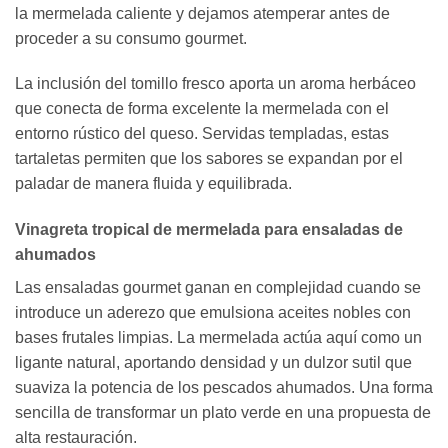
la mermelada caliente y dejamos atemperar antes de
proceder a su consumo gourmet.
La inclusión del tomillo fresco aporta un aroma herbáceo
que conecta de forma excelente la mermelada con el
entorno rústico del queso. Servidas templadas, estas
tartaletas permiten que los sabores se expandan por el
paladar de manera fluida y equilibrada.
Vinagreta tropical de mermelada para ensaladas de
ahumados
Las ensaladas gourmet ganan en complejidad cuando se
introduce un aderezo que emulsiona aceites nobles con
bases frutales limpias. La mermelada actúa aquí como un
ligante natural, aportando densidad y un dulzor sutil que
suaviza la potencia de los pescados ahumados. Una forma
sencilla de transformar un plato verde en una propuesta de
alta restauración.