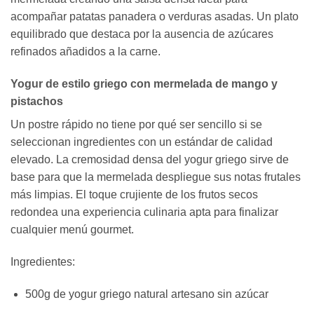
acompañar patatas panadera o verduras asadas. Un plato
equilibrado que destaca por la ausencia de azúcares
refinados añadidos a la carne.
Yogur de estilo griego con mermelada de mango y
pistachos
Un postre rápido no tiene por qué ser sencillo si se
seleccionan ingredientes con un estándar de calidad
elevado. La cremosidad densa del yogur griego sirve de
base para que la mermelada despliegue sus notas frutales
más limpias. El toque crujiente de los frutos secos
redondea una experiencia culinaria apta para finalizar
cualquier menú gourmet.
Ingredientes:
500g de yogur griego natural artesano sin azúcar