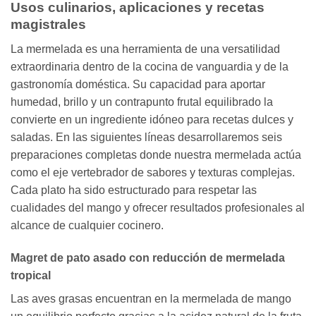
Usos culinarios, aplicaciones y recetas
magistrales
La mermelada es una herramienta de una versatilidad
extraordinaria dentro de la cocina de vanguardia y de la
gastronomía doméstica. Su capacidad para aportar
humedad, brillo y un contrapunto frutal equilibrado la
convierte en un ingrediente idóneo para recetas dulces y
saladas. En las siguientes líneas desarrollaremos seis
preparaciones completas donde nuestra mermelada actúa
como el eje vertebrador de sabores y texturas complejas.
Cada plato ha sido estructurado para respetar las
cualidades del mango y ofrecer resultados profesionales al
alcance de cualquier cocinero.
Magret de pato asado con reducción de mermelada
tropical
Las aves grasas encuentran en la mermelada de mango