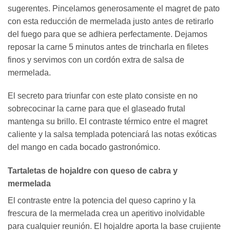
sugerentes. Pincelamos generosamente el magret de pato
con esta reducción de mermelada justo antes de retirarlo
del fuego para que se adhiera perfectamente. Dejamos
reposar la carne 5 minutos antes de trincharla en filetes
finos y servimos con un cordón extra de salsa de
mermelada.
El secreto para triunfar con este plato consiste en no
sobrecocinar la carne para que el glaseado frutal
mantenga su brillo. El contraste térmico entre el magret
caliente y la salsa templada potenciará las notas exóticas
del mango en cada bocado gastronómico.
Tartaletas de hojaldre con queso de cabra y
mermelada
El contraste entre la potencia del queso caprino y la
frescura de la mermelada crea un aperitivo inolvidable
para cualquier reunión. El hojaldre aporta la base crujiente