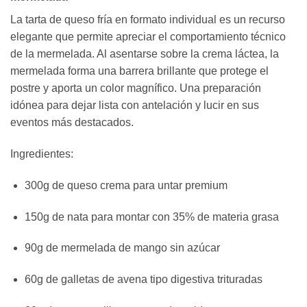
La tarta de queso fría en formato individual es un recurso
elegante que permite apreciar el comportamiento técnico
de la mermelada. Al asentarse sobre la crema láctea, la
mermelada forma una barrera brillante que protege el
postre y aporta un color magnífico. Una preparación
idónea para dejar lista con antelación y lucir en sus
eventos más destacados.
Ingredientes:
300g de queso crema para untar premium
150g de nata para montar con 35% de materia grasa
90g de mermelada de mango sin azúcar
60g de galletas de avena tipo digestiva trituradas