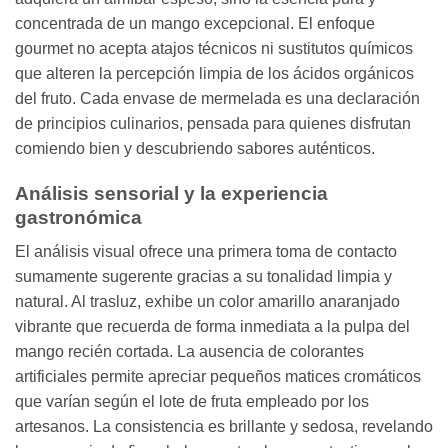
concentrada de un mango excepcional. El enfoque
gourmet no acepta atajos técnicos ni sustitutos químicos
que alteren la percepción limpia de los ácidos orgánicos
del fruto. Cada envase de mermelada es una declaración
de principios culinarios, pensada para quienes disfrutan
comiendo bien y descubriendo sabores auténticos.
Análisis sensorial y la experiencia
gastronómica
El análisis visual ofrece una primera toma de contacto
sumamente sugerente gracias a su tonalidad limpia y
natural. Al trasluz, exhibe un color amarillo anaranjado
vibrante que recuerda de forma inmediata a la pulpa del
mango recién cortada. La ausencia de colorantes
artificiales permite apreciar pequeños matices cromáticos
que varían según el lote de fruta empleado por los
artesanos. La consistencia es brillante y sedosa, revelando