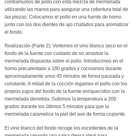
contramuslos de pollo con esta mezcla de mermelada
utilizando las manos para asegurar una cobertura total de
las piezas. Colocamos el pollo en una fuente de horno
junto con los dos dientes de ajo chafados para aromatizar
el fondo.
Realización (Parte 2): Vertemos el vino blanco seco en el
fondo de la fuente con cuidado de no arrastrar la
mermelada dispuesta sobre el pollo. Introducimos en el
horno precalentado a 180 grados y cocinamos durante
aproximadamente unos 45 minutos de forma pausada y
constante. A mitad de la cocción regamos el pollo con los
propios jugos del fondo de la fuente enriquecidos con la
mermelada derretida. Subimos la temperatura a 200
grados durante los últimos 5 minutos para que la
mermelada caramelice la piel del ave de forma crujiente.
El vino blanco del fondo recoge los excedentes de la
mermelada creando una salsa densa ideal para