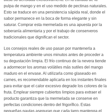
pulpa de mango y en el uso medido de pectinas naturales.
Esto se traduce en una persistencia sápida real, donde el
sabor permanece en la boca de forma elegante y sin
saturar. Comprar esta mermelada es una apuesta por la
soberanía alimentaria y por el trabajo de conserveros
tradicionales que dignifican el sector.
Los consejos reales de uso pasan por mantenerla a
temperatura ambiente unos minutos antes de proceder a
su degustación limpia. El frío continuo de la nevera tiende
a adormecer los aromas volátiles más sutiles del mango
maduro en el envase. Al utilizarla como glaseado en
carnes, es recomendable aplicarla en los instantes finales
para evitar que el calor excesivo degrade los colores de la
fruta. Emplear siempre cubiertos limpios para extraer el
producto garantiza que la mermelada se conserve en
perfectas condiciones dentro del frigorífico. Estas
pequeñas pautas aseguran que cada tarro mantenga el