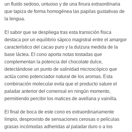
un fluido sedoso, untuoso y de una finura extraordinaria
que tapiza de forma homogénea las papilas gustativas de
la lengua.
El sabor que se despliega tras esta transición física
destaca por un equilibrio sápico magistral entre el amargor
característico del cacao puro y la dulzura medida de la
base láctea. El cono aporta notas tostadas que
complementan la potencia del chocolate dulce,
detectándose un punto de salinidad microscópico que
actúa como potenciador natural de los aromas. Esta
combinación molecular evita que el producto sature el
paladar anterior del comensal en ningún momento,
permitiendo percibir los matices de avellana y vainilla.
El final de boca de este cono es extraordinariamente
limpio, desprovisto de sensaciones cerosas o películas
grasas incómodas adheridas al paladar duro o a los