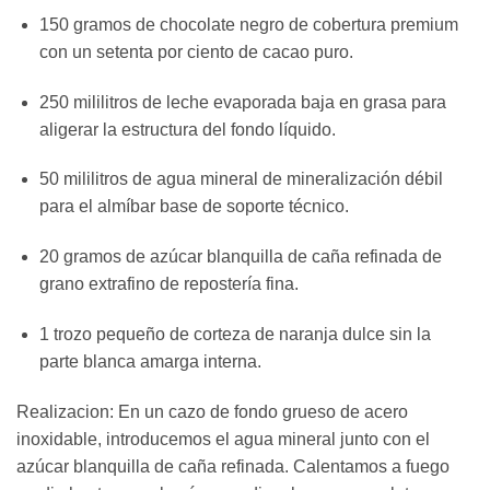
150 gramos de chocolate negro de cobertura premium
con un setenta por ciento de cacao puro.
250 mililitros de leche evaporada baja en grasa para
aligerar la estructura del fondo líquido.
50 mililitros de agua mineral de mineralización débil
para el almíbar base de soporte técnico.
20 gramos de azúcar blanquilla de caña refinada de
grano extrafino de repostería fina.
1 trozo pequeño de corteza de naranja dulce sin la
parte blanca amarga interna.
Realizacion: En un cazo de fondo grueso de acero
inoxidable, introducemos el agua mineral junto con el
azúcar blanquilla de caña refinada. Calentamos a fuego