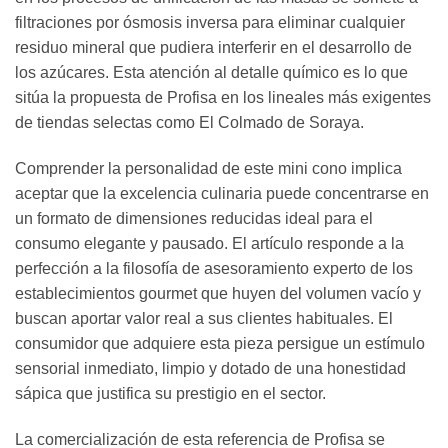
filtraciones por ósmosis inversa para eliminar cualquier
residuo mineral que pudiera interferir en el desarrollo de
los azúcares. Esta atención al detalle químico es lo que
sitúa la propuesta de Profisa en los lineales más exigentes
de tiendas selectas como El Colmado de Soraya.
Comprender la personalidad de este mini cono implica
aceptar que la excelencia culinaria puede concentrarse en
un formato de dimensiones reducidas ideal para el
consumo elegante y pausado. El artículo responde a la
perfección a la filosofía de asesoramiento experto de los
establecimientos gourmet que huyen del volumen vacío y
buscan aportar valor real a sus clientes habituales. El
consumidor que adquiere esta pieza persigue un estímulo
sensorial inmediato, limpio y dotado de una honestidad
sápica que justifica su prestigio en el sector.
La comercialización de esta referencia de Profisa se