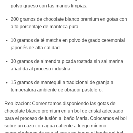
polvo grueso con las manos limpias.
200 gramos de chocolate blanco premium en gotas con
alto porcentaje de manteca pura.
10 gramos de té matcha en polvo de grado ceremonial
japonés de alta calidad.
30 gramos de almendra picada tostada sin sal marina
añadida al proceso industrial.
15 gramos de mantequilla tradicional de granja a
temperatura ambiente de obrador pastelero.
Realizacion: Comenzamos disponiendo las gotas de
chocolate blanco premium en un bol de cristal adecuado
para el proceso de fusión al baño María. Colocamos el bol
sobre un cazo con agua caliente a fuego mínimo,