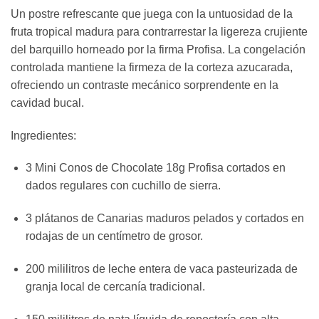
Un postre refrescante que juega con la untuosidad de la
fruta tropical madura para contrarrestar la ligereza crujiente
del barquillo horneado por la firma Profisa. La congelación
controlada mantiene la firmeza de la corteza azucarada,
ofreciendo un contraste mecánico sorprendente en la
cavidad bucal.
Ingredientes:
3 Mini Conos de Chocolate 18g Profisa cortados en
dados regulares con cuchillo de sierra.
3 plátanos de Canarias maduros pelados y cortados en
rodajas de un centímetro de grosor.
200 mililitros de leche entera de vaca pasteurizada de
granja local de cercanía tradicional.