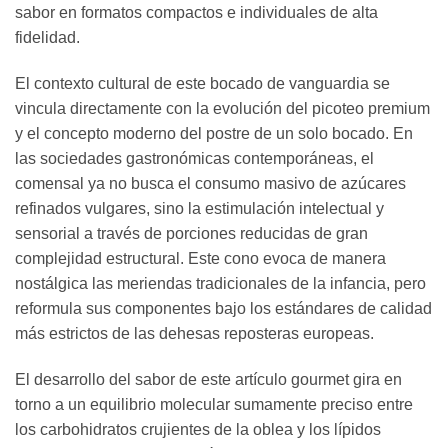
sabor en formatos compactos e individuales de alta
fidelidad.
El contexto cultural de este bocado de vanguardia se
vincula directamente con la evolución del picoteo premium
y el concepto moderno del postre de un solo bocado. En
las sociedades gastronómicas contemporáneas, el
comensal ya no busca el consumo masivo de azúcares
refinados vulgares, sino la estimulación intelectual y
sensorial a través de porciones reducidas de gran
complejidad estructural. Este cono evoca de manera
nostálgica las meriendas tradicionales de la infancia, pero
reformula sus componentes bajo los estándares de calidad
más estrictos de las dehesas reposteras europeas.
El desarrollo del sabor de este artículo gourmet gira en
torno a un equilibrio molecular sumamente preciso entre
los carbohidratos crujientes de la oblea y los lípidos