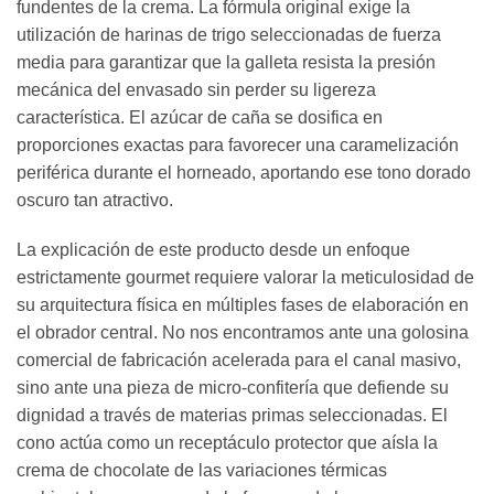
fundentes de la crema. La fórmula original exige la
utilización de harinas de trigo seleccionadas de fuerza
media para garantizar que la galleta resista la presión
mecánica del envasado sin perder su ligereza
característica. El azúcar de caña se dosifica en
proporciones exactas para favorecer una caramelización
periférica durante el horneado, aportando ese tono dorado
oscuro tan atractivo.
La explicación de este producto desde un enfoque
estrictamente gourmet requiere valorar la meticulosidad de
su arquitectura física en múltiples fases de elaboración en
el obrador central. No nos encontramos ante una golosina
comercial de fabricación acelerada para el canal masivo,
sino ante una pieza de micro-confitería que defiende su
dignidad a través de materias primas seleccionadas. El
cono actúa como un receptáculo protector que aísla la
crema de chocolate de las variaciones térmicas