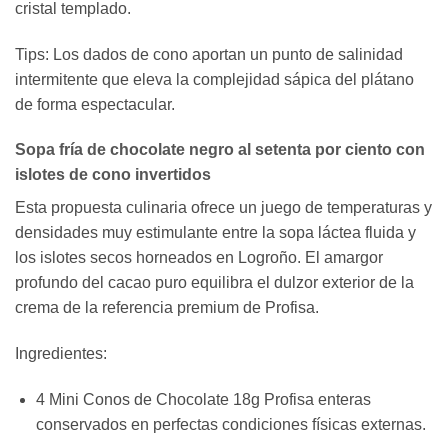
cristal templado.
Tips: Los dados de cono aportan un punto de salinidad
intermitente que eleva la complejidad sápica del plátano
de forma espectacular.
Sopa fría de chocolate negro al setenta por ciento con
islotes de cono invertidos
Esta propuesta culinaria ofrece un juego de temperaturas y
densidades muy estimulante entre la sopa láctea fluida y
los islotes secos horneados en Logroño. El amargor
profundo del cacao puro equilibra el dulzor exterior de la
crema de la referencia premium de Profisa.
Ingredientes:
4 Mini Conos de Chocolate 18g Profisa enteras
conservados en perfectas condiciones físicas externas.