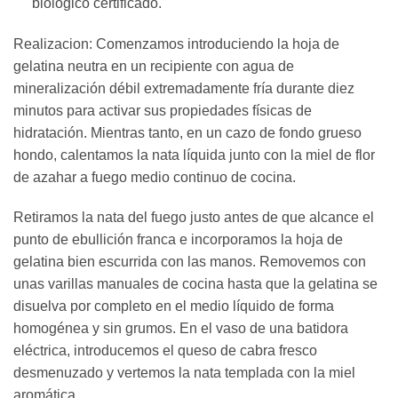
biológico certificado.
Realizacion: Comenzamos introduciendo la hoja de
gelatina neutra en un recipiente con agua de
mineralización débil extremadamente fría durante diez
minutos para activar sus propiedades físicas de
hidratación. Mientras tanto, en un cazo de fondo grueso
hondo, calentamos la nata líquida junto con la miel de flor
de azahar a fuego medio continuo de cocina.
Retiramos la nata del fuego justo antes de que alcance el
punto de ebullición franca e incorporamos la hoja de
gelatina bien escurrida con las manos. Removemos con
unas varillas manuales de cocina hasta que la gelatina se
disuelva por completo en el medio líquido de forma
homogénea y sin grumos. En el vaso de una batidora
eléctrica, introducemos el queso de cabra fresco
desmenuzado y vertemos la nata templada con la miel
aromática.