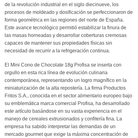
de la revolución industrial en el siglo diecinueve, los
procesos de moldeado y dosificación se perfeccionaron de
forma geométrica en las regiones del norte de España.
Este avance tecnológico permitió estabilizar la finura de
las masas horneadas y desarrollar coberturas cremosas
capaces de mantener sus propiedades físicas sin
necesidad de recurrir a la refrigeración continua.
El Mini Cono de Chocolate 18g Profisa se inserta con
orgullo en esta rica línea de evolución culinaria
contemporánea, representando un logro magnífico en la
miniaturización de la alta repostería. La firma Productos
Fritos S.A., conocida en el sector alimentario europeo bajo
su emblemática marca comercial Profisa, ha desarrollado
este artículo basándose en su vasta experiencia en el
manejo de cereales extrusionados y confitería fina. La
empresa ha sabido interpretar las demandas de un
mercado gourmet que exige la máxima concentración de