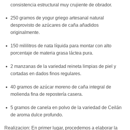
consistencia estructural muy crujiente de obrador.
250 gramos de yogur griego artesanal natural
desprovisto de azúcares de caña añadidos
originalmente.
150 mililitros de nata líquida para montar con alto
porcentaje de materia grasa láctea pura.
2 manzanas de la variedad reineta limpias de piel y
cortadas en dados finos regulares.
40 gramos de azúcar moreno de caña integral de
molienda fina de repostería casera.
5 gramos de canela en polvo de la variedad de Ceilán
de aroma dulce profundo.
Realizacion: En primer lugar, procedemos a elaborar la