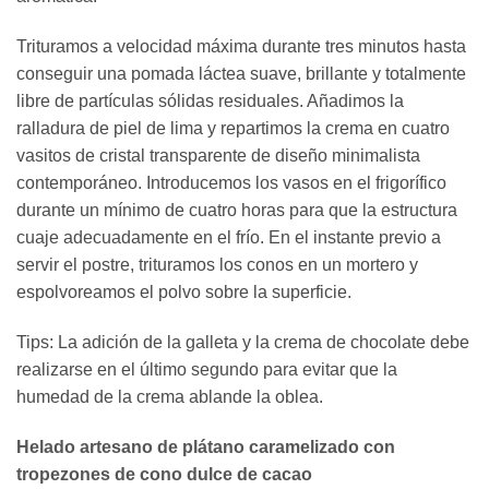
Trituramos a velocidad máxima durante tres minutos hasta
conseguir una pomada láctea suave, brillante y totalmente
libre de partículas sólidas residuales. Añadimos la
ralladura de piel de lima y repartimos la crema en cuatro
vasitos de cristal transparente de diseño minimalista
contemporáneo. Introducemos los vasos en el frigorífico
durante un mínimo de cuatro horas para que la estructura
cuaje adecuadamente en el frío. En el instante previo a
servir el postre, trituramos los conos en un mortero y
espolvoreamos el polvo sobre la superficie.
Tips: La adición de la galleta y la crema de chocolate debe
realizarse en el último segundo para evitar que la
humedad de la crema ablande la oblea.
Helado artesano de plátano caramelizado con
tropezones de cono dulce de cacao