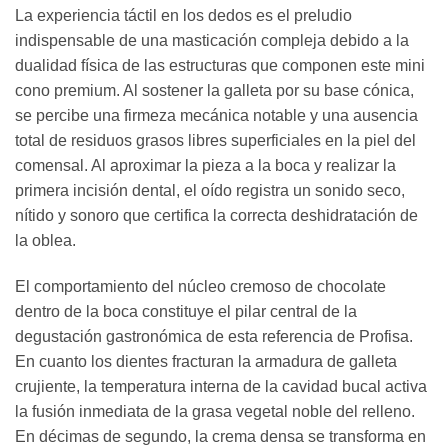
La experiencia táctil en los dedos es el preludio
indispensable de una masticación compleja debido a la
dualidad física de las estructuras que componen este mini
cono premium. Al sostener la galleta por su base cónica,
se percibe una firmeza mecánica notable y una ausencia
total de residuos grasos libres superficiales en la piel del
comensal. Al aproximar la pieza a la boca y realizar la
primera incisión dental, el oído registra un sonido seco,
nítido y sonoro que certifica la correcta deshidratación de
la oblea.
El comportamiento del núcleo cremoso de chocolate
dentro de la boca constituye el pilar central de la
degustación gastronómica de esta referencia de Profisa.
En cuanto los dientes fracturan la armadura de galleta
crujiente, la temperatura interna de la cavidad bucal activa
la fusión inmediata de la grasa vegetal noble del relleno.
En décimas de segundo, la crema densa se transforma en