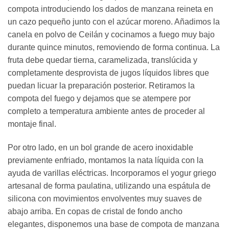
compota introduciendo los dados de manzana reineta en
un cazo pequeño junto con el azúcar moreno. Añadimos la
canela en polvo de Ceilán y cocinamos a fuego muy bajo
durante quince minutos, removiendo de forma continua. La
fruta debe quedar tierna, caramelizada, translúcida y
completamente desprovista de jugos líquidos libres que
puedan licuar la preparación posterior. Retiramos la
compota del fuego y dejamos que se atempere por
completo a temperatura ambiente antes de proceder al
montaje final.
Por otro lado, en un bol grande de acero inoxidable
previamente enfriado, montamos la nata líquida con la
ayuda de varillas eléctricas. Incorporamos el yogur griego
artesanal de forma paulatina, utilizando una espátula de
silicona con movimientos envolventes muy suaves de
abajo arriba. En copas de cristal de fondo ancho
elegantes, disponemos una base de compota de manzana