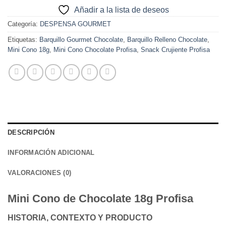
Añadir a la lista de deseos
Categoría:
DESPENSA GOURMET
Etiquetas:
Barquillo Gourmet Chocolate
,
Barquillo Relleno Chocolate
,
Mini Cono 18g
,
Mini Cono Chocolate Profisa
,
Snack Crujiente Profisa
DESCRIPCIÓN
INFORMACIÓN ADICIONAL
VALORACIONES (0)
Mini Cono de Chocolate 18g Profisa
HISTORIA, CONTEXTO Y PRODUCTO