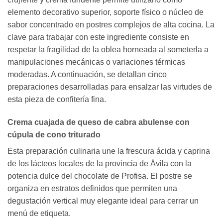
elemento decorativo superior, soporte físico o núcleo de
sabor concentrado en postres complejos de alta cocina. La
clave para trabajar con este ingrediente consiste en
respetar la fragilidad de la oblea horneada al someterla a
manipulaciones mecánicas o variaciones térmicas
moderadas. A continuación, se detallan cinco
preparaciones desarrolladas para ensalzar las virtudes de
esta pieza de confitería fina.
Crema cuajada de queso de cabra abulense con
cúpula de cono triturado
Esta preparación culinaria une la frescura ácida y caprina
de los lácteos locales de la provincia de Ávila con la
potencia dulce del chocolate de Profisa. El postre se
organiza en estratos definidos que permiten una
degustación vertical muy elegante ideal para cerrar un
menú de etiqueta.