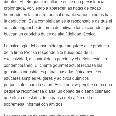
dientes. El retrogusto resultante es de una persistencia
prolongada, volviendo a aparecer las notas de cacao
horneado en la zona retronasal durante varios minutos tras
la deglución. Esta complejidad es la responsable de que el
artículo enganche de forma definitiva a los aficionados que
buscan un capricho dulce de alta fidelidad técnica.
La psicología del consumidor que adquiere este producto
de la firma Profisa responde a la búsqueda de la
exclusividad, el control de la porción y el deleite estético
contemporáneo. El cliente gourmet actual rechaza las
golosinas industriales planas basadas únicamente en
azúcares simples vulgares y aditivos químicos
perjudiciales para la salud. Este cono se percibe como una
pequeña recompensa diaria, un objeto de diseño culinario
que eleva el estatus de la pausa del café o de la
sobremesa informal con amigos.