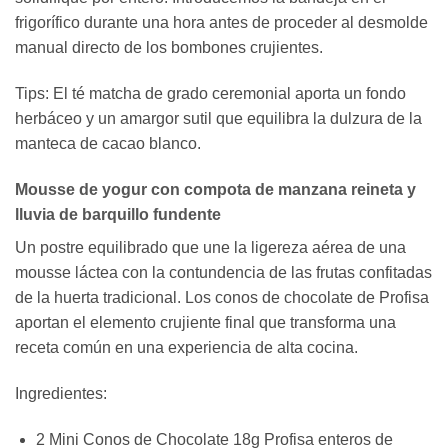
frigorífico durante una hora antes de proceder al desmolde
manual directo de los bombones crujientes.
Tips: El té matcha de grado ceremonial aporta un fondo
herbáceo y un amargor sutil que equilibra la dulzura de la
manteca de cacao blanco.
Mousse de yogur con compota de manzana reineta y
lluvia de barquillo fundente
Un postre equilibrado que une la ligereza aérea de una
mousse láctea con la contundencia de las frutas confitadas
de la huerta tradicional. Los conos de chocolate de Profisa
aportan el elemento crujiente final que transforma una
receta común en una experiencia de alta cocina.
Ingredientes:
2 Mini Conos de Chocolate 18g Profisa enteros de