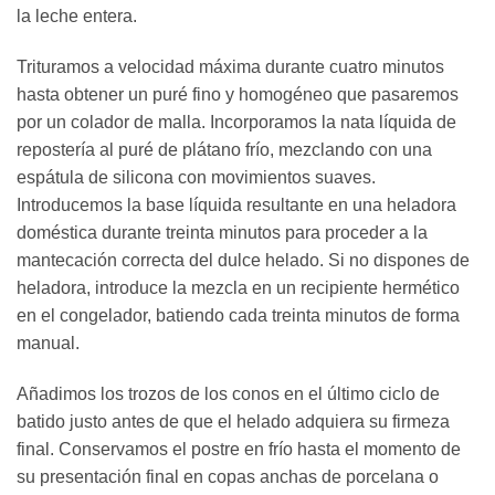
la leche entera.
Trituramos a velocidad máxima durante cuatro minutos
hasta obtener un puré fino y homogéneo que pasaremos
por un colador de malla. Incorporamos la nata líquida de
repostería al puré de plátano frío, mezclando con una
espátula de silicona con movimientos suaves.
Introducemos la base líquida resultante en una heladora
doméstica durante treinta minutos para proceder a la
mantecación correcta del dulce helado. Si no dispones de
heladora, introduce la mezcla en un recipiente hermético
en el congelador, batiendo cada treinta minutos de forma
manual.
Añadimos los trozos de los conos en el último ciclo de
batido justo antes de que el helado adquiera su firmeza
final. Conservamos el postre en frío hasta el momento de
su presentación final en copas anchas de porcelana o