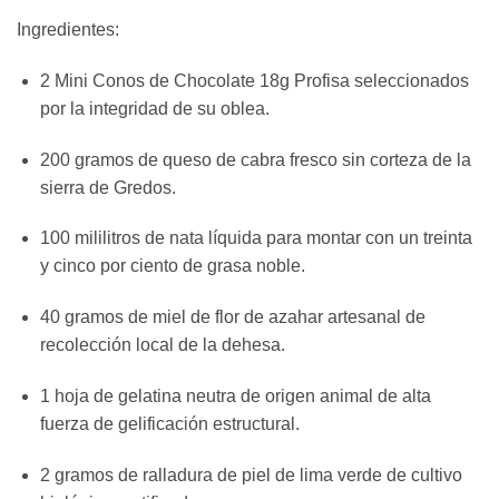
Ingredientes:
2 Mini Conos de Chocolate 18g Profisa seleccionados
por la integridad de su oblea.
200 gramos de queso de cabra fresco sin corteza de la
sierra de Gredos.
100 mililitros de nata líquida para montar con un treinta
y cinco por ciento de grasa noble.
40 gramos de miel de flor de azahar artesanal de
recolección local de la dehesa.
1 hoja de gelatina neutra de origen animal de alta
fuerza de gelificación estructural.
2 gramos de ralladura de piel de lima verde de cultivo