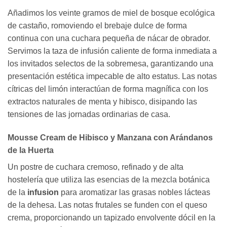
Añadimos los veinte gramos de miel de bosque ecológica
de castaño, romoviendo el brebaje dulce de forma
continua con una cuchara pequeña de nácar de obrador.
Servimos la taza de infusión caliente de forma inmediata a
los invitados selectos de la sobremesa, garantizando una
presentación estética impecable de alto estatus. Las notas
cítricas del limón interactúan de forma magnífica con los
extractos naturales de menta y hibisco, disipando las
tensiones de las jornadas ordinarias de casa.
Mousse Cream de Hibisco y Manzana con Arándanos
de la Huerta
Un postre de cuchara cremoso, refinado y de alta
hostelería que utiliza las esencias de la mezcla botánica
de la
infusion
para aromatizar las grasas nobles lácteas
de la dehesa. Las notas frutales se funden con el queso
crema, proporcionando un tapizado envolvente dócil en la