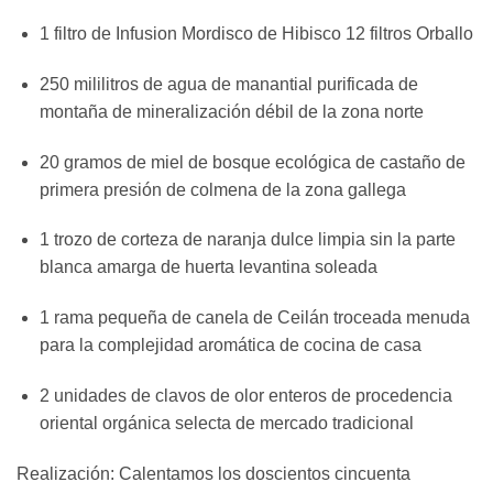
1 filtro de Infusion Mordisco de Hibisco 12 filtros Orballo
250 mililitros de agua de manantial purificada de
montaña de mineralización débil de la zona norte
20 gramos de miel de bosque ecológica de castaño de
primera presión de colmena de la zona gallega
1 trozo de corteza de naranja dulce limpia sin la parte
blanca amarga de huerta levantina soleada
1 rama pequeña de canela de Ceilán troceada menuda
para la complejidad aromática de cocina de casa
2 unidades de clavos de olor enteros de procedencia
oriental orgánica selecta de mercado tradicional
Realización: Calentamos los doscientos cincuenta