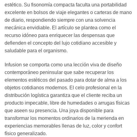
estético. Su fisonomía compacta faculta una portabilidad
excelente en bolsos de viaje elegantes o carteras de mano
de diario, respondiendo siempre con una solvencia
mecánica envidiable. El artículo se plantea como el
recurso idóneo para enriquecer las despensas que
defienden el concepto del lujo cotidiano accesible y
saludable para el organismo.
Infusion se comporta como una lección viva de diseño
contemporáneo peninsular que sabe recuperar los
elementos estéticos del pasado para dotar de alma a los
objetos cotidianos modernos. El celo profesional en la
distribución logística garantiza que el cliente reciba un
producto impecable, libre de humedades o arrugas físicas
que aseen su presencia. Una joya disponible para
transformar los momentos ordinarios de la merienda en
experiencias memorables llenas de luz, color y confort
físico generalizado.