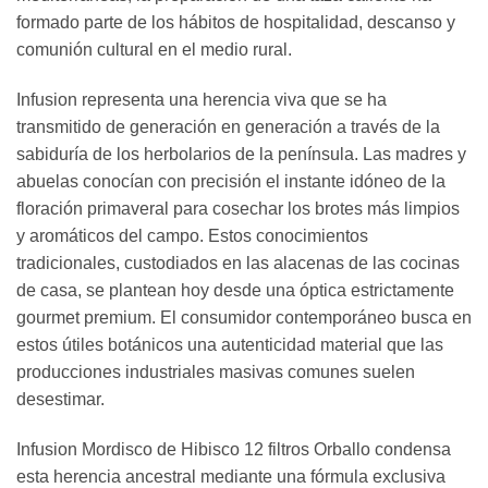
formado parte de los hábitos de hospitalidad, descanso y
comunión cultural en el medio rural.
Infusion representa una herencia viva que se ha
transmitido de generación en generación a través de la
sabiduría de los herbolarios de la península. Las madres y
abuelas conocían con precisión el instante idóneo de la
floración primaveral para cosechar los brotes más limpios
y aromáticos del campo. Estos conocimientos
tradicionales, custodiados en las alacenas de las cocinas
de casa, se plantean hoy desde una óptica estrictamente
gourmet premium. El consumidor contemporáneo busca en
estos útiles botánicos una autenticidad material que las
producciones industriales masivas comunes suelen
desestimar.
Infusion Mordisco de Hibisco 12 filtros Orballo condensa
esta herencia ancestral mediante una fórmula exclusiva