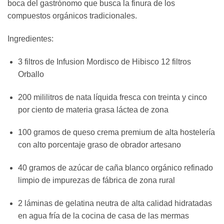
boca del gastrónomo que busca la finura de los
compuestos orgánicos tradicionales.
Ingredientes:
3 filtros de Infusion Mordisco de Hibisco 12 filtros
Orballo
200 mililitros de nata líquida fresca con treinta y cinco
por ciento de materia grasa láctea de zona
100 gramos de queso crema premium de alta hostelería
con alto porcentaje graso de obrador artesano
40 gramos de azúcar de caña blanco orgánico refinado
limpio de impurezas de fábrica de zona rural
2 láminas de gelatina neutra de alta calidad hidratadas
en agua fría de la cocina de casa de las mermas