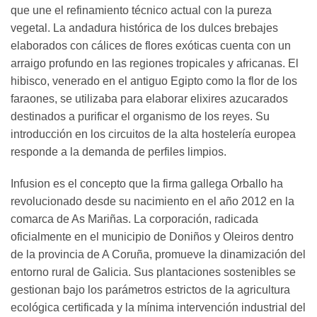
que une el refinamiento técnico actual con la pureza
vegetal. La andadura histórica de los dulces brebajes
elaborados con cálices de flores exóticas cuenta con un
arraigo profundo en las regiones tropicales y africanas. El
hibisco, venerado en el antiguo Egipto como la flor de los
faraones, se utilizaba para elaborar elixires azucarados
destinados a purificar el organismo de los reyes. Su
introducción en los circuitos de la alta hostelería europea
responde a la demanda de perfiles limpios.
Infusion es el concepto que la firma gallega Orballo ha
revolucionado desde su nacimiento en el año 2012 en la
comarca de As Mariñas. La corporación, radicada
oficialmente en el municipio de Doniños y Oleiros dentro
de la provincia de A Coruña, promueve la dinamización del
entorno rural de Galicia. Sus plantaciones sostenibles se
gestionan bajo los parámetros estrictos de la agricultura
ecológica certificada y la mínima intervención industrial del