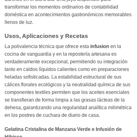
transformar los momentos ordinarios de contabilidad
doméstica en acontecimientos gastronómicos memorables
llenos de luz.
Usos, Aplicaciones y Recetas
La polivalencia técnica que ofrece esta
infusion
en la
cocina de vanguardia y en la repostería artesana es
verdaderamente excepcional, permitiendo su integración
tanto en caldos líquidos calientes como en preparaciones
heladas sofisticadas. La estabilidad estructural de sus
cálices florales ecológicos y la neutralidad química de sus
componentes textiles permiten que los aceites esenciales
se transfieran de forma limpia a las grasas lácteas de la
dehesa, garantizando una regularidad analítica milimétrica
en los postres de cuchara de diario de casa.
Gelatina Cristalina de Manzana Verde e Infusión de
Hibisco