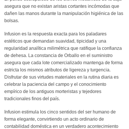
asegura que no existan aristas cortantes incómodas que
dañen las manos durante la manipulación higiénica de las
bolsas.
Infusion es la respuesta exacta para los paladares
estéticos que demandan suavidad, tipicidad y una
regularidad analítica milimétrica que ratifique la confianza
de dehesa. La constancia de Orballo en el suministro
asegura que cada lote comercializado mantenga de forma
estricta los mismos atributos de ligereza y turgencia.
Disfrutar de sus virtudes materiales en la rutina diaria es
celebrar la paciencia del campo y el conocimiento
empírico de los antiguos morteristas y tejedores
tradicionales finos del país.
Infusion estimula los cinco sentidos del ser humano de
forma elegante, convirtiendo un acto ordinario de
contabilidad doméstica en un verdadero acontecimiento