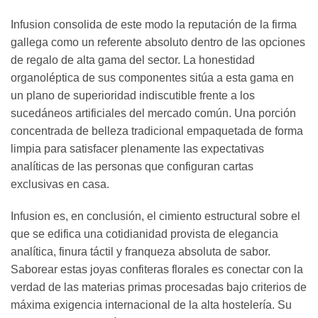
Infusion consolida de este modo la reputación de la firma
gallega como un referente absoluto dentro de las opciones
de regalo de alta gama del sector. La honestidad
organoléptica de sus componentes sitúa a esta gama en
un plano de superioridad indiscutible frente a los
sucedáneos artificiales del mercado común. Una porción
concentrada de belleza tradicional empaquetada de forma
limpia para satisfacer plenamente las expectativas
analíticas de las personas que configuran cartas
exclusivas en casa.
Infusion es, en conclusión, el cimiento estructural sobre el
que se edifica una cotidianidad provista de elegancia
analítica, finura táctil y franqueza absoluta de sabor.
Saborear estas joyas confiteras florales es conectar con la
verdad de las materias primas procesadas bajo criterios de
máxima exigencia internacional de la alta hostelería. Su