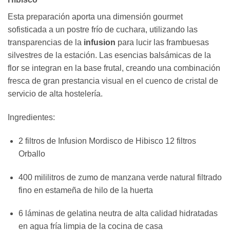
Esta preparación aporta una dimensión gourmet
sofisticada a un postre frío de cuchara, utilizando las
transparencias de la
infusion
para lucir las frambuesas
silvestres de la estación. Las esencias balsámicas de la
flor se integran en la base frutal, creando una combinación
fresca de gran prestancia visual en el cuenco de cristal de
servicio de alta hostelería.
Ingredientes:
2 filtros de Infusion Mordisco de Hibisco 12 filtros
Orballo
400 mililitros de zumo de manzana verde natural filtrado
fino en estameña de hilo de la huerta
6 láminas de gelatina neutra de alta calidad hidratadas
en agua fría limpia de la cocina de casa