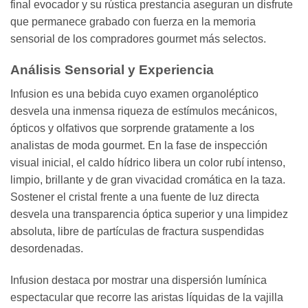
final evocador y su rústica prestancia aseguran un disfrute
que permanece grabado con fuerza en la memoria
sensorial de los compradores gourmet más selectos.
Análisis Sensorial y Experiencia
Infusion es una bebida cuyo examen organoléptico
desvela una inmensa riqueza de estímulos mecánicos,
ópticos y olfativos que sorprende gratamente a los
analistas de moda gourmet. En la fase de inspección
visual inicial, el caldo hídrico libera un color rubí intenso,
limpio, brillante y de gran vivacidad cromática en la taza.
Sostener el cristal frente a una fuente de luz directa
desvela una transparencia óptica superior y una limpidez
absoluta, libre de partículas de fractura suspendidas
desordenadas.
Infusion destaca por mostrar una dispersión lumínica
espectacular que recorre las aristas líquidas de la vajilla