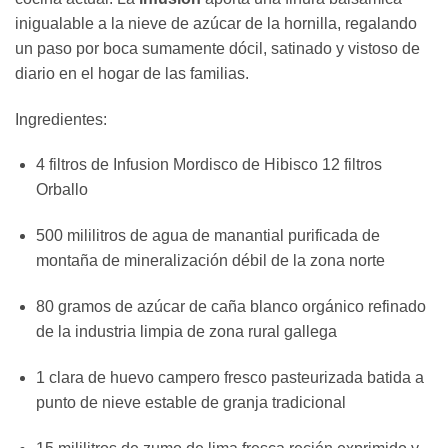
inigualable a la nieve de azúcar de la hornilla, regalando
un paso por boca sumamente dócil, satinado y vistoso de
diario en el hogar de las familias.
Ingredientes:
4 filtros de Infusion Mordisco de Hibisco 12 filtros
Orballo
500 mililitros de agua de manantial purificada de
montaña de mineralización débil de la zona norte
80 gramos de azúcar de caña blanco orgánico refinado
de la industria limpia de zona rural gallega
1 clara de huevo campero fresco pasteurizada batida a
punto de nieve estable de granja tradicional