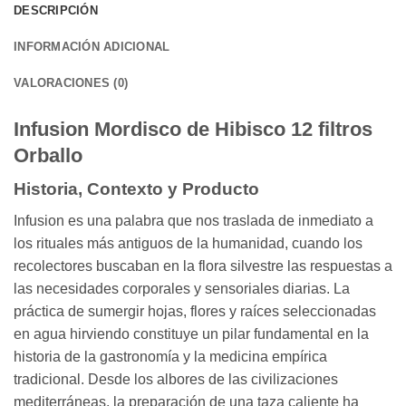
DESCRIPCIÓN
INFORMACIÓN ADICIONAL
VALORACIONES (0)
Infusion Mordisco de Hibisco 12 filtros
Orballo
Historia, Contexto y Producto
Infusion es una palabra que nos traslada de inmediato a
los rituales más antiguos de la humanidad, cuando los
recolectores buscaban en la flora silvestre las respuestas a
las necesidades corporales y sensoriales diarias. La
práctica de sumergir hojas, flores y raíces seleccionadas
en agua hirviendo constituye un pilar fundamental en la
historia de la gastronomía y la medicina empírica
tradicional. Desde los albores de las civilizaciones
mediterráneas, la preparación de una taza caliente ha