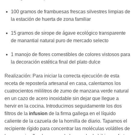
100 gramos de frambuesas frescas silvestres limpias de
la estación de huerta de zona familiar
15 gramos de sirope de ágave ecológico transparente
de manantial natural puro de mercado selecto
1 manojo de flores comestibles de colores vistosos para
la decoración estética final del plato dulce
Realización: Para iniciar la correcta ejecución de esta
receta de repostería artesanal en casa, calentamos los
cuatrocientos mililitros de zumo de manzana verde natural
en un cazo de acero inoxidable sin dejar que llegue a
hervir en la cocina. Introducimos seguidamente los dos
filtros de la
infusion
de la firma gallega en el líquido
caliente de la cazuela de la hornilla de diario. Tapamos el
recipiente rígido para concentrar las moléculas volátiles de