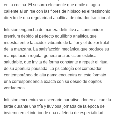
en la cocina. El susurro elocuente que emite el agua
caliente al unirse con las flores de hibisco es el testimonio
directo de una regularidad analítica de obrador tradicional.
Infusion engancha de manera definitiva al consumidor
premium debido al perfecto equilibrio analítica que
muestra entre la acidez vibrante de la flor y el dulzor frutal
de la manzana. La satisfacción mecánica que produce su
manipulación regular genera una adicción estética
saludable, que invita de forma constante a repetir el ritual
de su apertura pausada. La psicología del comprador
contemporáneo de alta gama encuentra en este formato
una correspondencia exacta con su deseo de objetos
verdaderos.
Infusion encuentra su escenario narrativo idóneo al caer la
tarde durante una fría y lluviosa jornada de la época de
invierno en el interior de una cafetería de especialidad