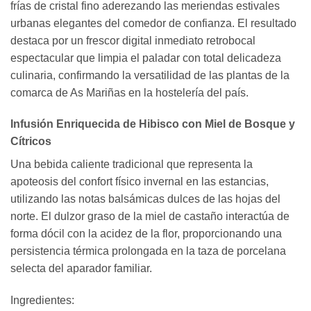
frías de cristal fino aderezando las meriendas estivales
urbanas elegantes del comedor de confianza. El resultado
destaca por un frescor digital inmediato retrobocal
espectacular que limpia el paladar con total delicadeza
culinaria, confirmando la versatilidad de las plantas de la
comarca de As Mariñas en la hostelería del país.
Infusión Enriquecida de Hibisco con Miel de Bosque y
Cítricos
Una bebida caliente tradicional que representa la
apoteosis del confort físico invernal en las estancias,
utilizando las notas balsámicas dulces de las hojas del
norte. El dulzor graso de la miel de castaño interactúa de
forma dócil con la acidez de la flor, proporcionando una
persistencia térmica prolongada en la taza de porcelana
selecta del aparador familiar.
Ingredientes: