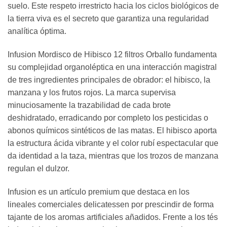
suelo. Este respeto irrestricto hacia los ciclos biológicos de
la tierra viva es el secreto que garantiza una regularidad
analítica óptima.
Infusion Mordisco de Hibisco 12 filtros Orballo fundamenta
su complejidad organoléptica en una interacción magistral
de tres ingredientes principales de obrador: el hibisco, la
manzana y los frutos rojos. La marca supervisa
minuciosamente la trazabilidad de cada brote
deshidratado, erradicando por completo los pesticidas o
abonos químicos sintéticos de las matas. El hibisco aporta
la estructura ácida vibrante y el color rubí espectacular que
da identidad a la taza, mientras que los trozos de manzana
regulan el dulzor.
Infusion es un artículo premium que destaca en los
lineales comerciales delicatessen por prescindir de forma
tajante de los aromas artificiales añadidos. Frente a los tés