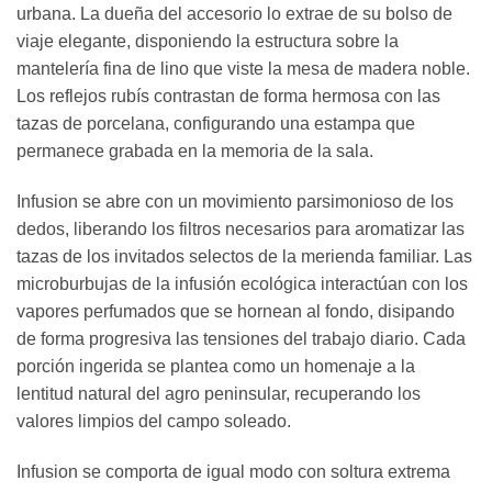
urbana. La dueña del accesorio lo extrae de su bolso de
viaje elegante, disponiendo la estructura sobre la
mantelería fina de lino que viste la mesa de madera noble.
Los reflejos rubís contrastan de forma hermosa con las
tazas de porcelana, configurando una estampa que
permanece grabada en la memoria de la sala.
Infusion se abre con un movimiento parsimonioso de los
dedos, liberando los filtros necesarios para aromatizar las
tazas de los invitados selectos de la merienda familiar. Las
microburbujas de la infusión ecológica interactúan con los
vapores perfumados que se hornean al fondo, disipando
de forma progresiva las tensiones del trabajo diario. Cada
porción ingerida se plantea como un homenaje a la
lentitud natural del agro peninsular, recuperando los
valores limpios del campo soleado.
Infusion se comporta de igual modo con soltura extrema