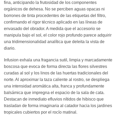
fina, anticipando la frutosidad de los componentes
orgánicos de dehesa. No se perciben aguas opacas ni
borrones de tinta procedentes de las etiquetas del filtro,
confirmando el rigor técnico aplicado en las líneas de
envasado del obrador. A medida que el accesorio se
manipula bajo el sol, el color rojo profundo parece adquirir
una tridimensionalidad analítica que deleita la vista de
diario.
Infusion exhala una fragancia sutil, limpia y marcadamente
boscosa que evoca de forma directa las flores silvestres
curadas al sol y los linos de las huertas tradicionales del
norte. Al aproximar la taza caliente al rostro, se despliega
una intensidad aromática alta, franca y profundamente
balsámica que impregna el espacio de la sala de cata.
Destacan de inmediato efluvios nítidos de hibisco que
trasladan de forma imaginaria al catador hacia los jardines
tropicales cubiertos por el rocío matinal.