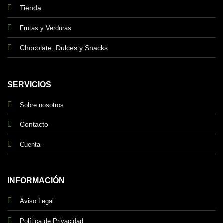
Tienda
Frutas y Verduras
Chocolate, Dulces y Snacks
SERVICIOS
Sobre nosotros
Contacto
Cuenta
INFORMACIÓN
Aviso Legal
Política de Privacidad