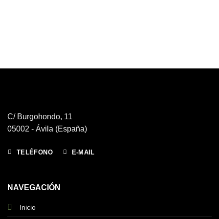
C/ Burgohondo, 11
05002 - Ávila (España)
TELÉFONO
E-MAIL
NAVEGACIÓN
Inicio