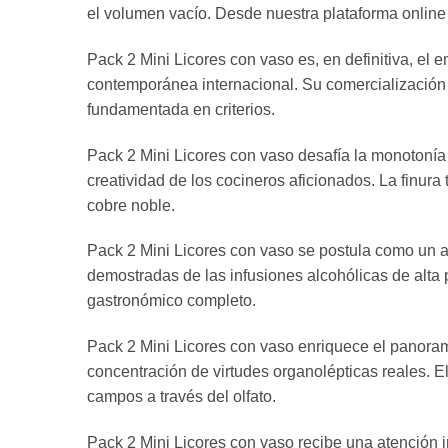
el volumen vacío. Desde nuestra plataforma online 
Pack 2 Mini Licores con vaso es, en definitiva, el 
contemporánea internacional. Su comercialización 
fundamentada en criterios.
Pack 2 Mini Licores con vaso desafía la monotonía
creatividad de los cocineros aficionados. La finura
cobre noble.
Pack 2 Mini Licores con vaso se postula como un 
demostradas de las infusiones alcohólicas de alta 
gastronómico completo.
Pack 2 Mini Licores con vaso enriquece el panora
concentración de virtudes organolépticas reales. El 
campos a través del olfato.
Pack 2 Mini Licores con vaso recibe una atención 