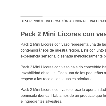
DESCRIPCIÓN
INFORMACIÓN ADICIONAL
VALORACI
Pack 2 Mini Licores con va
Pack 2 Mini Licores con vaso representa una de la
contemporáneos de nuestra región. Este conjunto s
experiencia sensorial diseñada meticulosamente p
Pack 2 Mini Licores con vaso ha sido concebido baj
trazabilidad absoluta. Cada una de las pequeñas m
respeto a las recetas antiguas es prioritario.
Pack 2 Mini Licores con vaso ofrece la oportunidad 
península ibérica. Hablamos de un producto que hu
e ingredientes silvestres.