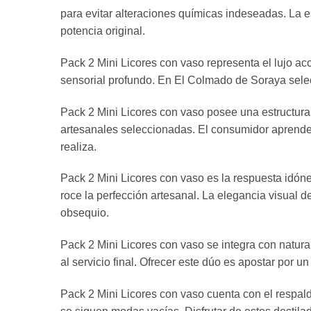
para evitar alteraciones químicas indeseadas. La e
potencia original.
Pack 2 Mini Licores con vaso representa el lujo acce
sensorial profundo. En El Colmado de Soraya sele
Pack 2 Mini Licores con vaso posee una estructura 
artesanales seleccionadas. El consumidor aprende a 
realiza.
Pack 2 Mini Licores con vaso es la respuesta idón
roce la perfección artesanal. La elegancia visual de
obsequio.
Pack 2 Mini Licores con vaso se integra con natur
al servicio final. Ofrecer este dúo es apostar por u
Pack 2 Mini Licores con vaso cuenta con el respaldo