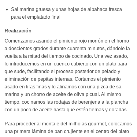
Sal marina gruesa y unas hojas de albahaca fresca
para el emplatado final
Realización
Comenzamos asando el pimiento rojo morrón en el horno
a doscientos grados durante cuarenta minutos, dándole la
vuelta a la mitad del tiempo de cocinado. Una vez asado,
lo introducemos en un cuenco cubierto con un plato para
que sude, facilitando el proceso posterior de pelado y
eliminación de pepitas internas. Cortamos el pimiento
asado en tiras finas y lo aliñamos con una pizca de sal
marina y un chorro de aceite de oliva picual. Al mismo
tiempo, cocinamos las rodajas de berenjena a la plancha
con un poco de aceite hasta que estén tiernas y doradas.
Para proceder al montaje del milhojas gourmet, colocamos
una primera lámina de pan crujiente en el centro del plato