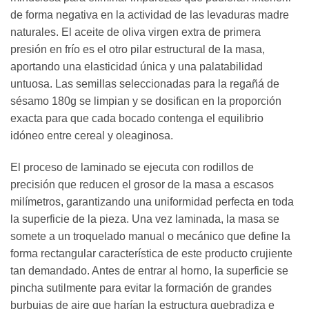
de forma negativa en la actividad de las levaduras madre
naturales. El aceite de oliva virgen extra de primera
presión en frío es el otro pilar estructural de la masa,
aportando una elasticidad única y una palatabilidad
untuosa. Las semillas seleccionadas para la regañá de
sésamo 180g se limpian y se dosifican en la proporción
exacta para que cada bocado contenga el equilibrio
idóneo entre cereal y oleaginosa.
El proceso de laminado se ejecuta con rodillos de
precisión que reducen el grosor de la masa a escasos
milímetros, garantizando una uniformidad perfecta en toda
la superficie de la pieza. Una vez laminada, la masa se
somete a un troquelado manual o mecánico que define la
forma rectangular característica de este producto crujiente
tan demandado. Antes de entrar al horno, la superficie se
pincha sutilmente para evitar la formación de grandes
burbujas de aire que harían la estructura quebradiza e