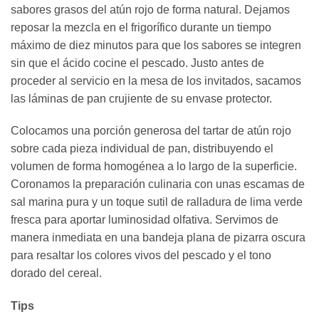
sabores grasos del atún rojo de forma natural. Dejamos
reposar la mezcla en el frigorífico durante un tiempo
máximo de diez minutos para que los sabores se integren
sin que el ácido cocine el pescado. Justo antes de
proceder al servicio en la mesa de los invitados, sacamos
las láminas de pan crujiente de su envase protector.
Colocamos una porción generosa del tartar de atún rojo
sobre cada pieza individual de pan, distribuyendo el
volumen de forma homogénea a lo largo de la superficie.
Coronamos la preparación culinaria con unas escamas de
sal marina pura y un toque sutil de ralladura de lima verde
fresca para aportar luminosidad olfativa. Servimos de
manera inmediata en una bandeja plana de pizarra oscura
para resaltar los colores vivos del pescado y el tono
dorado del cereal.
Tips