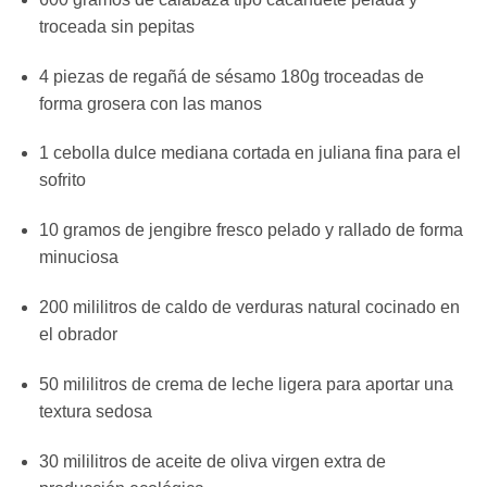
troceada sin pepitas
4 piezas de regañá de sésamo 180g troceadas de
forma grosera con las manos
1 cebolla dulce mediana cortada en juliana fina para el
sofrito
10 gramos de jengibre fresco pelado y rallado de forma
minuciosa
200 mililitros de caldo de verduras natural cocinado en
el obrador
50 mililitros de crema de leche ligera para aportar una
textura sedosa
30 mililitros de aceite de oliva virgen extra de