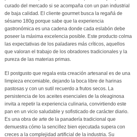
curado del mercado si se acompaña con un pan industrial
de baja calidad. El cliente gourmet busca la regañá de
sésamo 180g porque sabe que la experiencia
gastronómica es una cadena donde cada eslabón debe
poseer la máxima excelencia posible. Este producto colma
las expectativas de los paladares más críticos, aquellos
que valoran el trabajo de los obradores tradicionales y la
pureza de las materias primas.
El postgusto que regala esta creación artesanal es de una
limpieza encomiable, dejando la boca libre de harinas
pastosas y con un sutil recuerdo a frutos secos. La
persistencia de los aceites esenciales de la oleaginosa
invita a repetir la experiencia culinaria, convirtiendo este
pan en un vicio saludable y sofisticado de carácter diario.
Es una obra de arte de la panadería tradicional que
demuestra cómo la sencillez bien ejecutada supera con
creces a la complejidad artificial de la industria. Su