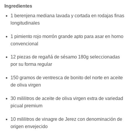
Ingredientes
1 berenjena mediana lavada y cortada en rodajas finas
longitudinales
1 pimiento rojo morrón grande apto para asar en horno
convencional
12 piezas de regañá de sésamo 180g seleccionadas
por su forma regular
150 gramos de ventresca de bonito del norte en aceite
de oliva virgen
30 mililitros de aceite de oliva virgen extra de variedad
picual premium
10 mililitros de vinagre de Jerez con denominación de
origen envejecido