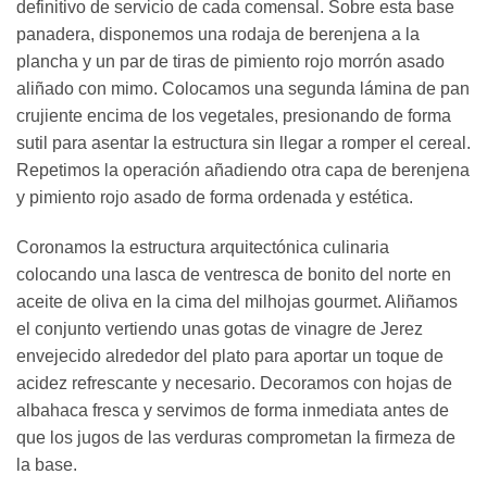
definitivo de servicio de cada comensal. Sobre esta base
panadera, disponemos una rodaja de berenjena a la
plancha y un par de tiras de pimiento rojo morrón asado
aliñado con mimo. Colocamos una segunda lámina de pan
crujiente encima de los vegetales, presionando de forma
sutil para asentar la estructura sin llegar a romper el cereal.
Repetimos la operación añadiendo otra capa de berenjena
y pimiento rojo asado de forma ordenada y estética.
Coronamos la estructura arquitectónica culinaria
colocando una lasca de ventresca de bonito del norte en
aceite de oliva en la cima del milhojas gourmet. Aliñamos
el conjunto vertiendo unas gotas de vinagre de Jerez
envejecido alrededor del plato para aportar un toque de
acidez refrescante y necesario. Decoramos con hojas de
albahaca fresca y servimos de forma inmediata antes de
que los jugos de las verduras comprometan la firmeza de
la base.