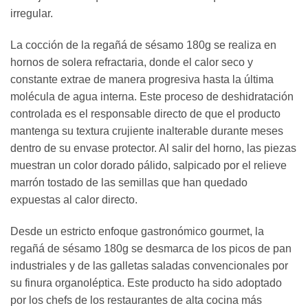
irregular.
La cocción de la regañá de sésamo 180g se realiza en
hornos de solera refractaria, donde el calor seco y
constante extrae de manera progresiva hasta la última
molécula de agua interna. Este proceso de deshidratación
controlada es el responsable directo de que el producto
mantenga su textura crujiente inalterable durante meses
dentro de su envase protector. Al salir del horno, las piezas
muestran un color dorado pálido, salpicado por el relieve
marrón tostado de las semillas que han quedado
expuestas al calor directo.
Desde un estricto enfoque gastronómico gourmet, la
regañá de sésamo 180g se desmarca de los picos de pan
industriales y de las galletas saladas convencionales por
su finura organoléptica. Este producto ha sido adoptado
por los chefs de los restaurantes de alta cocina más