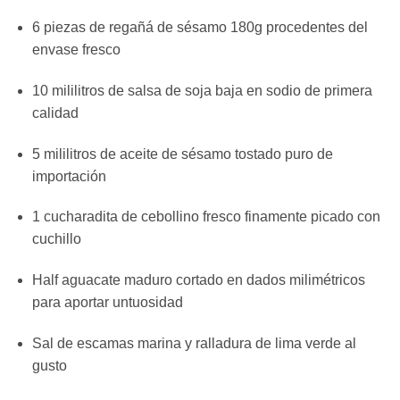
6 piezas de regañá de sésamo 180g procedentes del
envase fresco
10 mililitros de salsa de soja baja en sodio de primera
calidad
5 mililitros de aceite de sésamo tostado puro de
importación
1 cucharadita de cebollino fresco finamente picado con
cuchillo
Half aguacate maduro cortado en dados milimétricos
para aportar untuosidad
Sal de escamas marina y ralladura de lima verde al
gusto