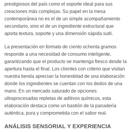
prestigiosos del país como el soporte ideal para sus
creaciones más complejas. Su papel en la mesa
contemporánea no es el de un simple acompañamiento
secundario, sino el de un ingrediente estructural que
aporta textura, soporte y una dimensión sápida sutil.
La presentación en formato de ciento ochenta gramos
responde a una necesidad de consumo inteligente,
garantizando que el producto se mantenga fresco desde la
apertura hasta el final. Los clientes con criterio que visitan
nuestra tienda aprecian la honestidad de una elaboración
donde los ingredientes se cuentan con los dedos de una
mano. En un mercado saturado de opciones
ultraprocesadas repletas de aditivos químicos, esta
elaboración destaca como un bastión de la panadería
auténtica, pura y comprometida con el sabor real.
ANÁLISIS SENSORIAL Y EXPERIENCIA