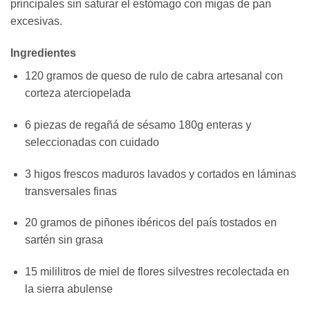
principales sin saturar el estómago con migas de pan
excesivas.
Ingredientes
120 gramos de queso de rulo de cabra artesanal con
corteza aterciopelada
6 piezas de regañá de sésamo 180g enteras y
seleccionadas con cuidado
3 higos frescos maduros lavados y cortados en láminas
transversales finas
20 gramos de piñones ibéricos del país tostados en
sartén sin grasa
15 mililitros de miel de flores silvestres recolectada en
la sierra abulense