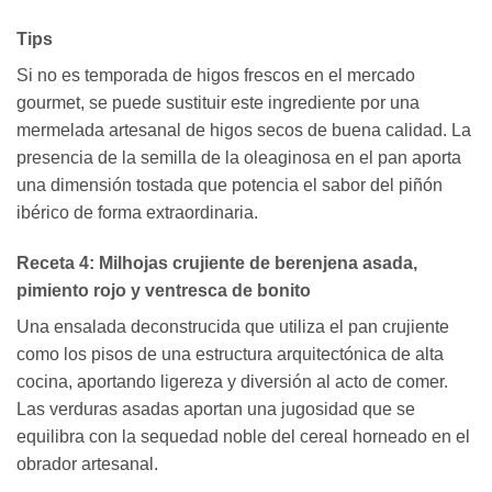
Tips
Si no es temporada de higos frescos en el mercado
gourmet, se puede sustituir este ingrediente por una
mermelada artesanal de higos secos de buena calidad. La
presencia de la semilla de la oleaginosa en el pan aporta
una dimensión tostada que potencia el sabor del piñón
ibérico de forma extraordinaria.
Receta 4: Milhojas crujiente de berenjena asada,
pimiento rojo y ventresca de bonito
Una ensalada deconstrucida que utiliza el pan crujiente
como los pisos de una estructura arquitectónica de alta
cocina, aportando ligereza y diversión al acto de comer.
Las verduras asadas aportan una jugosidad que se
equilibra con la sequedad noble del cereal horneado en el
obrador artesanal.