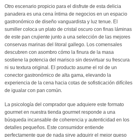
Otro escenario propicio para el disfrute de esta delicia
panadera es una cena íntima de negocios en un espacio
gastronómico de diseño vanguardista y luz tenue. El
sumiller coloca un plato de cristal oscuro con finas láminas
de este pan crujiente junto a una selección de las mejores
conservas marinas del litoral gallego. Los comensales
descubren con asombro cómo la finura de la masa
sostiene la potencia del marisco sin desvirtuar su frescura
ni su textura original. El producto asume el rol de un
conector gastronómico de alta gama, elevando la
experiencia de la cena hacia cotas de sofisticación difíciles
de igualar con pan común.
La psicología del comprador que adquiere este formato
gourmet en nuestra tienda gourmet responde a una
búsqueda incansable de coherencia y autenticidad en los
detalles pequeños. Este consumidor entiende
perfectamente que de nada sirve adquirir el mejor queso