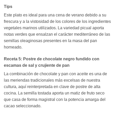
Tips
Este plato es ideal para una cena de verano debido a su
frescura y a la vistosidad de los colores de los ingredientes
vegetales marinos utilizados. La variedad picual aporta
notas verdes que ensalzan el carácter mediterráneo de las
semillas oleaginosas presentes en la masa del pan
horneado.
Receta 5: Postre de chocolate negro fundido con
escamas de sal y crujiente de pan
La combinación de chocolate y pan con aceite es una de
las meriendas tradicionales más excelsas de nuestra
cultura, aquí reinterpretada en clave de postre de alta
cocina. La semilla tostada aporta un matiz de fruto seco
que casa de forma magistral con la potencia amarga del
cacao seleccionado.