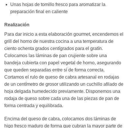
Unas hojas de tomillo fresco para aromatizar la
preparación final en caliente
Realización
Para dar inicio a esta elaboración gourmet, encendemos el
grill del horno de nuestra cocina a una temperatura de
ciento ochenta grados centígrados para el gratín.
Colocamos las láminas de pan crujiente sobre una
bandeja cubierta con papel vegetal de horno, asegurando
que queden separadas entre sí de forma correcta.
Cortamos el rulo de queso de cabra artesanal en rodajas
de un centímetro de grosor utilizando un cuchillo afilado de
hoja delgada humedecido previamente. Disponemos una
rodaja de queso sobre cada una de las piezas de pan de
forma centrada y equilibrada.
Encima del queso de cabra, colocamos dos láminas de
higo fresco maduro de forma que cubran la mayor parte de