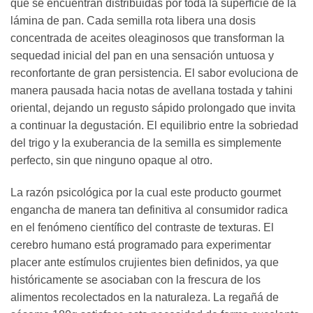
que se encuentran distribuidas por toda la superficie de la
lámina de pan. Cada semilla rota libera una dosis
concentrada de aceites oleaginosos que transforman la
sequedad inicial del pan en una sensación untuosa y
reconfortante de gran persistencia. El sabor evoluciona de
manera pausada hacia notas de avellana tostada y tahini
oriental, dejando un regusto sápido prolongado que invita
a continuar la degustación. El equilibrio entre la sobriedad
del trigo y la exuberancia de la semilla es simplemente
perfecto, sin que ninguno opaque al otro.
La razón psicológica por la cual este producto gourmet
engancha de manera tan definitiva al consumidor radica
en el fenómeno científico del contraste de texturas. El
cerebro humano está programado para experimentar
placer ante estímulos crujientes bien definidos, ya que
históricamente se asociaban con la frescura de los
alimentos recolectados en la naturaleza. La regañá de