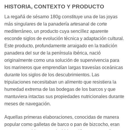
HISTORIA, CONTEXTO Y PRODUCTO
La regañá de sésamo 180g constituye una de las joyas
más singulares de la panadería artesanal de corte
mediterráneo, un producto cuya sencillez aparente
esconde siglos de evolución técnica y adaptación cultural.
Este producto, profundamente arraigado en la tradición
panadera del sur de la península ibérica, nació
originalmente como una solución de supervivencia para
los marineros que emprendían largas travesías oceánicas
durante los siglos de los descubrimientos. Las
tripulaciones necesitaban un alimento que resistiera la
humedad extrema de las bodegas de los barcos y que
mantuviera intactas sus propiedades nutricionales durante
meses de navegación.
Aquellas primeras elaboraciones, conocidas de manera
popular como galletas de barco o pan de bizcocho, eran