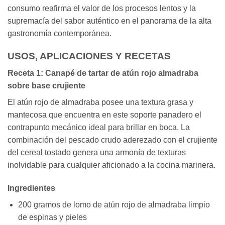
consumo reafirma el valor de los procesos lentos y la
supremacía del sabor auténtico en el panorama de la alta
gastronomía contemporánea.
USOS, APLICACIONES Y RECETAS
Receta 1: Canapé de tartar de atún rojo almadraba
sobre base crujiente
El atún rojo de almadraba posee una textura grasa y
mantecosa que encuentra en este soporte panadero el
contrapunto mecánico ideal para brillar en boca. La
combinación del pescado crudo aderezado con el crujiente
del cereal tostado genera una armonía de texturas
inolvidable para cualquier aficionado a la cocina marinera.
Ingredientes
200 gramos de lomo de atún rojo de almadraba limpio
de espinas y pieles