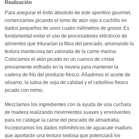
Realización
Para asegurar el éxito absoluto de este aperitivo gourmet,
comenzamos picando el lomo de atún rojo a cuchillo en
dados pequeños de unos cuatro milímetros de grosor. Es
fundamental evitar el uso de procesadores eléctricos de
alimentos que triturarían la fibra del pescado, arruinando la
textura mantecosa tan valorada de la carne marina.
Colocamos el atún picado en un cuenco de cristal
previamente enfriado en la nevera para mantener la
cadena de frío del producto fresco. Añadimos el aceite de
sésamo, la salsa de soja de calidad y el cebollino fresco
picado con mimo.
Mezclamos los ingredientes con la ayuda de una cuchara
de madera realizando movimientos suaves y envolventes
para no castigar la carne del pescado de almadraba.
Incorporamos los dados milimétricos de aguacate maduro,
que aportarán una textura sedosa que potenciará los