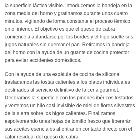
la superficie láctica visible. Introducemos la bandeja en la
zona media del horno y gratinamos durante unos cuatro
minutos, vigilando de forma constante el proceso térmico
en el interior. El objetivo es que el queso de cabra
comience a ablandarse por los bordes y el higo suelte sus
jugos naturales sin quemar el pan. Retiramos la bandeja
del horno con la ayuda de un guante de cocina protector
para evitar accidentes domésticos.
Con la ayuda de una espátula de cocina de silicona,
trasladamos las tostas calientes a los platos individuales
destinados al servicio definitivo de la cena gourmet.
Decoramos la superficie con los piñones ibéricos tostados
y vertemos un hilo casi invisible de miel de flores silvestres
de la sierra sobre los higos calientes. Finalizamos
espolvoreando unas hojas de tomillo fresco que liberarán
sus aceites esenciales al entrar en contacto directo con el
calor residual del queso de cabra.