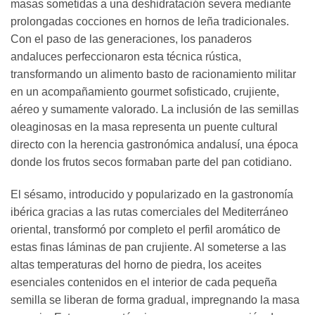
masas sometidas a una deshidratación severa mediante
prolongadas cocciones en hornos de leña tradicionales.
Con el paso de las generaciones, los panaderos
andaluces perfeccionaron esta técnica rústica,
transformando un alimento basto de racionamiento militar
en un acompañamiento gourmet sofisticado, crujiente,
aéreo y sumamente valorado. La inclusión de las semillas
oleaginosas en la masa representa un puente cultural
directo con la herencia gastronómica andalusí, una época
donde los frutos secos formaban parte del pan cotidiano.
El sésamo, introducido y popularizado en la gastronomía
ibérica gracias a las rutas comerciales del Mediterráneo
oriental, transformó por completo el perfil aromático de
estas finas láminas de pan crujiente. Al someterse a las
altas temperaturas del horno de piedra, los aceites
esenciales contenidos en el interior de cada pequeña
semilla se liberan de forma gradual, impregnando la masa