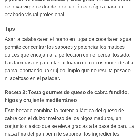
de oliva virgen extra de producción ecológica para un
acabado visual profesional.
Tips
Asar la calabaza en el horno en lugar de cocerla en agua
permite concentrar los sabores y potenciar los matices
dulces que encajan a la perfección con el cereal tostado.
Las láminas de pan rotas actuarán como costrones de alta
gama, aportando un crujido limpio que no resulta pesado
ni aceitoso en el paladar.
Receta 3: Tosta gourmet de queso de cabra fundido,
higos y crujiente mediterráneo
Este bocado combina la potencia láctica del queso de
cabra con el dulzor meloso de los higos maduros, un
conjunto clásico que se eleva gracias a la base de pan. La
masa fina del pan permite saborear los ingredientes