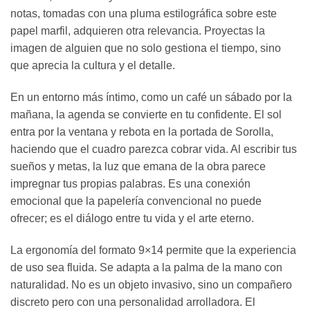
notas, tomadas con una pluma estilográfica sobre este
papel marfil, adquieren otra relevancia. Proyectas la
imagen de alguien que no solo gestiona el tiempo, sino
que aprecia la cultura y el detalle.
En un entorno más íntimo, como un café un sábado por la
mañana, la agenda se convierte en tu confidente. El sol
entra por la ventana y rebota en la portada de Sorolla,
haciendo que el cuadro parezca cobrar vida. Al escribir tus
sueños y metas, la luz que emana de la obra parece
impregnar tus propias palabras. Es una conexión
emocional que la papelería convencional no puede
ofrecer; es el diálogo entre tu vida y el arte eterno.
La ergonomía del formato 9×14 permite que la experiencia
de uso sea fluida. Se adapta a la palma de la mano con
naturalidad. No es un objeto invasivo, sino un compañero
discreto pero con una personalidad arrolladora. El