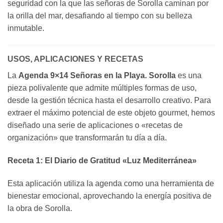
seguridad con la que las señoras de Sorolla caminan por
la orilla del mar, desafiando al tiempo con su belleza
inmutable.
USOS, APLICACIONES Y RECETAS
La
Agenda 9×14 Señoras en la Playa. Sorolla
es una
pieza polivalente que admite múltiples formas de uso,
desde la gestión técnica hasta el desarrollo creativo. Para
extraer el máximo potencial de este objeto gourmet, hemos
diseñado una serie de aplicaciones o «recetas de
organización» que transformarán tu día a día.
Receta 1: El Diario de Gratitud «Luz Mediterránea»
Esta aplicación utiliza la agenda como una herramienta de
bienestar emocional, aprovechando la energía positiva de
la obra de Sorolla.