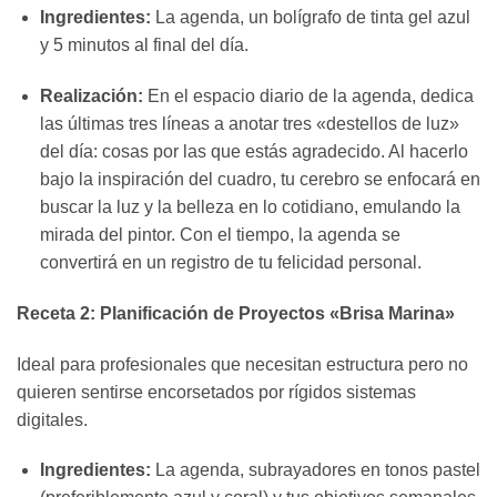
Ingredientes:
La agenda, un bolígrafo de tinta gel azul
y 5 minutos al final del día.
Realización:
En el espacio diario de la agenda, dedica
las últimas tres líneas a anotar tres «destellos de luz»
del día: cosas por las que estás agradecido. Al hacerlo
bajo la inspiración del cuadro, tu cerebro se enfocará en
buscar la luz y la belleza en lo cotidiano, emulando la
mirada del pintor. Con el tiempo, la agenda se
convertirá en un registro de tu felicidad personal.
Receta 2: Planificación de Proyectos «Brisa Marina»
Ideal para profesionales que necesitan estructura pero no
quieren sentirse encorsetados por rígidos sistemas
digitales.
Ingredientes:
La agenda, subrayadores en tonos pastel