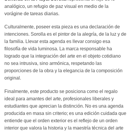
analógico, un refugio de paz visual en medio de la
vorágine de tareas diarias.
Culturalmente, poseer esta pieza es una declaración de
intenciones. Sorolla es el pintor de la alegría, de la luz y de
la familia. Llevar esta agenda es llevar consigo esa
filosofía de vida luminosa. La marca responsable ha
logrado que la integración del arte en el objeto cotidiano
no sea intrusiva, sino armónica, respetando las
proporciones de la obra y la elegancia de la composición
original.
Finalmente, este producto se posiciona como el regalo
ideal para amantes del arte, profesionales liberales y
estudiantes que aprecian la distinción. No es una agenda
producida en masa sin criterio; es una edición cuidada que
entiende que el orden exterior es el reflejo de un orden
interior que valora la historia y la maestría técnica del arte