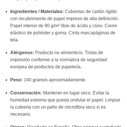
Ingredientes / Materiales:
Cubiertas de cartón rígido
con recubrimiento de papel impreso de alta definición.
Papel interior de 80 g/m² libre de ácido y cloro. Cierre
elástico de poliéster y goma. Cinta marcapáginas de
tela.
Alérgenos:
Producto no alimenticio. Tintas de
impresión conforme a la normativa de seguridad
europea de productos de papelería.
Peso:
140 gramos aproximadamente.
Conservación:
Mantener en lugar seco. Evitar la
humedad extrema que pueda ondular el papel. Limpiar
la cubierta con un paño de microfibra seco si es
necesario.