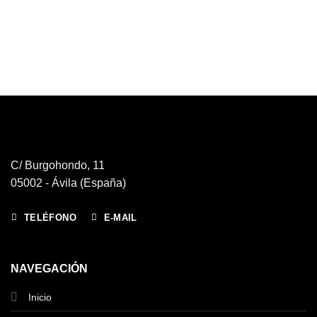
C/ Burgohondo, 11
05002 - Ávila (España)
TELÉFONO
E-MAIL
NAVEGACIÓN
Inicio