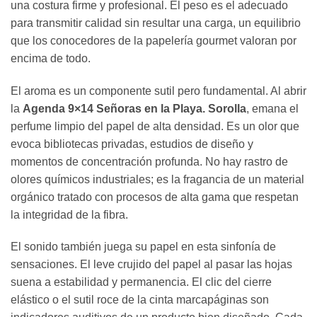
una costura firme y profesional. El peso es el adecuado
para transmitir calidad sin resultar una carga, un equilibrio
que los conocedores de la papelería gourmet valoran por
encima de todo.
El aroma es un componente sutil pero fundamental. Al abrir
la
Agenda 9×14 Señoras en la Playa. Sorolla
, emana el
perfume limpio del papel de alta densidad. Es un olor que
evoca bibliotecas privadas, estudios de diseño y
momentos de concentración profunda. No hay rastro de
olores químicos industriales; es la fragancia de un material
orgánico tratado con procesos de alta gama que respetan
la integridad de la fibra.
El sonido también juega su papel en esta sinfonía de
sensaciones. El leve crujido del papel al pasar las hojas
suena a estabilidad y permanencia. El clic del cierre
elástico o el sutil roce de la cinta marcapáginas son