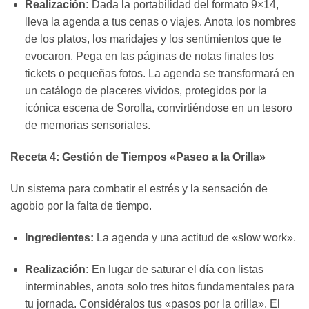
Realización:
Dada la portabilidad del formato 9×14,
lleva la agenda a tus cenas o viajes. Anota los nombres
de los platos, los maridajes y los sentimientos que te
evocaron. Pega en las páginas de notas finales los
tickets o pequeñas fotos. La agenda se transformará en
un catálogo de placeres vividos, protegidos por la
icónica escena de Sorolla, convirtiéndose en un tesoro
de memorias sensoriales.
Receta 4: Gestión de Tiempos «Paseo a la Orilla»
Un sistema para combatir el estrés y la sensación de
agobio por la falta de tiempo.
Ingredientes:
La agenda y una actitud de «slow work».
Realización:
En lugar de saturar el día con listas
interminables, anota solo tres hitos fundamentales para
tu jornada. Considéralos tus «pasos por la orilla». El