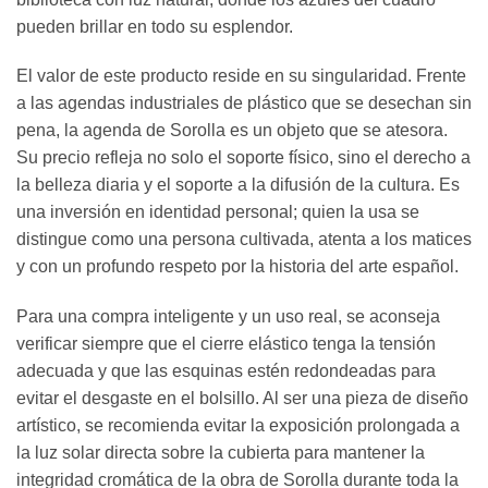
pueden brillar en todo su esplendor.
El valor de este producto reside en su singularidad. Frente
a las agendas industriales de plástico que se desechan sin
pena, la agenda de Sorolla es un objeto que se atesora.
Su precio refleja no solo el soporte físico, sino el derecho a
la belleza diaria y el soporte a la difusión de la cultura. Es
una inversión en identidad personal; quien la usa se
distingue como una persona cultivada, atenta a los matices
y con un profundo respeto por la historia del arte español.
Para una compra inteligente y un uso real, se aconseja
verificar siempre que el cierre elástico tenga la tensión
adecuada y que las esquinas estén redondeadas para
evitar el desgaste en el bolsillo. Al ser una pieza de diseño
artístico, se recomienda evitar la exposición prolongada a
la luz solar directa sobre la cubierta para mantener la
integridad cromática de la obra de Sorolla durante toda la