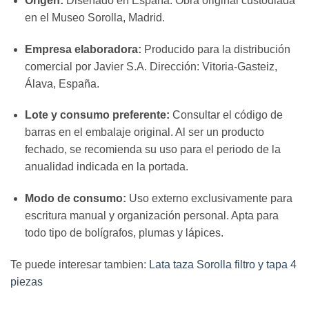
Origen:
Diseñado en España. Obra original custodiada
en el Museo Sorolla, Madrid.
Empresa elaboradora:
Producido para la distribución
comercial por Javier S.A. Dirección: Vitoria-Gasteiz,
Álava, España.
Lote y consumo preferente:
Consultar el código de
barras en el embalaje original. Al ser un producto
fechado, se recomienda su uso para el periodo de la
anualidad indicada en la portada.
Modo de consumo:
Uso externo exclusivamente para
escritura manual y organización personal. Apta para
todo tipo de bolígrafos, plumas y lápices.
Te puede interesar tambien:
Lata taza Sorolla filtro y tapa 4
piezas