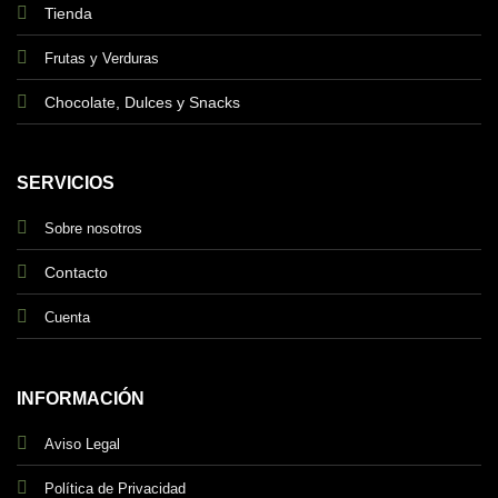
Tienda
Frutas y Verduras
Chocolate, Dulces y Snacks
SERVICIOS
Sobre nosotros
Contacto
Cuenta
INFORMACIÓN
Aviso Legal
Política de Privacidad