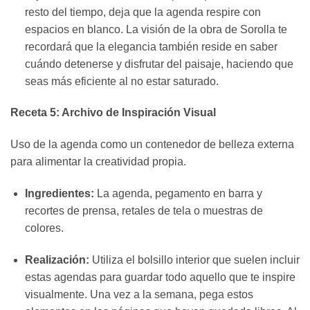
resto del tiempo, deja que la agenda respire con
espacios en blanco. La visión de la obra de Sorolla te
recordará que la elegancia también reside en saber
cuándo detenerse y disfrutar del paisaje, haciendo que
seas más eficiente al no estar saturado.
Receta 5: Archivo de Inspiración Visual
Uso de la agenda como un contenedor de belleza externa
para alimentar la creatividad propia.
Ingredientes:
La agenda, pegamento en barra y
recortes de prensa, retales de tela o muestras de
colores.
Realización:
Utiliza el bolsillo interior que suelen incluir
estas agendas para guardar todo aquello que te inspire
visualmente. Una vez a la semana, pega estos