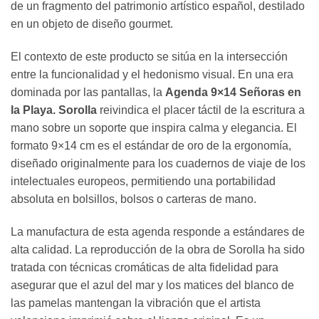
de un fragmento del patrimonio artístico español, destilado
en un objeto de diseño gourmet.
El contexto de este producto se sitúa en la intersección
entre la funcionalidad y el hedonismo visual. En una era
dominada por las pantallas, la
Agenda 9×14 Señoras en
la Playa. Sorolla
reivindica el placer táctil de la escritura a
mano sobre un soporte que inspira calma y elegancia. El
formato 9×14 cm es el estándar de oro de la ergonomía,
diseñado originalmente para los cuadernos de viaje de los
intelectuales europeos, permitiendo una portabilidad
absoluta en bolsillos, bolsos o carteras de mano.
La manufactura de esta agenda responde a estándares de
alta calidad. La reproducción de la obra de Sorolla ha sido
tratada con técnicas cromáticas de alta fidelidad para
asegurar que el azul del mar y los matices del blanco de
las pamelas mantengan la vibración que el artista