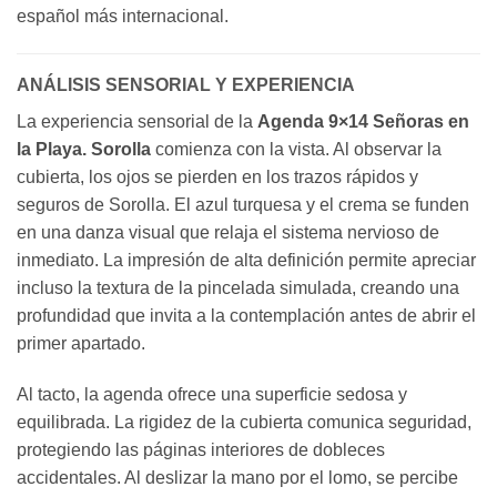
español más internacional.
ANÁLISIS SENSORIAL Y EXPERIENCIA
La experiencia sensorial de la
Agenda 9×14 Señoras en
la Playa. Sorolla
comienza con la vista. Al observar la
cubierta, los ojos se pierden en los trazos rápidos y
seguros de Sorolla. El azul turquesa y el crema se funden
en una danza visual que relaja el sistema nervioso de
inmediato. La impresión de alta definición permite apreciar
incluso la textura de la pincelada simulada, creando una
profundidad que invita a la contemplación antes de abrir el
primer apartado.
Al tacto, la agenda ofrece una superficie sedosa y
equilibrada. La rigidez de la cubierta comunica seguridad,
protegiendo las páginas interiores de dobleces
accidentales. Al deslizar la mano por el lomo, se percibe