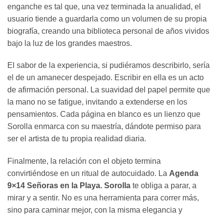
enganche es tal que, una vez terminada la anualidad, el
usuario tiende a guardarla como un volumen de su propia
biografía, creando una biblioteca personal de años vividos
bajo la luz de los grandes maestros.
El sabor de la experiencia, si pudiéramos describirlo, sería
el de un amanecer despejado. Escribir en ella es un acto
de afirmación personal. La suavidad del papel permite que
la mano no se fatigue, invitando a extenderse en los
pensamientos. Cada página en blanco es un lienzo que
Sorolla enmarca con su maestría, dándote permiso para
ser el artista de tu propia realidad diaria.
Finalmente, la relación con el objeto termina
convirtiéndose en un ritual de autocuidado. La
Agenda
9×14 Señoras en la Playa. Sorolla
te obliga a parar, a
mirar y a sentir. No es una herramienta para correr más,
sino para caminar mejor, con la misma elegancia y