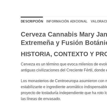
DESCRIPCIÓN
INFORMACIÓN ADICIONAL
VALORACI
Cerveza Cannabis Mary Jan
Extremeña y Fusión Botáni
HISTORIA, CONTEXTO Y P
Cerveza es un término que evoca milenios de evoluc
antiguas civilizaciones del Creciente Fértil, donde 
Los monasterios de Centroeuropa asumieron con mae
estabilizante e ingrediente aromático indispensabl
proyecto de tostaduría independiente que ha roto 
las líneas de envasado.