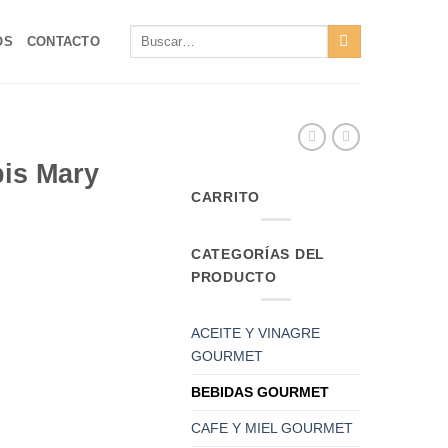
Buscar
OS
CONTACTO
por:
is Mary
CARRITO
CATEGORÍAS DEL
PRODUCTO
ACEITE Y VINAGRE
GOURMET
BEBIDAS GOURMET
CAFE Y MIEL GOURMET