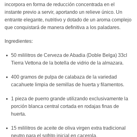
incorpora en forma de reducción concentrada en el
instante previo a servir, aportando un relieve único. Un
entrante elegante, nutritivo y dotado de un aroma complejo
que conquistará de manera definitiva a los paladares.
Ingredientes:
50 mililitros de Cerveza de Abadia (Doble Belga) 33cl
Tierra Vettona de la botella de vidrio de la almazara.
400 gramos de pulpa de calabaza de la variedad
cacahuete limpia de semillas de huerta y filamentos.
1 pieza de puerro grande utilizando exclusivamente la
porción blanca central cortada en rodajas finas de
huerta.
15 mililitros de aceite de oliva virgen extra tradicional
neutro para el sofrito inicial en cacerola.