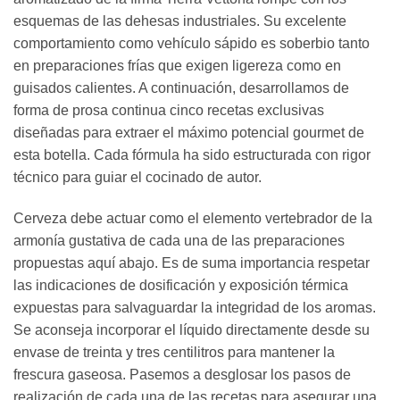
esquemas de las dehesas industriales. Su excelente
comportamiento como vehículo sápido es soberbio tanto
en preparaciones frías que exigen ligereza como en
guisados calientes. A continuación, desarrollamos de
forma de prosa continua cinco recetas exclusivas
diseñadas para extraer el máximo potencial gourmet de
esta botella. Cada fórmula ha sido estructurada con rigor
técnico para guiar el cocinado de autor.
Cerveza debe actuar como el elemento vertebrador de la
armonía gustativa de cada una de las preparaciones
propuestas aquí abajo. Es de suma importancia respetar
las indicaciones de dosificación y exposición térmica
expuestas para salvaguardar la integridad de los aromas.
Se aconseja incorporar el líquido directamente desde su
envase de treinta y tres centilitros para mantener la
frescura gaseosa. Pasemos a desglosar los pasos de
realización de cada una de las recetas para asegurar una