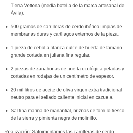
Tierra Vettona (media botella de la marca artesanal de
Ávila).
500 gramos de carrilleras de cerdo ibérico limpias de
membranas duras y cartílagos externos de la pieza.
1 pieza de cebolla blanca dulce de huerta de tamaño
grande cortada en juliana fina regular.
2 piezas de zanahorias de huerta ecológica peladas y
cortadas en rodajas de un centímetro de espesor.
20 mililitros de aceite de oliva virgen extra tradicional
neutro para el sellado caliente inicial en cazuela.
Sal fina marina de manantial, briznas de tomillo fresco
de la sierra y pimienta negra de molinillo.
Realización: Salpimentamos las carrilleras de cerdo