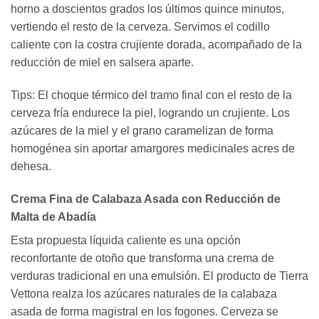
horno a doscientos grados los últimos quince minutos,
vertiendo el resto de la cerveza. Servimos el codillo
caliente con la costra crujiente dorada, acompañado de la
reducción de miel en salsera aparte.
Tips: El choque térmico del tramo final con el resto de la
cerveza fría endurece la piel, logrando un crujiente. Los
azúcares de la miel y el grano caramelizan de forma
homogénea sin aportar amargores medicinales acres de
dehesa.
Crema Fina de Calabaza Asada con Reducción de
Malta de Abadía
Esta propuesta líquida caliente es una opción
reconfortante de otoño que transforma una crema de
verduras tradicional en una emulsión. El producto de Tierra
Vettona realza los azúcares naturales de la calabaza
asada de forma magistral en los fogones. Cerveza se