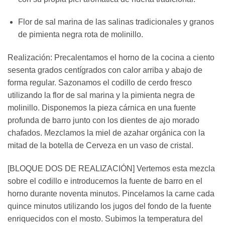
Flor de sal marina de las salinas tradicionales y granos
de pimienta negra rota de molinillo.
Realización: Precalentamos el horno de la cocina a ciento
sesenta grados centígrados con calor arriba y abajo de
forma regular. Sazonamos el codillo de cerdo fresco
utilizando la flor de sal marina y la pimienta negra de
molinillo. Disponemos la pieza cárnica en una fuente
profunda de barro junto con los dientes de ajo morado
chafados. Mezclamos la miel de azahar orgánica con la
mitad de la botella de Cerveza en un vaso de cristal.
[BLOQUE DOS DE REALIZACIÓN] Vertemos esta mezcla
sobre el codillo e introducemos la fuente de barro en el
horno durante noventa minutos. Pincelamos la carne cada
quince minutos utilizando los jugos del fondo de la fuente
enriquecidos con el mosto. Subimos la temperatura del