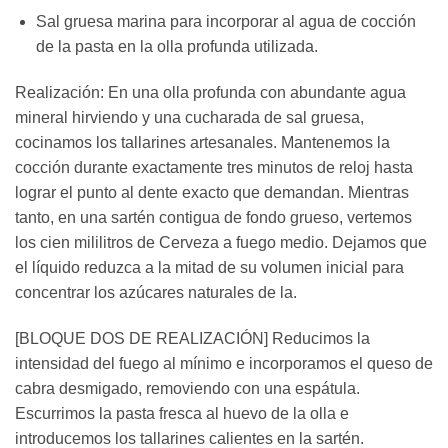
Sal gruesa marina para incorporar al agua de cocción
de la pasta en la olla profunda utilizada.
Realización: En una olla profunda con abundante agua
mineral hirviendo y una cucharada de sal gruesa,
cocinamos los tallarines artesanales. Mantenemos la
cocción durante exactamente tres minutos de reloj hasta
lograr el punto al dente exacto que demandan. Mientras
tanto, en una sartén contigua de fondo grueso, vertemos
los cien mililitros de Cerveza a fuego medio. Dejamos que
el líquido reduzca a la mitad de su volumen inicial para
concentrar los azúcares naturales de la.
[BLOQUE DOS DE REALIZACIÓN] Reducimos la
intensidad del fuego al mínimo e incorporamos el queso de
cabra desmigado, removiendo con una espátula.
Escurrimos la pasta fresca al huevo de la olla e
introducemos los tallarines calientes en la sartén.