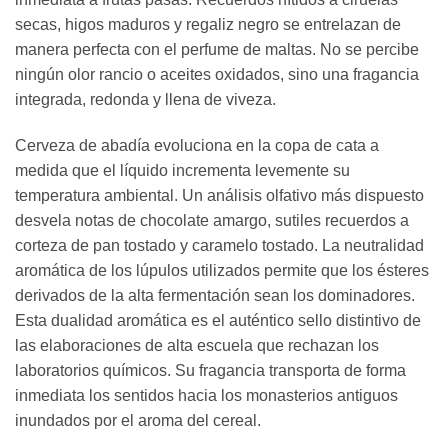
secas, higos maduros y regaliz negro se entrelazan de
manera perfecta con el perfume de maltas. No se percibe
ningún olor rancio o aceites oxidados, sino una fragancia
integrada, redonda y llena de viveza.
Cerveza de abadía evoluciona en la copa de cata a
medida que el líquido incrementa levemente su
temperatura ambiental. Un análisis olfativo más dispuesto
desvela notas de chocolate amargo, sutiles recuerdos a
corteza de pan tostado y caramelo tostado. La neutralidad
aromática de los lúpulos utilizados permite que los ésteres
derivados de la alta fermentación sean los dominadores.
Esta dualidad aromática es el auténtico sello distintivo de
las elaboraciones de alta escuela que rechazan los
laboratorios químicos. Su fragancia transporta de forma
inmediata los sentidos hacia los monasterios antiguos
inundados por el aroma del cereal.