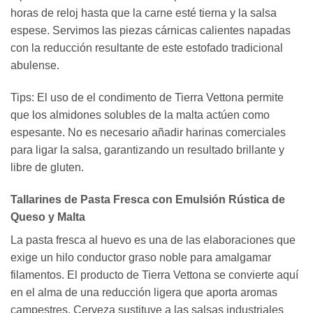
horas de reloj hasta que la carne esté tierna y la salsa
espese. Servimos las piezas cárnicas calientes napadas
con la reducción resultante de este estofado tradicional
abulense.
Tips: El uso de el condimento de Tierra Vettona permite
que los almidones solubles de la malta actúen como
espesante. No es necesario añadir harinas comerciales
para ligar la salsa, garantizando un resultado brillante y
libre de gluten.
Tallarines de Pasta Fresca con Emulsión Rústica de
Queso y Malta
La pasta fresca al huevo es una de las elaboraciones que
exige un hilo conductor graso noble para amalgamar
filamentos. El producto de Tierra Vettona se convierte aquí
en el alma de una reducción ligera que aporta aromas
campestres. Cerveza sustituye a las salsas industriales