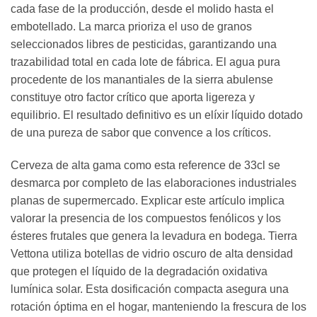
cada fase de la producción, desde el molido hasta el
embotellado. La marca prioriza el uso de granos
seleccionados libres de pesticidas, garantizando una
trazabilidad total en cada lote de fábrica. El agua pura
procedente de los manantiales de la sierra abulense
constituye otro factor crítico que aporta ligereza y
equilibrio. El resultado definitivo es un elíxir líquido dotado
de una pureza de sabor que convence a los críticos.
Cerveza de alta gama como esta reference de 33cl se
desmarca por completo de las elaboraciones industriales
planas de supermercado. Explicar este artículo implica
valorar la presencia de los compuestos fenólicos y los
ésteres frutales que genera la levadura en bodega. Tierra
Vettona utiliza botellas de vidrio oscuro de alta densidad
que protegen el líquido de la degradación oxidativa
lumínica solar. Esta dosificación compacta asegura una
rotación óptima en el hogar, manteniendo la frescura de los