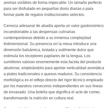
aromas volátiles de forma impecable. Un tamaño perfecto
para ser disfrutado en pequeñas dosis diarias o para
formar parte de regalos institucionales selectos.
Cerveza artesanal de abadía aporta un valor gastronómico
incuestionable a las despensas culinarias
contemporáneas debido a su inmensa complejidad
tridimensional. Su presencia en la mesa introduce una
dimensión balsámica, tostada y sutilmente dulce que
estimula los receptores papilares de la lengua. Los
sumilleres valoran enormemente esta faceta del producto
abulense, empleándolo para aportar verticalidad aromática
a platos tradicionales o quesos maduros. Su consistencia
morfológica es el reflejo directo del rigor técnico empleado
por los maestros cerveceros independientes en sus líneas
de envasado. Una botella que dignifica el acto de comer,
transformando la nutrición en cultura real.