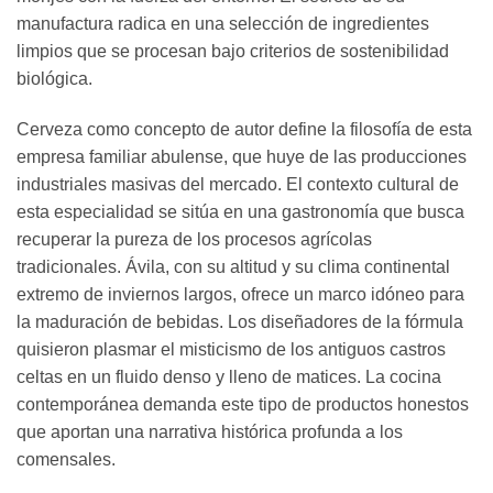
manufactura radica en una selección de ingredientes
limpios que se procesan bajo criterios de sostenibilidad
biológica.
Cerveza como concepto de autor define la filosofía de esta
empresa familiar abulense, que huye de las producciones
industriales masivas del mercado. El contexto cultural de
esta especialidad se sitúa en una gastronomía que busca
recuperar la pureza de los procesos agrícolas
tradicionales. Ávila, con su altitud y su clima continental
extremo de inviernos largos, ofrece un marco idóneo para
la maduración de bebidas. Los diseñadores de la fórmula
quisieron plasmar el misticismo de los antiguos castros
celtas en un fluido denso y lleno de matices. La cocina
contemporánea demanda este tipo de productos honestos
que aportan una narrativa histórica profunda a los
comensales.