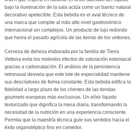
bajo la iluminación de la sala actúa como un barniz natural
decorativo apetecible. Esta bebida es el aval técnico de
una marca que compite al más alto nivel gastronómico
internacional sin complejos. Un producto de lujo redondo
que honra el pasado agrícola de las tierras de los vettones.
Cerveza de dehesa elaborada por la familia de Tierra
Vettona evita los molestos efectos de saturación estomacal
gracias a carbonatación. El análisis de la persistencia
retronasal desvela que este lote de especialidad mantiene
sus descriptores de forma constante. Esta bebida edifica la
fidelidad a largo plazo de los clientes de las tiendas
gourmets europeas más exclusivas. Un elíxir líquido
texturizado que dignifica la mesa diaria, transformando la
necesidad de la nutrición en una experiencia consciente.
Permita que la maestría técnica guíe sus sentidos hacia el
éxito organoléptico fino en comedor.