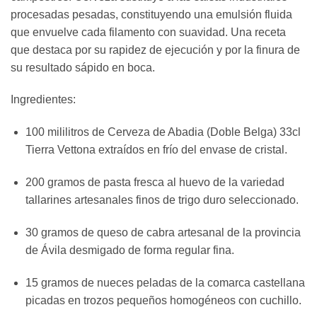
procesadas pesadas, constituyendo una emulsión fluida
que envuelve cada filamento con suavidad. Una receta
que destaca por su rapidez de ejecución y por la finura de
su resultado sápido en boca.
Ingredientes:
100 mililitros de Cerveza de Abadia (Doble Belga) 33cl
Tierra Vettona extraídos en frío del envase de cristal.
200 gramos de pasta fresca al huevo de la variedad
tallarines artesanales finos de trigo duro seleccionado.
30 gramos de queso de cabra artesanal de la provincia
de Ávila desmigado de forma regular fina.
15 gramos de nueces peladas de la comarca castellana
picadas en trozos pequeños homogéneos con cuchillo.