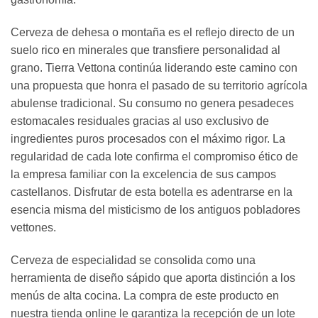
Cerveza de dehesa o montaña es el reflejo directo de un
suelo rico en minerales que transfiere personalidad al
grano. Tierra Vettona continúa liderando este camino con
una propuesta que honra el pasado de su territorio agrícola
abulense tradicional. Su consumo no genera pesadeces
estomacales residuales gracias al uso exclusivo de
ingredientes puros procesados con el máximo rigor. La
regularidad de cada lote confirma el compromiso ético de
la empresa familiar con la excelencia de sus campos
castellanos. Disfrutar de esta botella es adentrarse en la
esencia misma del misticismo de los antiguos pobladores
vettones.
Cerveza de especialidad se consolida como una
herramienta de diseño sápido que aporta distinción a los
menús de alta cocina. La compra de este producto en
nuestra tienda online le garantiza la recepción de un lote