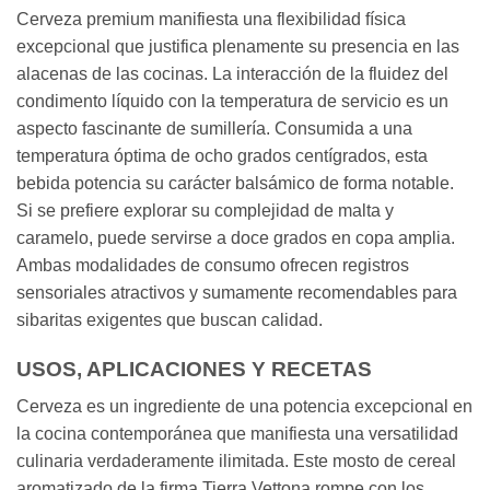
Cerveza premium manifiesta una flexibilidad física
excepcional que justifica plenamente su presencia en las
alacenas de las cocinas. La interacción de la fluidez del
condimento líquido con la temperatura de servicio es un
aspecto fascinante de sumillería. Consumida a una
temperatura óptima de ocho grados centígrados, esta
bebida potencia su carácter balsámico de forma notable.
Si se prefiere explorar su complejidad de malta y
caramelo, puede servirse a doce grados en copa amplia.
Ambas modalidades de consumo ofrecen registros
sensoriales atractivos y sumamente recomendables para
sibaritas exigentes que buscan calidad.
USOS, APLICACIONES Y RECETAS
Cerveza es un ingrediente de una potencia excepcional en
la cocina contemporánea que manifiesta una versatilidad
culinaria verdaderamente ilimitada. Este mosto de cereal
aromatizado de la firma Tierra Vettona rompe con los