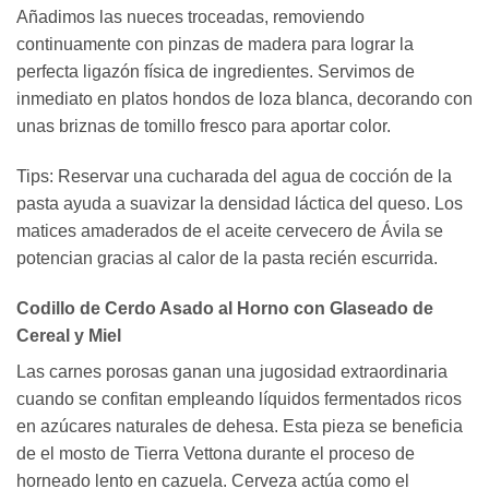
Añadimos las nueces troceadas, removiendo
continuamente con pinzas de madera para lograr la
perfecta ligazón física de ingredientes. Servimos de
inmediato en platos hondos de loza blanca, decorando con
unas briznas de tomillo fresco para aportar color.
Tips: Reservar una cucharada del agua de cocción de la
pasta ayuda a suavizar la densidad láctica del queso. Los
matices amaderados de el aceite cervecero de Ávila se
potencian gracias al calor de la pasta recién escurrida.
Codillo de Cerdo Asado al Horno con Glaseado de
Cereal y Miel
Las carnes porosas ganan una jugosidad extraordinaria
cuando se confitan empleando líquidos fermentados ricos
en azúcares naturales de dehesa. Esta pieza se beneficia
de el mosto de Tierra Vettona durante el proceso de
horneado lento en cazuela. Cerveza actúa como el