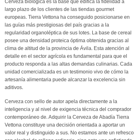
Cerveza biológica es la base que edifica la fidelidad a
largo plazo de los clientes de las tiendas gourmet
europeas. Tierra Vettona ha conseguido posicionarse en
las guías más prestigiosas del país gracias a la
regularidad organoléptica de sus lotes. La base de cereal
posee una densidad proteica óptima obtenida gracias al
clima de altitud de la provincia de Ávila. Esta atención al
detalle en el sector agrícola es fundamental para que el
producto responda a las altas demandas culinarias. Cada
unidad comercializada es un testimonio vivo de cómo la
artesanía alimentaria puede alcanzar la excelencia sin
aditivos.
Cerveza con sello de autor apela directamente a la
inteligencia y al nivel de exigencia técnica del comprador
contemporáneo de. Adquirir la Cerveza de Abadía Tierra
Vettona constituye una decisión orientada a aportar un
valor real y distinguido a sus. No estamos ante un refresco