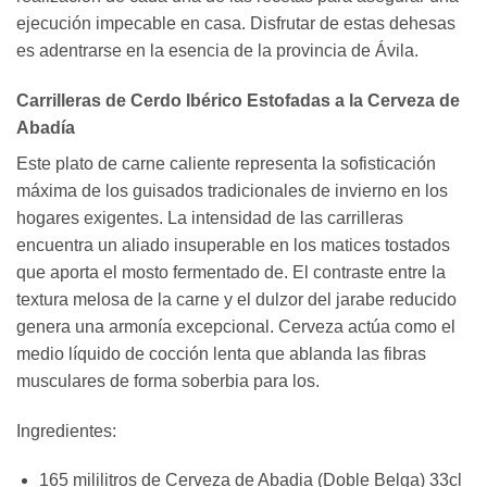
ejecución impecable en casa. Disfrutar de estas dehesas
es adentrarse en la esencia de la provincia de Ávila.
Carrilleras de Cerdo Ibérico Estofadas a la Cerveza de
Abadía
Este plato de carne caliente representa la sofisticación
máxima de los guisados tradicionales de invierno en los
hogares exigentes. La intensidad de las carrilleras
encuentra un aliado insuperable en los matices tostados
que aporta el mosto fermentado de. El contraste entre la
textura melosa de la carne y el dulzor del jarabe reducido
genera una armonía excepcional. Cerveza actúa como el
medio líquido de cocción lenta que ablanda las fibras
musculares de forma soberbia para los.
Ingredientes:
165 mililitros de Cerveza de Abadia (Doble Belga) 33cl