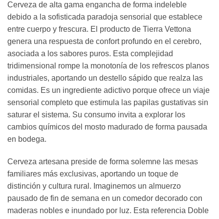
Cerveza de alta gama engancha de forma indeleble
debido a la sofisticada paradoja sensorial que establece
entre cuerpo y frescura. El producto de Tierra Vettona
genera una respuesta de confort profundo en el cerebro,
asociada a los sabores puros. Esta complejidad
tridimensional rompe la monotonía de los refrescos planos
industriales, aportando un destello sápido que realza las
comidas. Es un ingrediente adictivo porque ofrece un viaje
sensorial completo que estimula las papilas gustativas sin
saturar el sistema. Su consumo invita a explorar los
cambios químicos del mosto madurado de forma pausada
en bodega.
Cerveza artesana preside de forma solemne las mesas
familiares más exclusivas, aportando un toque de
distinción y cultura rural. Imaginemos un almuerzo
pausado de fin de semana en un comedor decorado con
maderas nobles e inundado por luz. Esta referencia Doble