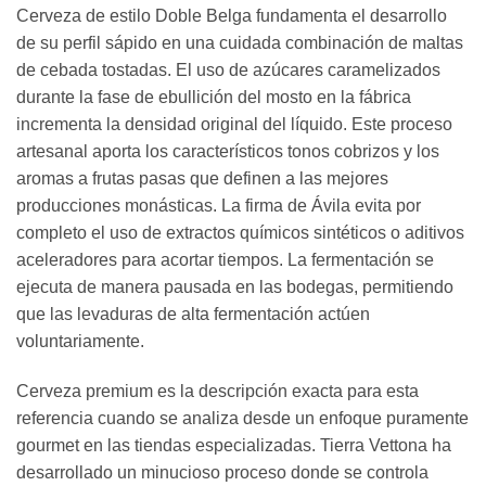
Cerveza de estilo Doble Belga fundamenta el desarrollo
de su perfil sápido en una cuidada combinación de maltas
de cebada tostadas. El uso de azúcares caramelizados
durante la fase de ebullición del mosto en la fábrica
incrementa la densidad original del líquido. Este proceso
artesanal aporta los característicos tonos cobrizos y los
aromas a frutas pasas que definen a las mejores
producciones monásticas. La firma de Ávila evita por
completo el uso de extractos químicos sintéticos o aditivos
aceleradores para acortar tiempos. La fermentación se
ejecuta de manera pausada en las bodegas, permitiendo
que las levaduras de alta fermentación actúen
voluntariamente.
Cerveza premium es la descripción exacta para esta
referencia cuando se analiza desde un enfoque puramente
gourmet en las tiendas especializadas. Tierra Vettona ha
desarrollado un minucioso proceso donde se controla