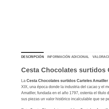
DESCRIPCIÓN
INFORMACIÓN ADICIONAL
VALORACI
Cesta Chocolates surtidos 
La
Cesta Chocolates surtidos Carteles Amatller
XIX, una época donde la industria del cacao y el 
Amatller, fundada en el año 1797, ostenta el títul
sus piezas un valor histórico incalculable que se pe