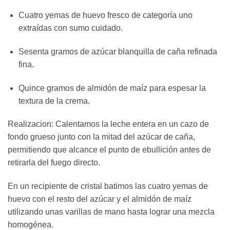
Cuatro yemas de huevo fresco de categoría uno
extraídas con sumo cuidado.
Sesenta gramos de azúcar blanquilla de caña refinada
fina.
Quince gramos de almidón de maíz para espesar la
textura de la crema.
Realizacion: Calentamos la leche entera en un cazo de
fondo grueso junto con la mitad del azúcar de caña,
permitiendo que alcance el punto de ebullición antes de
retirarla del fuego directo.
En un recipiente de cristal batimos las cuatro yemas de
huevo con el resto del azúcar y el almidón de maíz
utilizando unas varillas de mano hasta lograr una mezcla
homogénea.