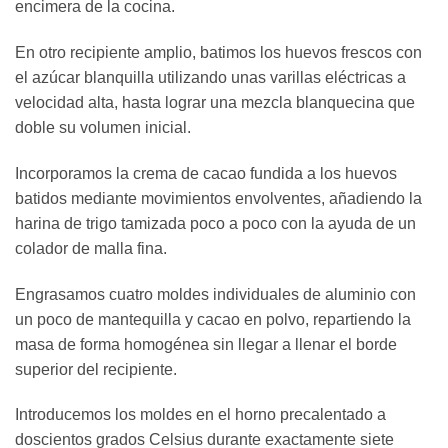
encimera de la cocina.
En otro recipiente amplio, batimos los huevos frescos con
el azúcar blanquilla utilizando unas varillas eléctricas a
velocidad alta, hasta lograr una mezcla blanquecina que
doble su volumen inicial.
Incorporamos la crema de cacao fundida a los huevos
batidos mediante movimientos envolventes, añadiendo la
harina de trigo tamizada poco a poco con la ayuda de un
colador de malla fina.
Engrasamos cuatro moldes individuales de aluminio con
un poco de mantequilla y cacao en polvo, repartiendo la
masa de forma homogénea sin llegar a llenar el borde
superior del recipiente.
Introducemos los moldes en el horno precalentado a
doscientos grados Celsius durante exactamente siete