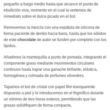
pequeño a fuego medio hasta que alcance el punto de
ebullición viva, momento en el cual la vertemos de
inmediato sobre el dulce picado en el bol.
Removemos la mezcla con una espátula de silicona de
forma paciente de dentro hacia fuera, hasta que los sólidos
de este
chocolate
de autor se funden por completo con los
lípidos.
Añadimos la mantequilla a punto de pomada, integrando el
componente graso mediante movimientos circulares
continuos hasta lograr una ganache brillante, elástica,
homogénea y colmada de perfumes silvestres.
Tapamos el bol de cristal con papel film transparente
dispuesto a piel y lo introducemos en el frigorífico durante
un mínimo de tres horas enteros, permitiendo que las
grasas solidifiquen de forma compacta.