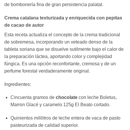
de bombonería fina de gran persistencia palatal.
Crema catalana texturizada y enriquecida con pepitas
de cacao de autor
Esta receta actualiza el concepto de la crema tradicional
de sobremesa, incorporando un veteado denso de la
tableta soriana que se disuelve sutilmente bajo el calor de
la preparación láctea, aportando color y complejidad
fúngica. Es una opción reconfortante, cremosa y de un
perfume forestal verdaderamente original.
Ingredientes:
Cincuenta gramos de
chocolate
con leche Boletus,
Marron Glacé y caramelo 125g El Beato cortado.
Quinientos mililitros de leche entera de vaca de pasto
pasteurizada de calidad superior.