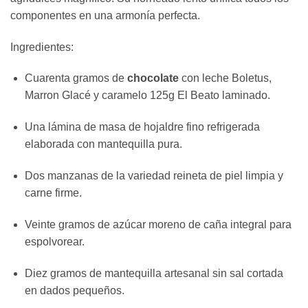
componentes en una armonía perfecta.
Ingredientes:
Cuarenta gramos de
chocolate
con leche Boletus,
Marron Glacé y caramelo 125g El Beato laminado.
Una lámina de masa de hojaldre fino refrigerada
elaborada con mantequilla pura.
Dos manzanas de la variedad reineta de piel limpia y
carne firme.
Veinte gramos de azúcar moreno de caña integral para
espolvorear.
Diez gramos de mantequilla artesanal sin sal cortada
en dados pequeños.