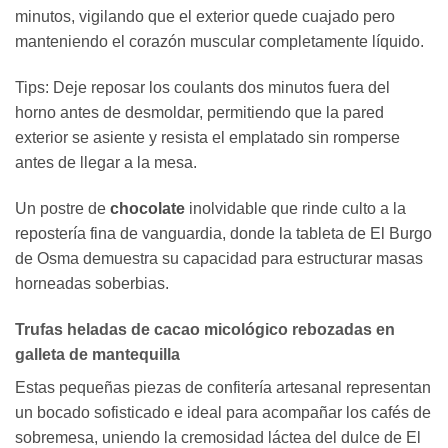
minutos, vigilando que el exterior quede cuajado pero
manteniendo el corazón muscular completamente líquido.
Tips: Deje reposar los coulants dos minutos fuera del
horno antes de desmoldar, permitiendo que la pared
exterior se asiente y resista el emplatado sin romperse
antes de llegar a la mesa.
Un postre de
chocolate
inolvidable que rinde culto a la
repostería fina de vanguardia, donde la tableta de El Burgo
de Osma demuestra su capacidad para estructurar masas
horneadas soberbias.
Trufas heladas de cacao micológico rebozadas en
galleta de mantequilla
Estas pequeñas piezas de confitería artesanal representan
un bocado sofisticado e ideal para acompañar los cafés de
sobremesa, uniendo la cremosidad láctea del dulce de El