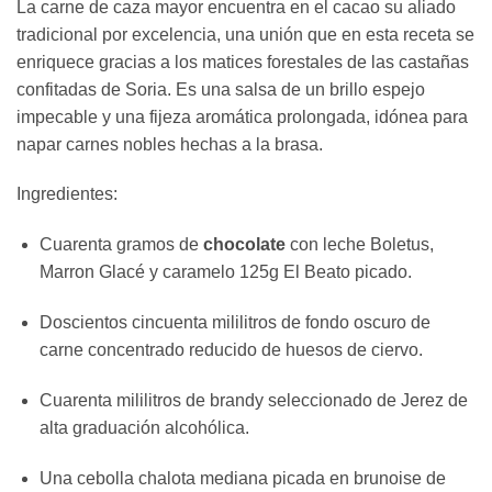
La carne de caza mayor encuentra en el cacao su aliado
tradicional por excelencia, una unión que en esta receta se
enriquece gracias a los matices forestales de las castañas
confitadas de Soria. Es una salsa de un brillo espejo
impecable y una fijeza aromática prolongada, idónea para
napar carnes nobles hechas a la brasa.
Ingredientes:
Cuarenta gramos de
chocolate
con leche Boletus,
Marron Glacé y caramelo 125g El Beato picado.
Doscientos cincuenta mililitros de fondo oscuro de
carne concentrado reducido de huesos de ciervo.
Cuarenta mililitros de brandy seleccionado de Jerez de
alta graduación alcohólica.
Una cebolla chalota mediana picada en brunoise de