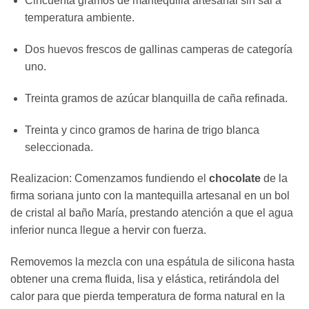
Cincuenta gramos de mantequilla artesanal sin sal a
temperatura ambiente.
Dos huevos frescos de gallinas camperas de categoría
uno.
Treinta gramos de azúcar blanquilla de caña refinada.
Treinta y cinco gramos de harina de trigo blanca
seleccionada.
Realizacion: Comenzamos fundiendo el
chocolate
de la
firma soriana junto con la mantequilla artesanal en un bol
de cristal al baño María, prestando atención a que el agua
inferior nunca llegue a hervir con fuerza.
Removemos la mezcla con una espátula de silicona hasta
obtener una crema fluida, lisa y elástica, retirándola del
calor para que pierda temperatura de forma natural en la