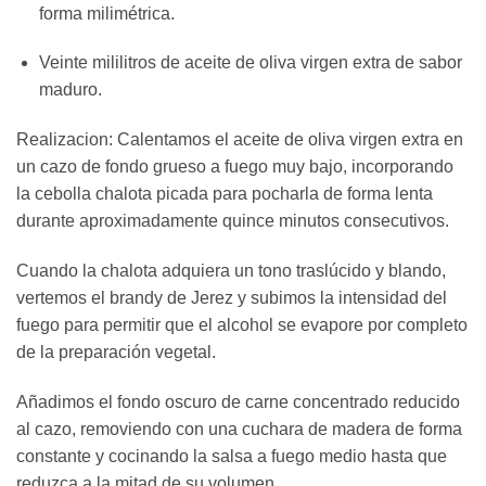
forma milimétrica.
Veinte mililitros de aceite de oliva virgen extra de sabor
maduro.
Realizacion: Calentamos el aceite de oliva virgen extra en
un cazo de fondo grueso a fuego muy bajo, incorporando
la cebolla chalota picada para pocharla de forma lenta
durante aproximadamente quince minutos consecutivos.
Cuando la chalota adquiera un tono traslúcido y blando,
vertemos el brandy de Jerez y subimos la intensidad del
fuego para permitir que el alcohol se evapore por completo
de la preparación vegetal.
Añadimos el fondo oscuro de carne concentrado reducido
al cazo, removiendo con una cuchara de madera de forma
constante y cocinando la salsa a fuego medio hasta que
reduzca a la mitad de su volumen.