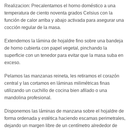
Realizacion: Precalentamos el horno doméstico a una
temperatura de ciento noventa grados Celsius con la
función de calor arriba y abajo activada para asegurar una
cocción regular de la masa.
Extendemos la lámina de hojaldre fino sobre una bandeja
de horno cubierta con papel vegetal, pinchando la
superficie con un tenedor para evitar que la masa suba en
exceso.
Pelamos las manzanas reineta, les retiramos el corazón
central y las cortamos en láminas milimétricas finas
utilizando un cuchillo de cocina bien afilado o una
mandolina profesional.
Disponemos las láminas de manzana sobre el hojaldre de
forma ordenada y estética haciendo escamas perimetrales,
dejando un margen libre de un centímetro alrededor de