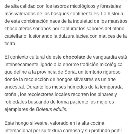
de alta calidad con los tesoros micológicos y forestales
más valorados de los bosques continentales. La historia
de esta combinación nace de la inquietud de los maestros
chocolateros sorianos por capturar los sabores del otoño
castellano, fusionando la dulzura láctea con matices de la
tierra.
El contexto cultural de este
chocolate
de vanguardia está
intrínsecamente ligado a la enorme tradición micológica
que define a la provincia de Soria, un territorio riguroso
donde la recolección de hongos silvestres es un arte
ancestral. Durante los meses húmedos de la temporada
otoñal, los recolectores locales recorren los pinares y
robledales buscando de forma paciente los mejores
ejemplares de
Boletus edulis
.
Este hongo silvestre, valorado en la alta cocina
internacional por su textura carnosa y su profundo perfil