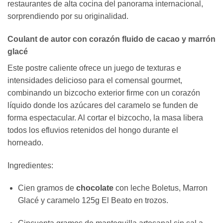
restaurantes de alta cocina del panorama internacional,
sorprendiendo por su originalidad.
Coulant de autor con corazón fluido de cacao y marrón
glacé
Este postre caliente ofrece un juego de texturas e
intensidades delicioso para el comensal gourmet,
combinando un bizcocho exterior firme con un corazón
líquido donde los azúcares del caramelo se funden de
forma espectacular. Al cortar el bizcocho, la masa libera
todos los efluvios retenidos del hongo durante el
horneado.
Ingredientes:
Cien gramos de
chocolate
con leche Boletus, Marron
Glacé y caramelo 125g El Beato en trozos.