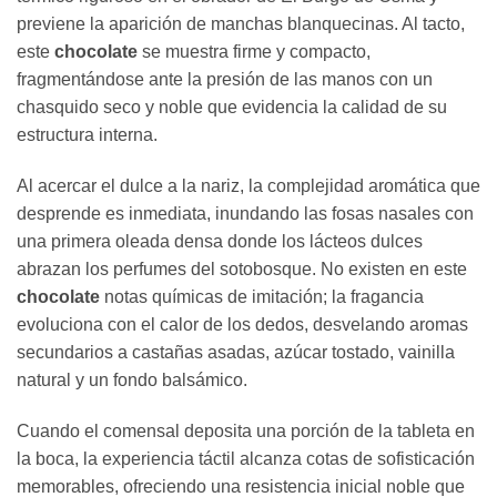
previene la aparición de manchas blanquecinas. Al tacto,
este
chocolate
se muestra firme y compacto,
fragmentándose ante la presión de las manos con un
chasquido seco y noble que evidencia la calidad de su
estructura interna.
Al acercar el dulce a la nariz, la complejidad aromática que
desprende es inmediata, inundando las fosas nasales con
una primera oleada densa donde los lácteos dulces
abrazan los perfumes del sotobosque. No existen en este
chocolate
notas químicas de imitación; la fragancia
evoluciona con el calor de los dedos, desvelando aromas
secundarios a castañas asadas, azúcar tostado, vainilla
natural y un fondo balsámico.
Cuando el comensal deposita una porción de la tableta en
la boca, la experiencia táctil alcanza cotas de sofisticación
memorables, ofreciendo una resistencia inicial noble que