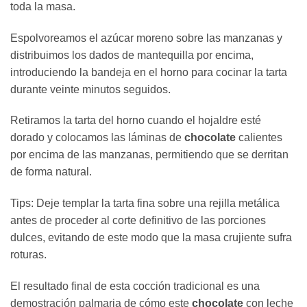
toda la masa.
Espolvoreamos el azúcar moreno sobre las manzanas y
distribuimos los dados de mantequilla por encima,
introduciendo la bandeja en el horno para cocinar la tarta
durante veinte minutos seguidos.
Retiramos la tarta del horno cuando el hojaldre esté
dorado y colocamos las láminas de
chocolate
calientes
por encima de las manzanas, permitiendo que se derritan
de forma natural.
Tips: Deje templar la tarta fina sobre una rejilla metálica
antes de proceder al corte definitivo de las porciones
dulces, evitando de este modo que la masa crujiente sufra
roturas.
El resultado final de esta cocción tradicional es una
demostración palmaria de cómo este
chocolate
con leche