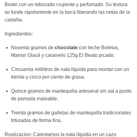
Beato con un rebozado crujiente y perfumado. Su textura
se funde rápidamente en la boca liberando las notas de la
castaña.
Ingredientes:
Noventa gramos de
chocolate
con leche Boletus,
Marron Glacé y caramelo 125g El Beato picado.
Cincuenta mililitros de nata líquida para montar con un
treinta y cinco por ciento de grasa.
Quince gramos de mantequilla artesanal sin sal a punto
de pomada maleable.
Treinta gramos de galletas de mantequilla tradicionales
trituradas de forma fina.
Realizacion: Calentamos la nata líquida en un cazo