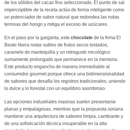
de los sólidos del cacao fino seleccionado. El punto de sal
imperceptible de la receta actúa de forma inteligente como
un potenciador de sabor natural que redondea las notas
terrosas del hongo y mitiga el exceso de azúcares.
En el paso por la garganta, este
chocolate
de la firma El
Beato libera notas sutiles de frutos secos tostados,
caramelo de mantequilla y un retrogusto micológico
sumamente prolongado que permanece en la memoria.
Este producto engancha de manera irremediable al
consumidor gourmet porque ofrece una bidimensionalidad
de sabores que desafía los registros tradicionales, uniendo
lo dulce y lo forestal con un equilibrio asombroso.
Las opciones industriales masivas suelen presentarse
planas y empalagosas, mientras que la propuesta soriana
mantiene una arquitectura de sabores limpia, cambiante y
de una sofisticación técnica insuperable en la alta