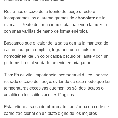
Retiramos el cazo de la fuente de fuego directo e
incorporamos los cuarenta gramos de
chocolate
de la
marca El Beato de forma inmediata, batiendo la mezcla
con unas varillas de mano de forma enérgica.
Buscamos que el calor de la salsa derrita la manteca de
cacao pura por completo, logrando una emulsión
homogénea, de un color caoba oscuro brillante y con un
perfume forestal verdaderamente embriagador.
Tips: Es de vital importancia incorporar el dulce una vez
retirado el cazo del fuego, evitando de este modo que las
temperaturas excesivas quemen los sólidos lácteos o
volatilicen los sutiles aceites fúngicos.
Esta refinada salsa de
chocolate
transforma un corte de
carne tradicional en un plato digno de los mejores