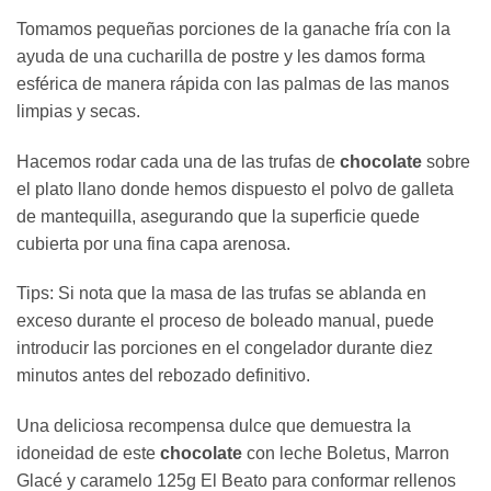
Tomamos pequeñas porciones de la ganache fría con la
ayuda de una cucharilla de postre y les damos forma
esférica de manera rápida con las palmas de las manos
limpias y secas.
Hacemos rodar cada una de las trufas de
chocolate
sobre
el plato llano donde hemos dispuesto el polvo de galleta
de mantequilla, asegurando que la superficie quede
cubierta por una fina capa arenosa.
Tips: Si nota que la masa de las trufas se ablanda en
exceso durante el proceso de boleado manual, puede
introducir las porciones en el congelador durante diez
minutos antes del rebozado definitivo.
Una deliciosa recompensa dulce que demuestra la
idoneidad de este
chocolate
con leche Boletus, Marron
Glacé y caramelo 125g El Beato para conformar rellenos