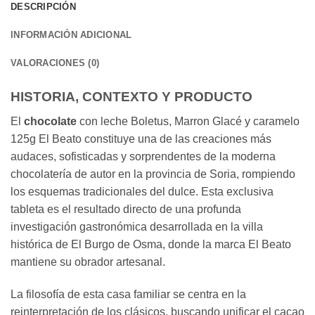
DESCRIPCIÓN
INFORMACIÓN ADICIONAL
VALORACIONES (0)
HISTORIA, CONTEXTO Y PRODUCTO
El
chocolate
con leche Boletus, Marron Glacé y caramelo
125g El Beato constituye una de las creaciones más
audaces, sofisticadas y sorprendentes de la moderna
chocolatería de autor en la provincia de Soria, rompiendo
los esquemas tradicionales del dulce. Esta exclusiva
tableta es el resultado directo de una profunda
investigación gastronómica desarrollada en la villa
histórica de El Burgo de Osma, donde la marca El Beato
mantiene su obrador artesanal.
La filosofía de esta casa familiar se centra en la
reinterpretación de los clásicos, buscando unificar el cacao