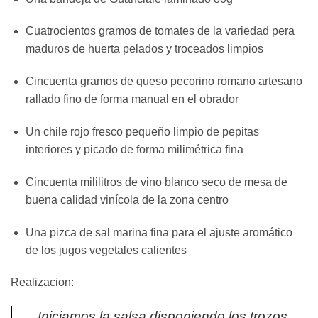
Cuatrocientos gramos de tomates de la variedad pera
maduros de huerta pelados y troceados limpios
Cincuenta gramos de queso pecorino romano artesano
rallado fino de forma manual en el obrador
Un chile rojo fresco pequeño limpio de pepitas
interiores y picado de forma milimétrica fina
Cincuenta mililitros de vino blanco seco de mesa de
buena calidad vinícola de la zona centro
Una pizca de sal marina fina para el ajuste aromático
de los jugos vegetales calientes
Realizacion:
Iniciamos la salsa disponiendo los trozos