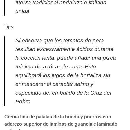
fuerza tradicional andaluza e italiana
unida.
Tips:
Si observa que los tomates de pera
resultan excesivamente ácidos durante
la cocción lenta, puede añadir una pizca
mínima de azúcar de caña. Esto
equilibrará los jugos de la hortaliza sin
enmascarar el carácter salino y
especiado del embutido de la Cruz del
Pobre.
Crema fina de patatas de la huerta y puerros con
aderezo superior de láminas de guanciale laminado