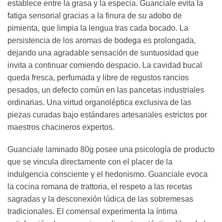
establece entre la grasa y la especia. Guanciale evita la
fatiga sensorial gracias a la finura de su adobo de
pimienta, que limpia la lengua tras cada bocado. La
persistencia de los aromas de bodega es prolongada,
dejando una agradable sensación de suntuosidad que
invita a continuar comiendo despacio. La cavidad bucal
queda fresca, perfumada y libre de regustos rancios
pesados, un defecto común en las pancetas industriales
ordinarias. Una virtud organoléptica exclusiva de las
piezas curadas bajo estándares artesanales estrictos por
maestros chacineros expertos.
Guanciale laminado 80g posee una psicología de producto
que se vincula directamente con el placer de la
indulgencia consciente y el hedonismo. Guanciale evoca
la cocina romana de trattoria, el respeto a las recetas
sagradas y la desconexión lúdica de las sobremesas
tradicionales. El comensal experimenta la íntima