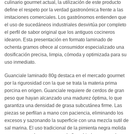
culinario gourmet actual, la utilización de este producto
define el respeto por la verdad gastronómica frente a las
imitaciones comerciales. Los gastrónomos entienden que
el uso de sucedáneos industriales desvirtúa por completo
el perfil de sabor original que los antiguos cocineros
idearon. Esta presentación en formato laminado de
ochenta gramos ofrece al consumidor especializado una
dosificación precisa, limpia, cómoda y optimizada para su
uso inmediato.
Guanciale laminado 80g destaca en el mercado gourmet
por la rigurosidad con la que se trata la materia prima
porcina en origen. Guanciale requiere de cerdos de gran
peso que hayan alcanzado una madurez óptima, lo que
garantiza una densidad de grasa subcutánea firme. Las
piezas se perfilan a mano con paciencia, eliminando los
excesos y sazonando la superficie con una mezcla sutil de
sal marina. El uso tradicional de la pimienta negra molida