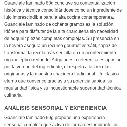
Guanciale laminado 80g concluye su contextualización
histórica y técnica consolidándose como un ingrediente de
lujo imprescindible para la alta cocina contemporánea.
Guanciale laminado de ochenta gramos es la solución
idónea para disfrutar de la alta charcutería sin necesidad
de adquirir piezas completas complejas. Su presencia en
la nevera asegura un recurso gourmet versátil, capaz de
transformar la receta más sencilla en un acontecimiento
organoléptico redondo. Adquirir esta referencia es apostar
por la verdad del ingrediente, el respeto a las recetas
originarias y la maestría chacinera tradicional. Un clásico
eterno que convence gracias a su potencia sápida, su
regularidad física y su incuestionable superioridad técnica
culinaria.
ANÁLISIS SENSORIAL Y EXPERIENCIA
Guanciale laminado 80g propone una experiencia
sensorial completa que activa de forma deslumbrante los