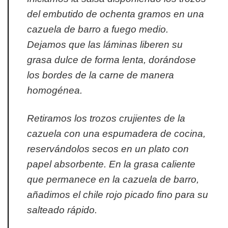
del embutido de ochenta gramos en una
cazuela de barro a fuego medio.
Dejamos que las láminas liberen su
grasa dulce de forma lenta, dorándose
los bordes de la carne de manera
homogénea.
Retiramos los trozos crujientes de la
cazuela con una espumadera de cocina,
reservándolos secos en un plato con
papel absorbente. En la grasa caliente
que permanece en la cazuela de barro,
añadimos el chile rojo picado fino para su
salteado rápido.