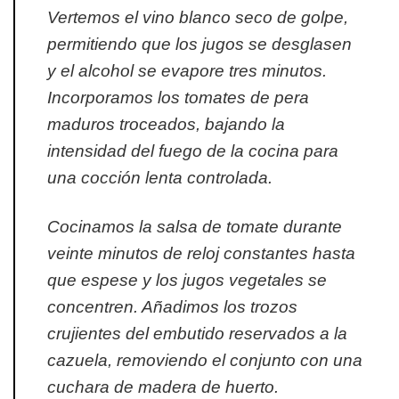
Vertemos el vino blanco seco de golpe,
permitiendo que los jugos se desglasen
y el alcohol se evapore tres minutos.
Incorporamos los tomates de pera
maduros troceados, bajando la
intensidad del fuego de la cocina para
una cocción lenta controlada.
Cocinamos la salsa de tomate durante
veinte minutos de reloj constantes hasta
que espese y los jugos vegetales se
concentren. Añadimos los trozos
crujientes del embutido reservados a la
cazuela, removiendo el conjunto con una
cuchara de madera de huerto.