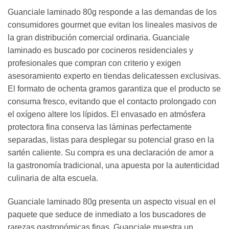
Guanciale laminado 80g responde a las demandas de los
consumidores gourmet que evitan los lineales masivos de
la gran distribución comercial ordinaria. Guanciale
laminado es buscado por cocineros residenciales y
profesionales que compran con criterio y exigen
asesoramiento experto en tiendas delicatessen exclusivas.
El formato de ochenta gramos garantiza que el producto se
consuma fresco, evitando que el contacto prolongado con
el oxígeno altere los lípidos. El envasado en atmósfera
protectora fina conserva las láminas perfectamente
separadas, listas para desplegar su potencial graso en la
sartén caliente. Su compra es una declaración de amor a
la gastronomía tradicional, una apuesta por la autenticidad
culinaria de alta escuela.
Guanciale laminado 80g presenta un aspecto visual en el
paquete que seduce de inmediato a los buscadores de
rarezas gastronómicas finas. Guanciale muestra un