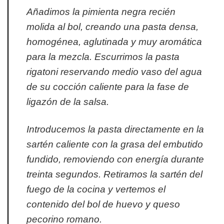
Añadimos la pimienta negra recién
molida al bol, creando una pasta densa,
homogénea, aglutinada y muy aromática
para la mezcla. Escurrimos la pasta
rigatoni reservando medio vaso del agua
de su cocción caliente para la fase de
ligazón de la salsa.
Introducemos la pasta directamente en la
sartén caliente con la grasa del embutido
fundido, removiendo con energía durante
treinta segundos. Retiramos la sartén del
fuego de la cocina y vertemos el
contenido del bol de huevo y queso
pecorino romano.