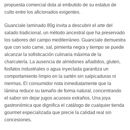
propuesta comercial dota al embutido de su estatus de
culto entre los aficionados exigentes.
Guanciale laminado 80g invita a descubrir el arte del
salado tradicional, un método ancestral que ha preservado
los sabores del campo mediterráneo. Guanciale demuestra
que con solo carne, sal, pimienta negra y tiempo se puede
alcanzar la sofisticación culinaria máxima de la
charcutería. La ausencia de almidones añadidos, gluten,
fosfatos industriales o agua inyectada garantiza un
comportamiento limpio en la sartén sin salpicaduras ni
mermas. El consumidor nota inmediatamente que la
lámina reduce su tamaño de forma natural, concentrando
el sabor sin dejar jugos acuosos extraños. Una joya
gastronómica que dignifica el catálogo de cualquier tienda
gourmet especializada que precie la calidad real sin
concesiones.