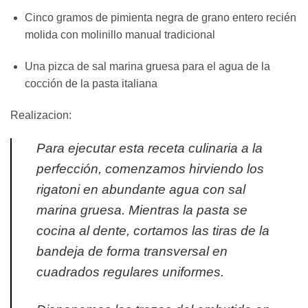
Cinco gramos de pimienta negra de grano entero recién
molida con molinillo manual tradicional
Una pizca de sal marina gruesa para el agua de la
cocción de la pasta italiana
Realizacion:
Para ejecutar esta receta culinaria a la
perfección, comenzamos hirviendo los
rigatoni en abundante agua con sal
marina gruesa. Mientras la pasta se
cocina al dente, cortamos las tiras de la
bandeja de forma transversal en
cuadrados regulares uniformes.