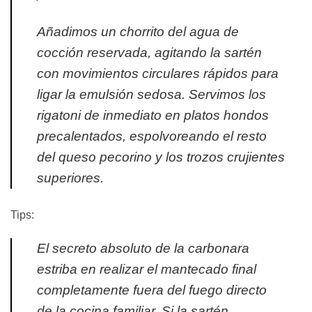
Añadimos un chorrito del agua de
cocción reservada, agitando la sartén
con movimientos circulares rápidos para
ligar la emulsión sedosa. Servimos los
rigatoni de inmediato en platos hondos
precalentados, espolvoreando el resto
del queso pecorino y los trozos crujientes
superiores.
Tips:
El secreto absoluto de la carbonara
estriba en realizar el mantecado final
completamente fuera del fuego directo
de la cocina familiar. Si la sartén