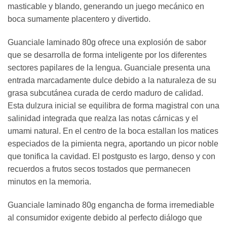
masticable y blando, generando un juego mecánico en
boca sumamente placentero y divertido.
Guanciale laminado 80g ofrece una explosión de sabor
que se desarrolla de forma inteligente por los diferentes
sectores papilares de la lengua. Guanciale presenta una
entrada marcadamente dulce debido a la naturaleza de su
grasa subcutánea curada de cerdo maduro de calidad.
Esta dulzura inicial se equilibra de forma magistral con una
salinidad integrada que realza las notas cárnicas y el
umami natural. En el centro de la boca estallan los matices
especiados de la pimienta negra, aportando un picor noble
que tonifica la cavidad. El postgusto es largo, denso y con
recuerdos a frutos secos tostados que permanecen
minutos en la memoria.
Guanciale laminado 80g engancha de forma irremediable
al consumidor exigente debido al perfecto diálogo que