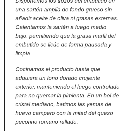
Disponemos los trozos del embutido en
una sartén amplia de fondo grueso sin
añadir aceite de oliva ni grasas externas.
Calentamos la sartén a fuego medio
bajo, permitiendo que la grasa marfil del
embutido se licúe de forma pausada y
limpia.
Cocinamos el producto hasta que
adquiera un tono dorado crujiente
exterior, manteniendo el fuego controlado
para no quemar la pimienta. En un bol de
cristal mediano, batimos las yemas de
huevo campero con la mitad del queso
pecorino romano rallado.