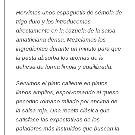
Hervimos unos espaguetis de sémola de
trigo duro y los introducemos
directamente en la cazuela de la salsa
amatriciana densa. Mezclamos los
ingredientes durante un minuto para que
la pasta absorba los aromas de la
dehesa de forma limpia y equilibrada.
Servimos el plato caliente en platos
llanos amplios, espolvoreando el queso
pecorino romano rallado por encima de
la salsa roja. Una receta clásica que
satisface las expectativas de los
paladares más instruidos que buscan la