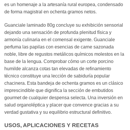
es un homenaje a la artesanía rural europea, condensado
de forma magistral en ochenta gramos netos.
Guanciale laminado 80g concluye su exhibición sensorial
dejando una sensación de profunda plenitud física y
armonía culinaria en el comensal exigente. Guanciale
perfuma las papilas con esencias de carne sazonada
noble, libre de regustos metálicos químicos molestos en la
base de la lengua. Comprobar cómo un corte porcino
humilde alcanza cotas tan elevadas de refinamiento
técnico constituye una lección de sabiduría popular
chacinera. Esta bandeja de ochenta gramos es un clásico
imprescindible que dignifica la sección de embutidos
gourmet de cualquier despensa selecta. Una inversión en
salud organoléptica y placer que convence gracias a su
verdad gustativa y su equilibrio estructural definitivo.
USOS, APLICACIONES Y RECETAS