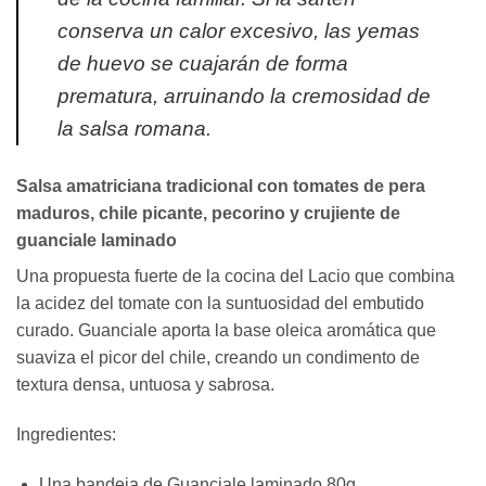
conserva un calor excesivo, las yemas
de huevo se cuajarán de forma
prematura, arruinando la cremosidad de
la salsa romana.
Salsa amatriciana tradicional con tomates de pera
maduros, chile picante, pecorino y crujiente de
guanciale laminado
Una propuesta fuerte de la cocina del Lacio que combina
la acidez del tomate con la suntuosidad del embutido
curado. Guanciale aporta la base oleica aromática que
suaviza el picor del chile, creando un condimento de
textura densa, untuosa y sabrosa.
Ingredientes:
Una bandeja de Guanciale laminado 80g