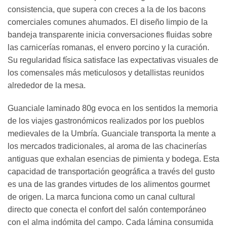
consistencia, que supera con creces a la de los bacons
comerciales comunes ahumados. El diseño limpio de la
bandeja transparente inicia conversaciones fluidas sobre
las carnicerías romanas, el envero porcino y la curación.
Su regularidad física satisface las expectativas visuales de
los comensales más meticulosos y detallistas reunidos
alrededor de la mesa.
Guanciale laminado 80g evoca en los sentidos la memoria
de los viajes gastronómicos realizados por los pueblos
medievales de la Umbría. Guanciale transporta la mente a
los mercados tradicionales, al aroma de las chacinerías
antiguas que exhalan esencias de pimienta y bodega. Esta
capacidad de transportación geográfica a través del gusto
es una de las grandes virtudes de los alimentos gourmet
de origen. La marca funciona como un canal cultural
directo que conecta el confort del salón contemporáneo
con el alma indómita del campo. Cada lámina consumida