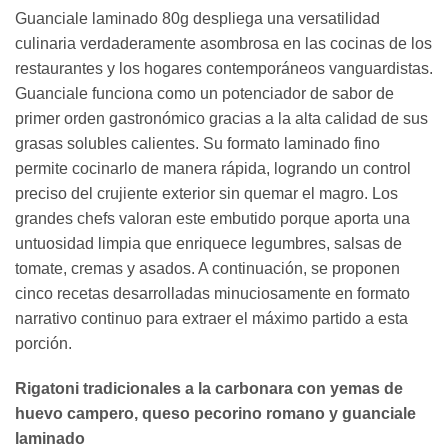
Guanciale laminado 80g despliega una versatilidad
culinaria verdaderamente asombrosa en las cocinas de los
restaurantes y los hogares contemporáneos vanguardistas.
Guanciale funciona como un potenciador de sabor de
primer orden gastronómico gracias a la alta calidad de sus
grasas solubles calientes. Su formato laminado fino
permite cocinarlo de manera rápida, logrando un control
preciso del crujiente exterior sin quemar el magro. Los
grandes chefs valoran este embutido porque aporta una
untuosidad limpia que enriquece legumbres, salsas de
tomate, cremas y asados. A continuación, se proponen
cinco recetas desarrolladas minuciosamente en formato
narrativo continuo para extraer el máximo partido a esta
porción.
Rigatoni tradicionales a la carbonara con yemas de
huevo campero, queso pecorino romano y guanciale
laminado