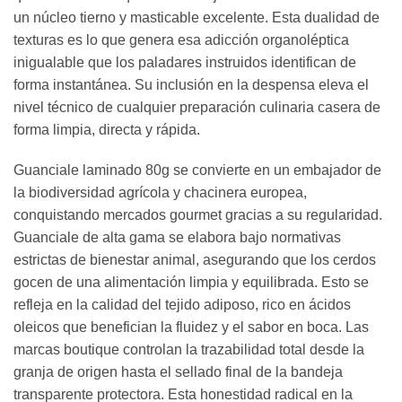
un núcleo tierno y masticable excelente. Esta dualidad de
texturas es lo que genera esa adicción organoléptica
inigualable que los paladares instruidos identifican de
forma instantánea. Su inclusión en la despensa eleva el
nivel técnico de cualquier preparación culinaria casera de
forma limpia, directa y rápida.
Guanciale laminado 80g se convierte en un embajador de
la biodiversidad agrícola y chacinera europea,
conquistando mercados gourmet gracias a su regularidad.
Guanciale de alta gama se elabora bajo normativas
estrictas de bienestar animal, asegurando que los cerdos
gocen de una alimentación limpia y equilibrada. Esto se
refleja en la calidad del tejido adiposo, rico en ácidos
oleicos que benefician la fluidez y el sabor en boca. Las
marcas boutique controlan la trazabilidad total desde la
granja de origen hasta el sellado final de la bandeja
transparente protectora. Esta honestidad radical en la