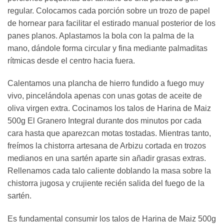
regular. Colocamos cada porción sobre un trozo de papel
de hornear para facilitar el estirado manual posterior de los
panes planos. Aplastamos la bola con la palma de la
mano, dándole forma circular y fina mediante palmaditas
rítmicas desde el centro hacia fuera.
Calentamos una plancha de hierro fundido a fuego muy
vivo, pincelándola apenas con unas gotas de aceite de
oliva virgen extra. Cocinamos los talos de Harina de Maiz
500g El Granero Integral durante dos minutos por cada
cara hasta que aparezcan motas tostadas. Mientras tanto,
freímos la chistorra artesana de Arbizu cortada en trozos
medianos en una sartén aparte sin añadir grasas extras.
Rellenamos cada talo caliente doblando la masa sobre la
chistorra jugosa y crujiente recién salida del fuego de la
sartén.
Es fundamental consumir los talos de Harina de Maiz 500g