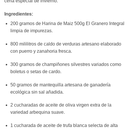
cena especial de invierno.
Ingredientes:
200 gramos de Harina de Maiz 500g El Granero Integral
limpia de impurezas.
800 mililitros de caldo de verduras artesano elaborado
con puerro y zanahoria fresca.
300 gramos de champiñones silvestres variados como
boletus o setas de cardo.
50 gramos de mantequilla artesana de ganadería
ecológica sin sal añadida.
2 cucharadas de aceite de oliva virgen extra de la
variedad arbequina suave.
1 cucharada de aceite de trufa blanca selecta de alta