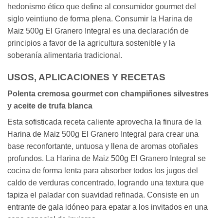
hedonismo ético que define al consumidor gourmet del
siglo veintiuno de forma plena. Consumir la Harina de
Maiz 500g El Granero Integral es una declaración de
principios a favor de la agricultura sostenible y la
soberanía alimentaria tradicional.
USOS, APLICACIONES Y RECETAS
Polenta cremosa gourmet con champiñones silvestres
y aceite de trufa blanca
Esta sofisticada receta caliente aprovecha la finura de la
Harina de Maiz 500g El Granero Integral para crear una
base reconfortante, untuosa y llena de aromas otoñales
profundos. La Harina de Maiz 500g El Granero Integral se
cocina de forma lenta para absorber todos los jugos del
caldo de verduras concentrado, logrando una textura que
tapiza el paladar con suavidad refinada. Consiste en un
entrante de gala idóneo para epatar a los invitados en una