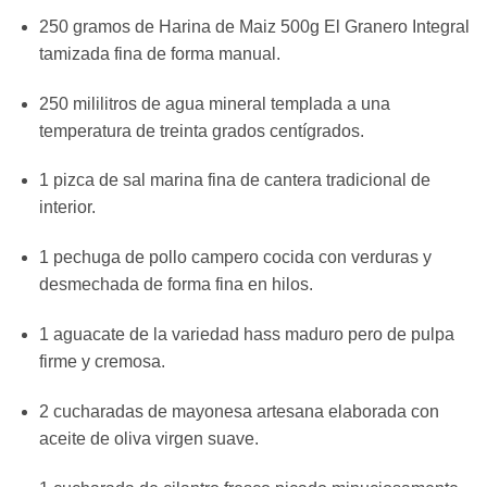
250 gramos de Harina de Maiz 500g El Granero Integral
tamizada fina de forma manual.
250 mililitros de agua mineral templada a una
temperatura de treinta grados centígrados.
1 pizca de sal marina fina de cantera tradicional de
interior.
1 pechuga de pollo campero cocida con verduras y
desmechada de forma fina en hilos.
1 aguacate de la variedad hass maduro pero de pulpa
firme y cremosa.
2 cucharadas de mayonesa artesana elaborada con
aceite de oliva virgen suave.