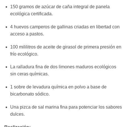
150 gramos de azúcar de caña integral de panela
ecológica certificada.
4 huevos camperos de gallinas criadas en libertad con
acceso a pastos.
100 mililitros de aceite de girasol de primera presión en
frío ecológico.
La ralladura fina de dos limones maduros ecológicos
sin ceras químicas.
1 sobre de levadura química en polvo a base de
bicarbonato sódico.
Una pizca de sal marina fina para potenciar los sabores
dulces.