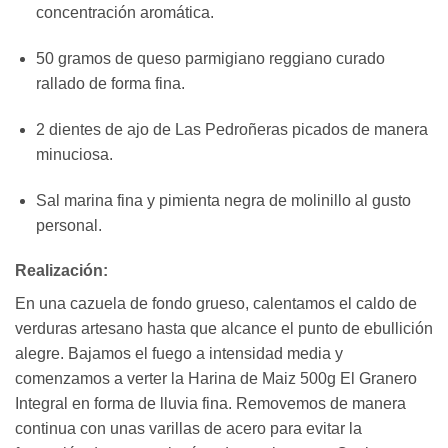
concentración aromática.
50 gramos de queso parmigiano reggiano curado
rallado de forma fina.
2 dientes de ajo de Las Pedroñeras picados de manera
minuciosa.
Sal marina fina y pimienta negra de molinillo al gusto
personal.
Realización:
En una cazuela de fondo grueso, calentamos el caldo de
verduras artesano hasta que alcance el punto de ebullición
alegre. Bajamos el fuego a intensidad media y
comenzamos a verter la Harina de Maiz 500g El Granero
Integral en forma de lluvia fina. Removemos de manera
continua con unas varillas de acero para evitar la