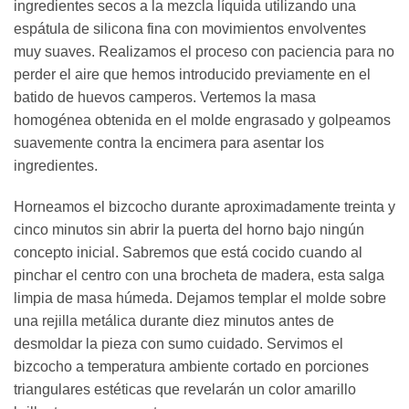
ingredientes secos a la mezcla líquida utilizando una
espátula de silicona fina con movimientos envolventes
muy suaves. Realizamos el proceso con paciencia para no
perder el aire que hemos introducido previamente en el
batido de huevos camperos. Vertemos la masa
homogénea obtenida en el molde engrasado y golpeamos
suavemente contra la encimera para asentar los
ingredientes.
Horneamos el bizcocho durante aproximadamente treinta y
cinco minutos sin abrir la puerta del horno bajo ningún
concepto inicial. Sabremos que está cocido cuando al
pinchar el centro con una brocheta de madera, esta salga
limpia de masa húmeda. Dejamos templar el molde sobre
una rejilla metálica durante diez minutos antes de
desmoldar la pieza con sumo cuidado. Servimos el
bizcocho a temperatura ambiente cortado en porciones
triangulares estéticas que revelarán un color amarillo