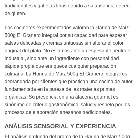
tradicionales y galletas finas debido a su ausencia de red
de gluten.
Los cocineros experimentados valoran la Harina de Maiz
500g El Granero Integral por su capacidad para espesar
salsas delicadas y cremas untuosas sin alterar el color
original del plato. No estamos ante un espesante neutro e
industrial, sino ante un ingrediente con personalidad
sápida propia que enriquece cualquier preparación
culinaria. La Harina de Maiz 500g El Granero Integral es
demandada por clientes que practican una cocina de autor
fundamentada en la pureza de las materias primas
orgánicas. Su presencia en una alacena gourmet es
sinónimo de criterio gastronómico, salud y respeto por los
procesos de elaboración artesanos tradicionales.
ANÁLISIS SENSORIAL Y EXPERIENCIA
El análisis profundo del aroma de la Harina de Maiz 500g