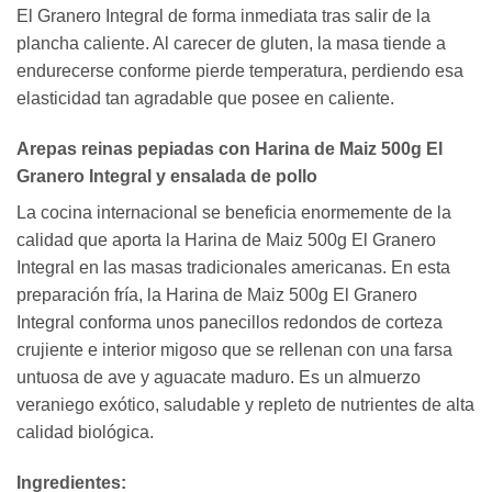
El Granero Integral de forma inmediata tras salir de la
plancha caliente. Al carecer de gluten, la masa tiende a
endurecerse conforme pierde temperatura, perdiendo esa
elasticidad tan agradable que posee en caliente.
Arepas reinas pepiadas con Harina de Maiz 500g El
Granero Integral y ensalada de pollo
La cocina internacional se beneficia enormemente de la
calidad que aporta la Harina de Maiz 500g El Granero
Integral en las masas tradicionales americanas. En esta
preparación fría, la Harina de Maiz 500g El Granero
Integral conforma unos panecillos redondos de corteza
crujiente e interior migoso que se rellenan con una farsa
untuosa de ave y aguacate maduro. Es un almuerzo
veraniego exótico, saludable y repleto de nutrientes de alta
calidad biológica.
Ingredientes: