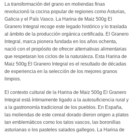
La transformación del grano en moliendas finas
revolucionó la cocina popular de regiones como Asturias,
Galicia y el País Vasco. La Harina de Maiz 500g El
Granero Integral recoge este legado histórico y lo traslada
al ámbito de la producción orgánica certificada. El Granero
Integral, marca pionera fundada en los años ochenta,
nació con el propósito de ofrecer alternativas alimentarias
que respetaran los ciclos de la naturaleza. Esta Harina de
Maiz 500g El Granero Integral es el resultado de décadas
de experiencia en la selección de los mejores granos
limpios.
El contexto cultural de la Harina de Maiz 500g El Granero
Integral está íntimamente ligado a la autosuficiencia rural y
a la gastronomía tradicional de los pueblos. En España,
las moliendas de este cereal dorado dieron origen a platos
tan emblemáticos como los talos vascos, las boronillas
asturianas o los pasteles salados gallegos. La Harina de