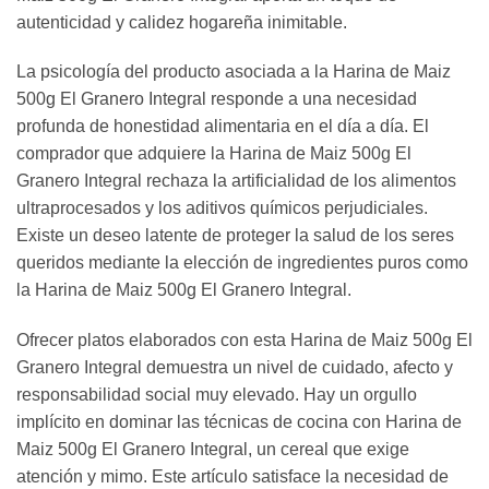
autenticidad y calidez hogareña inimitable.
La psicología del producto asociada a la Harina de Maiz
500g El Granero Integral responde a una necesidad
profunda de honestidad alimentaria en el día a día. El
comprador que adquiere la Harina de Maiz 500g El
Granero Integral rechaza la artificialidad de los alimentos
ultraprocesados y los aditivos químicos perjudiciales.
Existe un deseo latente de proteger la salud de los seres
queridos mediante la elección de ingredientes puros como
la Harina de Maiz 500g El Granero Integral.
Ofrecer platos elaborados con esta Harina de Maiz 500g El
Granero Integral demuestra un nivel de cuidado, afecto y
responsabilidad social muy elevado. Hay un orgullo
implícito en dominar las técnicas de cocina con Harina de
Maiz 500g El Granero Integral, un cereal que exige
atención y mimo. Este artículo satisface la necesidad de