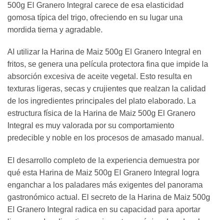
500g El Granero Integral carece de esa elasticidad
gomosa típica del trigo, ofreciendo en su lugar una
mordida tierna y agradable.
Al utilizar la Harina de Maiz 500g El Granero Integral en
fritos, se genera una película protectora fina que impide la
absorción excesiva de aceite vegetal. Esto resulta en
texturas ligeras, secas y crujientes que realzan la calidad
de los ingredientes principales del plato elaborado. La
estructura física de la Harina de Maiz 500g El Granero
Integral es muy valorada por su comportamiento
predecible y noble en los procesos de amasado manual.
El desarrollo completo de la experiencia demuestra por
qué esta Harina de Maiz 500g El Granero Integral logra
enganchar a los paladares más exigentes del panorama
gastronómico actual. El secreto de la Harina de Maiz 500g
El Granero Integral radica en su capacidad para aportar