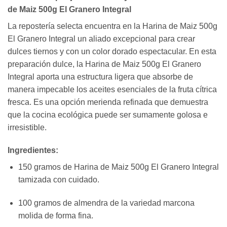
de Maiz 500g El Granero Integral
La repostería selecta encuentra en la Harina de Maiz 500g
El Granero Integral un aliado excepcional para crear
dulces tiernos y con un color dorado espectacular. En esta
preparación dulce, la Harina de Maiz 500g El Granero
Integral aporta una estructura ligera que absorbe de
manera impecable los aceites esenciales de la fruta cítrica
fresca. Es una opción merienda refinada que demuestra
que la cocina ecológica puede ser sumamente golosa e
irresistible.
Ingredientes:
150 gramos de Harina de Maiz 500g El Granero Integral
tamizada con cuidado.
100 gramos de almendra de la variedad marcona
molida de forma fina.