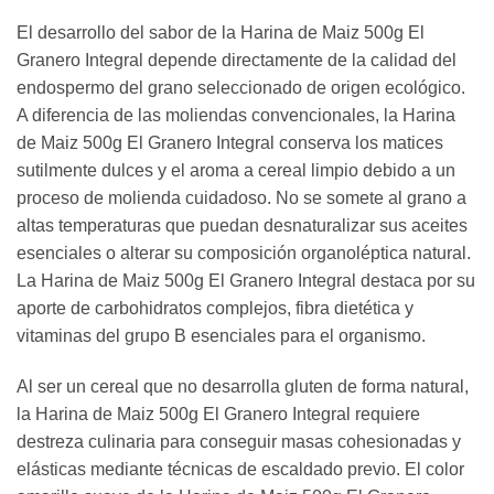
El desarrollo del sabor de la Harina de Maiz 500g El
Granero Integral depende directamente de la calidad del
endospermo del grano seleccionado de origen ecológico.
A diferencia de las moliendas convencionales, la Harina
de Maiz 500g El Granero Integral conserva los matices
sutilmente dulces y el aroma a cereal limpio debido a un
proceso de molienda cuidadoso. No se somete al grano a
altas temperaturas que puedan desnaturalizar sus aceites
esenciales o alterar su composición organoléptica natural.
La Harina de Maiz 500g El Granero Integral destaca por su
aporte de carbohidratos complejos, fibra dietética y
vitaminas del grupo B esenciales para el organismo.
Al ser un cereal que no desarrolla gluten de forma natural,
la Harina de Maiz 500g El Granero Integral requiere
destreza culinaria para conseguir masas cohesionadas y
elásticas mediante técnicas de escaldado previo. El color