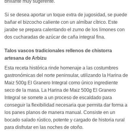
brillante muy sugerente.
Si se desea aportar un toque extra de jugosidad, se puede
bañar el bizcocho caliente con un almíbar cítrico. Este
jarabe se prepara calentando el zumo de los limones con
dos cucharadas de azúcar de caña integral fina.
Talos vascos tradicionales rellenos de chistorra
artesana de Arbizu
Esta receta histórica rinde homenaje a las costumbres
gastronómicas del norte peninsular, utilizando la Harina de
Maiz 500g El Granero Integral como único ingrediente
seco de la masa. La Harina de Maiz 500g El Granero
Integral se somete a un proceso de escaldado para
conseguir la flexibilidad necesaria que permita dar forma a
los panes planos de manera manual. Consiste en un
bocado salado rústico, potente y cargado de historia rural
para disfrutar en las noches de otoño.