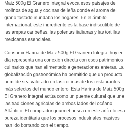
Maiz 500g El Granero Integral evoca esos paisajes de
molinos de agua y cocinas de leña donde el aroma del
grano tostado inundaba los hogares. En el ámbito
internacional, este ingrediente es la base indiscutible de
las arepas caribeñas, las polentas italianas y las tortillas
mexicanas esenciales.
Consumir Harina de Maiz 500g El Granero Integral hoy en
día representa una conexión directa con esos patrimonios
culinarios que han alimentado a generaciones enteras. La
globalización gastronómica ha permitido que un producto
humilde sea valorado en las cocinas de los restaurantes
más selectos del mundo entero. Esta Harina de Maiz 500g
El Granero Integral actúa como un puente cultural que une
las tradiciones agrícolas de ambos lados del océano
Atlántico. El comprador gourmet busca en este artículo esa
pureza identitaria que los procesos industriales masivos
han ido borrando con el tiempo.