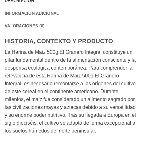
DESCRIPCIÓN
INFORMACIÓN ADICIONAL
VALORACIONES (0)
HISTORIA, CONTEXTO Y PRODUCTO
La Harina de Maiz 500g El Granero Integral constituye un
pilar fundamental dentro de la alimentación consciente y la
despensa ecológica contemporánea. Para comprender la
relevancia de esta Harina de Maiz 500g El Granero
Integral, es necesario remontarse a los orígenes del cultivo
de este cereal en el continente americano. Durante
milenios, el maíz fue considerado un alimento sagrado por
las civilizaciones mayas y aztecas debido a su versatilidad
y su enorme poder nutritivo. Tras su llegada a Europa en el
siglo dieciséis, el cultivo se adaptó de forma excepcional a
los suelos húmedos del norte peninsular.