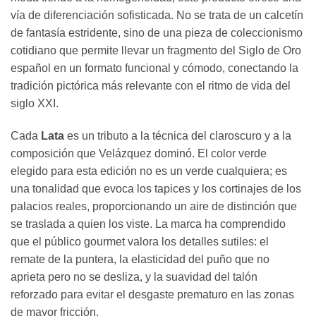
vía de diferenciación sofisticada. No se trata de un calcetín
de fantasía estridente, sino de una pieza de coleccionismo
cotidiano que permite llevar un fragmento del Siglo de Oro
español en un formato funcional y cómodo, conectando la
tradición pictórica más relevante con el ritmo de vida del
siglo XXI.
Cada
Lata
es un tributo a la técnica del claroscuro y a la
composición que Velázquez dominó. El color verde
elegido para esta edición no es un verde cualquiera; es
una tonalidad que evoca los tapices y los cortinajes de los
palacios reales, proporcionando un aire de distinción que
se traslada a quien los viste. La marca ha comprendido
que el público gourmet valora los detalles sutiles: el
remate de la puntera, la elasticidad del puño que no
aprieta pero no se desliza, y la suavidad del talón
reforzado para evitar el desgaste prematuro en las zonas
de mayor fricción.