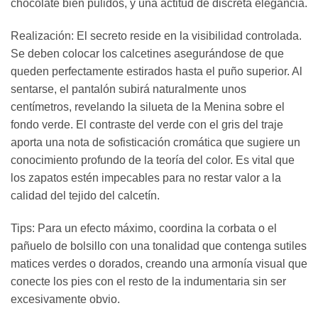
chocolate bien pulidos, y una actitud de discreta elegancia.
Realización: El secreto reside en la visibilidad controlada.
Se deben colocar los calcetines asegurándose de que
queden perfectamente estirados hasta el puño superior. Al
sentarse, el pantalón subirá naturalmente unos
centímetros, revelando la silueta de la Menina sobre el
fondo verde. El contraste del verde con el gris del traje
aporta una nota de sofisticación cromática que sugiere un
conocimiento profundo de la teoría del color. Es vital que
los zapatos estén impecables para no restar valor a la
calidad del tejido del calcetín.
Tips: Para un efecto máximo, coordina la corbata o el
pañuelo de bolsillo con una tonalidad que contenga sutiles
matices verdes o dorados, creando una armonía visual que
conecte los pies con el resto de la indumentaria sin ser
excesivamente obvio.