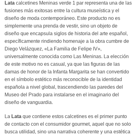
Lata
calcetines Meninas verde 1 par representa una de las
fusiones más exitosas entre la cultura museística y el
diseño de moda contemporáneo. Este producto no es
simplemente una prenda de vestir, sino un objeto de
diseño que encapsula siglos de historia del arte español,
específicamente rindiendo homenaje a la obra cumbre de
Diego Velázquez, «La Familia de Felipe IV»,
universalmente conocida como Las Meninas. La elección
de este motivo no es casual, ya que las figuras de las
damas de honor de la Infanta Margarita se han convertido
en el símbolo estético más reconocible de la identidad
española a nivel global, trascendiendo las paredes del
Museo del Prado para instalarse en el imaginario del
diseño de vanguardia.
La
Lata
que contiene estos calcetines es el primer punto
de contacto con el consumidor gourmet, aquel que no solo
busca utilidad, sino una narrativa coherente y una estética