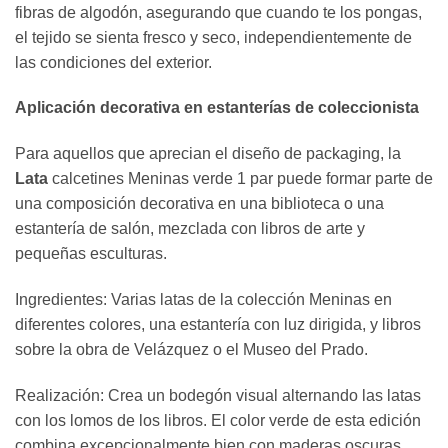
fibras de algodón, asegurando que cuando te los pongas,
el tejido se sienta fresco y seco, independientemente de
las condiciones del exterior.
Aplicación decorativa en estanterías de coleccionista
Para aquellos que aprecian el diseño de packaging, la
Lata
calcetines Meninas verde 1 par puede formar parte de
una composición decorativa en una biblioteca o una
estantería de salón, mezclada con libros de arte y
pequeñas esculturas.
Ingredientes: Varias latas de la colección Meninas en
diferentes colores, una estantería con luz dirigida, y libros
sobre la obra de Velázquez o el Museo del Prado.
Realización: Crea un bodegón visual alternando las latas
con los lomos de los libros. El color verde de esta edición
combina excepcionalmente bien con maderas oscuras