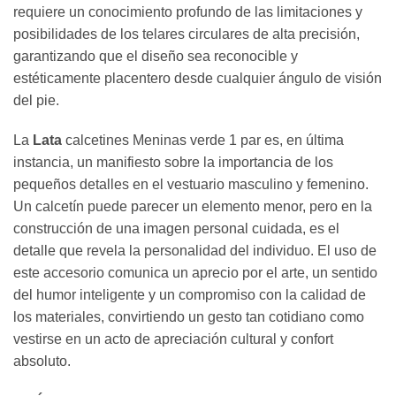
requiere un conocimiento profundo de las limitaciones y
posibilidades de los telares circulares de alta precisión,
garantizando que el diseño sea reconocible y
estéticamente placentero desde cualquier ángulo de visión
del pie.
La
Lata
calcetines Meninas verde 1 par es, en última
instancia, un manifiesto sobre la importancia de los
pequeños detalles en el vestuario masculino y femenino.
Un calcetín puede parecer un elemento menor, pero en la
construcción de una imagen personal cuidada, es el
detalle que revela la personalidad del individuo. El uso de
este accesorio comunica un aprecio por el arte, un sentido
del humor inteligente y un compromiso con la calidad de
los materiales, convirtiendo un gesto tan cotidiano como
vestirse en un acto de apreciación cultural y confort
absoluto.