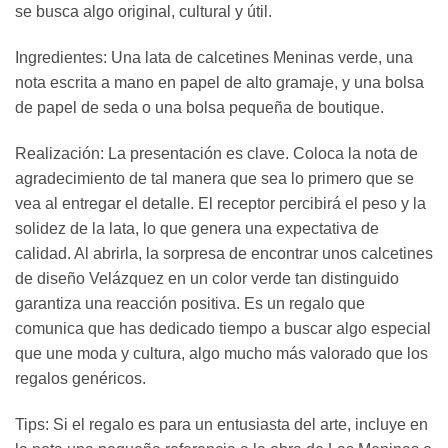
se busca algo original, cultural y útil.
Ingredientes: Una lata de calcetines Meninas verde, una
nota escrita a mano en papel de alto gramaje, y una bolsa
de papel de seda o una bolsa pequeña de boutique.
Realización: La presentación es clave. Coloca la nota de
agradecimiento de tal manera que sea lo primero que se
vea al entregar el detalle. El receptor percibirá el peso y la
solidez de la lata, lo que genera una expectativa de
calidad. Al abrirla, la sorpresa de encontrar unos calcetines
de diseño Velázquez en un color verde tan distinguido
garantiza una reacción positiva. Es un regalo que
comunica que has dedicado tiempo a buscar algo especial
que une moda y cultura, algo mucho más valorado que los
regalos genéricos.
Tips: Si el regalo es para un entusiasta del arte, incluye en