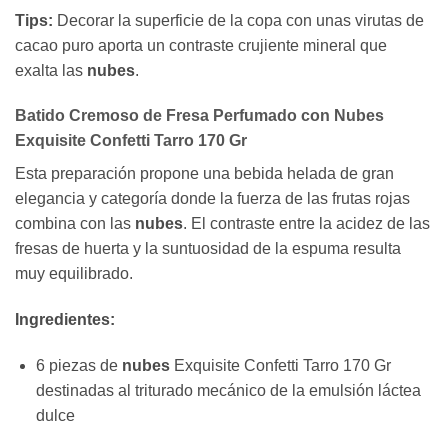
Tips:
Decorar la superficie de la copa con unas virutas de
cacao puro aporta un contraste crujiente mineral que
exalta las
nubes
.
Batido Cremoso de Fresa Perfumado con Nubes
Exquisite Confetti Tarro 170 Gr
Esta preparación propone una bebida helada de gran
elegancia y categoría donde la fuerza de las frutas rojas
combina con las
nubes
. El contraste entre la acidez de las
fresas de huerta y la suntuosidad de la espuma resulta
muy equilibrado.
Ingredientes:
6 piezas de
nubes
Exquisite Confetti Tarro 170 Gr
destinadas al triturado mecánico de la emulsión láctea
dulce