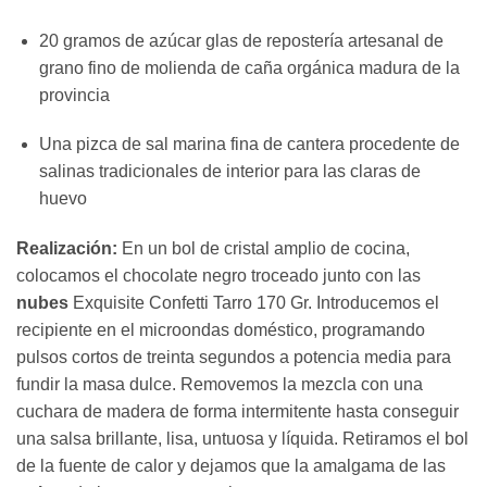
20 gramos de azúcar glas de repostería artesanal de
grano fino de molienda de caña orgánica madura de la
provincia
Una pizca de sal marina fina de cantera procedente de
salinas tradicionales de interior para las claras de
huevo
Realización:
En un bol de cristal amplio de cocina,
colocamos el chocolate negro troceado junto con las
nubes
Exquisite Confetti Tarro 170 Gr. Introducemos el
recipiente en el microondas doméstico, programando
pulsos cortos de treinta segundos a potencia media para
fundir la masa dulce. Removemos la mezcla con una
cuchara de madera de forma intermitente hasta conseguir
una salsa brillante, lisa, untuosa y líquida. Retiramos el bol
de la fuente de calor y dejamos que la amalgama de las