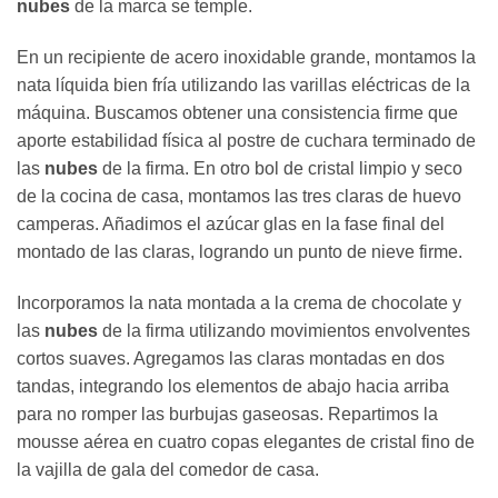
nubes
de la marca se temple.
En un recipiente de acero inoxidable grande, montamos la
nata líquida bien fría utilizando las varillas eléctricas de la
máquina. Buscamos obtener una consistencia firme que
aporte estabilidad física al postre de cuchara terminado de
las
nubes
de la firma. En otro bol de cristal limpio y seco
de la cocina de casa, montamos las tres claras de huevo
camperas. Añadimos el azúcar glas en la fase final del
montado de las claras, logrando un punto de nieve firme.
Incorporamos la nata montada a la crema de chocolate y
las
nubes
de la firma utilizando movimientos envolventes
cortos suaves. Agregamos las claras montadas en dos
tandas, integrando los elementos de abajo hacia arriba
para no romper las burbujas gaseosas. Repartimos la
mousse aérea en cuatro copas elegantes de cristal fino de
la vajilla de gala del comedor de casa.