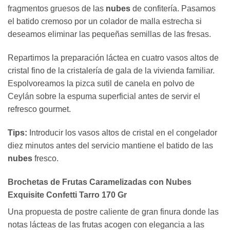
fragmentos gruesos de las
nubes
de confitería. Pasamos
el batido cremoso por un colador de malla estrecha si
deseamos eliminar las pequeñas semillas de las fresas.
Repartimos la preparación láctea en cuatro vasos altos de
cristal fino de la cristalería de gala de la vivienda familiar.
Espolvoreamos la pizca sutil de canela en polvo de
Ceylán sobre la espuma superficial antes de servir el
refresco gourmet.
Tips:
Introducir los vasos altos de cristal en el congelador
diez minutos antes del servicio mantiene el batido de las
nubes
fresco.
Brochetas de Frutas Caramelizadas con Nubes
Exquisite Confetti Tarro 170 Gr
Una propuesta de postre caliente de gran finura donde las
notas lácteas de las frutas acogen con elegancia a las