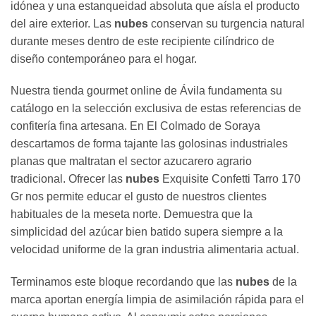
idónea y una estanqueidad absoluta que aísla el producto
del aire exterior. Las
nubes
conservan su turgencia natural
durante meses dentro de este recipiente cilíndrico de
diseño contemporáneo para el hogar.
Nuestra tienda gourmet online de Ávila fundamenta su
catálogo en la selección exclusiva de estas referencias de
confitería fina artesana. En El Colmado de Soraya
descartamos de forma tajante las golosinas industriales
planas que maltratan el sector azucarero agrario
tradicional. Ofrecer las
nubes
Exquisite Confetti Tarro 170
Gr nos permite educar el gusto de nuestros clientes
habituales de la meseta norte. Demuestra que la
simplicidad del azúcar bien batido supera siempre a la
velocidad uniforme de la gran industria alimentaria actual.
Terminamos este bloque recordando que las
nubes
de la
marca aportan energía limpia de asimilación rápida para el