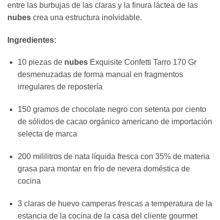
entre las burbujas de las claras y la finura láctea de las
nubes
crea una estructura inolvidable.
Ingredientes:
10 piezas de
nubes
Exquisite Confetti Tarro 170 Gr
desmenuzadas de forma manual en fragmentos
irregulares de repostería
150 gramos de chocolate negro con setenta por ciento
de sólidos de cacao orgánico americano de importación
selecta de marca
200 mililitros de nata líquida fresca con 35% de materia
grasa para montar en frío de nevera doméstica de
cocina
3 claras de huevo camperas frescas a temperatura de la
estancia de la cocina de la casa del cliente gourmet