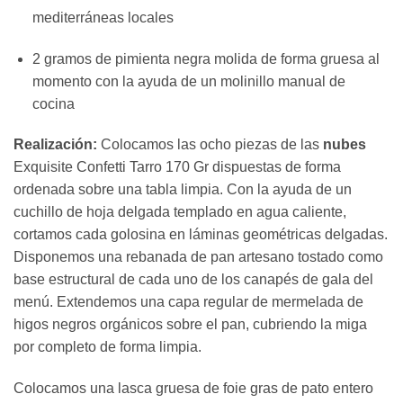
mediterráneas locales
2 gramos de pimienta negra molida de forma gruesa al
momento con la ayuda de un molinillo manual de
cocina
Realización:
Colocamos las ocho piezas de las
nubes
Exquisite Confetti Tarro 170 Gr dispuestas de forma
ordenada sobre una tabla limpia. Con la ayuda de un
cuchillo de hoja delgada templado en agua caliente,
cortamos cada golosina en láminas geométricas delgadas.
Disponemos una rebanada de pan artesano tostado como
base estructural de cada uno de los canapés de gala del
menú. Extendemos una capa regular de mermelada de
higos negros orgánicos sobre el pan, cubriendo la miga
por completo de forma limpia.
Colocamos una lasca gruesa de foie gras de pato entero