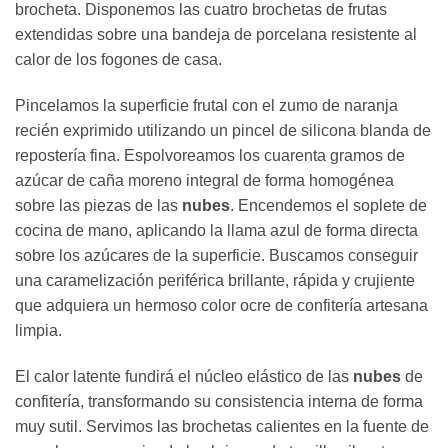
brocheta. Disponemos las cuatro brochetas de frutas
extendidas sobre una bandeja de porcelana resistente al
calor de los fogones de casa.
Pincelamos la superficie frutal con el zumo de naranja
recién exprimido utilizando un pincel de silicona blanda de
repostería fina. Espolvoreamos los cuarenta gramos de
azúcar de caña moreno integral de forma homogénea
sobre las piezas de las
nubes
. Encendemos el soplete de
cocina de mano, aplicando la llama azul de forma directa
sobre los azúcares de la superficie. Buscamos conseguir
una caramelización periférica brillante, rápida y crujiente
que adquiera un hermoso color ocre de confitería artesana
limpia.
El calor latente fundirá el núcleo elástico de las
nubes
de
confitería, transformando su consistencia interna de forma
muy sutil. Servimos las brochetas calientes en la fuente de