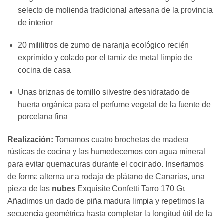
selecto de molienda tradicional artesana de la provincia
de interior
20 mililitros de zumo de naranja ecológico recién
exprimido y colado por el tamiz de metal limpio de
cocina de casa
Unas briznas de tomillo silvestre deshidratado de
huerta orgánica para el perfume vegetal de la fuente de
porcelana fina
Realización:
Tomamos cuatro brochetas de madera
rústicas de cocina y las humedecemos con agua mineral
para evitar quemaduras durante el cocinado. Insertamos
de forma alterna una rodaja de plátano de Canarias, una
pieza de las
nubes
Exquisite Confetti Tarro 170 Gr.
Añadimos un dado de piña madura limpia y repetimos la
secuencia geométrica hasta completar la longitud útil de la