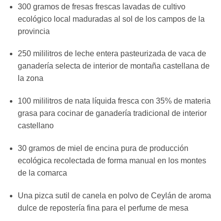
300 gramos de fresas frescas lavadas de cultivo
ecológico local maduradas al sol de los campos de la
provincia
250 mililitros de leche entera pasteurizada de vaca de
ganadería selecta de interior de montaña castellana de
la zona
100 mililitros de nata líquida fresca con 35% de materia
grasa para cocinar de ganadería tradicional de interior
castellano
30 gramos de miel de encina pura de producción
ecológica recolectada de forma manual en los montes
de la comarca
Una pizca sutil de canela en polvo de Ceylán de aroma
dulce de repostería fina para el perfume de mesa