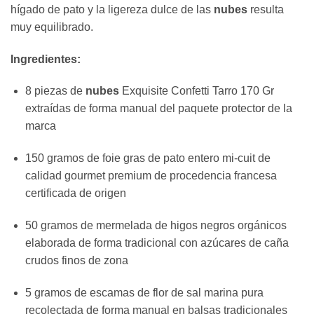
hígado de pato y la ligereza dulce de las
nubes
resulta
muy equilibrado.
Ingredientes:
8 piezas de
nubes
Exquisite Confetti Tarro 170 Gr
extraídas de forma manual del paquete protector de la
marca
150 gramos de foie gras de pato entero mi-cuit de
calidad gourmet premium de procedencia francesa
certificada de origen
50 gramos de mermelada de higos negros orgánicos
elaborada de forma tradicional con azúcares de caña
crudos finos de zona
5 gramos de escamas de flor de sal marina pura
recolectada de forma manual en balsas tradicionales