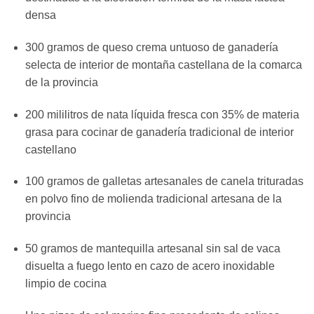
densa
300 gramos de queso crema untuoso de ganadería
selecta de interior de montaña castellana de la comarca
de la provincia
200 mililitros de nata líquida fresca con 35% de materia
grasa para cocinar de ganadería tradicional de interior
castellano
100 gramos de galletas artesanales de canela trituradas
en polvo fino de molienda tradicional artesana de la
provincia
50 gramos de mantequilla artesanal sin sal de vaca
disuelta a fuego lento en cazo de acero inoxidable
limpio de cocina