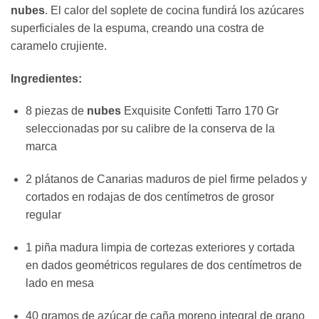
nubes
. El calor del soplete de cocina fundirá los azúcares
superficiales de la espuma, creando una costra de
caramelo crujiente.
Ingredientes:
8 piezas de
nubes
Exquisite Confetti Tarro 170 Gr
seleccionadas por su calibre de la conserva de la
marca
2 plátanos de Canarias maduros de piel firme pelados y
cortados en rodajas de dos centímetros de grosor
regular
1 piña madura limpia de cortezas exteriores y cortada
en dados geométricos regulares de dos centímetros de
lado en mesa
40 gramos de azúcar de caña moreno integral de grano