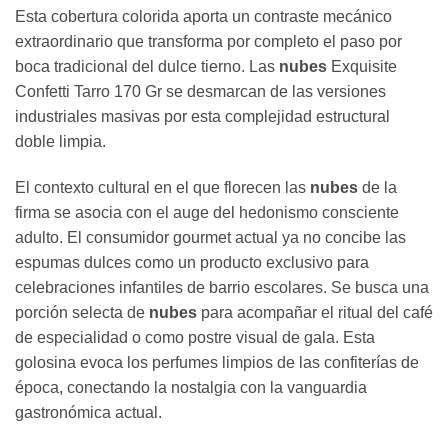
Esta cobertura colorida aporta un contraste mecánico
extraordinario que transforma por completo el paso por
boca tradicional del dulce tierno. Las
nubes
Exquisite
Confetti Tarro 170 Gr se desmarcan de las versiones
industriales masivas por esta complejidad estructural
doble limpia.
El contexto cultural en el que florecen las
nubes
de la
firma se asocia con el auge del hedonismo consciente
adulto. El consumidor gourmet actual ya no concibe las
espumas dulces como un producto exclusivo para
celebraciones infantiles de barrio escolares. Se busca una
porción selecta de
nubes
para acompañar el ritual del café
de especialidad o como postre visual de gala. Esta
golosina evoca los perfumes limpios de las confiterías de
época, conectando la nostalgia con la vanguardia
gastronómica actual.