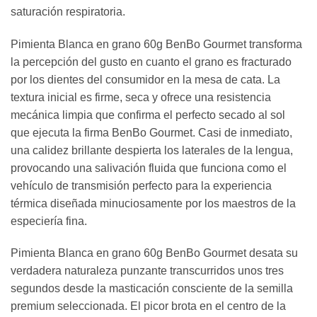
saturación respiratoria.
Pimienta Blanca en grano 60g BenBo Gourmet transforma
la percepción del gusto en cuanto el grano es fracturado
por los dientes del consumidor en la mesa de cata. La
textura inicial es firme, seca y ofrece una resistencia
mecánica limpia que confirma el perfecto secado al sol
que ejecuta la firma BenBo Gourmet. Casi de inmediato,
una calidez brillante despierta los laterales de la lengua,
provocando una salivación fluida que funciona como el
vehículo de transmisión perfecto para la experiencia
térmica diseñada minuciosamente por los maestros de la
especiería fina.
Pimienta Blanca en grano 60g BenBo Gourmet desata su
verdadera naturaleza punzante transcurridos unos tres
segundos desde la masticación consciente de la semilla
premium seleccionada. El picor brota en el centro de la