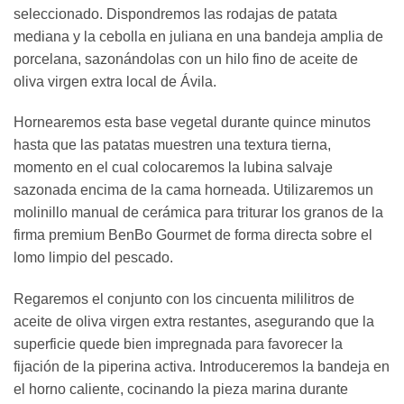
seleccionado. Dispondremos las rodajas de patata
mediana y la cebolla en juliana en una bandeja amplia de
porcelana, sazonándolas con un hilo fino de aceite de
oliva virgen extra local de Ávila.
Hornearemos esta base vegetal durante quince minutos
hasta que las patatas muestren una textura tierna,
momento en el cual colocaremos la lubina salvaje
sazonada encima de la cama horneada. Utilizaremos un
molinillo manual de cerámica para triturar los granos de la
firma premium BenBo Gourmet de forma directa sobre el
lomo limpio del pescado.
Regaremos el conjunto con los cincuenta mililitros de
aceite de oliva virgen extra restantes, asegurando que la
superficie quede bien impregnada para favorecer la
fijación de la piperina activa. Introduceremos la bandeja en
el horno caliente, cocinando la pieza marina durante