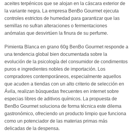
aceites terpénicos que se alojan en la cáscara exterior de
la variante negra. La empresa BenBo Gourmet ejecuta
controles estrictos de humedad para garantizar que las
semillas no sufran alteraciones o fermentaciones
anómalas que desvirtúen la finura de su perfume.
Pimienta Blanca en grano 60g BenBo Gourmet responde a
una tendencia global bien documentada sobre la
evolución de la psicología del consumidor de condimentos
puros e ingredientes nobles de importación. Los
compradores contemporáneos, especialmente aquellos
que acuden a tiendas con un alto criterio de selección en
Ávila, realizan búsquedas frecuentes en internet sobre
especias libres de aditivos químicos. La propuesta de
BenBo Gourmet soluciona de forma técnica este dilema
gastronómico, ofreciendo un producto limpio que funciona
como un potenciador de las materias primas más
delicadas de la despensa.