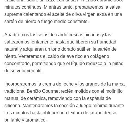
minutos continuos. Mientras tanto, prepararemos la salsa
suprema calentando el aceite de oliva virgen extra en una
sartén de hierro a fuego medio constante.
Añadiremos las setas de cardo frescas picadas y las
saltearemos lentamente hasta que liberen su humedad
natural y adquieran un tono dorado sutil en la sartén de
hierro. Verteremos el caldo de ave rico en colágeno
concentrado, permitiendo que el líquido reduzca a la mitad
de su volumen útil.
Incorporaremos la crema de leche y los granos de la marca
tradicional BenBo Gourmet recién molidos con el molinillo
manual de cerámica, removiendo con la espátula de
silicona. Mantendremos la cocción a fuego mínimo durante
tres minutos hasta obtener una textura de jarabe denso,
brillante y aromático.