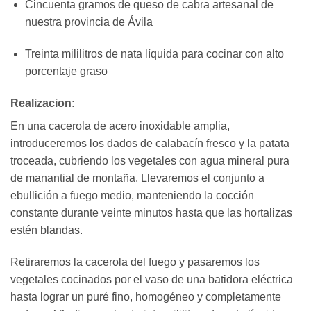
Cincuenta gramos de queso de cabra artesanal de
nuestra provincia de Ávila
Treinta mililitros de nata líquida para cocinar con alto
porcentaje graso
Realizacion:
En una cacerola de acero inoxidable amplia,
introduceremos los dados de calabacín fresco y la patata
troceada, cubriendo los vegetales con agua mineral pura
de manantial de montaña. Llevaremos el conjunto a
ebullición a fuego medio, manteniendo la cocción
constante durante veinte minutos hasta que las hortalizas
estén blandas.
Retiraremos la cacerola del fuego y pasaremos los
vegetales cocinados por el vaso de una batidora eléctrica
hasta lograr un puré fino, homogéneo y completamente