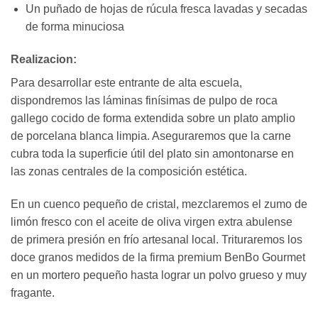
Un puñado de hojas de rúcula fresca lavadas y secadas
de forma minuciosa
Realizacion:
Para desarrollar este entrante de alta escuela,
dispondremos las láminas finísimas de pulpo de roca
gallego cocido de forma extendida sobre un plato amplio
de porcelana blanca limpia. Aseguraremos que la carne
cubra toda la superficie útil del plato sin amontonarse en
las zonas centrales de la composición estética.
En un cuenco pequeño de cristal, mezclaremos el zumo de
limón fresco con el aceite de oliva virgen extra abulense
de primera presión en frío artesanal local. Trituraremos los
doce granos medidos de la firma premium BenBo Gourmet
en un mortero pequeño hasta lograr un polvo grueso y muy
fragante.