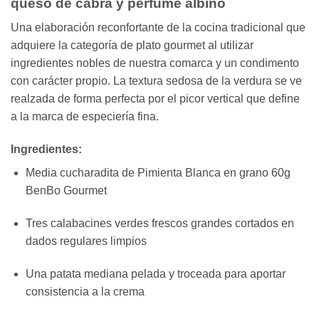
queso de cabra y perfume albino
Una elaboración reconfortante de la cocina tradicional que
adquiere la categoría de plato gourmet al utilizar
ingredientes nobles de nuestra comarca y un condimento
con carácter propio. La textura sedosa de la verdura se ve
realzada de forma perfecta por el picor vertical que define
a la marca de especiería fina.
Ingredientes:
Media cucharadita de Pimienta Blanca en grano 60g
BenBo Gourmet
Tres calabacines verdes frescos grandes cortados en
dados regulares limpios
Una patata mediana pelada y troceada para aportar
consistencia a la crema