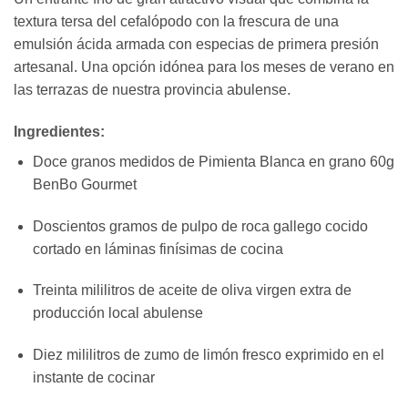
textura tersa del cefalópodo con la frescura de una
emulsión ácida armada con especias de primera presión
artesanal. Una opción idónea para los meses de verano en
las terrazas de nuestra provincia abulense.
Ingredientes:
Doce granos medidos de Pimienta Blanca en grano 60g
BenBo Gourmet
Doscientos gramos de pulpo de roca gallego cocido
cortado en láminas finísimas de cocina
Treinta mililitros de aceite de oliva virgen extra de
producción local abulense
Diez mililitros de zumo de limón fresco exprimido en el
instante de cocinar