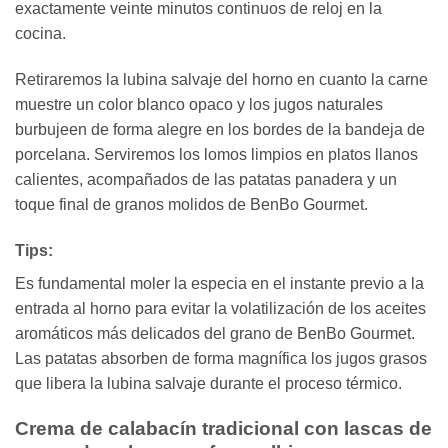
exactamente veinte minutos continuos de reloj en la
cocina.
Retiraremos la lubina salvaje del horno en cuanto la carne
muestre un color blanco opaco y los jugos naturales
burbujeen de forma alegre en los bordes de la bandeja de
porcelana. Serviremos los lomos limpios en platos llanos
calientes, acompañados de las patatas panadera y un
toque final de granos molidos de BenBo Gourmet.
Tips:
Es fundamental moler la especia en el instante previo a la
entrada al horno para evitar la volatilización de los aceites
aromáticos más delicados del grano de BenBo Gourmet.
Las patatas absorben de forma magnífica los jugos grasos
que libera la lubina salvaje durante el proceso térmico.
Crema de calabacín tradicional con lascas de