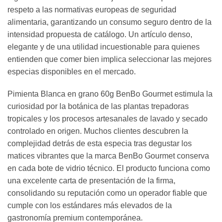
respeto a las normativas europeas de seguridad
alimentaria, garantizando un consumo seguro dentro de la
intensidad propuesta de catálogo. Un artículo denso,
elegante y de una utilidad incuestionable para quienes
entienden que comer bien implica seleccionar las mejores
especias disponibles en el mercado.
Pimienta Blanca en grano 60g BenBo Gourmet estimula la
curiosidad por la botánica de las plantas trepadoras
tropicales y los procesos artesanales de lavado y secado
controlado en origen. Muchos clientes descubren la
complejidad detrás de esta especia tras degustar los
matices vibrantes que la marca BenBo Gourmet conserva
en cada bote de vidrio técnico. El producto funciona como
una excelente carta de presentación de la firma,
consolidando su reputación como un operador fiable que
cumple con los estándares más elevados de la
gastronomía premium contemporánea.