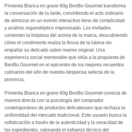
Pimienta Blanca en grano 60g BenBo Gourmet transforma
la conversación de la tarde, convirtiendo el acto ordinario
de almorzar en un evento interactivo lleno de complicidad
y análisis organoléptico improvisado. Los invitados
comentan la limpieza del aroma de la marca, descubriendo
cómo el condimento realza la finura de la lubina sin
empañar su delicado sabor marino original. Una
experiencia social memorable que sitúa a la propuesta de
BenBo Gourmet en el epicentro de los mejores recuerdos
culinarios del año de nuestra despensa selecta de la
provincia.
Pimienta Blanca en grano 60g BenBo Gourmet conecta de
manera directa con la psicología del comprador
contemporáneo de productos delicatessen que rechaza la
uniformidad del mercado tradicional. Este usuario busca la
sofisticación a través de la autenticidad y la veracidad de
los ingredientes, valorando el esfuerzo técnico del