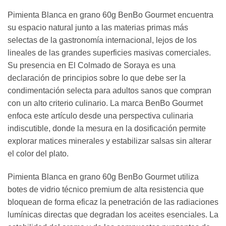
Pimienta Blanca en grano 60g BenBo Gourmet encuentra
su espacio natural junto a las materias primas más
selectas de la gastronomía internacional, lejos de los
lineales de las grandes superficies masivas comerciales.
Su presencia en El Colmado de Soraya es una
declaración de principios sobre lo que debe ser la
condimentación selecta para adultos sanos que compran
con un alto criterio culinario. La marca BenBo Gourmet
enfoca este artículo desde una perspectiva culinaria
indiscutible, donde la mesura en la dosificación permite
explorar matices minerales y estabilizar salsas sin alterar
el color del plato.
Pimienta Blanca en grano 60g BenBo Gourmet utiliza
botes de vidrio técnico premium de alta resistencia que
bloquean de forma eficaz la penetración de las radiaciones
lumínicas directas que degradan los aceites esenciales. La