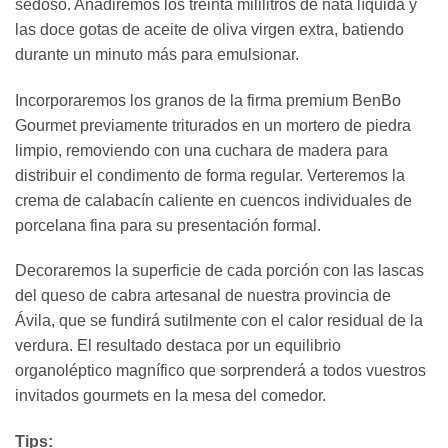
sedoso. Añadiremos los treinta mililitros de nata líquida y
las doce gotas de aceite de oliva virgen extra, batiendo
durante un minuto más para emulsionar.
Incorporaremos los granos de la firma premium BenBo
Gourmet previamente triturados en un mortero de piedra
limpio, removiendo con una cuchara de madera para
distribuir el condimento de forma regular. Verteremos la
crema de calabacín caliente en cuencos individuales de
porcelana fina para su presentación formal.
Decoraremos la superficie de cada porción con las lascas
del queso de cabra artesanal de nuestra provincia de
Ávila, que se fundirá sutilmente con el calor residual de la
verdura. El resultado destaca por un equilibrio
organoléptico magnífico que sorprenderá a todos vuestros
invitados gourmets en la mesa del comedor.
Tips: