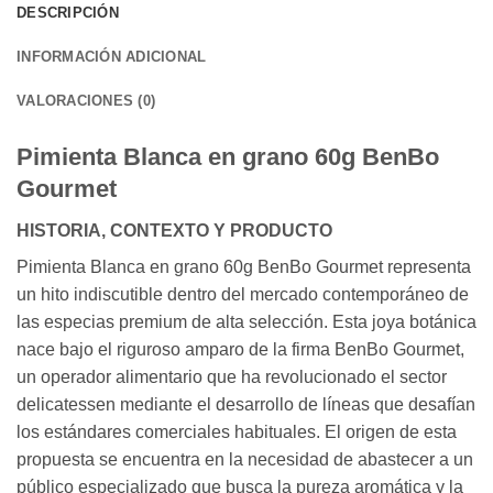
DESCRIPCIÓN
INFORMACIÓN ADICIONAL
VALORACIONES (0)
Pimienta Blanca en grano 60g BenBo
Gourmet
HISTORIA, CONTEXTO Y PRODUCTO
Pimienta Blanca en grano 60g BenBo Gourmet representa
un hito indiscutible dentro del mercado contemporáneo de
las especias premium de alta selección. Esta joya botánica
nace bajo el riguroso amparo de la firma BenBo Gourmet,
un operador alimentario que ha revolucionado el sector
delicatessen mediante el desarrollo de líneas que desafían
los estándares comerciales habituales. El origen de esta
propuesta se encuentra en la necesidad de abastecer a un
público especializado que busca la pureza aromática y la