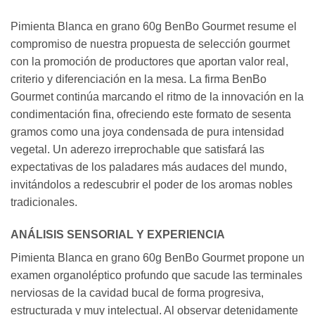
Pimienta Blanca en grano 60g BenBo Gourmet resume el
compromiso de nuestra propuesta de selección gourmet
con la promoción de productores que aportan valor real,
criterio y diferenciación en la mesa. La firma BenBo
Gourmet continúa marcando el ritmo de la innovación en la
condimentación fina, ofreciendo este formato de sesenta
gramos como una joya condensada de pura intensidad
vegetal. Un aderezo irreprochable que satisfará las
expectativas de los paladares más audaces del mundo,
invitándolos a redescubrir el poder de los aromas nobles
tradicionales.
ANÁLISIS SENSORIAL Y EXPERIENCIA
Pimienta Blanca en grano 60g BenBo Gourmet propone un
examen organoléptico profundo que sacude las terminales
nerviosas de la cavidad bucal de forma progresiva,
estructurada y muy intelectual. Al observar detenidamente