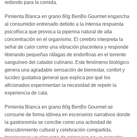
redondo para la comida.
Pimienta Blanca en grano 60g BenBo Gourmet engancha
al consumidor entrenado debido a la intensa respuesta
psicofísica que provoca la piperina natural de alta
concentración en el organismo. El cerebro interpreta la
señal de calor como una vibración placentera y responde
liberando pequeñas ráfagas de endorfinas en el torrente
sanguíneo del catador culinario. Este fenómeno biológico
genera una agradable sensación de bienestar, confort y
lucidez gustativa general que explica por qué los
aficionados experimentan la necesidad de repetir la
experiencia de cata.
Pimienta Blanca en grano 60g BenBo Gourmet se
consume de forma idónea en escenarios narrativos donde
la gastronomía se concibe como una actividad de
descubrimiento cultural y celebración compartida.