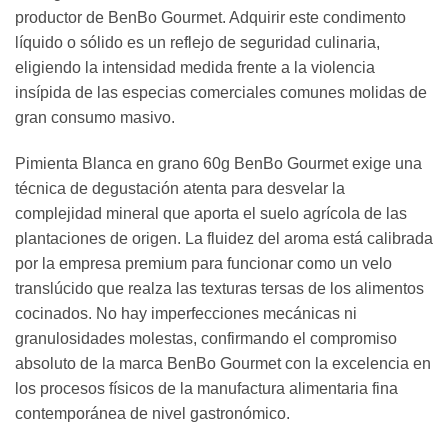
productor de BenBo Gourmet. Adquirir este condimento
líquido o sólido es un reflejo de seguridad culinaria,
eligiendo la intensidad medida frente a la violencia
insípida de las especias comerciales comunes molidas de
gran consumo masivo.
Pimienta Blanca en grano 60g BenBo Gourmet exige una
técnica de degustación atenta para desvelar la
complejidad mineral que aporta el suelo agrícola de las
plantaciones de origen. La fluidez del aroma está calibrada
por la empresa premium para funcionar como un velo
translúcido que realza las texturas tersas de los alimentos
cocinados. No hay imperfecciones mecánicas ni
granulosidades molestas, confirmando el compromiso
absoluto de la marca BenBo Gourmet con la excelencia en
los procesos físicos de la manufactura alimentaria fina
contemporánea de nivel gastronómico.