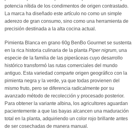
potencia nítida de los condimentos de origen contrastado.
La marca ha diseñado este artículo no como un simple
aderezo de gran consumo, sino como una herramienta de
precisión destinada a la alta cocina actual.
Pimienta Blanca en grano 60g BenBo Gourmet se sustenta
en la rica historia culinaria de la planta
Piper nigrum
, una
especie de la familia de las piperáceas cuyo desarrollo
histórico transformó las rutas comerciales del mundo
antiguo. Esta variedad comparte origen geográfico con la
pimienta negra y la verde, ya que todas provienen del
mismo fruto, pero se diferencia radicalmente por su
avanzado método de recolección y procesado posterior.
Para obtener la variante albina, los agricultores aguardan
pacientemente a que las bayas alcancen una maduración
total en la planta, adquiriendo un color rojo brillante antes
de ser cosechadas de manera manual.