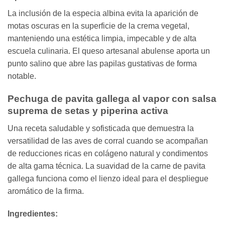
La inclusión de la especia albina evita la aparición de
motas oscuras en la superficie de la crema vegetal,
manteniendo una estética limpia, impecable y de alta
escuela culinaria. El queso artesanal abulense aporta un
punto salino que abre las papilas gustativas de forma
notable.
Pechuga de pavita gallega al vapor con salsa
suprema de setas y piperina activa
Una receta saludable y sofisticada que demuestra la
versatilidad de las aves de corral cuando se acompañan
de reducciones ricas en colágeno natural y condimentos
de alta gama técnica. La suavidad de la carne de pavita
gallega funciona como el lienzo ideal para el despliegue
aromático de la firma.
Ingredientes: