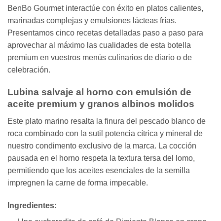
BenBo Gourmet interactúe con éxito en platos calientes,
marinadas complejas y emulsiones lácteas frías.
Presentamos cinco recetas detalladas paso a paso para
aprovechar al máximo las cualidades de esta botella
premium en vuestros menús culinarios de diario o de
celebración.
Lubina salvaje al horno con emulsión de
aceite premium y granos albinos molidos
Este plato marino resalta la finura del pescado blanco de
roca combinado con la sutil potencia cítrica y mineral de
nuestro condimento exclusivo de la marca. La cocción
pausada en el horno respeta la textura tersa del lomo,
permitiendo que los aceites esenciales de la semilla
impregnen la carne de forma impecable.
Ingredientes: