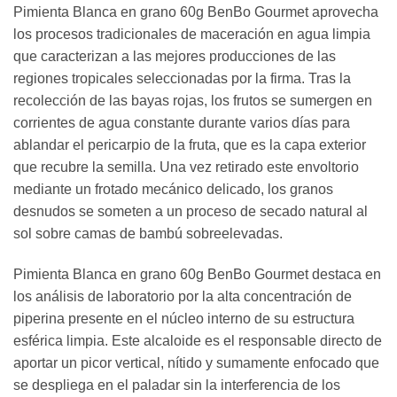
Pimienta Blanca en grano 60g BenBo Gourmet aprovecha
los procesos tradicionales de maceración en agua limpia
que caracterizan a las mejores producciones de las
regiones tropicales seleccionadas por la firma. Tras la
recolección de las bayas rojas, los frutos se sumergen en
corrientes de agua constante durante varios días para
ablandar el pericarpio de la fruta, que es la capa exterior
que recubre la semilla. Una vez retirado este envoltorio
mediante un frotado mecánico delicado, los granos
desnudos se someten a un proceso de secado natural al
sol sobre camas de bambú sobreelevadas.
Pimienta Blanca en grano 60g BenBo Gourmet destaca en
los análisis de laboratorio por la alta concentración de
piperina presente en el núcleo interno de su estructura
esférica limpia. Este alcaloide es el responsable directo de
aportar un picor vertical, nítido y sumamente enfocado que
se despliega en el paladar sin la interferencia de los