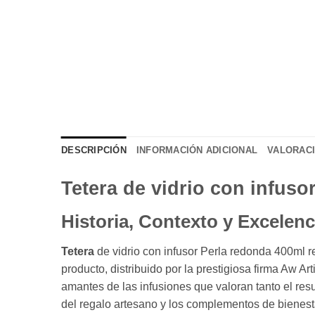
DESCRIPCIÓN
INFORMACIÓN ADICIONAL
VALORACI
Tetera de vidrio con infus
Historia, Contexto y Excelenc
Tetera
de vidrio con infusor Perla redonda 400ml re
producto,
distribuido por la prestigiosa firma Aw Art
amantes de las infusiones que valoran tanto el resu
del regalo artesano y los complementos de bienest