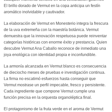
El brillo dorado de Vermut en la copa anticipa un festín
aromático inolvidable y cautivador.
La elaboración de Vermut en Monesterio integra la frescura
de la uva extremeña con la maestría botánica. Vermut
demuestra que la innovación respetuosa puede reinventar
categorías históricas con enorme éxito y prestancia. Quien
descubre Vermut Ana Caballo reconoce de inmediato una
joya enológica con identidad propia e inconfundible.
La armonía alcanzada en Vermut blanco es consecuencia
de dieciocho meses de pruebas e investigación continua.
La firma no escatimó esfuerzos hasta conseguir que
Vermut mostrase un perfil impecable, fresco y persistente.
Cada ingrediente que compone Vermut cumple una
función precisa en la orquesta organoléptica final.
El protagonismo de la fruta verde en el aroma de Vermut