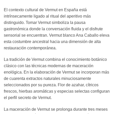
El contexto cultural de Vermut en España está
intrínsecamente ligado al ritual del aperitivo más
distinguido. Tomar Vermut simboliza la pausa
gastronómica donde la conversación fluida y el disfrute
sensorial se encuentran. Vermut blanco Ana Caballo eleva
esta costumbre ancestral hacia una dimensión de alta
restauración contemporánea.
La tradición de Vermut combina el conocimiento botánico
clásico con las técnicas modernas de maceración
enológica. En la elaboración de Vermut se incorporan más
de cuarenta extractos naturales minuciosamente
seleccionados por su pureza. Flor de azahar, cítricos
frescos, hierbas aromáticas y especias selectas configuran
el perfil secreto de Vermut.
La maceración de Vermut se prolonga durante tres meses