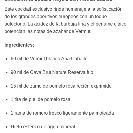
Este cocktail exclusivo rinde homenaje a la sofisticación
de los grandes aperitivos europeos con un toque
autóctono. La acidez de la burbuja fina y el perfume cítrico
potencian las notas de azahar de Vermut.
Ingredientes:
60 ml de Vermut blanco Ana Caballo
90 ml de Cava Brut Nature Reserva frío
15 ml de zumo de pomelo rosa recién exprimido
1 tira de piel de pomelo rosa
1 rama de romero fresco ligeramente palmoteada
Hielo esférico de agua mineral