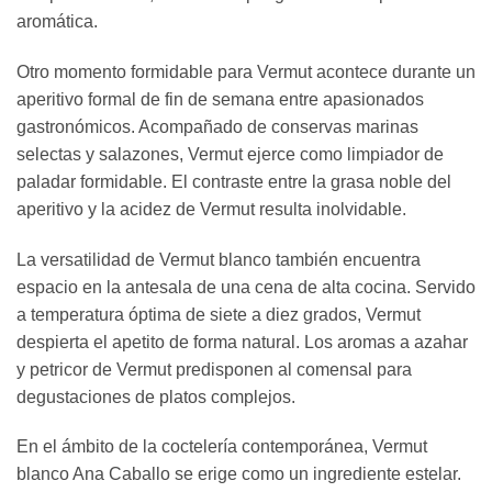
aromática.
Otro momento formidable para Vermut acontece durante un
aperitivo formal de fin de semana entre apasionados
gastronómicos. Acompañado de conservas marinas
selectas y salazones, Vermut ejerce como limpiador de
paladar formidable. El contraste entre la grasa noble del
aperitivo y la acidez de Vermut resulta inolvidable.
La versatilidad de Vermut blanco también encuentra
espacio en la antesala de una cena de alta cocina. Servido
a temperatura óptima de siete a diez grados, Vermut
despierta el apetito de forma natural. Los aromas a azahar
y petricor de Vermut predisponen al comensal para
degustaciones de platos complejos.
En el ámbito de la coctelería contemporánea, Vermut
blanco Ana Caballo se erige como un ingrediente estelar.