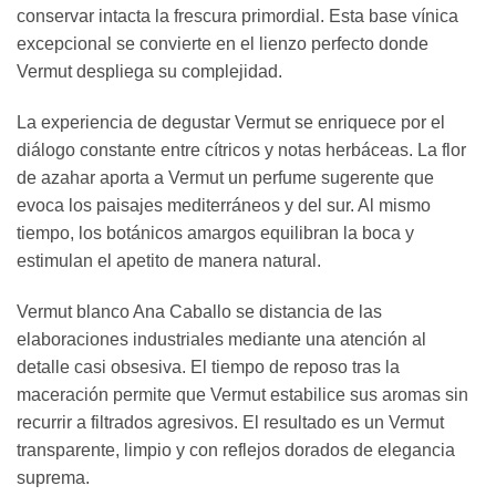
conservar intacta la frescura primordial. Esta base vínica
excepcional se convierte en el lienzo perfecto donde
Vermut despliega su complejidad.
La experiencia de degustar Vermut se enriquece por el
diálogo constante entre cítricos y notas herbáceas. La flor
de azahar aporta a Vermut un perfume sugerente que
evoca los paisajes mediterráneos y del sur. Al mismo
tiempo, los botánicos amargos equilibran la boca y
estimulan el apetito de manera natural.
Vermut blanco Ana Caballo se distancia de las
elaboraciones industriales mediante una atención al
detalle casi obsesiva. El tiempo de reposo tras la
maceración permite que Vermut estabilice sus aromas sin
recurrir a filtrados agresivos. El resultado es un Vermut
transparente, limpio y con reflejos dorados de elegancia
suprema.