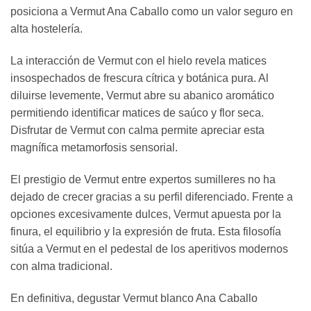
posiciona a Vermut Ana Caballo como un valor seguro en
alta hostelería.
La interacción de Vermut con el hielo revela matices
insospechados de frescura cítrica y botánica pura. Al
diluirse levemente, Vermut abre su abanico aromático
permitiendo identificar matices de saúco y flor seca.
Disfrutar de Vermut con calma permite apreciar esta
magnífica metamorfosis sensorial.
El prestigio de Vermut entre expertos sumilleres no ha
dejado de crecer gracias a su perfil diferenciado. Frente a
opciones excesivamente dulces, Vermut apuesta por la
finura, el equilibrio y la expresión de fruta. Esta filosofía
sitúa a Vermut en el pedestal de los aperitivos modernos
con alma tradicional.
En definitiva, degustar Vermut blanco Ana Caballo