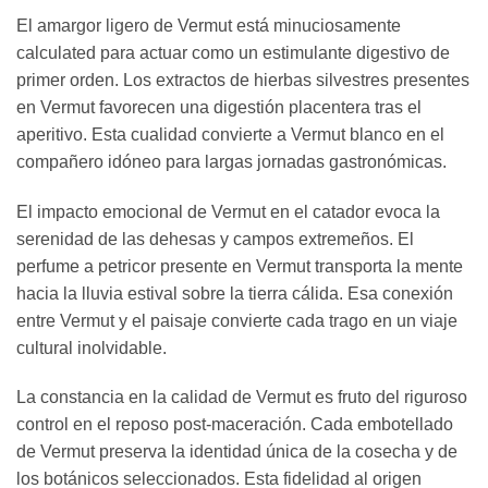
El amargor ligero de Vermut está minuciosamente
calculated para actuar como un estimulante digestivo de
primer orden. Los extractos de hierbas silvestres presentes
en Vermut favorecen una digestión placentera tras el
aperitivo. Esta cualidad convierte a Vermut blanco en el
compañero idóneo para largas jornadas gastronómicas.
El impacto emocional de Vermut en el catador evoca la
serenidad de las dehesas y campos extremeños. El
perfume a petricor presente en Vermut transporta la mente
hacia la lluvia estival sobre la tierra cálida. Esa conexión
entre Vermut y el paisaje convierte cada trago en un viaje
cultural inolvidable.
La constancia en la calidad de Vermut es fruto del riguroso
control en el reposo post-maceración. Cada embotellado
de Vermut preserva la identidad única de la cosecha y de
los botánicos seleccionados. Esta fidelidad al origen