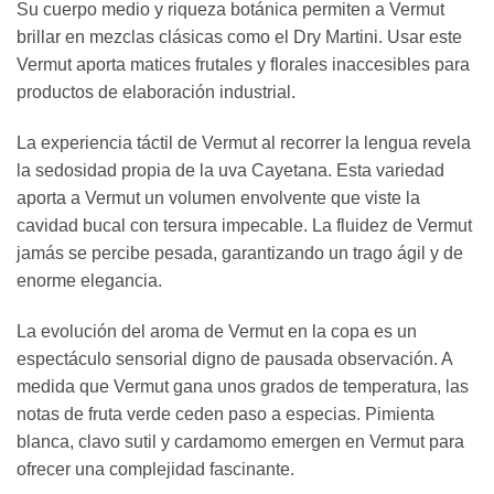
Su cuerpo medio y riqueza botánica permiten a Vermut
brillar en mezclas clásicas como el Dry Martini. Usar este
Vermut aporta matices frutales y florales inaccesibles para
productos de elaboración industrial.
La experiencia táctil de Vermut al recorrer la lengua revela
la sedosidad propia de la uva Cayetana. Esta variedad
aporta a Vermut un volumen envolvente que viste la
cavidad bucal con tersura impecable. La fluidez de Vermut
jamás se percibe pesada, garantizando un trago ágil y de
enorme elegancia.
La evolución del aroma de Vermut en la copa es un
espectáculo sensorial digno de pausada observación. A
medida que Vermut gana unos grados de temperatura, las
notas de fruta verde ceden paso a especias. Pimienta
blanca, clavo sutil y cardamomo emergen en Vermut para
ofrecer una complejidad fascinante.