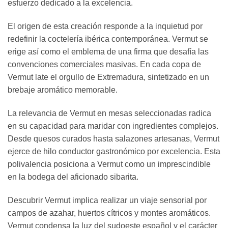
esfuerzo dedicado a la excelencia.
El origen de esta creación responde a la inquietud por
redefinir la coctelería ibérica contemporánea. Vermut se
erige así como el emblema de una firma que desafía las
convenciones comerciales masivas. En cada copa de
Vermut late el orgullo de Extremadura, sintetizado en un
brebaje aromático memorable.
La relevancia de Vermut en mesas seleccionadas radica
en su capacidad para maridar con ingredientes complejos.
Desde quesos curados hasta salazones artesanas, Vermut
ejerce de hilo conductor gastronómico por excelencia. Esta
polivalencia posiciona a Vermut como un imprescindible
en la bodega del aficionado sibarita.
Descubrir Vermut implica realizar un viaje sensorial por
campos de azahar, huertos cítricos y montes aromáticos.
Vermut condensa la luz del sudoeste español y el carácter