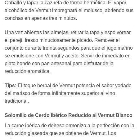
Caballo y tapar la cazuela de forma hermética. El vapor
alcohólico de Vermut impregnará el molusco, abriendo sus
conchas en apenas tres minutos.
Una vez abiertas las almejas, retirar la tapa y espolvorear
el perejil fresco minuciosamente picado. Remover el
conjunto durante treinta segundos para que el jugo marino
se emulsione con Vermut y aceite. Servir de inmediato en
plato hondo con pan artesanal para disfrutar de la
reducción aromática.
Tips:
El toque herbal de Vermut potencia el sabor yodado
del marisco de forma infinitamente superior al vino
tradicional.
Solomillo de Cerdo Ibérico Reducido al Vermut Blanco
La carne ibérica de dehesa armoniza a la perfección con la
reducción glaseada que se obtiene de Vermut. Los