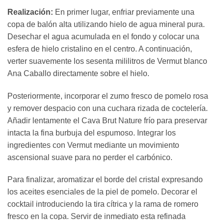
Realización:
En primer lugar, enfriar previamente una
copa de balón alta utilizando hielo de agua mineral pura.
Desechar el agua acumulada en el fondo y colocar una
esfera de hielo cristalino en el centro. A continuación,
verter suavemente los sesenta mililitros de Vermut blanco
Ana Caballo directamente sobre el hielo.
Posteriormente, incorporar el zumo fresco de pomelo rosa
y remover despacio con una cuchara rizada de coctelería.
Añadir lentamente el Cava Brut Nature frío para preservar
intacta la fina burbuja del espumoso. Integrar los
ingredientes con Vermut mediante un movimiento
ascensional suave para no perder el carbónico.
Para finalizar, aromatizar el borde del cristal expresando
los aceites esenciales de la piel de pomelo. Decorar el
cocktail introduciendo la tira cítrica y la rama de romero
fresco en la copa. Servir de inmediato esta refinada