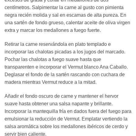
centímetros. Salpimentar la carne al gusto con pimienta
negra recién molida y sal en escamas de alta pureza. En
una sartén de fondo grueso, calentar aceite de oliva virgen
extra y marcar los medallones a fuego fuerte.
Retirar la carne reservándola en plato templado e
incorporar las chalotas picadas a los jugos del marcado.
Pochar las chalotas a fuego suave hasta que
transparenten e incorporar el Vermut blanco Ana Caballo.
Deglasar el fondo de la sartén rascando con cuchara de
madera mientras Vermut reduce a la mitad.
Añadir el fondo oscuro de carne y mantener el hervor
suave hasta obtener una salsa napante y brillante.
Incorporar la mantequilla fría en dados fuera del fuego para
emulsionar la reducción de Vermut. Emplatar vertiendo la
salsa aromática sobre los medallones ibéricos de cerdo y
servir bien caliente.