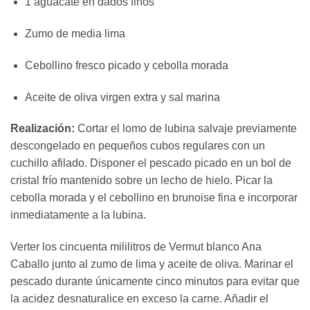
1 aguacate en dados finos
Zumo de media lima
Cebollino fresco picado y cebolla morada
Aceite de oliva virgen extra y sal marina
Realización:
Cortar el lomo de lubina salvaje previamente
descongelado en pequeños cubos regulares con un
cuchillo afilado. Disponer el pescado picado en un bol de
cristal frío mantenido sobre un lecho de hielo. Picar la
cebolla morada y el cebollino en brunoise fina e incorporar
inmediatamente a la lubina.
Verter los cincuenta mililitros de Vermut blanco Ana
Caballo junto al zumo de lima y aceite de oliva. Marinar el
pescado durante únicamente cinco minutos para evitar que
la acidez desnaturalice en exceso la carne. Añadir el