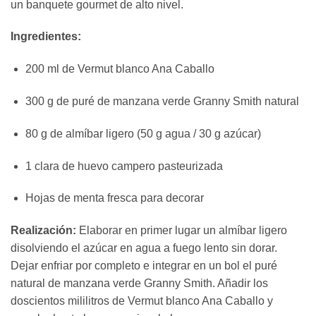
un banquete gourmet de alto nivel.
Ingredientes:
200 ml de Vermut blanco Ana Caballo
300 g de puré de manzana verde Granny Smith natural
80 g de almíbar ligero (50 g agua / 30 g azúcar)
1 clara de huevo campero pasteurizada
Hojas de menta fresca para decorar
Realización:
Elaborar en primer lugar un almíbar ligero
disolviendo el azúcar en agua a fuego lento sin dorar.
Dejar enfriar por completo e integrar en un bol el puré
natural de manzana verde Granny Smith. Añadir los
doscientos mililitros de Vermut blanco Ana Caballo y