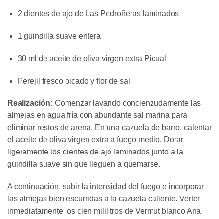
2 dientes de ajo de Las Pedroñeras laminados
1 guindilla suave entera
30 ml de aceite de oliva virgen extra Picual
Perejil fresco picado y flor de sal
Realización:
Comenzar lavando concienzudamente las
almejas en agua fría con abundante sal marina para
eliminar restos de arena. En una cazuela de barro, calentar
el aceite de oliva virgen extra a fuego medio. Dorar
ligeramente los dientes de ajo laminados junto a la
guindilla suave sin que lleguen a quemarse.
A continuación, subir la intensidad del fuego e incorporar
las almejas bien escurridas a la cazuela caliente. Verter
inmediatamente los cien mililitros de Vermut blanco Ana