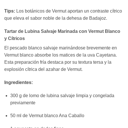
Tips:
Los botánicos de Vermut aportan un contraste cítrico
que eleva el sabor noble de la dehesa de Badajoz.
Tartar de Lubina Salvaje Marinada con Vermut Blanco
y Cítricos
El pescado blanco salvaje marinándose brevemente en
Vermut blanco absorbe los matices de la uva Cayetana.
Esta preparación fría destaca por su textura tersa y la
explosión cítrica del azahar de Vermut.
Ingredientes:
300 g de lomo de lubina salvaje limpia y congelada
previamente
50 ml de Vermut blanco Ana Caballo