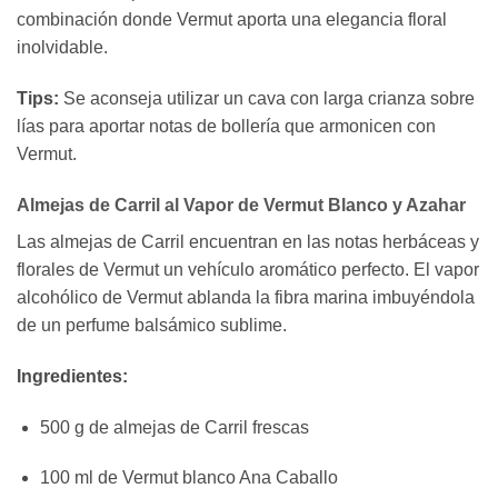
combinación donde Vermut aporta una elegancia floral
inolvidable.
Tips:
Se aconseja utilizar un cava con larga crianza sobre
lías para aportar notas de bollería que armonicen con
Vermut.
Almejas de Carril al Vapor de Vermut Blanco y Azahar
Las almejas de Carril encuentran en las notas herbáceas y
florales de Vermut un vehículo aromático perfecto. El vapor
alcohólico de Vermut ablanda la fibra marina imbuyéndola
de un perfume balsámico sublime.
Ingredientes:
500 g de almejas de Carril frescas
100 ml de Vermut blanco Ana Caballo