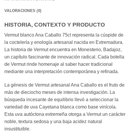
VALORACIONES (0)
HISTORIA, CONTEXTO Y PRODUCTO
Vermut blanco Ana Caballo 75cl representa la cúspide de
la coctelería y enología artesanal nacida en Extremadura.
La historia de Vermut encuentra en Monesterio, Badajoz,
un capítulo fascinante de innovación radical. Cada botella
de Vermut rinde homenaje al saber hacer tradicional
mediante una interpretación contemporánea y refinada.
La génesis de Vermut artesanal Ana Caballo es el fruto de
más de dieciocho meses de intensa investigación. La
búsqueda incesante de equilibrio llevó a seleccionar la
variedad de uva Cayetana blanca como base vinícola.
Esta uva autóctona extremeña otorga a Vermut un carácter
noble, textura sedosa y una baja acidez natural
insustituible.